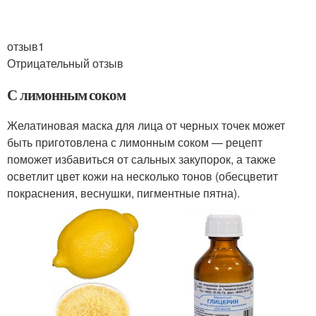
отзыв1
Отрицательный отзыв
С лимонным соком
Желатиновая маска для лица от черных точек может
быть приготовлена с лимонным соком — рецепт
поможет избавиться от сальных закупорок, а также
осветлит цвет кожи на несколько тонов (обесцветит
покраснения, веснушки, пигментные пятна).