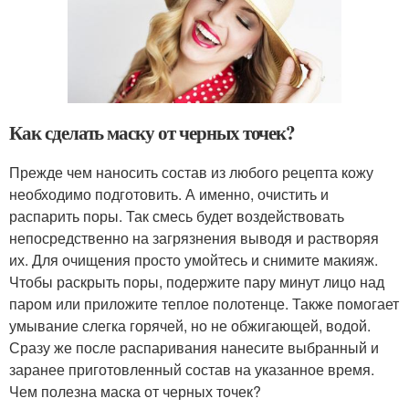
Как сделать маску от черных точек?
Прежде чем наносить состав из любого рецепта кожу
необходимо подготовить. А именно, очистить и
распарить поры. Так смесь будет воздействовать
непосредственно на загрязнения выводя и растворяя
их. Для очищения просто умойтесь и снимите макияж.
Чтобы раскрыть поры, подержите пару минут лицо над
паром или приложите теплое полотенце. Также помогает
умывание слегка горячей, но не обжигающей, водой.
Сразу же после распаривания нанесите выбранный и
заранее приготовленный состав на указанное время.
Чем полезна маска от черных точек?