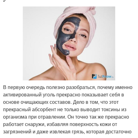
В первую очередь полезно разобраться, почему именно
активированный уголь прекрасно показывает себя в
основе очищающих составов. Дело в том, что этот
прекрасный абсорбент не только выводит токсины из
организма при отравлении. Он точно так же прекрасно
работает снаружи, избавляя поверхность кожи от
загрязнений и даже извлекая грязь, которая достаточно