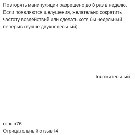
Повторять манипуляции разрешено до 3 раз в неделю.
Если появляются шелушения, желательно сократить
частоту воздействий или сделать хотя бы недельный
перерыв (лучше двухнедельный).
Положительный
отзыв76
Отрицательный отзыв14