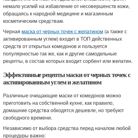
немало усилий на избавление от несовершенств кожи,
обращаясь к народной медицине и магазинным
косметическим средствам.
Черная
маска от черных точек с желатином
(а также с
активированным углем) входит в ТОП действенных
средств от открытых комедонов и пользуется
популярностью так же, как и другие самодельные
рецепты, в состав которых входит сорбент или желатин.
Эффективные рецепты маски от черных точек с
активированным углем и желатином
Различные очищающие маски от комедонов можно
приготовить на собственной кухне, как правило,
домашние средства обходятся дешевле, но требуют
свободного времени.
Независимо от выбора средства перед началом любой
процедуры важно: