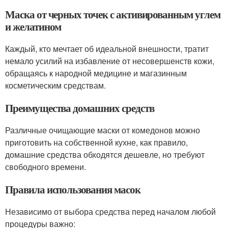
Маска от черных точек с активированным углем
и желатином
Каждый, кто мечтает об идеальной внешности, тратит
немало усилий на избавление от несовершенств кожи,
обращаясь к народной медицине и магазинным
косметическим средствам.
Преимущества домашних средств
Различные очищающие маски от комедонов можно
приготовить на собственной кухне, как правило,
домашние средства обходятся дешевле, но требуют
свободного времени.
Правила использования масок
Независимо от выбора средства перед началом любой
процедуры важно: