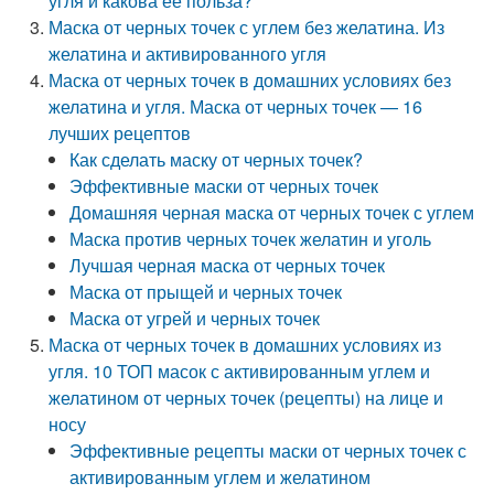
угля и какова ее польза?
Маска от черных точек с углем без желатина. Из
желатина и активированного угля
Маска от черных точек в домашних условиях без
желатина и угля. Маска от черных точек — 16
лучших рецептов
Как сделать маску от черных точек?
Эффективные маски от черных точек
Домашняя черная маска от черных точек с углем
Маска против черных точек желатин и уголь
Лучшая черная маска от черных точек
Маска от прыщей и черных точек
Маска от угрей и черных точек
Маска от черных точек в домашних условиях из
угля. 10 ТОП масок с активированным углем и
желатином от черных точек (рецепты) на лице и
носу
Эффективные рецепты маски от черных точек с
активированным углем и желатином