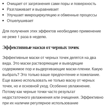
Очищает от загрязнения сами поры и поверхность
Разглаживает и выравнивает
Улучшает микроциркуляцию и обменные процессы
Отшелушивает
Для получения этих эффектов необходимо применение
не реже 1 раза в неделю.
Эффективные маски от черных точек
Эффективные маски от черных точек делятся на два
вида. Это маски растворяющие и выводящие
содержимое пор и выдергивающие маски-пленки. Какую
выбрать? Это только ваше предпочтение и пожелание.
Еще важно использовать не только маску от черных
точек, но и основной уход. Особенно увлажнение.
Потому как черные точки часто результат
недостаточного увлажнения или очищения. Эффективно
при их наличии регулярное использование