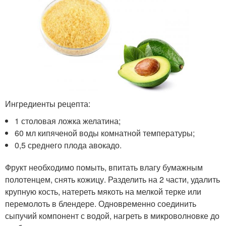
Ингредиенты рецепта:
1 столовая ложка желатина;
60 мл кипяченой воды комнатной температуры;
0,5 среднего плода авокадо.
Фрукт необходимо помыть, впитать влагу бумажным
полотенцем, снять кожицу. Разделить на 2 части, удалить
крупную кость, натереть мякоть на мелкой терке или
перемолоть в блендере. Одновременно соединить
сыпучий компонент с водой, нагреть в микроволновке до