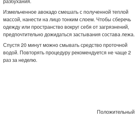
разбухания.
Измельченное авокадо смешать с полученной теплой
массой, нанести на лицо тонким слоем. Чтобы сберечь
одежду или пространство вокруг себя от загрязнений,
предпочтительно дожидаться застывания состава лежа.
Спустя 20 минут можно смывать средство проточной
водой. Повторять процедуру рекомендуется не чаще 2
раз за неделю.
Положительный