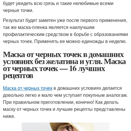
будет увидеть всю грязь и такие нелюбимые всеми
черные точки.
Результат будет заметен уже после первого применения,
так же маска-пленка является наилучшим
профилактическим средством в борьбе с образованиями
черных точек. Применять ее можно единожды в неделю.
Маска от черных точек в домашних
условиях без желатина и угля. Маска
от черных точек — 16 лучших
рецептов
Маска от черных точек
в домашних условиях делается
довольно легко и мало чем уступает покупным аналогам.
При правильном приготовлении, конечно! Как делать
маску от черных точек и лучшие рецепты представлены
ниже.