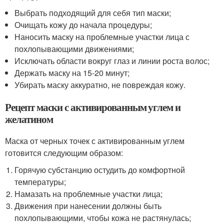
Выбрать подходящий для себя тип маски;
Очищать кожу до начала процедуры;
Наносить маску на проблемные участки лица с
похлопывающими движениями;
Исключать области вокруг глаз и линии роста волос;
Держать маску на 15-20 минут;
Убирать маску аккуратно, не повреждая кожу.
Рецепт маски с активированным углем и
желатином
Маска от черных точек с активированным углем
готовится следующим образом:
Горячую субстанцию остудить до комфортной
температуры;
Намазать на проблемные участки лица;
Движения при нанесении должны быть
похлопывающими, чтобы кожа не растянулась;