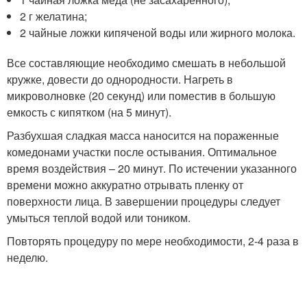
2 г желатина;
2 чайные ложки кипяченой воды или жирного молока.
Все составляющие необходимо смешать в небольшой
кружке, довести до однородности. Нагреть в
микроволновке (20 секунд) или поместив в большую
емкость с кипятком (на 5 минут).
Разбухшая сладкая масса наносится на пораженные
комедонами участки после остывания. Оптимальное
время воздействия – 20 минут. По истечении указанного
времени можно аккуратно отрывать пленку от
поверхности лица. В завершении процедуры следует
умыться теплой водой или тоником.
Повторять процедуру по мере необходимости, 2-4 раза в
неделю.