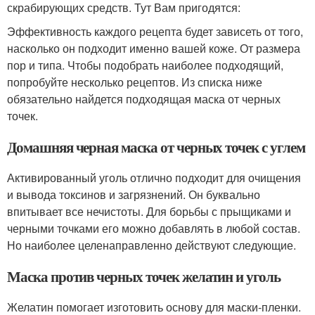
скрабирующих средств. Тут Вам пригодятся:
Эффективность каждого рецепта будет зависеть от того,
насколько он подходит именно вашей коже. От размера
пор и типа. Чтобы подобрать наиболее подходящий,
попробуйте несколько рецептов. Из списка ниже
обязательно найдется подходящая маска от черных
точек.
Домашняя черная маска от черных точек с углем
Активированный уголь отлично подходит для очищения
и вывода токсинов и загрязнений. Он буквально
впитывает все нечистоты. Для борьбы с прыщиками и
черными точками его можно добавлять в любой состав.
Но наиболее целенаправленно действуют следующие.
Маска против черных точек желатин и уголь
Желатин помогает изготовить основу для маски-пленки.