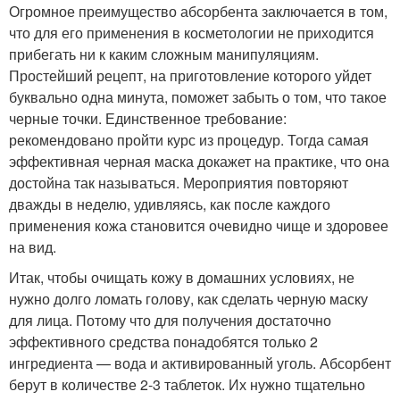
Огромное преимущество абсорбента заключается в том,
что для его применения в косметологии не приходится
прибегать ни к каким сложным манипуляциям.
Простейший рецепт, на приготовление которого уйдет
буквально одна минута, поможет забыть о том, что такое
черные точки. Единственное требование:
рекомендовано пройти курс из процедур. Тогда самая
эффективная черная маска докажет на практике, что она
достойна так называться. Мероприятия повторяют
дважды в неделю, удивляясь, как после каждого
применения кожа становится очевидно чище и здоровее
на вид.
Итак, чтобы очищать кожу в домашних условиях, не
нужно долго ломать голову, как сделать черную маску
для лица. Потому что для получения достаточно
эффективного средства понадобятся только 2
ингредиента — вода и активированный уголь. Абсорбент
берут в количестве 2-3 таблеток. Их нужно тщательно