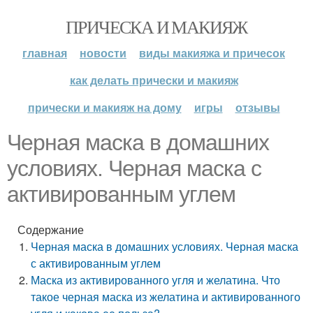
ПРИЧЕСКА И МАКИЯЖ
главная
новости
виды макияжа и причесок
как делать прически и макияж
прически и макияж на дому
игры
отзывы
Черная маска в домашних
условиях. Черная маска с
активированным углем
Содержание
Черная маска в домашних условиях. Черная маска
с активированным углем
Маска из активированного угля и желатина. Что
такое черная маска из желатина и активированного