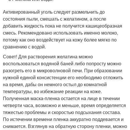
Активированный уголь следует размельчить до
состояния пыли, смешать с желатином, а после
добавить жидкость пока не получится кашицеобразная
смесь. Рекомендовано использовать именно молоко,
потому как оно воздействует на кожу более мягко по
сравнению с водой.
Совет! Для растворения желатина можно
воспользоваться водяной баней либо попросту можно
разогреть его в микроволновой печи. При образовании
нужной единой консистенции его необходимо отложить
на время, дабы он немного остыл до комнатной
температуры, во избежание реакции на коже.
Полученная маска-пленка остается на лице в течении
четверти часа, возможно и меньше, время определяется
тяжестью проблемы и скоростью подсыхания состава.
По истечении времени пленка аккуратно поддевается и
снимается. Взглянув на обратную сторону пленки, можно