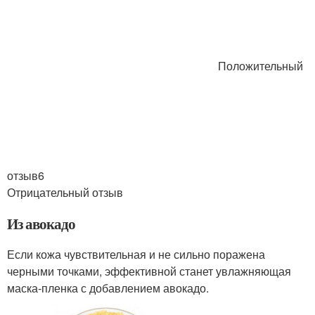
Положительный
отзыв6
Отрицательный отзыв
Из авокадо
Если кожа чувствительная и не сильно поражена
черными точками, эффективной станет увлажняющая
маска-пленка с добавлением авокадо.