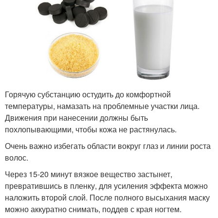
Горячую субстанцию остудить до комфортной
температуры, намазать на проблемные участки лица.
Движения при нанесении должны быть
похлопывающими, чтобы кожа не растянулась.
Очень важно избегать области вокруг глаз и линии роста
волос.
Через 15-20 минут вязкое вещество застынет,
превратившись в пленку, для усиления эффекта можно
наложить второй слой. После полного высыхания маску
можно аккуратно снимать, поддев с края ногтем.