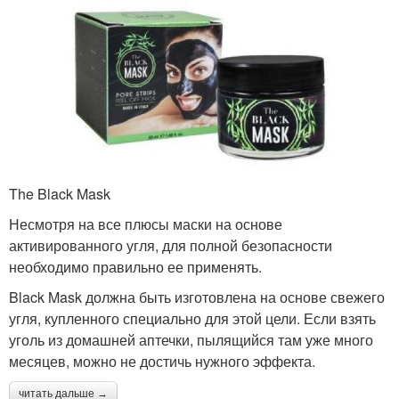
The Black Mask
Несмотря на все плюсы маски на основе
активированного угля, для полной безопасности
необходимо правильно ее применять.
Black Mask должна быть изготовлена на основе свежего
угля, купленного специально для этой цели. Если взять
уголь из домашней аптечки, пылящийся там уже много
месяцев, можно не достичь нужного эффекта.
читать дальше →