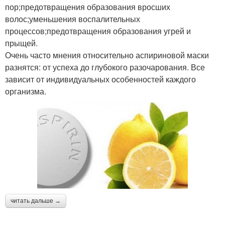
пор;предотвращения образования вросших
волос;уменьшения воспалительных
процессов;предотвращения образования угрей и
прыщей.
Очень часто мнения относительно аспириновой маски
разнятся: от успеха до глубокого разочарования. Все
зависит от индивидуальных особенностей каждого
организма.
читать дальше →