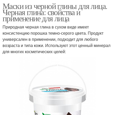
Маски из черной глины для лица.
Черная глина: свойства и
применение для лица
Природная черная глина в сухом виде имеет
консистенцию порошка темно-серого цвета. Продукт
универсален в применении, подходит для любого
возраста и типа кожи. Используют этот ценный минерал
для многих косметических целей: