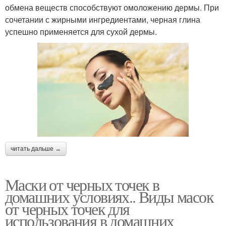
обмена веществ способствуют омоложению дермы. При
сочетании с жирными ингредиентами, черная глина
успешно применяется для сухой дермы.
читать дальше →
Маски от черных точек в
домашних условиях.. Виды масок
от черных точек для
использования в домашних