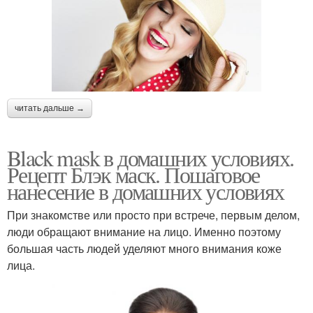
читать дальше →
Black mask в домашних условиях.
Рецепт Блэк маск. Пошаговое
нанесение в домашних условиях
При знакомстве или просто при встрече, первым делом,
люди обращают внимание на лицо. Именно поэтому
большая часть людей уделяют много внимания коже
лица.