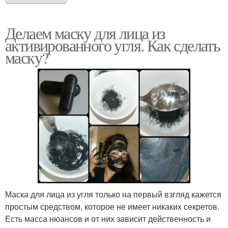
Делаем маску для лица из
активированного угля. Как сделать
маску?
Маска для лица из угля только на первый взгляд кажется
простым средством, которое не имеет никаких секретов.
Есть масса нюансов и от них зависит действенность и