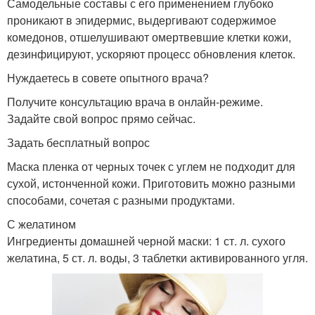
Самодельные составы с его применением глубоко
проникают в эпидермис, выдергивают содержимое
комедонов, отшелушивают омертвевшие клетки кожи,
дезинфицируют, ускоряют процесс обновления клеток.
Нуждаетесь в совете опытного врача?
Получите консультацию врача в онлайн-режиме.
Задайте свой вопрос прямо сейчас.
Задать бесплатный вопрос
Маска пленка от черных точек с углем не подходит для
сухой, истонченной кожи. Приготовить можно разными
способами, сочетая с разными продуктами.
С желатином
Ингредиенты домашней черной маски: 1 ст. л. сухого
желатина, 5 ст. л. воды, 3 таблетки активированного угля.