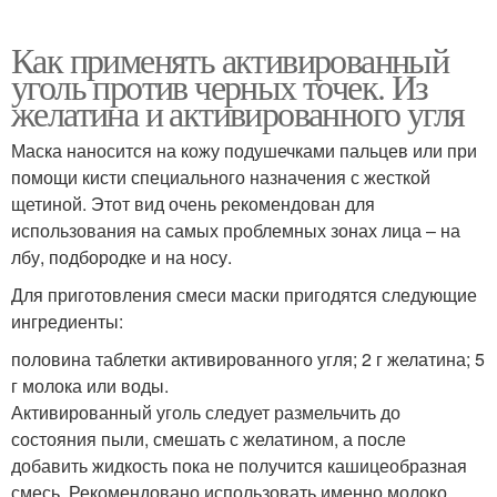
Как применять активированный
уголь против черных точек. Из
желатина и активированного угля
Маска наносится на кожу подушечками пальцев или при
помощи кисти специального назначения с жесткой
щетиной. Этот вид очень рекомендован для
использования на самых проблемных зонах лица – на
лбу, подбородке и на носу.
Для приготовления смеси маски пригодятся следующие
ингредиенты:
половина таблетки активированного угля; 2 г желатина; 5
г молока или воды.
Активированный уголь следует размельчить до
состояния пыли, смешать с желатином, а после
добавить жидкость пока не получится кашицеобразная
смесь. Рекомендовано использовать именно молоко,