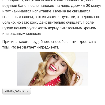
водяной бане, после наносим на лицо. Держим 20 минут,
и тут начинается испытание. Пленка не снимается
сплошным слоем, а оттягивается кучками, это довольно
больно, но зато кожу действительно очищает. После
нужно немного успокоить дерму питательным кремом
или овсяным молоком.
Причина такого неудобного способа снятия кроется в
том, что не хватает ингредиента.
читать дальше →