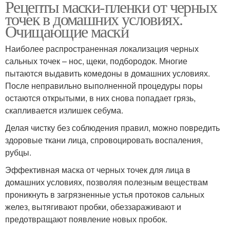
Рецепты маски-пленки от черных
точек в домашних условиях.
Очищающие маски
Наиболее распространенная локализация черных
сальных точек – нос, щеки, подбородок. Многие
пытаются выдавить комедоны в домашних условиях.
После неправильно выполненной процедуры поры
остаются открытыми, в них снова попадает грязь,
скапливается излишек себума.
Делая чистку без соблюдения правил, можно повредить
здоровые ткани лица, спровоцировать воспаления,
рубцы.
Эффективная маска от черных точек для лица в
домашних условиях, позволяя полезным веществам
проникнуть в загрязненные устья протоков сальных
желез, вытягивают пробки, обеззараживают и
предотвращают появление новых пробок.