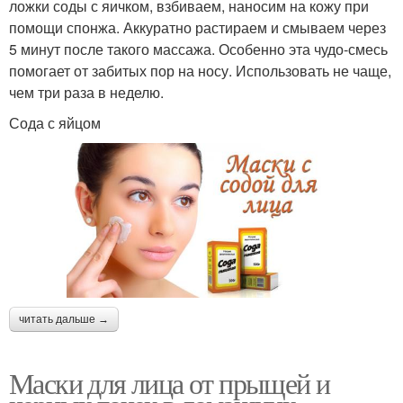
ложки соды с яичком, взбиваем, наносим на кожу при
помощи спонжа. Аккуратно растираем и смываем через
5 минут после такого массажа. Особенно эта чудо-смесь
помогает от забитых пор на носу. Использовать не чаще,
чем три раза в неделю.
Сода с яйцом
читать дальше →
Маски для лица от прыщей и