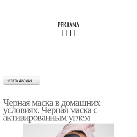
читать дальше →
Черная маска в домашних
условиях. Черная маска с
активированным углем