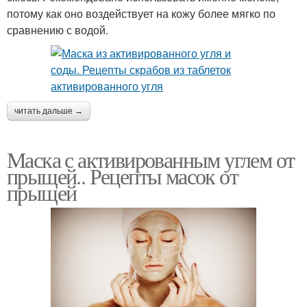
потому как оно воздействует на кожу более мягко по
сравнению с водой.
читать дальше →
Маска с активированным углем от
прыщей.. Рецепты масок от
прыщей