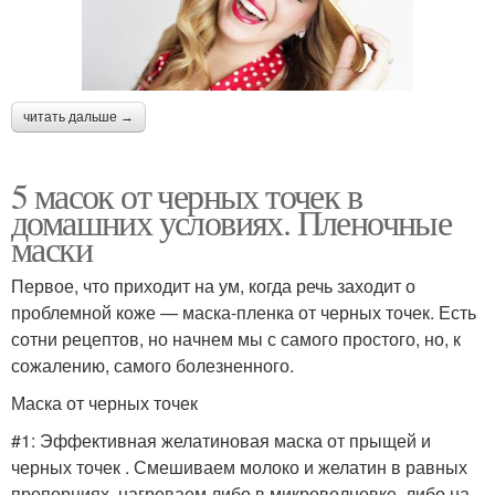
читать дальше →
5 масок от черных точек в
домашних условиях. Пленочные
маски
Первое, что приходит на ум, когда речь заходит о
проблемной коже — маска-пленка от черных точек. Есть
сотни рецептов, но начнем мы с самого простого, но, к
сожалению, самого болезненного.
Маска от черных точек
#1: Эффективная желатиновая маска от прыщей и
черных точек . Смешиваем молоко и желатин в равных
пропорциях, нагреваем либо в микроволновке, либо на