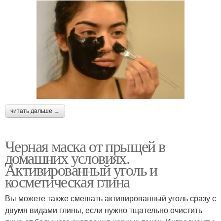
читать дальше →
Черная маска от прыщей в
домашних условиях.
Активированный уголь и
косметическая глина
Вы можете также смешать активированный уголь сразу с
двумя видами глины, если нужно тщательно очистить