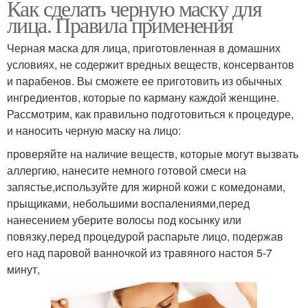
Как сделать черную маску для
лица. Правила применения
Черная маска для лица, приготовленная в домашних
условиях, не содержит вредных веществ, консервантов
и парабенов. Вы сможете ее приготовить из обычных
ингредиентов, которые по карману каждой женщине.
Рассмотрим, как правильно подготовиться к процедуре,
и наносить черную маску на лицо:
проверяйте на наличие веществ, которые могут вызвать
аллергию, нанесите немного готовой смеси на
запястье,используйте для жирной кожи с комедонами,
прыщиками, небольшими воспалениями,перед
нанесением уберите волосы под косынку или
повязку,перед процедурой распарьте лицо, подержав
его над паровой ванночкой из травяного настоя 5-7
минут,