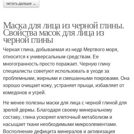
читать дальше →
Маска для лица из черной глины.
Свойства масок для лица из
черной глины
Черная глина, добываемая из недр Мертвого моря,
относится к универсальным средствам. Ее
многогранность просто поражает. Черную глину
специалисты советуют использовать в уходе за
проблемными, жирными и смешанными покровами. Она
хорошо очищает кожу, устраняет прыщи, избавляет от
комедонов и угрей.
Не менее полезны маски для лица с черной глиной для
зрелой дермы. Благодаря своему минеральному
составу, глина ускоряет клеточный метаболизм и
насыщает ткани необходимыми микроэлементами.
Восполнение дефицита минералов и активизация