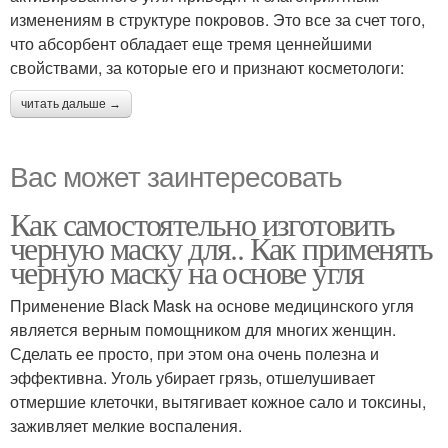
изменениям в структуре покровов. Это все за счет того,
что абсорбент обладает еще тремя ценнейшими
свойствами, за которые его и признают косметологи:
читать дальше →
Вас может заинтересовать
Как самостоятельно изготовить
черную маску для.. Как применять
черную маску на основе угля
Применение Black Mask на основе медицинского угля
является верным помощником для многих женщин.
Сделать ее просто, при этом она очень полезна и
эффективна. Уголь убирает грязь, отшелушивает
отмершие клеточки, вытягивает кожное сало и токсины,
заживляет мелкие воспаления.