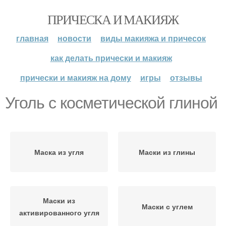
ПРИЧЕСКА И МАКИЯЖ
главная
новости
виды макияжа и причесок
как делать прически и макияж
прически и макияж на дому
игры
отзывы
Уголь с косметической глиной
Маска из угля
Маски из глины
Маски из
Маски с углем
активированного угля