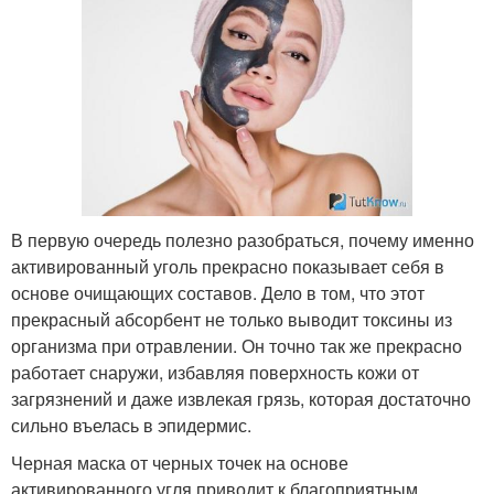
В первую очередь полезно разобраться, почему именно
активированный уголь прекрасно показывает себя в
основе очищающих составов. Дело в том, что этот
прекрасный абсорбент не только выводит токсины из
организма при отравлении. Он точно так же прекрасно
работает снаружи, избавляя поверхность кожи от
загрязнений и даже извлекая грязь, которая достаточно
сильно въелась в эпидермис.
Черная маска от черных точек на основе
активированного угля приводит к благоприятным