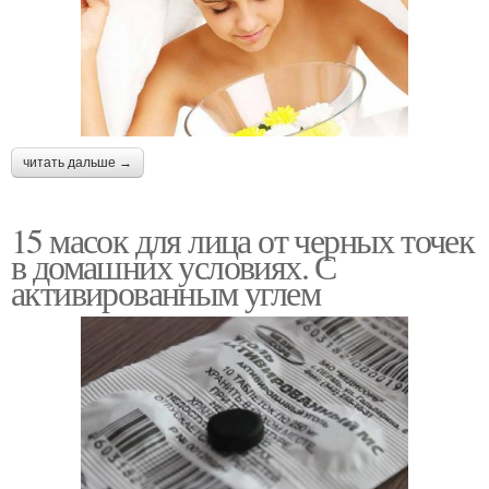
читать дальше →
15 масок для лица от черных точек
в домашних условиях. С
активированным углем