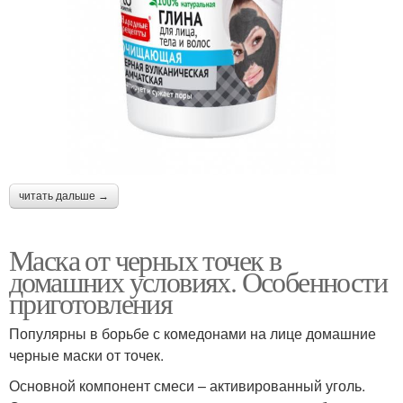
читать дальше →
Маска от черных точек в
домашних условиях. Особенности
приготовления
Популярны в борьбе с комедонами на лице домашние
черные маски от точек.
Основной компонент смеси – активированный уголь.