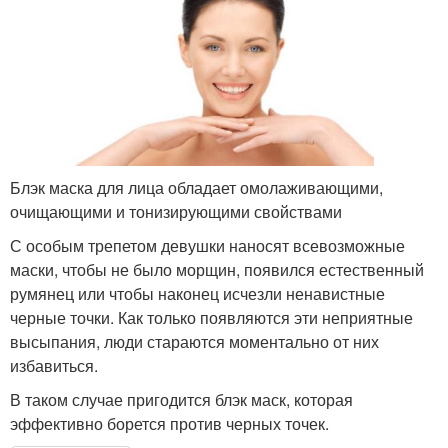
Блэк маска для лица обладает омолаживающими,
очищающими и тонизирующими свойствами
С особым трепетом девушки наносят всевозможные
маски, чтобы не было морщин, появился естественный
румянец или чтобы наконец исчезли ненавистные
черные точки. Как только появляются эти неприятные
высыпания, люди стараются моментально от них
избавиться.
В таком случае пригодится блэк маск, которая
эффективно борется против черных точек.