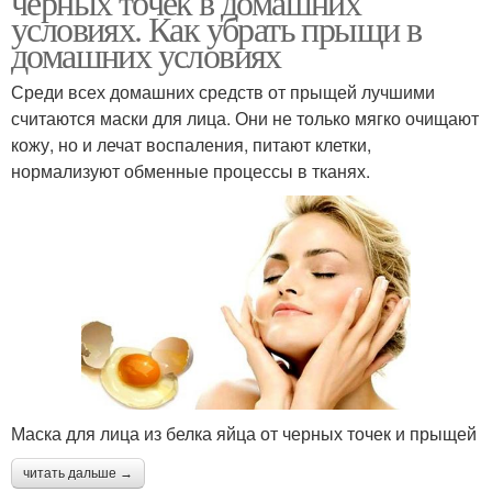
черных точек в домашних
условиях. Как убрать прыщи в
домашних условиях
Среди всех домашних средств от прыщей лучшими
считаются маски для лица. Они не только мягко очищают
кожу, но и лечат воспаления, питают клетки,
нормализуют обменные процессы в тканях.
Маска для лица из белка яйца от черных точек и прыщей
читать дальше →