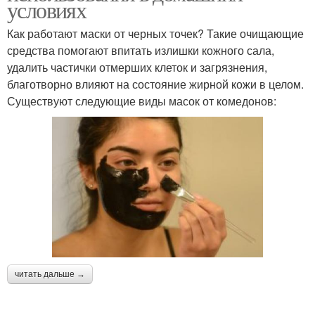
условиях
Как работают маски от черных точек? Такие очищающие
средства помогают впитать излишки кожного сала,
удалить частички отмерших клеток и загрязнения,
благотворно влияют на состояние жирной кожи в целом.
Существуют следующие виды масок от комедонов:
читать дальше →