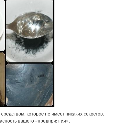
 средством, которое не имеет никаких секретов.
пасность вашего «предприятия».