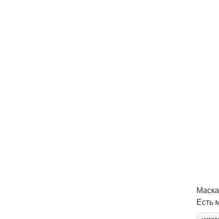
Маска
Есть 