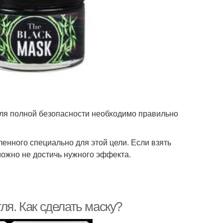
для полной безопасности необходимо правильно
ленного специально для этой цели. Если взять
можно не достичь нужного эффекта.
ля. Как сделать маску?