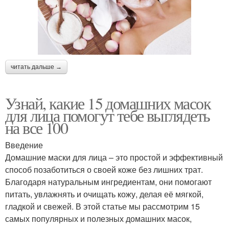
читать дальше →
Узнай, какие 15 домашних масок
для лица помогут тебе выглядеть
на все 100
Введение
Домашние маски для лица – это простой и эффективный
способ позаботиться о своей коже без лишних трат.
Благодаря натуральным ингредиентам, они помогают
питать, увлажнять и очищать кожу, делая её мягкой,
гладкой и свежей. В этой статье мы рассмотрим 15
самых популярных и полезных домашних масок,