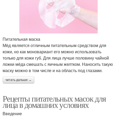
Питательная маска
Мёд является отличным питательным средством для
кожи, но как моновариант его можно использовать
только для кожи губ. Для лица лучше половину чайной
ложки мёда смешать с яичным желтком. Наносить такую
маску можно в том числе и на область под глазами.
читать дальше →
Рецепты питательных масок для
лица в домашних условиях
Введение