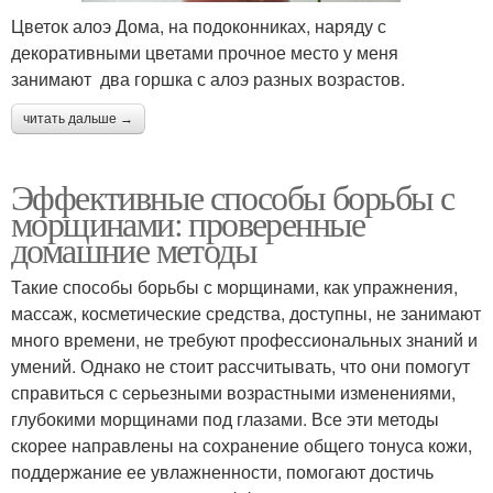
Цветок алоэ Дома, на подоконниках, наряду с
декоративными цветами прочное место у меня
занимают два горшка с алоэ разных возрастов.
читать дальше →
Эффективные способы борьбы с
морщинами: проверенные
домашние методы
Такие способы борьбы с морщинами, как упражнения,
массаж, косметические средства, доступны, не занимают
много времени, не требуют профессиональных знаний и
умений. Однако не стоит рассчитывать, что они помогут
справиться с серьезными возрастными изменениями,
глубокими морщинами под глазами. Все эти методы
скорее направлены на сохранение общего тонуса кожи,
поддержание ее увлажненности, помогают достичь