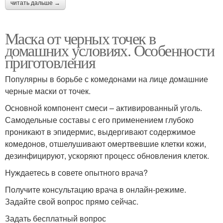
читать дальше →
Маска от черных точек в
домашних условиях. Особенности
приготовления
Популярны в борьбе с комедонами на лице домашние
черные маски от точек.
Основной компонент смеси – активированный уголь.
Самодельные составы с его применением глубоко
проникают в эпидермис, выдергивают содержимое
комедонов, отшелушивают омертвевшие клетки кожи,
дезинфицируют, ускоряют процесс обновления клеток.
Нуждаетесь в совете опытного врача?
Получите консультацию врача в онлайн-режиме.
Задайте свой вопрос прямо сейчас.
Задать бесплатный вопрос