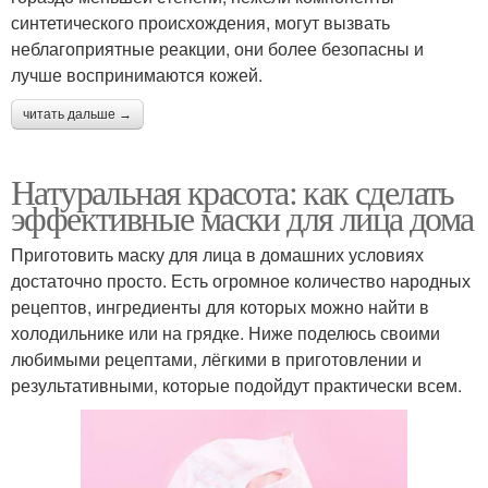
синтетического происхождения, могут вызвать
неблагоприятные реакции, они более безопасны и
лучше воспринимаются кожей.
читать дальше →
Натуральная красота: как сделать
эффективные маски для лица дома
Приготовить маску для лица в домашних условиях
достаточно просто. Есть огромное количество народных
рецептов, ингредиенты для которых можно найти в
холодильнике или на грядке. Ниже поделюсь своими
любимыми рецептами, лёгкими в приготовлении и
результативными, которые подойдут практически всем.