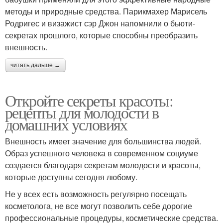
методы и природные средства. Парикмахер Марисель
Родригес и визажист сэр Джон напомнили о бьюти-
секретах прошлого, которые способны преобразить
внешность.
читать дальше →
Откройте секреты красоты:
рецепты для молодости в
домашних условиях
Внешность имеет значение для большинства людей.
Образ успешного человека в современном социуме
создается благодаря секретам молодости и красоты,
которые доступны сегодня любому.
Не у всех есть возможность регулярно посещать
косметолога, не все могут позволить себе дорогие
профессиональные процедуры, косметические средства.