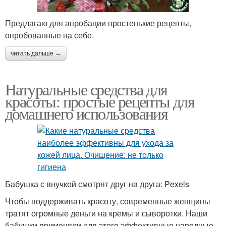
Предлагаю для апробации простенькие рецепты,
опробованные на себе.
читать дальше →
Натуральные средства для
красоты: простые рецепты для
домашнего использования
Бабушка с внучкой смотрят друг на друга: Pexels
Чтобы поддерживать красоту, современные женщины
тратят огромные деньги на кремы и сыворотки. Наши
бабушки применяли для этого эффективные народные