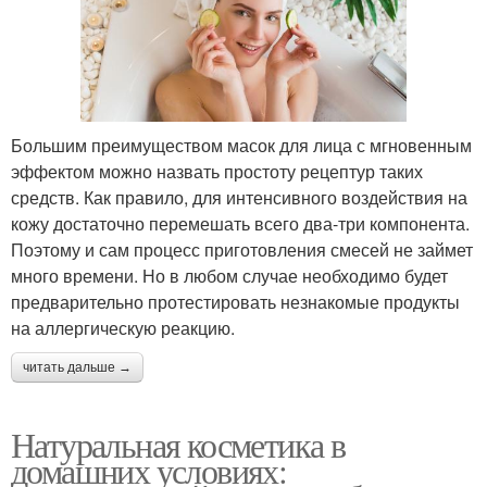
Большим преимуществом масок для лица с мгновенным
эффектом можно назвать простоту рецептур таких
средств. Как правило, для интенсивного воздействия на
кожу достаточно перемешать всего два-три компонента.
Поэтому и сам процесс приготовления смесей не займет
много времени. Но в любом случае необходимо будет
предварительно протестировать незнакомые продукты
на аллергическую реакцию.
читать дальше →
Натуральная косметика в
домашних условиях: