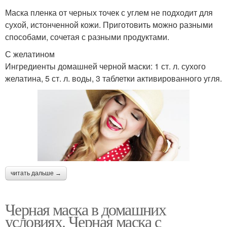
Маска пленка от черных точек с углем не подходит для
сухой, истонченной кожи. Приготовить можно разными
способами, сочетая с разными продуктами.
С желатином
Ингредиенты домашней черной маски: 1 ст. л. сухого
желатина, 5 ст. л. воды, 3 таблетки активированного угля.
читать дальше →
Черная маска в домашних
условиях. Черная маска с