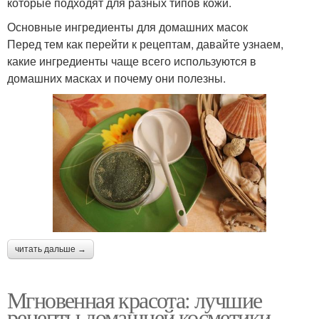
которые подходят для разных типов кожи.
Основные ингредиенты для домашних масок
Перед тем как перейти к рецептам, давайте узнаем,
какие ингредиенты чаще всего используются в
домашних масках и почему они полезны.
читать дальше →
Мгновенная красота: лучшие
рецепты домашней косметики