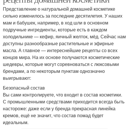
Представление о натуральной домашней косметике
сильно изменилось за последние десятилетия. У наших
мам и бабушек, например, в ход шли в основном
подручные ингредиенты, которые есть в каждом
холодильнике — кефир, яичный желток, мёд. Сейчас нам
доступны разнообразные растительные и эфирные
масла. А главное — интереснейшие рецепты со всех
концов мира. На их основе получаются косметические
шедевры, которые могут соревноваться с люксовыми
брендами, а по некоторым пунктам однозначно
выигрывают:
Безопасный состав
Вы сами контролируете, что входит в состав косметики.
С промышленными средствами приходится всегда быть
настороже: даже если у бренда прекрасная линейка
кремов, ещё не значит, что состав помад будет
идеальным.