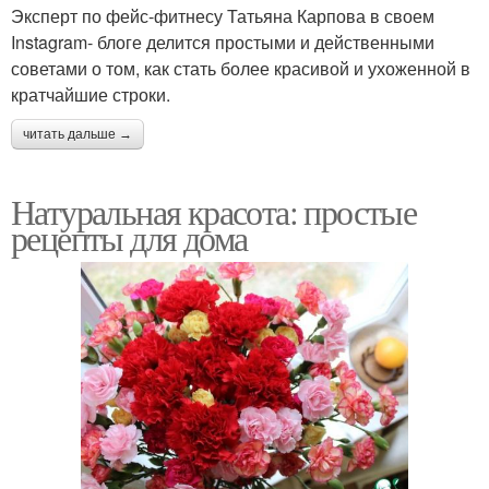
Эксперт по фейс-фитнесу Татьяна Карпова в своем
Instagram- блоге делится простыми и действенными
советами о том, как стать более красивой и ухоженной в
кратчайшие строки.
читать дальше →
Натуральная красота: простые
рецепты для дома