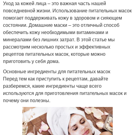
Уход за кожей лица – это важная часть нашей
повседневной жизни. Использование питательных масок
помогает поддерживать кожу в здоровом и сияющем
состоянии. Домашние маски – это отличный способ
обеспечить кожу необходимыми витаминами и
минералами без лишних затрат. В этой статье мы
рассмотрим несколько простых и эффективных
рецептов питательных масок, которые можно
приготовить у себя дома.
Основные ингредиенты для питательных масок
Перед тем как приступить к рецептам, давайте
разберемся, какие ингредиенты чаще всего
используются для приготовления питательных масок и
почему они полезны.