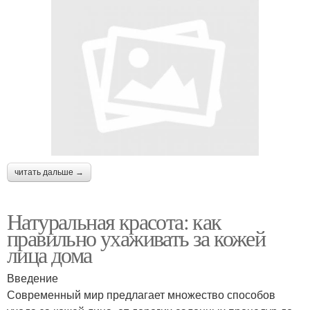
читать дальше →
Натуральная красота: как
правильно ухаживать за кожей
лица дома
Введение
Современный мир предлагает множество способов