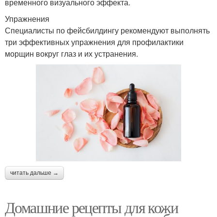
временного визуального эффекта.
Упражнения
Специалисты по фейсбилдингу рекомендуют выполнять
три эффективных упражнения для профилактики
морщин вокруг глаз и их устранения.
читать дальше →
Домашние рецепты для кожи