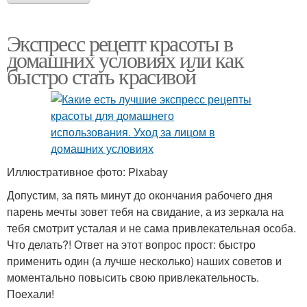
Экспресс рецепт красоты в
домашних условиях или как
быстро стать красивой
Иллюстративное фото: Pixabay
Допустим, за пять минут до окончания рабочего дня
парень мечты зовет тебя на свидание, а из зеркала на
тебя смотрит усталая и не сама привлекательная особа.
Что делать?! Ответ на этот вопрос прост: быстро
применить один (а лучше несколько) наших советов и
моментально повысить свою привлекательность.
Поехали!