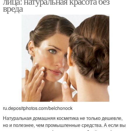
лица: натуральная красота без
вреда
ru.depositphotos.com/belchonock
Натуральная домашняя косметика не только дешевле,
но и полезнее, чем промышленные средства. А если вы