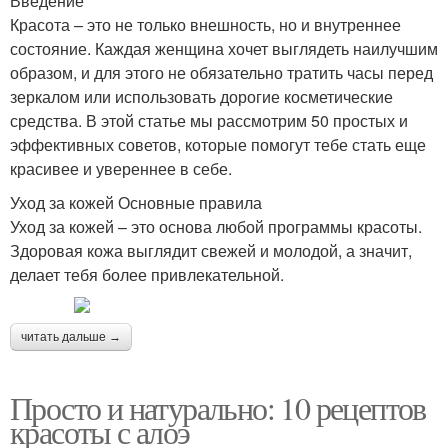
Введение
Красота – это не только внешность, но и внутреннее
состояние. Каждая женщина хочет выглядеть наилучшим
образом, и для этого не обязательно тратить часы перед
зеркалом или использовать дорогие косметические
средства. В этой статье мы рассмотрим 50 простых и
эффективных советов, которые помогут тебе стать еще
красивее и увереннее в себе.
Уход за кожей Основные правила
Уход за кожей – это основа любой программы красоты.
Здоровая кожа выглядит свежей и молодой, а значит,
делает тебя более привлекательной.
читать дальше →
Просто и натурально: 10 рецептов
красоты с алоэ