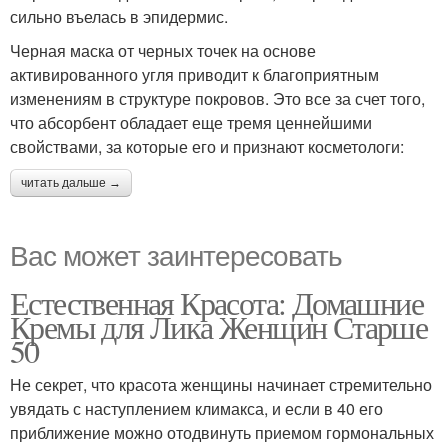
сильно въелась в эпидермис.
Черная маска от черных точек на основе
активированного угля приводит к благоприятным
изменениям в структуре покровов. Это все за счет того,
что абсорбент обладает еще тремя ценнейшими
свойствами, за которые его и признают косметологи:
читать дальше →
Вас может заинтересовать
Естественная Красота: Домашние
Кремы для Лика Женщин Старше
50
Не секрет, что красота женщины начинает стремительно
увядать с наступлением климакса, и если в 40 его
приближение можно отодвинуть приемом гормональных