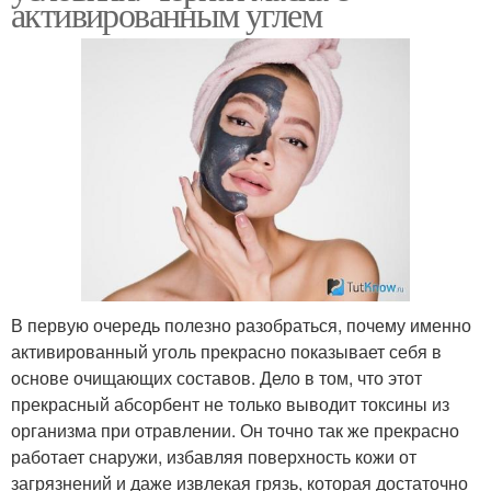
активированным углем
В первую очередь полезно разобраться, почему именно
активированный уголь прекрасно показывает себя в
основе очищающих составов. Дело в том, что этот
прекрасный абсорбент не только выводит токсины из
организма при отравлении. Он точно так же прекрасно
работает снаружи, избавляя поверхность кожи от
загрязнений и даже извлекая грязь, которая достаточно