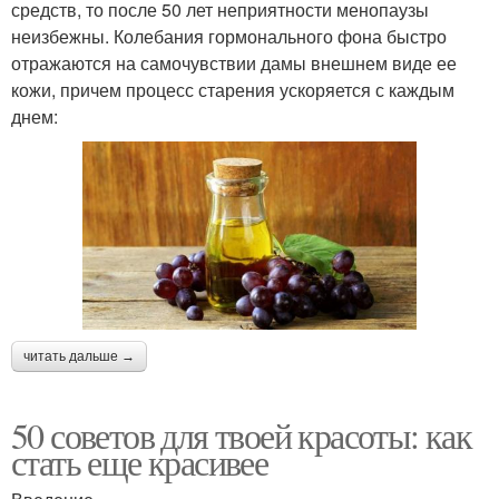
средств, то после 50 лет неприятности менопаузы
неизбежны. Колебания гормонального фона быстро
отражаются на самочувствии дамы внешнем виде ее
кожи, причем процесс старения ускоряется с каждым
днем:
читать дальше →
50 советов для твоей красоты: как
стать еще красивее