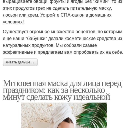
выращиваете овощи, фрукты и ягоды без "химии", то из
этих продуктов грех не сделать питательную маску,
лосьон или крем. Устройте СПА-салон в домашних
условиях!
Существует огромное множество рецептов, по которым
еще наши "бабушки" делали косметические средства из
натуральных продуктов. Мы собрали самые
эффективные и предлагаем вам опробовать их на себе.
читать дальше →
Мгновенная маска для лица перед
праздником: как за несколько
минут сделать кожу идеальной