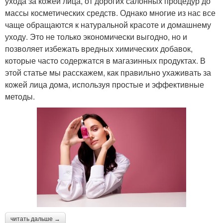
ухода за кожей лица, от дорогих салонных процедур до
массы косметических средств. Однако многие из нас все
чаще обращаются к натуральной красоте и домашнему
уходу. Это не только экономически выгодно, но и
позволяет избежать вредных химических добавок,
которые часто содержатся в магазинных продуктах. В
этой статье мы расскажем, как правильно ухаживать за
кожей лица дома, используя простые и эффективные
методы.
читать дальше →