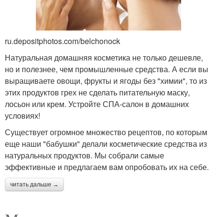
ru.depositphotos.com/belchonock
Натуральная домашняя косметика не только дешевле,
но и полезнее, чем промышленные средства. А если вы
выращиваете овощи, фрукты и ягоды без "химии", то из
этих продуктов грех не сделать питательную маску,
лосьон или крем. Устройте СПА-салон в домашних
условиях!
Существует огромное множество рецептов, по которым
еще наши "бабушки" делали косметические средства из
натуральных продуктов. Мы собрали самые
эффективные и предлагаем вам опробовать их на себе.
читать дальше →