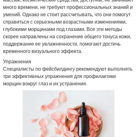
много времени, не требуют профессиональных знаний и
умений. Однако не стоит рассчитывать, что они помогут
справиться с серьезными возрастными изменениями,
глубокими морщинами под глазами. Все эти методы
скорее направлены на сохранение общего тонуса кожи,
поддержание ее увлажненности, помогают достичь
временного визуального эффекта.
Упражнения
Специалисты по фейсбилдингу рекомендуют выполнять
три эффективных упражнения для профилактики
морщин вокруг глаз и их устранения.