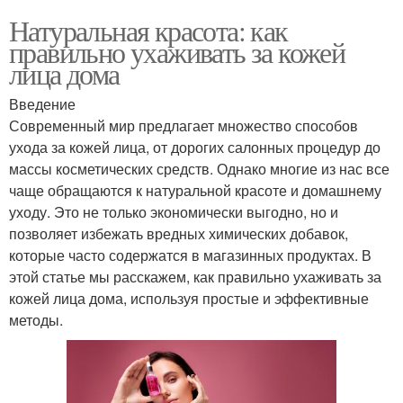
Натуральная красота: как
правильно ухаживать за кожей
лица дома
Введение
Современный мир предлагает множество способов
ухода за кожей лица, от дорогих салонных процедур до
массы косметических средств. Однако многие из нас все
чаще обращаются к натуральной красоте и домашнему
уходу. Это не только экономически выгодно, но и
позволяет избежать вредных химических добавок,
которые часто содержатся в магазинных продуктах. В
этой статье мы расскажем, как правильно ухаживать за
кожей лица дома, используя простые и эффективные
методы.