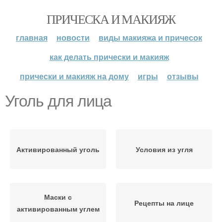
ПРИЧЕСКА И МАКИЯЖ
главная
новости
виды макияжа и причесок
как делать прически и макияж
прически и макияж на дому
игры
отзывы
Уголь для лица
Активированный уголь
Условия из угля
Маски с
Рецепты на лице
активированным углем