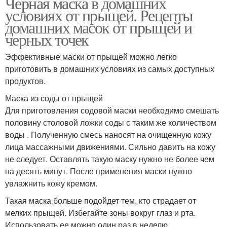
Черная маска в домашних
условиях от прыщей. Рецепты
домашних масок от прыщей и
черных точек
Эффективные маски от прыщей можно легко
приготовить в домашних условиях из самых доступных
продуктов.
Маска из соды от прыщей
Для приготовления содовой маски необходимо смешать
половину столовой ложки соды с таким же количеством
воды . Полученную смесь наносят на очищенную кожу
лица массажными движениями. Сильно давить на кожу
не следует. Оставлять такую маску нужно не более чем
на десять минут. После применения маски нужно
увлажнить кожу кремом.
Такая маска больше подойдет тем, кто страдает от
мелких прыщей. Избегайте зоны вокруг глаз и рта.
Использовать ее можно один раз в неделю.