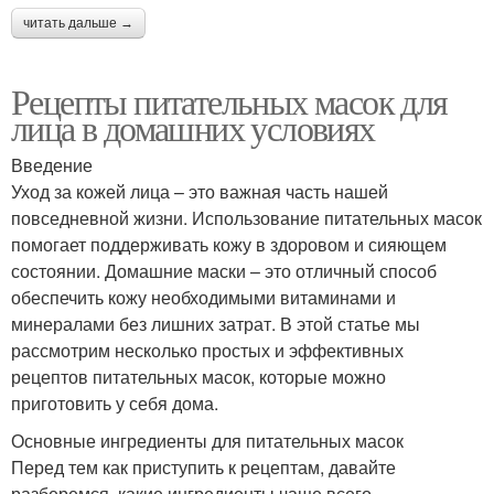
читать дальше →
Рецепты питательных масок для
лица в домашних условиях
Введение
Уход за кожей лица – это важная часть нашей
повседневной жизни. Использование питательных масок
помогает поддерживать кожу в здоровом и сияющем
состоянии. Домашние маски – это отличный способ
обеспечить кожу необходимыми витаминами и
минералами без лишних затрат. В этой статье мы
рассмотрим несколько простых и эффективных
рецептов питательных масок, которые можно
приготовить у себя дома.
Основные ингредиенты для питательных масок
Перед тем как приступить к рецептам, давайте
разберемся, какие ингредиенты чаще всего