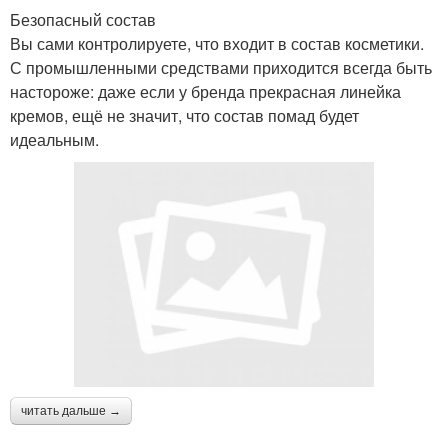
Безопасный состав
Вы сами контролируете, что входит в состав косметики.
С промышленными средствами приходится всегда быть
настороже: даже если у бренда прекрасная линейка
кремов, ещё не значит, что состав помад будет
идеальным.
читать дальше →