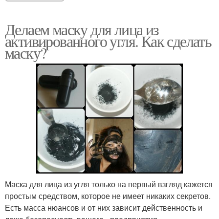
Делаем маску для лица из
активированного угля. Как сделать
маску?
Маска для лица из угля только на первый взгляд кажется
простым средством, которое не имеет никаких секретов.
Есть масса нюансов и от них зависит действенность и