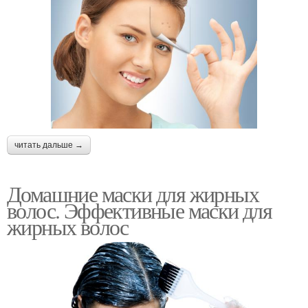
читать дальше →
Домашние маски для жирных
волос. Эффективные маски для
жирных волос