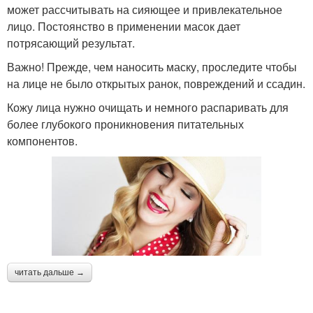
может рассчитывать на сияющее и привлекательное
лицо. Постоянство в применении масок дает
потрясающий результат.
Важно! Прежде, чем наносить маску, проследите чтобы
на лице не было открытых ранок, повреждений и ссадин.
Кожу лица нужно очищать и немного распаривать для
более глубокого проникновения питательных
компонентов.
читать дальше →