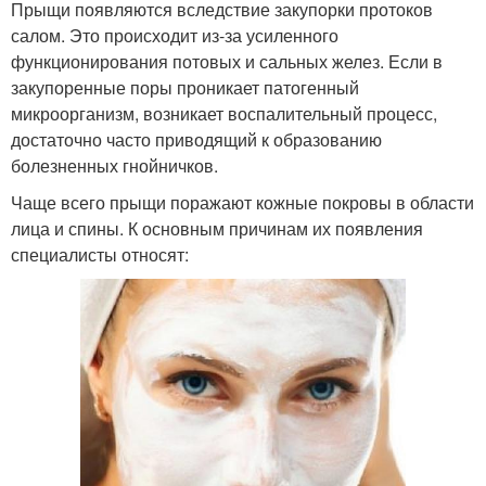
Прыщи появляются вследствие закупорки протоков
салом. Это происходит из-за усиленного
функционирования потовых и сальных желез. Если в
закупоренные поры проникает патогенный
микроорганизм, возникает воспалительный процесс,
достаточно часто приводящий к образованию
болезненных гнойничков.
Чаще всего прыщи поражают кожные покровы в области
лица и спины. К основным причинам их появления
специалисты относят: