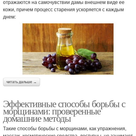
отражаются на самочувствии дамы внешнем виде ее
кожи, причем процесс старения ускоряется с каждым
днем:
читать дальше →
Эффективные способы борьбы с
морщинами: проверенные
домашние методы
Такие способы борьбы с морщинами, как упражнения,
массаж, косметические средства, доступны, не занимают