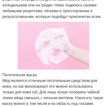
холодильнике или на грядке. Ниже поделюсь своими
любимыми рецептами, лёгкими в приготовлении и
результативными, которые подойдут практически всем.
Питательная маска
Мёд является отличным питательным средством для
кожи, но как моновариант его можно использовать
только для кожи губ. Для лица лучше половину чайной
ложки мёда смешать с яичным желтком. Наносить такую
маску можно в том числе и на область под глазами.