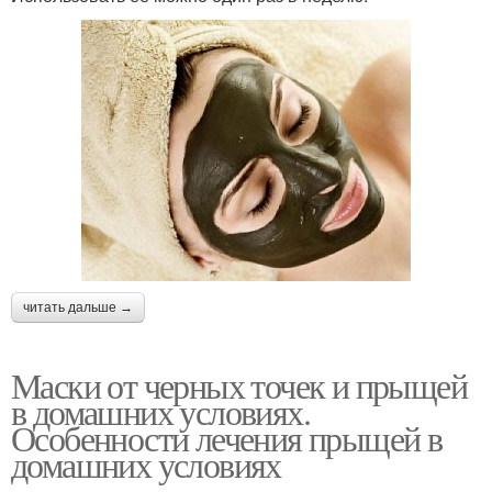
читать дальше →
Маски от черных точек и прыщей
в домашних условиях.
Особенности лечения прыщей в
домашних условиях