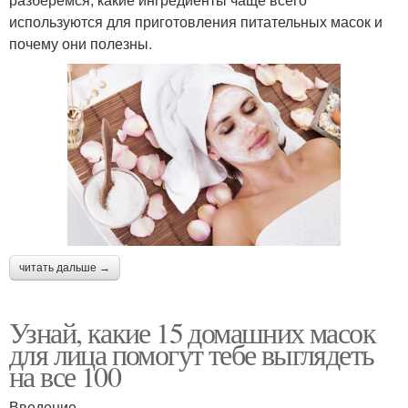
используются для приготовления питательных масок и
почему они полезны.
читать дальше →
Узнай, какие 15 домашних масок
для лица помогут тебе выглядеть
на все 100
Введение