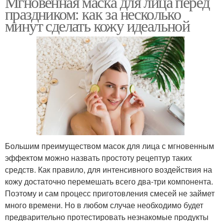
Мгновенная маска для лица перед
праздником: как за несколько
минут сделать кожу идеальной
Большим преимуществом масок для лица с мгновенным
эффектом можно назвать простоту рецептур таких
средств. Как правило, для интенсивного воздействия на
кожу достаточно перемешать всего два-три компонента.
Поэтому и сам процесс приготовления смесей не займет
много времени. Но в любом случае необходимо будет
предварительно протестировать незнакомые продукты