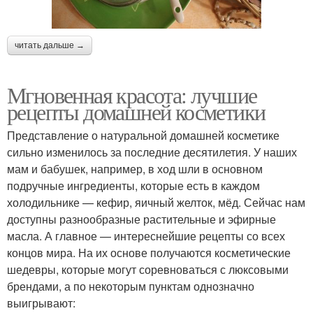
читать дальше →
Мгновенная красота: лучшие
рецепты домашней косметики
Представление о натуральной домашней косметике
сильно изменилось за последние десятилетия. У наших
мам и бабушек, например, в ход шли в основном
подручные ингредиенты, которые есть в каждом
холодильнике — кефир, яичный желток, мёд. Сейчас нам
доступны разнообразные растительные и эфирные
масла. А главное — интереснейшие рецепты со всех
концов мира. На их основе получаются косметические
шедевры, которые могут соревноваться с люксовыми
брендами, а по некоторым пунктам однозначно
выигрывают: