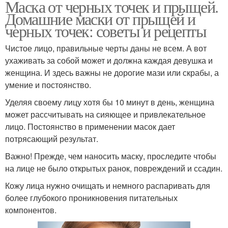
Маска от черных точек и прыщей.
Домашние маски от прыщей и
черных точек: советы и рецепты
Чистое лицо, правильные черты даны не всем. А вот
ухаживать за собой может и должна каждая девушка и
женщина. И здесь важны не дорогие мази или скрабы, а
умение и постоянство.
Уделяя своему лицу хотя бы 10 минут в день, женщина
может рассчитывать на сияющее и привлекательное
лицо. Постоянство в применении масок дает
потрясающий результат.
Важно! Прежде, чем наносить маску, проследите чтобы
на лице не было открытых ранок, повреждений и ссадин.
Кожу лица нужно очищать и немного распаривать для
более глубокого проникновения питательных
компонентов.