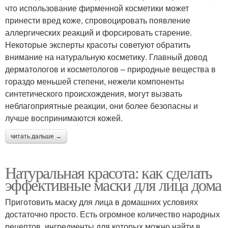
что использование фирменной косметики может
принести вред коже, спровоцировать появление
аллергических реакций и форсировать старение.
Некоторые эксперты красоты советуют обратить
внимание на натуральную косметику. Главный довод
дерматологов и косметологов – природные вещества в
гораздо меньшей степени, нежели компоненты
синтетического происхождения, могут вызвать
неблагоприятные реакции, они более безопасны и
лучше воспринимаются кожей.
читать дальше →
Натуральная красота: как сделать
эффективные маски для лица дома
Приготовить маску для лица в домашних условиях
достаточно просто. Есть огромное количество народных
рецептов, ингредиенты для которых можно найти в