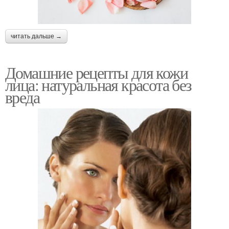
читать дальше →
Домашние рецепты для кожи
лица: натуральная красота без
вреда