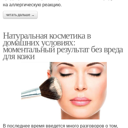
на аллергическую реакцию.
читать дальше →
Натуральная косметика в
домашних условиях:
моментальный результат без вреда
для кожи
В последнее время введется много разговоров о том,