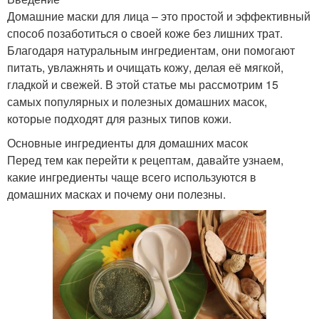
Домашние маски для лица – это простой и эффективный
способ позаботиться о своей коже без лишних трат.
Благодаря натуральным ингредиентам, они помогают
питать, увлажнять и очищать кожу, делая её мягкой,
гладкой и свежей. В этой статье мы рассмотрим 15
самых популярных и полезных домашних масок,
которые подходят для разных типов кожи.
Основные ингредиенты для домашних масок
Перед тем как перейти к рецептам, давайте узнаем,
какие ингредиенты чаще всего используются в
домашних масках и почему они полезны.