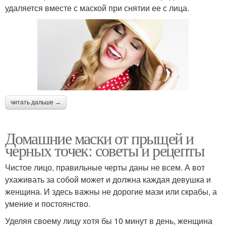
удаляется вместе с маской при снятии ее с лица.
читать дальше →
Домашние маски от прыщей и
черных точек: советы и рецепты
Чистое лицо, правильные черты даны не всем. А вот
ухаживать за собой может и должна каждая девушка и
женщина. И здесь важны не дорогие мази или скрабы, а
умение и постоянство.
Уделяя своему лицу хотя бы 10 минут в день, женщина