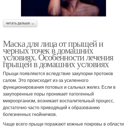
читать дальше →
Маска для лица от прыщей и
черных точек в домашних
условиях. Особенности лечения
прыщей в домашних условиях
Прыщи появляются вследствие закупорки протоков
салом. Это происходит из-за усиленного
функционирования потовых и сальных желез. Если в
закупоренные поры проникает патогенный
микроорганизм, возникает воспалительный процесс,
достаточно часто приводящий к образованию
болезненных гнойничков.
Чаще всего прыщи поражают кожные покровы в области