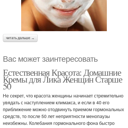
читать дальше →
Вас может заинтересовать
Естественная Красота: Домашние
Кремы для Лика Женщин Старше
50
Не секрет, что красота женщины начинает стремительно
увядать с наступлением климакса, и если в 40 его
приближение можно отодвинуть приемом гормональных
средств, то после 50 лет неприятности менопаузы
неизбежны. Колебания гормонального фона быстро