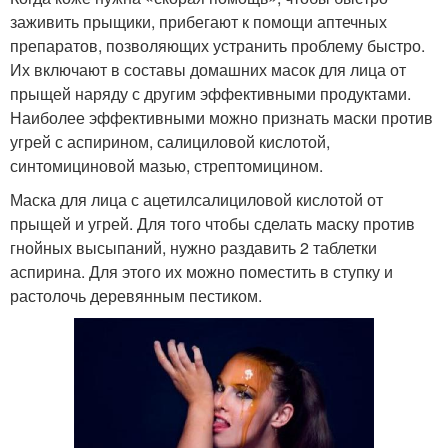
заживить прыщики, прибегают к помощи аптечных
препаратов, позволяющих устранить проблему быстро.
Их включают в составы домашних масок для лица от
прыщей наряду с другим эффективными продуктами.
Наиболее эффективными можно признать маски против
угрей с аспирином, салициловой кислотой,
синтомициновой мазью, стрептомицином.
Маска для лица с ацетилсалициловой кислотой от
прыщей и угрей. Для того чтобы сделать маску против
гнойных высыпаний, нужно раздавить 2 таблетки
аспирина. Для этого их можно поместить в ступку и
растолочь деревянным пестиком.