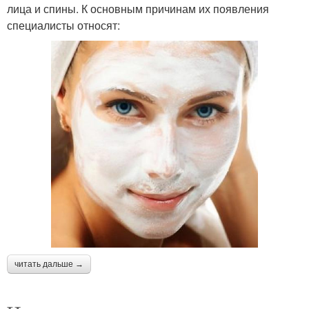
лица и спины. К основным причинам их появления
специалисты относят:
читать дальше →