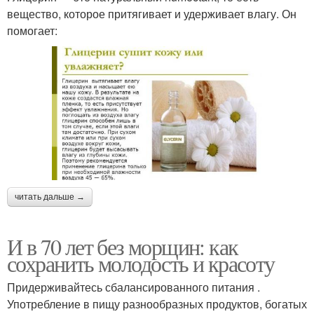
вещество, которое притягивает и удерживает влагу. Он
помогает:
читать дальше →
И в 70 лет без морщин: как
сохранить молодость и красоту
Придерживайтесь сбалансированного питания .
Употребление в пищу разнообразных продуктов, богатых