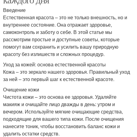
Введение
Естественная красота – это не только внешность, но и
внутреннее состояние. Она отражает здоровье,
самоконтроль и заботу о себе. В этой статье мы
рассмотрим простые и доступные советы, которые
помогут вам сохранить и усилить вашу природную
красоту без излишеств и сложных процедур.
Уход за кожей: основа естественной красоты
Кожа – это зеркало нашего здоровья. Правильный уход
за ней – это первый шаг к естественной красоте.
Очищение кожи
Чистота кожи – это основа ее здоровья. Удаляйте
макияж и очищайте лицо дважды в день: утром и
вечером. Используйте мягкие очищающие средства,
подходящие для вашего типа кожи. После очищения
нанесите тоник, чтобы восстановить баланс кожи и
удалить остатки средств.