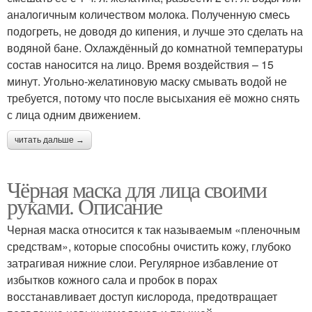
аналогичным количеством молока. Полученную смесь
подогреть, не доводя до кипения, и лучше это сделать на
водяной бане. Охлаждённый до комнатной температуры
состав наносится на лицо. Время воздействия – 15
минут. Угольно-желатиновую маску смывать водой не
требуется, потому что после высыхания её можно снять
с лица одним движением.
читать дальше →
Чёрная маска для лица своими
руками. Описание
Черная маска относится к так называемым «пленочным
средствам», которые способны очистить кожу, глубоко
затрагивая нижние слои. Регулярное избавление от
избытков кожного сала и пробок в порах
восстанавливает доступ кислорода, предотвращает