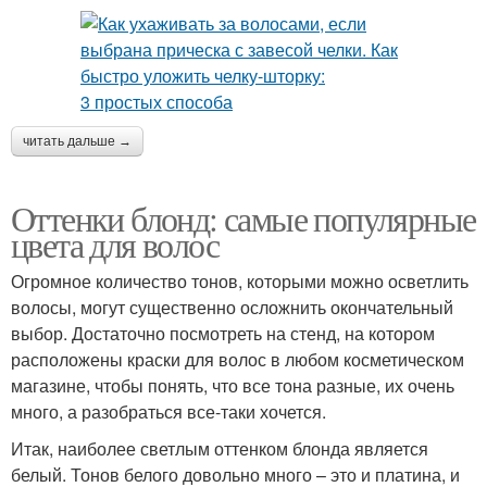
читать дальше →
Оттенки блонд: самые популярные
цвета для волос
Огромное количество тонов, которыми можно осветлить
волосы, могут существенно осложнить окончательный
выбор. Достаточно посмотреть на стенд, на котором
расположены краски для волос в любом косметическом
магазине, чтобы понять, что все тона разные, их очень
много, а разобраться все-таки хочется.
Итак, наиболее светлым оттенком блонда является
белый. Тонов белого довольно много – это и платина, и