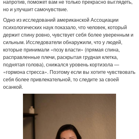
напротив, поможет вам не только прекрасно выглядеть,
но и улучшит самочувствие.
Одно из исследований американской Ассоциации
психологических наук показало, что человек, который
держит спину ровно, чувствует себя более уверенным и
сильным. Исследователи обнаружили, что у людей,
которые принимали «позу власти» (прямая спина,
расправленные плечи, раскрытая грудная клетка,
поднятая голова), снижался уровень кортизола —
«гормона стресса». Поэтому если вы хотите чувствовать
себя более привлекательной, то следите за своей
осанкой.