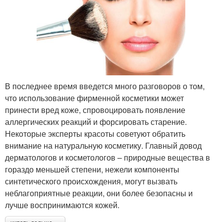
В последнее время введется много разговоров о том,
что использование фирменной косметики может
принести вред коже, спровоцировать появление
аллергических реакций и форсировать старение.
Некоторые эксперты красоты советуют обратить
внимание на натуральную косметику. Главный довод
дерматологов и косметологов – природные вещества в
гораздо меньшей степени, нежели компоненты
синтетического происхождения, могут вызвать
неблагоприятные реакции, они более безопасны и
лучше воспринимаются кожей.