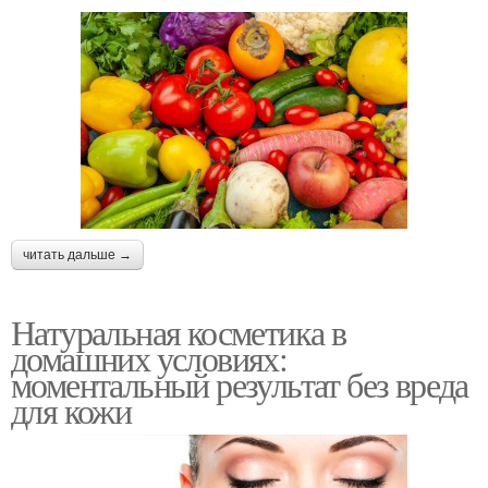
читать дальше →
Натуральная косметика в
домашних условиях:
моментальный результат без вреда
для кожи