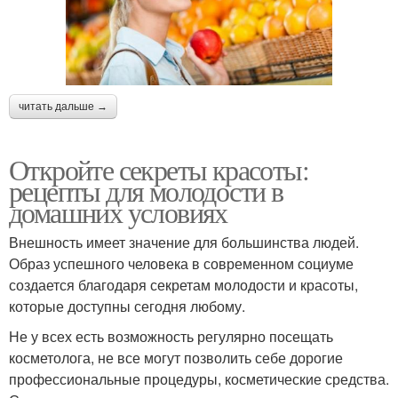
читать дальше →
Откройте секреты красоты:
рецепты для молодости в
домашних условиях
Внешность имеет значение для большинства людей.
Образ успешного человека в современном социуме
создается благодаря секретам молодости и красоты,
которые доступны сегодня любому.
Не у всех есть возможность регулярно посещать
косметолога, не все могут позволить себе дорогие
профессиональные процедуры, косметические средства.