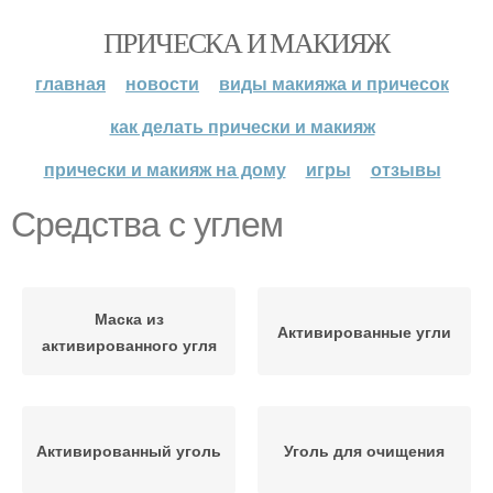
ПРИЧЕСКА И МАКИЯЖ
главная
новости
виды макияжа и причесок
как делать прически и макияж
прически и макияж на дому
игры
отзывы
Средства с углем
Маска из
Активированные угли
активированного угля
Активированный уголь
Уголь для очищения