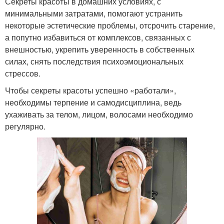
Секреты красоты в домашних условиях, с
минимальными затратами, помогают устранить
некоторые эстетические проблемы, отсрочить старение,
а попутно избавиться от комплексов, связанных с
внешностью, укрепить уверенность в собственных
силах, снять последствия психоэмоциональных
стрессов.
Чтобы секреты красоты успешно «работали»,
необходимы терпение и самодисциплина, ведь
ухаживать за телом, лицом, волосами необходимо
регулярно.