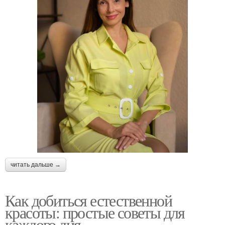
читать дальше →
Как добиться естественной
красоты: простые советы для
каждого дня