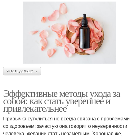
читать дальше →
Эффективные методы ухода за
собой: как стать увереннее и
привлекательнее
Привычка сутулиться не всегда связана с проблемами
со здоровьем: зачастую она говорит о неуверенности
человека, желании стать незаметным. Хорошая же,