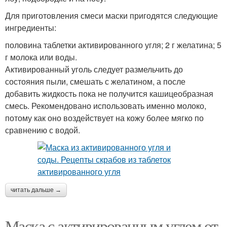
Для приготовления смеси маски пригодятся следующие
ингредиенты:
половина таблетки активированного угля; 2 г желатина; 5
г молока или воды.
Активированный уголь следует размельчить до
состояния пыли, смешать с желатином, а после
добавить жидкость пока не получится кашицеобразная
смесь. Рекомендовано использовать именно молоко,
потому как оно воздействует на кожу более мягко по
сравнению с водой.
читать дальше →
Маска с активированным углем от