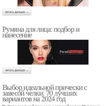
читать дальше →
Румяна для лица: подбор и
нанесение
читать дальше →
Выбор идеальной прически с
завесой челки: 70 лучших
вариантов на 2024 год