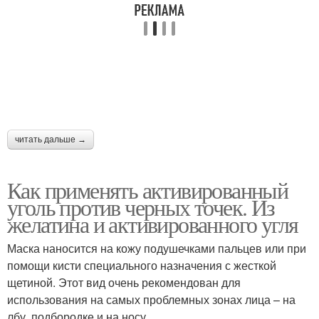
читать дальше →
Как применять активированный
уголь против черных точек. Из
желатина и активированного угля
Маска наносится на кожу подушечками пальцев или при
помощи кисти специального назначения с жесткой
щетиной. Этот вид очень рекомендован для
использования на самых проблемных зонах лица – на
лбу, подбородке и на носу.