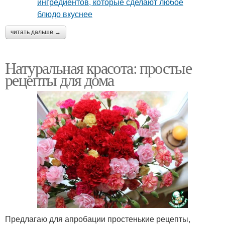
читать дальше →
Натуральная красота: простые
рецепты для дома
Предлагаю для апробации простенькие рецепты,