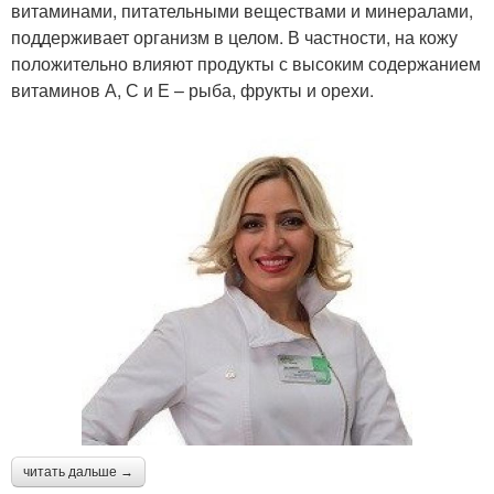
витаминами, питательными веществами и минералами,
поддерживает организм в целом. В частности, на кожу
положительно влияют продукты с высоким содержанием
витаминов А, С и Е – рыба, фрукты и орехи.
читать дальше →