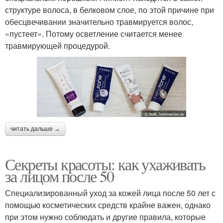
структуре волоса, в белковом слое, по этой причине при
обесцвечивании значительно травмируется волос,
«пустеет». Потому осветление считается менее
травмирующей процедурой.
читать дальше →
Секреты красоты: как ухаживать
за лицом после 50
Специализированный уход за кожей лица после 50 лет с
помощью косметических средств крайне важен, однако
при этом нужно соблюдать и другие правила, которые