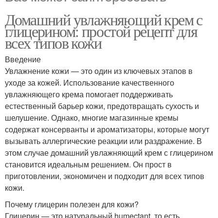
Домашний увлажняющий крем с
глицерином: простой рецепт для
всех типов кожи
Введение
Увлажнение кожи — это один из ключевых этапов в
уходе за кожей. Использование качественного
увлажняющего крема помогает поддерживать
естественный барьер кожи, предотвращать сухость и
шелушение. Однако, многие магазинные кремы
содержат консерванты и ароматизаторы, которые могут
вызывать аллергические реакции или раздражение. В
этом случае домашний увлажняющий крем с глицерином
становится идеальным решением. Он прост в
приготовлении, экономичен и подходит для всех типов
кожи.
Почему глицерин полезен для кожи?
Глицерин — это натуральный humectant, то есть