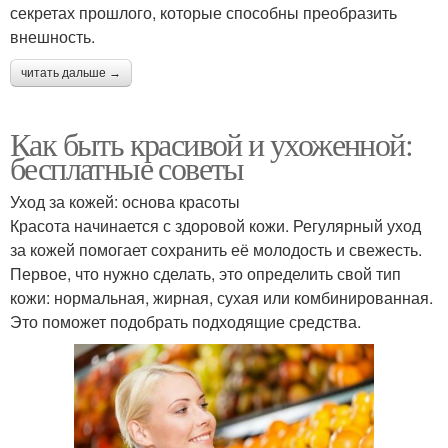
секретах прошлого, которые способны преобразить
внешность.
читать дальше →
Как быть красивой и ухоженной:
бесплатные советы
Уход за кожей: основа красоты
Красота начинается с здоровой кожи. Регулярный уход
за кожей помогает сохранить её молодость и свежесть.
Первое, что нужно сделать, это определить свой тип
кожи: нормальная, жирная, сухая или комбинированная.
Это поможет подобрать подходящие средства.