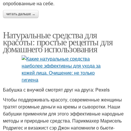
опробованные на себе.
читать дальше →
Натуральные средства для
красоты: простые рецепты для
домашнего использования
Бабушка с внучкой смотрят друг на друга: Pexels
Чтобы поддерживать красоту, современные женщины
тратят огромные деньги на кремы и сыворотки. Наши
бабушки применяли для этого эффективные народные
методы и природные средства. Парикмахер Марисель
Родригес и визажист сэр Джон напомнили о бьюти-