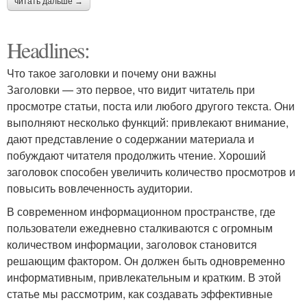
читать дальше →
Headlines:
Что такое заголовки и почему они важны
Заголовки — это первое, что видит читатель при
просмотре статьи, поста или любого другого текста. Они
выполняют несколько функций: привлекают внимание,
дают представление о содержании материала и
побуждают читателя продолжить чтение. Хороший
заголовок способен увеличить количество просмотров и
повысить вовлеченность аудитории.
В современном информационном пространстве, где
пользователи ежедневно сталкиваются с огромным
количеством информации, заголовок становится
решающим фактором. Он должен быть одновременно
информативным, привлекательным и кратким. В этой
статье мы рассмотрим, как создавать эффективные