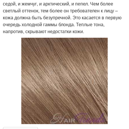
седой, и жемчуг, и арктический, и пепел. Чем более
светлый оттенок, тем более он требователен к лицу –
кожа должна быть безупречной. Это касается в первую
очередь холодной гаммы блонда. Теплые тона,
напротив, скрывают недостатки кожи.