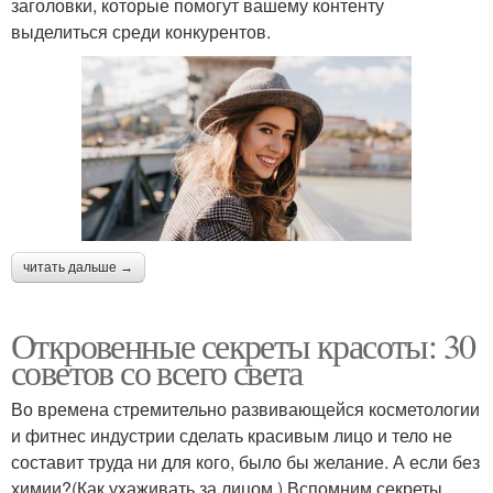
заголовки, которые помогут вашему контенту
выделиться среди конкурентов.
читать дальше →
Откровенные секреты красоты: 30
советов со всего света
Во времена стремительно развивающейся косметологии
и фитнес индустрии сделать красивым лицо и тело не
составит труда ни для кого, было бы желание. А если без
химии?(Как ухаживать за лицом ) Вспомним секреты