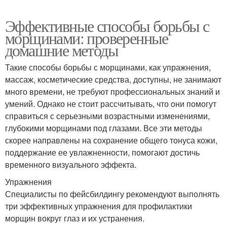
Эффективные способы борьбы с
морщинами: проверенные
домашние методы
Такие способы борьбы с морщинами, как упражнения,
массаж, косметические средства, доступны, не занимают
много времени, не требуют профессиональных знаний и
умений. Однако не стоит рассчитывать, что они помогут
справиться с серьезными возрастными изменениями,
глубокими морщинами под глазами. Все эти методы
скорее направлены на сохранение общего тонуса кожи,
поддержание ее увлажненности, помогают достичь
временного визуального эффекта.
Упражнения
Специалисты по фейсбилдингу рекомендуют выполнять
три эффективных упражнения для профилактики
морщин вокруг глаз и их устранения.