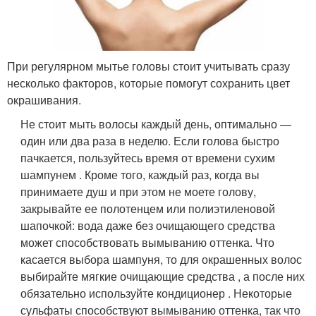
При регулярном мытье головы стоит учитывать сразу
несколько факторов, которые помогут сохранить цвет
окрашивания.
Не стоит мыть волосы каждый день, оптимально —
один или два раза в неделю. Если голова быстро
пачкается, пользуйтесь время от времени сухим
шампунем . Кроме того, каждый раз, когда вы
принимаете душ и при этом не моете голову,
закрывайте ее полотенцем или полиэтиленовой
шапочкой: вода даже без очищающего средства
может способствовать вымыванию оттенка.
Что
касается выбора шампуня, то для окрашенных волос
выбирайте мягкие очищающие средства , а после них
обязательно используйте кондиционер . Некоторые
сульфаты способствуют вымыванию оттенка, так что