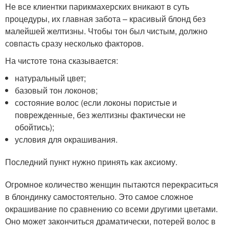
Не все клиентки парикмахерских вникают в суть
процедуры, их главная забота – красивый блонд без
малейшей желтизны. Чтобы тон был чистым, должно
совпасть сразу несколько факторов.
На чистоте тона сказывается:
натуральный цвет;
базовый тон локонов;
состояние волос (если локоны пористые и
поврежденные, без желтизны фактически не
обойтись);
условия для окрашивания.
Последний пункт нужно принять как аксиому.
Огромное количество женщин пытаются перекраситься
в блондинку самостоятельно. Это самое сложное
окрашивание по сравнению со всеми другими цветами.
Оно может закончиться драматически, потерей волос в