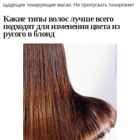
щадящие тонирующие маски. Не пропускать тонировки!
Какие типы волос лучше всего
подходят для изменения цвета из
русого в блонд