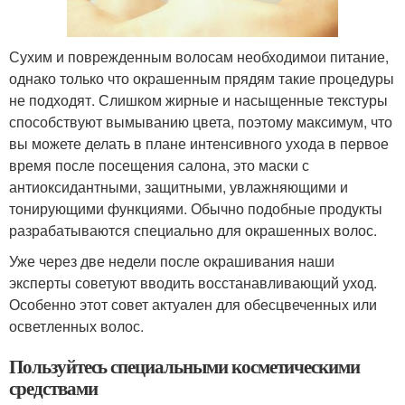
Сухим и поврежденным волосам необходимои питание,
однако только что окрашенным прядям такие процедуры
не подходят. Слишком жирные и насыщенные текстуры
способствуют вымыванию цвета, поэтому максимум, что
вы можете делать в плане интенсивного ухода в первое
время после посещения салона, это маски с
антиоксидантными, защитными, увлажняющими и
тонирующими функциями. Обычно подобные продукты
разрабатываются специально для окрашенных волос.
Уже через две недели после окрашивания наши
эксперты советуют вводить восстанавливающий уход.
Особенно этот совет актуален для обесцвеченных или
осветленных волос.
Пользуйтесь специальными косметическими
средствами