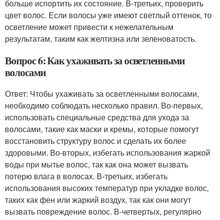
больше испортить их состояние. В-третьих, проверить
цвет волос. Если волосы уже имеют светлый оттенок, то
осветление может привести к нежелательным
результатам, таким как желтизна или зеленоватость.
Вопрос 6: Как ухаживать за осветленными
волосами
Ответ: Чтобы ухаживать за осветленными волосами,
необходимо соблюдать несколько правил. Во-первых,
использовать специальные средства для ухода за
волосами, такие как маски и кремы, которые помогут
восстановить структуру волос и сделать их более
здоровыми. Во-вторых, избегать использования жаркой
воды при мытье волос, так как она может вызвать
потерю влага в волосах. В-третьих, избегать
использования высоких температур при укладке волос,
таких как фен или жаркий воздух, так как они могут
вызвать повреждение волос. В-четвертых, регулярно