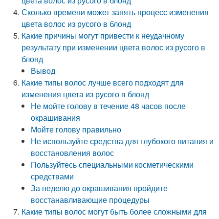
цвета волос из русого в блонд
Сколько времени может занять процесс изменения
цвета волос из русого в блонд
Какие причины могут привести к неудачному
результату при изменении цвета волос из русого в
блонд
Вывод
Какие типы волос лучше всего подходят для
изменения цвета из русого в блонд
Не мойте голову в течение 48 часов после
окрашивания
Мойте голову правильно
Не используйте средства для глубокого питания и
восстановления волос
Пользуйтесь специальными косметическими
средствами
За неделю до окрашивания пройдите
восстанавливающие процедуры
Какие типы волос могут быть более сложными для