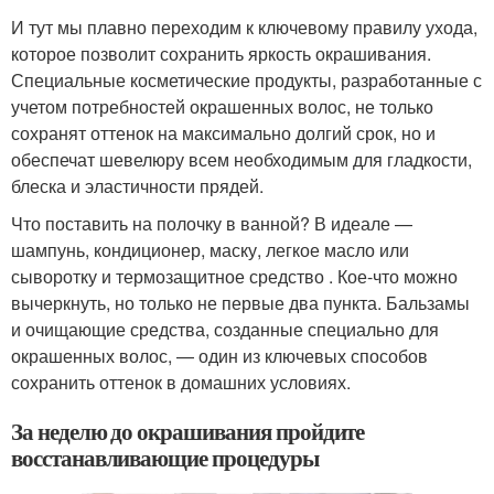
И тут мы плавно переходим к ключевому правилу ухода,
которое позволит сохранить яркость окрашивания.
Специальные косметические продукты, разработанные с
учетом потребностей окрашенных волос, не только
сохранят оттенок на максимально долгий срок, но и
обеспечат шевелюру всем необходимым для гладкости,
блеска и эластичности прядей.
Что поставить на полочку в ванной? В идеале —
шампунь, кондиционер, маску, легкое масло или
сыворотку и термозащитное средство . Кое-что можно
вычеркнуть, но только не первые два пункта. Бальзамы
и очищающие средства, созданные специально для
окрашенных волос, — один из ключевых способов
сохранить оттенок в домашних условиях.
За неделю до окрашивания пройдите
восстанавливающие процедуры