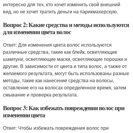
интересно для тех, кто хочет изменить свой внешний
вид, но не хочет тратить деньги на парикмахерскую.
Вопрос 2: Какие средства и методы используются
для изменения цвета волос
Ответ: Для изменения цвета волос используются
различные средства, такие как блейк, осветляющие
шампуни, осветляющие маски, осветляющие порошки и
другие. В зависимости от цвета и типа волос, а также от
желаемого результата, могут быть использованы разные
методы, такие как нанесение средства на волосы,
оставление его на волосах определенное время, затем
смывание и проверка результата.
Вопрос 3: Как избежать повреждения волос при
изменении цвета
Ответ: Чтобы избежать повреждения волос при