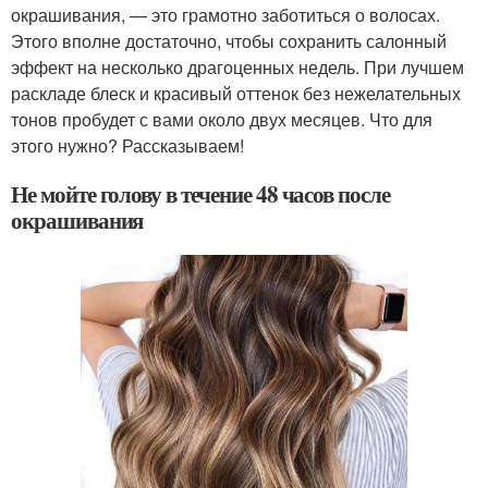
окрашивания, — это грамотно заботиться о волосах.
Этого вполне достаточно, чтобы сохранить салонный
эффект на несколько драгоценных недель. При лучшем
раскладе блеск и красивый оттенок без нежелательных
тонов пробудет с вами около двух месяцев. Что для
этого нужно? Рассказываем!
Не мойте голову в течение 48 часов после
окрашивания