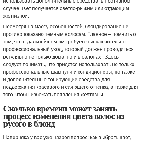
использовать дополнительные средства, в противном
случае цвет получается светло-рыжим или отдающим
желтизной.
Несмотря на массу особенностей, блондирование не
противопоказано темным волосам. Главное – помнить о
том, что в дальнейшем им требуется исключительно
профессиональный уход, который должен проводиться
регулярно не только дома, но и в салонах . Здесь
следует понимать, что придется использовать не только
профессиональные шампуни и кондиционеры, но также
и дополнительные тонирующие средства для
поддержания красивого и сияющего оттенка, а также для
того, чтобы избежать появления желтизны.
Сколько времени может занять
процесс изменения цвета волос из
русого в блонд
Наверняка у вас уже назрел вопрос: как выбрать цвет,