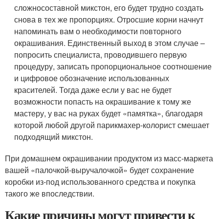
сложносоставной микстон, его будет трудно создать
снова в тех же пропорциях. Отросшие корни начнут
напоминать вам о необходимости повторного
окрашивания. Единственный выход в этом случае –
попросить специалиста, проводившего первую
процедуру, записать пропорциональное соотношение
и цифровое обозначение использованных
красителей. Тогда даже если у вас не будет
возможности попасть на окрашивание к тому же
мастеру, у вас на руках будет «памятка», благодаря
которой любой другой парикмахер-колорист смешает
подходящий микстон.
При домашнем окрашивании продуктом из масс-маркета
вашей «палочкой-выручалочкой» будет сохранение
коробки из-под использованного средства и покупка
такого же впоследствии.
Какие причины могут привести к