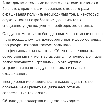
А вот дамам с темными волосами, включая шатенок и
брюнеток, практически нереально с первого раза
окрашивания получить необходимый тон. В некоторых
случаях может потребоваться до 3 визитов к
специалисту для получения необходимого оттенка.
Следует отметить, что блондирование на темные волосы
– это всегда сложная, долговременная и дорогостоящая
процедура , которая требует большого
профессионализма мастера. Обычно на первом этапе
естественный пигмент вымывается не полностью и цвет
волос получается «грязным», но эта картина
устраняется на последующих этапах и сеансах
окрашивания.
Блондирование рыжеволосым дамам сделать еще
сложнее, чем брюнеткам, даже несмотря на
современные технологии.
Обычно для поддержания цвета приходится