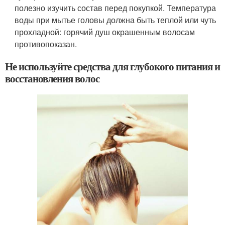
полезно изучить состав перед покупкой. Температура
воды при мытье головы должна быть теплой или чуть
прохладной: горячий душ окрашенным волосам
противопоказан.
Не используйте средства для глубокого питания и
восстановления волос