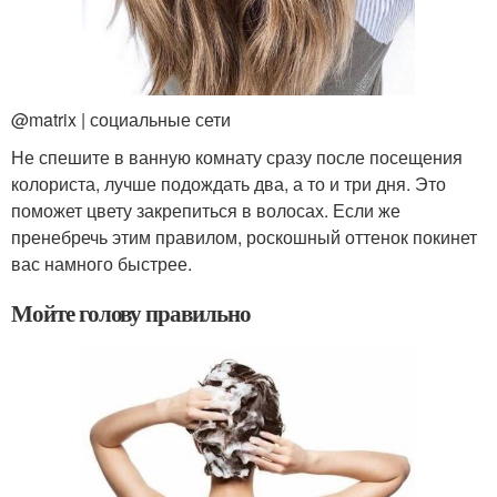
@matrix | социальные сети
Не спешите в ванную комнату сразу после посещения
колориста, лучше подождать два, а то и три дня. Это
поможет цвету закрепиться в волосах. Если же
пренебречь этим правилом, роскошный оттенок покинет
вас намного быстрее.
Мойте голову правильно