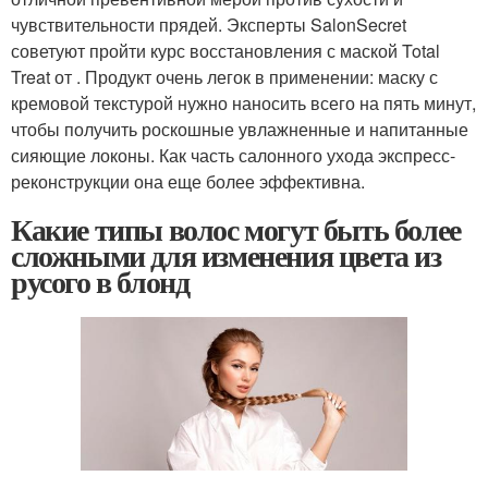
чувствительности прядей. Эксперты SalonSecret
советуют пройти курс восстановления с маской Total
Treat от . Продукт очень легок в применении: маску с
кремовой текстурой нужно наносить всего на пять минут,
чтобы получить роскошные увлажненные и напитанные
сияющие локоны. Как часть салонного ухода экспресс-
реконструкции она еще более эффективна.
Какие типы волос могут быть более
сложными для изменения цвета из
русого в блонд