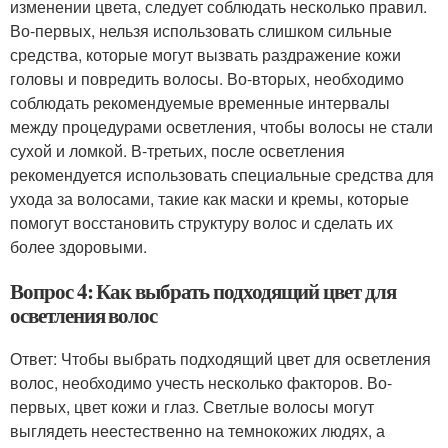
изменении цвета, следует соблюдать несколько правил.
Во-первых, нельзя использовать слишком сильные
средства, которые могут вызвать раздражение кожи
головы и повредить волосы. Во-вторых, необходимо
соблюдать рекомендуемые временные интервалы
между процедурами осветления, чтобы волосы не стали
сухой и ломкой. В-третьих, после осветления
рекомендуется использовать специальные средства для
ухода за волосами, такие как маски и кремы, которые
помогут восстановить структуру волос и сделать их
более здоровыми.
Вопрос 4: Как выбрать подходящий цвет для
осветления волос
Ответ: Чтобы выбрать подходящий цвет для осветления
волос, необходимо учесть несколько факторов. Во-
первых, цвет кожи и глаз. Светлые волосы могут
выглядеть неестественно на темнокожих людях, а