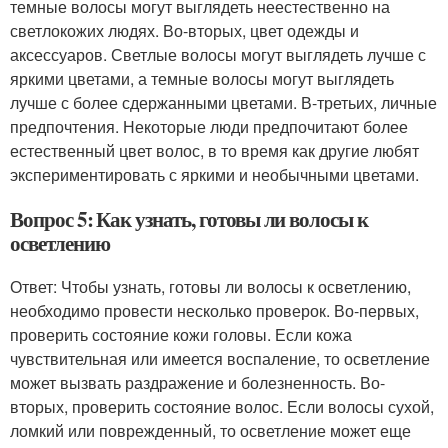
темные волосы могут выглядеть неестественно на
светлокожих людях. Во-вторых, цвет одежды и
аксессуаров. Светлые волосы могут выглядеть лучше с
яркими цветами, а темные волосы могут выглядеть
лучше с более сдержанными цветами. В-третьих, личные
предпочтения. Некоторые люди предпочитают более
естественный цвет волос, в то время как другие любят
экспериментировать с яркими и необычными цветами.
Вопрос 5: Как узнать, готовы ли волосы к
осветлению
Ответ: Чтобы узнать, готовы ли волосы к осветлению,
необходимо провести несколько проверок. Во-первых,
проверить состояние кожи головы. Если кожа
чувствительная или имеется воспаление, то осветление
может вызвать раздражение и болезненность. Во-
вторых, проверить состояние волос. Если волосы сухой,
ломкий или поврежденный, то осветление может еще