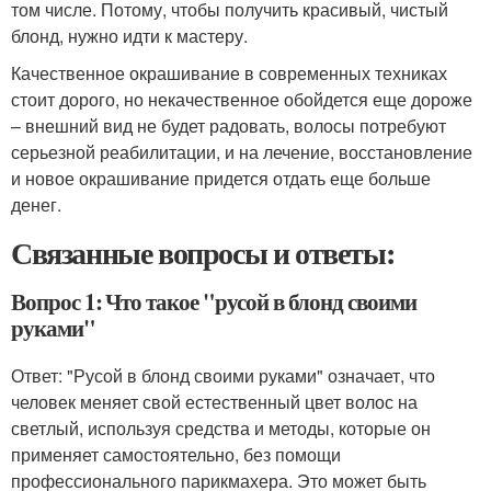
том числе. Потому, чтобы получить красивый, чистый
блонд, нужно идти к мастеру.
Качественное окрашивание в современных техниках
стоит дорого, но некачественное обойдется еще дороже
– внешний вид не будет радовать, волосы потребуют
серьезной реабилитации, и на лечение, восстановление
и новое окрашивание придется отдать еще больше
денег.
Связанные вопросы и ответы:
Вопрос 1: Что такое "русой в блонд своими
руками"
Ответ: "Русой в блонд своими руками" означает, что
человек меняет свой естественный цвет волос на
светлый, используя средства и методы, которые он
применяет самостоятельно, без помощи
профессионального парикмахера. Это может быть