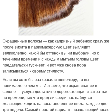
Окрашенные волосы — как капризный ребенок: сразу же
после визита в парикмахерскую цвет выглядит
великолепно, какой бы оттенок вы ни выбрали, но с
течением времени и с каждым мытьем головы цвет
предательски тускнеет, и вот уже снова пора
записываться к своему стилисту.
Если вы хотя бы раз красили шевелюру, то вы
понимаете, о чем мы. И знаете, что окрашивание в
салоне — услуга достаточно дорогостоящая и затратная
по времени, так что вряд ли среди нас найдутся
желающие ходить на восстановление цвета каждые две-
три недели. Самый простой вариант, позволяющийпосле