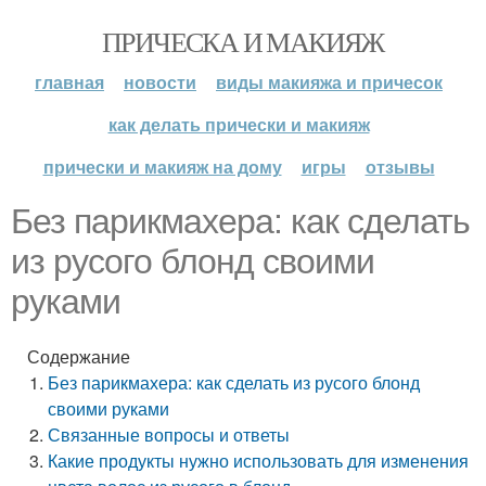
ПРИЧЕСКА И МАКИЯЖ
главная
новости
виды макияжа и причесок
как делать прически и макияж
прически и макияж на дому
игры
отзывы
Без парикмахера: как сделать
из русого блонд своими
руками
Содержание
Без парикмахера: как сделать из русого блонд
своими руками
Связанные вопросы и ответы
Какие продукты нужно использовать для изменения