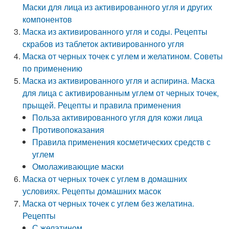
Маски для лица из активированного угля и других
компонентов
Маска из активированного угля и соды. Рецепты
скрабов из таблеток активированного угля
Маска от черных точек с углем и желатином. Советы
по применению
Маска из активированного угля и аспирина. Маска
для лица с активированным углем от черных точек,
прыщей. Рецепты и правила применения
Польза активированного угля для кожи лица
Противопоказания
Правила применения косметических средств с
углем
Омолаживающие маски
Маска от черных точек с углем в домашних
условиях. Рецепты домашних масок
Маска от черных точек с углем без желатина.
Рецепты
С желатином