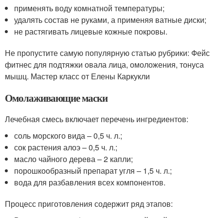
применять воду комнатной температуры;
удалять состав не руками, а применяя ватные диски;
не растягивать лицевые кожные покровы.
Не пропустите самую популярную статью рубрики: Фейс
фитнес для подтяжки овала лица, омоложения, тонуса
мышц. Мастер класс от Елены Каркукли
Омолаживающие маски
Лечебная смесь включает перечень ингредиентов:
соль морского вида – 0,5 ч. л.;
сок растения алоэ – 0,5 ч. л.;
масло чайного дерева – 2 капли;
порошкообразный препарат угля – 1,5 ч. л.;
вода для разбавления всех компонентов.
Процесс приготовления содержит ряд этапов: