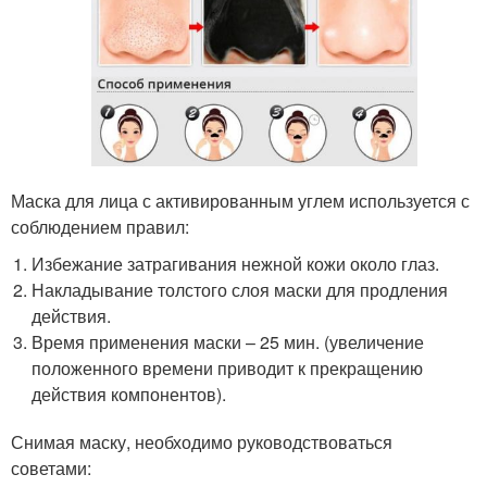
Маска для лица с активированным углем используется с
соблюдением правил:
Избежание затрагивания нежной кожи около глаз.
Накладывание толстого слоя маски для продления
действия.
Время применения маски – 25 мин. (увеличение
положенного времени приводит к прекращению
действия компонентов).
Снимая маску, необходимо руководствоваться
советами: