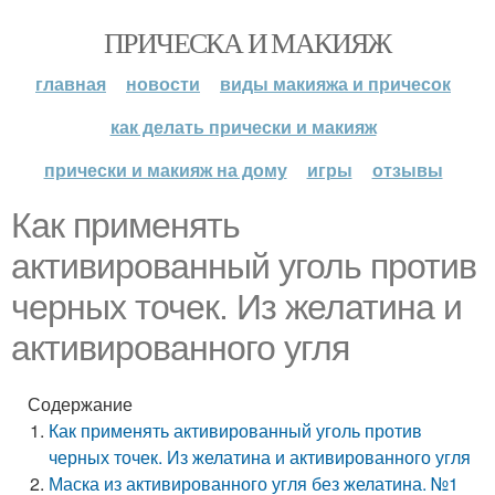
ПРИЧЕСКА И МАКИЯЖ
главная
новости
виды макияжа и причесок
как делать прически и макияж
прически и макияж на дому
игры
отзывы
Как применять
активированный уголь против
черных точек. Из желатина и
активированного угля
Содержание
Как применять активированный уголь против
черных точек. Из желатина и активированного угля
Маска из активированного угля без желатина. №1