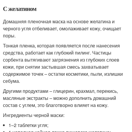
С желатином
Домашняя пленочная маска на основе желатина и
черного угля отбеливает, омолаживает кожу, очищает
поры.
Тонкая пленка, которая появляется после нанесения
средства, работает как глубокий пилинг. Частицы
сорбента вытягивают загрязнения из глубоких слоев
кожи, при снятии застывшая смесь захватывает
содержимое точек – остатки косметики, пыли, излишки
себума.
Другими продуктами – глицерин, крахмал, перекись,
масляные экстракты – можно дополнить домашний
состав с углем, это благотворно влияет на кожу.
Ингредиенты черной маски:
1–2 таблетки угля;