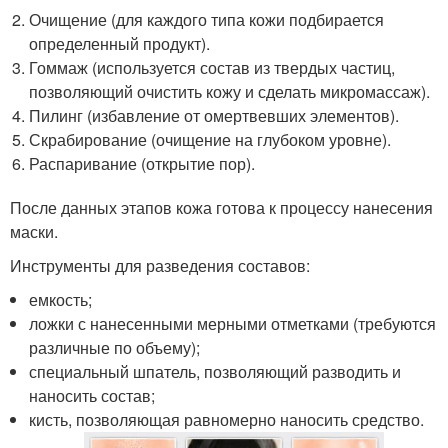
Очищение (для каждого типа кожи подбирается
определенный продукт).
Гоммаж (используется состав из твердых частиц,
позволяющий очистить кожу и сделать микромассаж).
Пилинг (избавление от омертвевших элементов).
Скрабирование (очищение на глубоком уровне).
Распаривание (открытие пор).
После данных этапов кожа готова к процессу нанесения
маски.
Инструменты для разведения составов:
емкость;
ложки с нанесенными мерными отметками (требуются
различные по объему);
специальный шпатель, позволяющий разводить и
наносить состав;
кисть, позволяющая равномерно наносить средство.