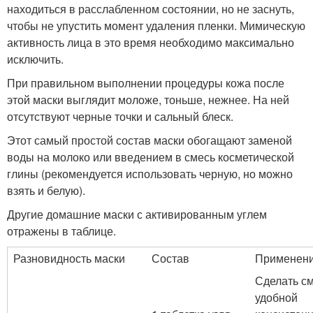
находиться в расслабленном состоянии, но не заснуть,
чтобы не упустить момент удаления пленки. Мимическую
активность лица в это время необходимо максимально
исключить.
При правильном выполнении процедуры кожа после
этой маски выглядит моложе, тоньше, нежнее. На ней
отсутствуют черные точки и сальный блеск.
Этот самый простой состав маски обогащают заменой
воды на молоко или введением в смесь косметической
глины (рекомендуется использовать черную, но можно
взять и белую).
Другие домашние маски с активированным углем
отражены в таблице.
Разновидность маски
Состав
Применен
Сделать с
удобной