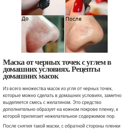
Маска от черных точек с углем в
домашних условиях. Рецепты
домашних масок
Из всего множества масок из угля от черных точек,
которые можно сделать в домашних условиях, заметно
выделяется смесь с желатином. Это средство
дополнительно образует на кожном покрове пленку, к
которой прилипает нежелательное содержимое пор.
После снятия такой маски, с обратной стороны пленки