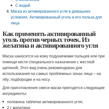
С водой
Маска из активированного угля в домашних
условиях. Активированный уголь и его польза для
лица
Как применять активированный
уголь против черных точек. Из
желатина и активированного угля
Маска наносится на кожу подушечками пальцев или при
помощи кисти специального назначения с жесткой
щетиной. Этот вид очень рекомендован для
использования на самых проблемных зонах лица – на
лбу, подбородке и на носу.
Для приготовления смеси маски пригодятся следующие
ингредиенты:
половина таблетки активированного угля;
2 г желатина;