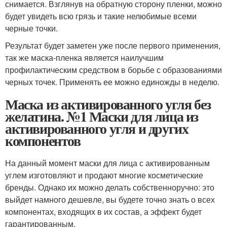
снимается. Взглянув на обратную сторону пленки, можно
будет увидеть всю грязь и такие нелюбимые всеми
черные точки.
Результат будет заметен уже после первого применения,
так же маска-пленка является наилучшим
профилактическим средством в борьбе с образованиями
черных точек. Применять ее можно единожды в неделю.
Маска из активированного угля без
желатина. №1 Маски для лица из
активированного угля и других
компонентов
На данный момент маски для лица с активированным
углем изготовляют и продают многие косметические
бренды. Однако их можно делать собственноручно: это
выйдет намного дешевле, вы будете точно знать о всех
компонентах, входящих в их состав, а эффект будет
гарантированным.