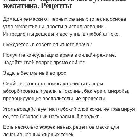
желатина. Рецепты
Домашние маски от черных сальных точек на основе
угля эффективны, просты в использовании.
Ингредиенты дешевы и доступны в любой аптеке.
Нуждаетесь в совете опытного врача?
Получите консультацию врача в онлайн-режиме.
Задайте свой вопрос прямо сейчас.
Задать бесплатный вопрос
Свойства состава помогают очистить поры,
абсорбировать и удалить токсины, бактерии, микробы,
провоцирующие воспалительные процессы.
Уголь воздействует на глубокий слой кожи, не травмируя
ее, это безопасный натуральный продукт.
Есть несколько эффективных рецептов маски для
лечения черных жирных точек.