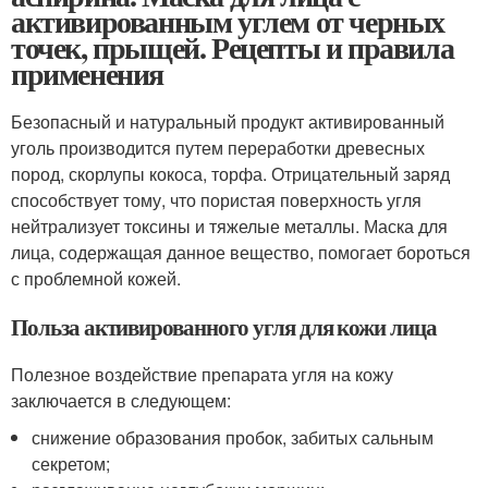
активированным углем от черных
точек, прыщей. Рецепты и правила
применения
Безопасный и натуральный продукт активированный
уголь производится путем переработки древесных
пород, скорлупы кокоса, торфа. Отрицательный заряд
способствует тому, что пористая поверхность угля
нейтрализует токсины и тяжелые металлы. Маска для
лица, содержащая данное вещество, помогает бороться
с проблемной кожей.
Польза активированного угля для кожи лица
Полезное воздействие препарата угля на кожу
заключается в следующем:
снижение образования пробок, забитых сальным
секретом;