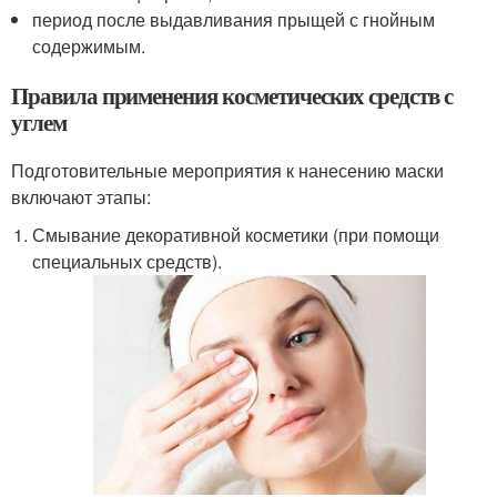
период после выдавливания прыщей с гнойным
содержимым.
Правила применения косметических средств с
углем
Подготовительные мероприятия к нанесению маски
включают этапы:
Смывание декоративной косметики (при помощи
специальных средств).