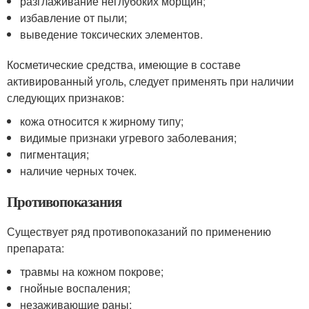
разглаживание неглубоких морщин;
избавление от пыли;
выведение токсических элементов.
Косметические средства, имеющие в составе
активированный уголь, следует применять при наличии
следующих признаков:
кожа относится к жирному типу;
видимые признаки угревого заболевания;
пигментация;
наличие черных точек.
Противопоказания
Существует ряд противопоказаний по применению
препарата:
травмы на кожном покрове;
гнойные воспаления;
незаживающие раны;