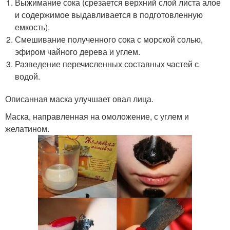
Выжимание сока (срезается верхний слой листа алое
и содержимое выдавливается в подготовленную
емкость).
Смешивание полученного сока с морской солью,
эфиром чайного дерева и углем.
Разведение перечисленных составных частей с
водой.
Описанная маска улучшает овал лица.
Маска, направленная на омоложение, с углем и
желатином.