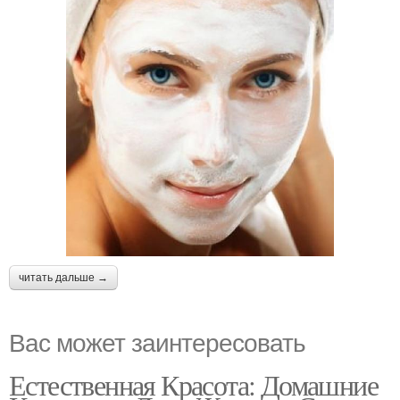
читать дальше →
Вас может заинтересовать
Естественная Красота: Домашние