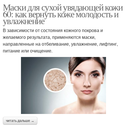
Маски для сухой увядающей кожи
60: как вернуть коже молодость и
увлажнение
В зависимости от состояния кожного покрова и
желаемого результата, применяются маски,
направленные на отбеливание, увлажнение, лифтинг,
питание или очищение.
читать дальше →