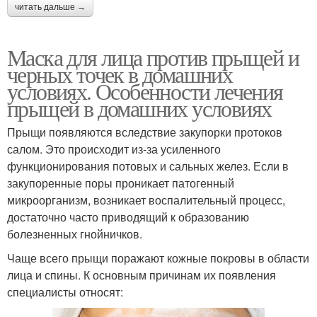
читать дальше →
Маска для лица против прыщей и
черных точек в домашних
условиях. Особенности лечения
прыщей в домашних условиях
Прыщи появляются вследствие закупорки протоков
салом. Это происходит из-за усиленного
функционирования потовых и сальных желез. Если в
закупоренные поры проникает патогенный
микроорганизм, возникает воспалительный процесс,
достаточно часто приводящий к образованию
болезненных гнойничков.
Чаще всего прыщи поражают кожные покровы в области
лица и спины. К основным причинам их появления
специалисты относят: