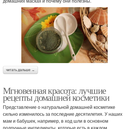
домашних масках и почему они полезны.
читать дальше →
Мгновенная красота: лучшие
рецепты домашней косметики
Представление о натуральной домашней косметике
сильно изменилось за последние десятилетия. У наших
мам и бабушек, например, в ход шли в основном
подручные ингредиенты, которые есть в каждом