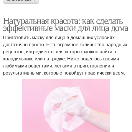
Натуральная красота: как сделать
эффективные маски для лица дома
Приготовить маску для лица в домашних условиях
достаточно просто. Есть огромное количество народных
рецептов, ингредиенты для которых можно найти в
холодильнике или на грядке. Ниже поделюсь своими
любимыми рецептами, лёгкими в приготовлении и
результативными, которые подойдут практически всем.