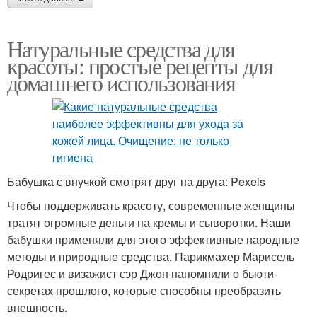
Натуральные средства для
красоты: простые рецепты для
домашнего использования
Бабушка с внучкой смотрят друг на друга: Pexels
Чтобы поддерживать красоту, современные женщины
тратят огромные деньги на кремы и сыворотки. Наши
бабушки применяли для этого эффективные народные
методы и природные средства. Парикмахер Марисель
Родригес и визажист сэр Джон напомнили о бьюти-
секретах прошлого, которые способны преобразить
внешность.