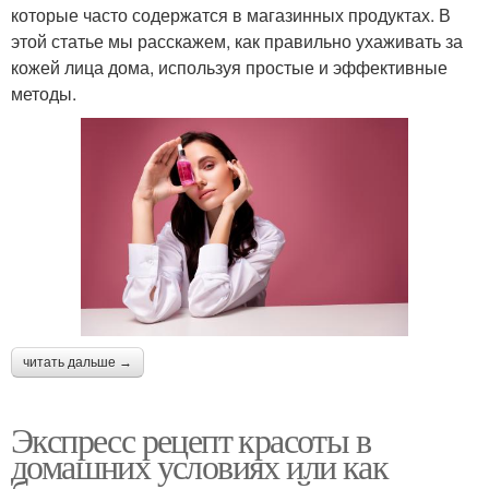
которые часто содержатся в магазинных продуктах. В
этой статье мы расскажем, как правильно ухаживать за
кожей лица дома, используя простые и эффективные
методы.
читать дальше →
Экспресс рецепт красоты в
домашних условиях или как