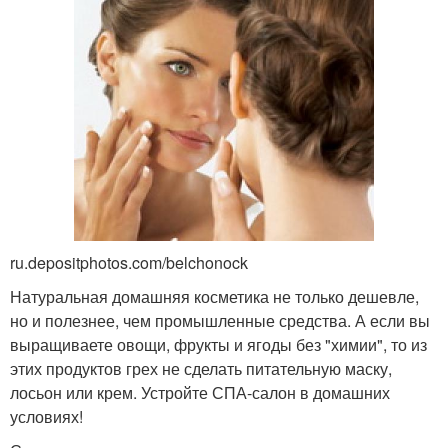
ru.depositphotos.com/belchonock
Натуральная домашняя косметика не только дешевле,
но и полезнее, чем промышленные средства. А если вы
выращиваете овощи, фрукты и ягоды без "химии", то из
этих продуктов грех не сделать питательную маску,
лосьон или крем. Устройте СПА-салон в домашних
условиях!