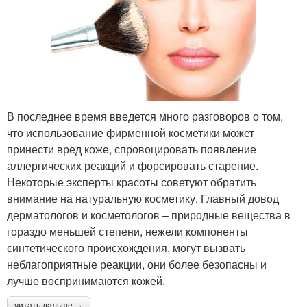
В последнее время введется много разговоров о том,
что использование фирменной косметики может
принести вред коже, спровоцировать появление
аллергических реакций и форсировать старение.
Некоторые эксперты красоты советуют обратить
внимание на натуральную косметику. Главный довод
дерматологов и косметологов – природные вещества в
гораздо меньшей степени, нежели компоненты
синтетического происхождения, могут вызвать
неблагоприятные реакции, они более безопасны и
лучше воспринимаются кожей.
читать дальше →