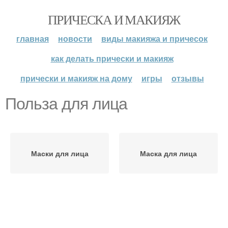
ПРИЧЕСКА И МАКИЯЖ
главная
новости
виды макияжа и причесок
как делать прически и макияж
прически и макияж на дому
игры
отзывы
Польза для лица
Маски для лица
Маска для лица