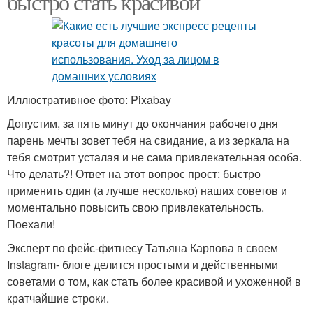
быстро стать красивой
Иллюстративное фото: Pixabay
Допустим, за пять минут до окончания рабочего дня
парень мечты зовет тебя на свидание, а из зеркала на
тебя смотрит усталая и не сама привлекательная особа.
Что делать?! Ответ на этот вопрос прост: быстро
применить один (а лучше несколько) наших советов и
моментально повысить свою привлекательность.
Поехали!
Эксперт по фейс-фитнесу Татьяна Карпова в своем
Instagram- блоге делится простыми и действенными
советами о том, как стать более красивой и ухоженной в
кратчайшие строки.