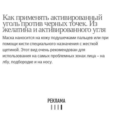
Как применять активированный
уголь против черных точек. Из
желатина и активированного угля
Маска наносится на кожу подушечками пальцев или при
помощи кисти специального назначения с жесткой
щетиной. Этот вид очень рекомендован для
использования на самых проблемных зонах лица – на
лбу, подбородке и на носу.