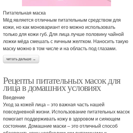
Питательная маска
Мёд является отличным питательным средством для
кожи, но как моновариант его можно использовать
только для кожи губ. Для лица лучше половину чайной
ложки мёда смешать с яичным желтком. Наносить такую
маску можно в том числе и на область под глазами.
читать дальше →
Рецепты питательных масок для
лица в домашних условиях
Введение
Уход за кожей лица – это важная часть нашей
повседневной жизни. Использование питательных масок
помогает поддерживать кожу в здоровом и сияющем
состоянии. Домашние маски – это отличный способ
обеспечить кожу необходимыми витаминами и