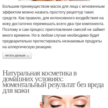
Большим преимуществом масок для лица с мгновенным
эффектом можно назвать простоту рецептур таких
средств. Как правило, для интенсивного воздействия на
кожу достаточно перемешать всего два-три компонента.
Поэтому и сам процесс приготовления смесей не займет
много времени. Но в любом случае необходимо будет
предварительно протестировать незнакомые продукты
на аллергическую реакцию.
читать дальше →
Натуральная косметика в
домашних условиях:
моментальный результат без вреда
для кожи