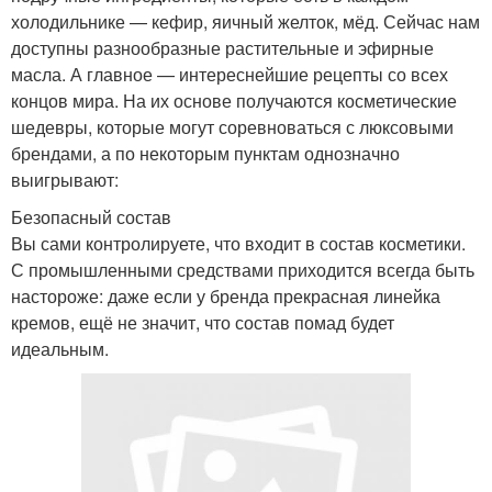
холодильнике — кефир, яичный желток, мёд. Сейчас нам
доступны разнообразные растительные и эфирные
масла. А главное — интереснейшие рецепты со всех
концов мира. На их основе получаются косметические
шедевры, которые могут соревноваться с люксовыми
брендами, а по некоторым пунктам однозначно
выигрывают:
Безопасный состав
Вы сами контролируете, что входит в состав косметики.
С промышленными средствами приходится всегда быть
настороже: даже если у бренда прекрасная линейка
кремов, ещё не значит, что состав помад будет
идеальным.