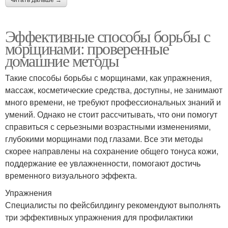
читать дальше →
Эффективные способы борьбы с
морщинами: проверенные
домашние методы
Такие способы борьбы с морщинами, как упражнения,
массаж, косметические средства, доступны, не занимают
много времени, не требуют профессиональных знаний и
умений. Однако не стоит рассчитывать, что они помогут
справиться с серьезными возрастными изменениями,
глубокими морщинами под глазами. Все эти методы
скорее направлены на сохранение общего тонуса кожи,
поддержание ее увлажненности, помогают достичь
временного визуального эффекта.
Упражнения
Специалисты по фейсбилдингу рекомендуют выполнять
три эффективных упражнения для профилактики