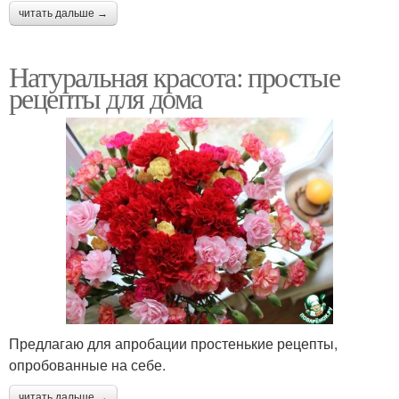
читать дальше →
Натуральная красота: простые
рецепты для дома
Предлагаю для апробации простенькие рецепты,
опробованные на себе.
читать дальше →