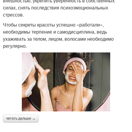
внешностью, укрепить уверенность в собственных
силах, снять последствия психоэмоциональных
стрессов.
Чтобы секреты красоты успешно «работали»,
необходимы терпение и самодисциплина, ведь
ухаживать за телом, лицом, волосами необходимо
регулярно.
читать дальше →