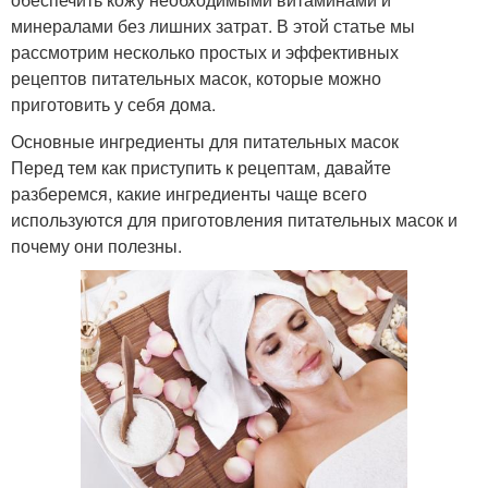
минералами без лишних затрат. В этой статье мы
рассмотрим несколько простых и эффективных
рецептов питательных масок, которые можно
приготовить у себя дома.
Основные ингредиенты для питательных масок
Перед тем как приступить к рецептам, давайте
разберемся, какие ингредиенты чаще всего
используются для приготовления питательных масок и
почему они полезны.