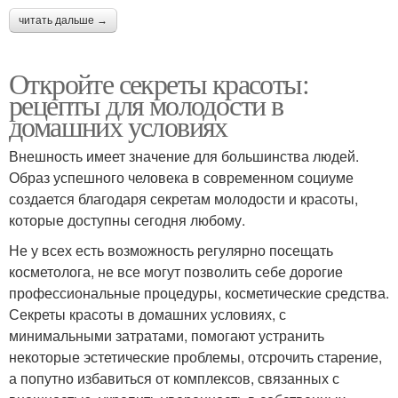
читать дальше →
Откройте секреты красоты:
рецепты для молодости в
домашних условиях
Внешность имеет значение для большинства людей.
Образ успешного человека в современном социуме
создается благодаря секретам молодости и красоты,
которые доступны сегодня любому.
Не у всех есть возможность регулярно посещать
косметолога, не все могут позволить себе дорогие
профессиональные процедуры, косметические средства.
Секреты красоты в домашних условиях, с
минимальными затратами, помогают устранить
некоторые эстетические проблемы, отсрочить старение,
а попутно избавиться от комплексов, связанных с