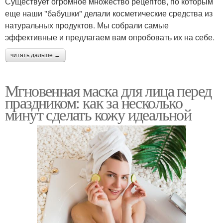
Существует огромное множество рецептов, по которым
еще наши "бабушки" делали косметические средства из
натуральных продуктов. Мы собрали самые
эффективные и предлагаем вам опробовать их на себе.
читать дальше →
Мгновенная маска для лица перед
праздником: как за несколько
минут сделать кожу идеальной