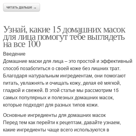
читать дальше →
Узнай, какие 15 домашних масок
для лица помогут тебе выглядеть
на все 100
Введение
Домашние маски для лица – это простой и эффективный
способ позаботиться о своей коже без лишних трат.
Благодаря натуральным ингредиентам, они помогают
питать, увлажнять и очищать кожу, делая её мягкой,
гладкой и свежей. В этой статье мы рассмотрим 15
самых популярных и полезных домашних масок,
которые подходят для разных типов кожи.
Основные ингредиенты для домашних масок
Перед тем как перейти к рецептам, давайте узнаем,
какие ингредиенты чаще всего используются в