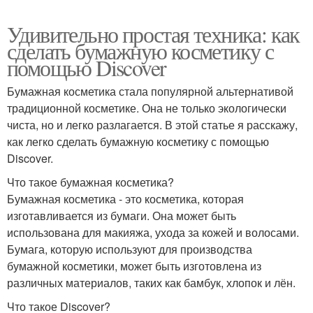
Удивительно простая техника: как
сделать бумажную косметику с
помощью Discover
Бумажная косметика стала популярной альтернативой
традиционной косметике. Она не только экологически
чиста, но и легко разлагается. В этой статье я расскажу,
как легко сделать бумажную косметику с помощью
Discover.
Что такое бумажная косметика?
Бумажная косметика - это косметика, которая
изготавливается из бумаги. Она может быть
использована для макияжа, ухода за кожей и волосами.
Бумага, которую используют для производства
бумажной косметики, может быть изготовлена из
различных материалов, таких как бамбук, хлопок и лён.
Что такое Discover?