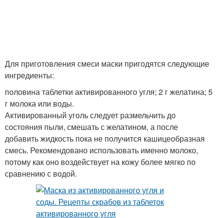
Для приготовления смеси маски пригодятся следующие
ингредиенты:
половина таблетки активированного угля; 2 г желатина; 5
г молока или воды.
Активированный уголь следует размельчить до
состояния пыли, смешать с желатином, а после
добавить жидкость пока не получится кашицеобразная
смесь. Рекомендовано использовать именно молоко,
потому как оно воздействует на кожу более мягко по
сравнению с водой.