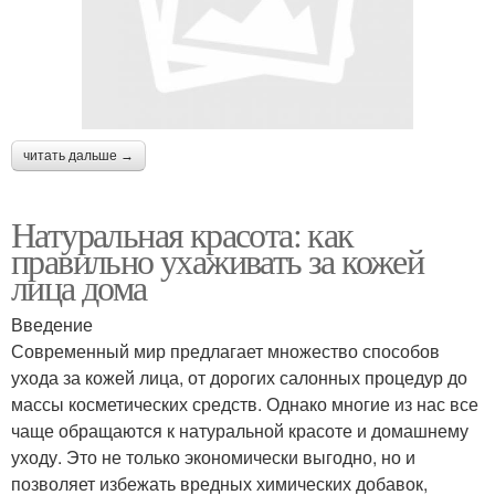
читать дальше →
Натуральная красота: как
правильно ухаживать за кожей
лица дома
Введение
Современный мир предлагает множество способов
ухода за кожей лица, от дорогих салонных процедур до
массы косметических средств. Однако многие из нас все
чаще обращаются к натуральной красоте и домашнему
уходу. Это не только экономически выгодно, но и
позволяет избежать вредных химических добавок,