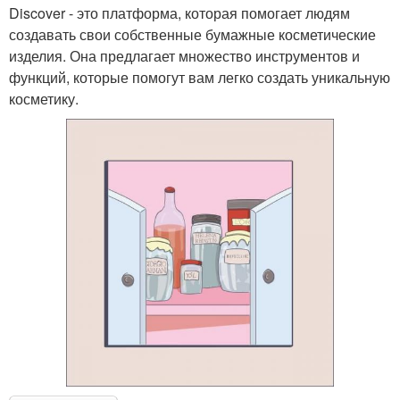
Discover - это платформа, которая помогает людям
создавать свои собственные бумажные косметические
изделия. Она предлагает множество инструментов и
функций, которые помогут вам легко создать уникальную
косметику.