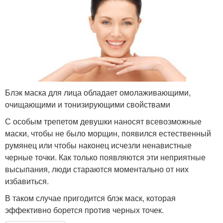
Блэк маска для лица обладает омолаживающими,
очищающими и тонизирующими свойствами
С особым трепетом девушки наносят всевозможные
маски, чтобы не было морщин, появился естественный
румянец или чтобы наконец исчезли ненавистные
черные точки. Как только появляются эти неприятные
высыпания, люди стараются моментально от них
избавиться.
В таком случае пригодится блэк маск, которая
эффективно борется против черных точек.