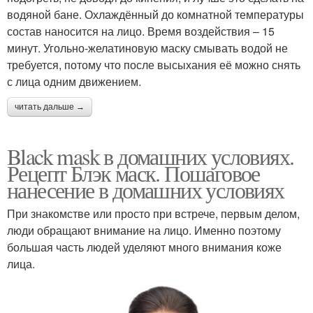
водяной бане. Охлаждённый до комнатной температуры
состав наносится на лицо. Время воздействия – 15
минут. Угольно-желатиновую маску смывать водой не
требуется, потому что после высыхания её можно снять
с лица одним движением.
читать дальше →
Black mask в домашних условиях.
Рецепт Блэк маск. Пошаговое
нанесение в домашних условиях
При знакомстве или просто при встрече, первым делом,
люди обращают внимание на лицо. Именно поэтому
большая часть людей уделяют много внимания коже
лица.