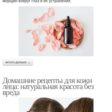
морщин вокруг глаз и их устранения.
читать дальше →
Домашние рецепты для кожи
лица: натуральная красота без
вреда