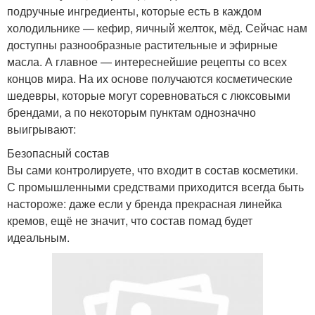
подручные ингредиенты, которые есть в каждом
холодильнике — кефир, яичный желток, мёд. Сейчас нам
доступны разнообразные растительные и эфирные
масла. А главное — интереснейшие рецепты со всех
концов мира. На их основе получаются косметические
шедевры, которые могут соревноваться с люксовыми
брендами, а по некоторым пунктам однозначно
выигрывают:
Безопасный состав
Вы сами контролируете, что входит в состав косметики.
С промышленными средствами приходится всегда быть
настороже: даже если у бренда прекрасная линейка
кремов, ещё не значит, что состав помад будет
идеальным.