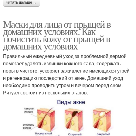
читать дальше →
Маски для лица от прыщей в
домашних условиях. Как
почистить кожу от прыщей в
домашних условиях
Правильный ежедневный уход за проблемной дермой
помогает удалять излишки кожного сала, содержать
поры в чистоте, ускоряет заживление имеющихся угрей
и регенерацию последствий от акне. Домашний уход
необходимо проводить утром и вечером перед сном.
Ритуал состоит из нескольких этапов: