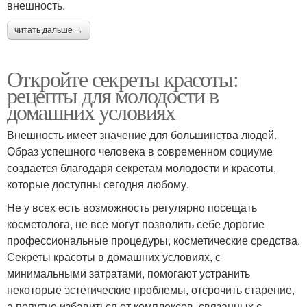
внешность.
читать дальше →
Откройте секреты красоты:
рецепты для молодости в
домашних условиях
Внешность имеет значение для большинства людей.
Образ успешного человека в современном социуме
создается благодаря секретам молодости и красоты,
которые доступны сегодня любому.
Не у всех есть возможность регулярно посещать
косметолога, не все могут позволить себе дорогие
профессиональные процедуры, косметические средства.
Секреты красоты в домашних условиях, с
минимальными затратами, помогают устранить
некоторые эстетические проблемы, отсрочить старение,
а попутно избавиться от комплексов, связанных с