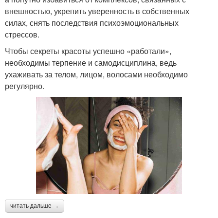
внешностью, укрепить уверенность в собственных
силах, снять последствия психоэмоциональных
стрессов.
Чтобы секреты красоты успешно «работали»,
необходимы терпение и самодисциплина, ведь
ухаживать за телом, лицом, волосами необходимо
регулярно.
читать дальше →