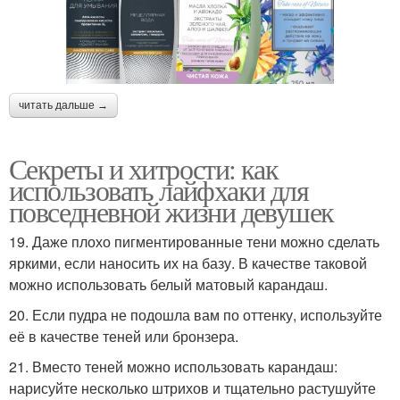
читать дальше →
Секреты и хитрости: как
использовать лайфхаки для
повседневной жизни девушек
19. Даже плохо пигментированные тени можно сделать
яркими, если наносить их на базу. В качестве таковой
можно использовать белый матовый карандаш.
20. Если пудра не подошла вам по оттенку, используйте
её в качестве теней или бронзера.
21. Вместо теней можно использовать карандаш:
нарисуйте несколько штрихов и тщательно растушуйте