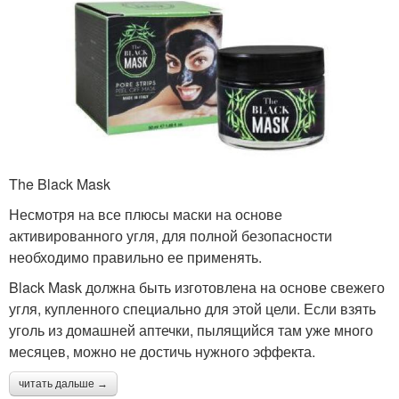
The Black Mask
Несмотря на все плюсы маски на основе
активированного угля, для полной безопасности
необходимо правильно ее применять.
Black Mask должна быть изготовлена на основе свежего
угля, купленного специально для этой цели. Если взять
уголь из домашней аптечки, пылящийся там уже много
месяцев, можно не достичь нужного эффекта.
читать дальше →