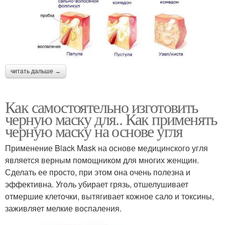
читать дальше →
Как самостоятельно изготовить
черную маску для.. Как применять
черную маску на основе угля
Применение Black Mask на основе медицинского угля
является верным помощником для многих женщин.
Сделать ее просто, при этом она очень полезна и
эффективна. Уголь убирает грязь, отшелушивает
отмершие клеточки, вытягивает кожное сало и токсины,
заживляет мелкие воспаления.