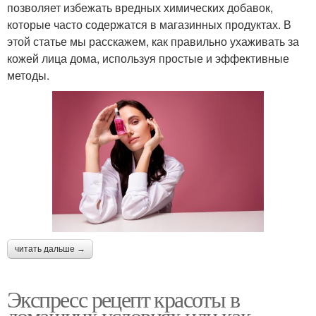
позволяет избежать вредных химических добавок,
которые часто содержатся в магазинных продуктах. В
этой статье мы расскажем, как правильно ухаживать за
кожей лица дома, используя простые и эффективные
методы.
читать дальше →
Экспресс рецепт красоты в
домашних условиях или как