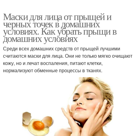
Маски для лица от прыщей и
черных точек в домашних
условиях. Как убрать прыщи в
домашних условиях
Среди всех домашних средств от прыщей лучшими
считаются маски для лица. Они не только мягко очищают
кожу, но и лечат воспаления, питают клетки,
нормализуют обменные процессы в тканях.