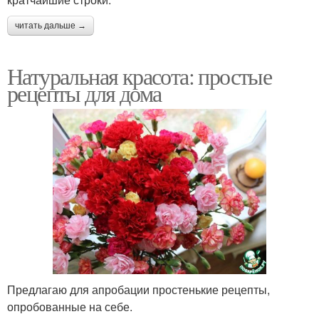
читать дальше →
Натуральная красота: простые
рецепты для дома
Предлагаю для апробации простенькие рецепты,
опробованные на себе.