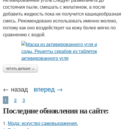
состояния пыли, смешать с желатином, а после
добавить жидкость пока не получится кашицеобразная
смесь. Рекомендовано использовать именно молоко,
потому как оно воздействует на кожу более мягко по
сравнению с водой.
читать дальше →
← назад
вперед →
1
2
3
Последние обновления на сайте:
1.
Мода: искуство самовыражения.