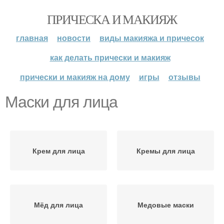
ПРИЧЕСКА И МАКИЯЖ
главная
новости
виды макияжа и причесок
как делать прически и макияж
прически и макияж на дому
игры
отзывы
Маски для лица
Крем для лица
Кремы для лица
Мёд для лица
Медовые маски