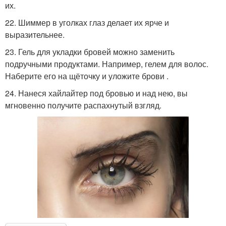
их.
22. Шиммер в уголках глаз делает их ярче и
выразительнее.
23. Гель для укладки бровей можно заменить
подручными продуктами. Например, гелем для волос.
Наберите его на щёточку и уложите брови .
24. Нанеся хайлайтер под бровью и над нею, вы
мгновенно получите распахнутый взгляд.