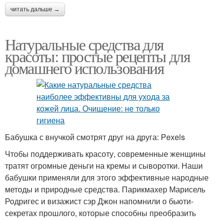
читать дальше →
Натуральные средства для
красоты: простые рецепты для
домашнего использования
Бабушка с внучкой смотрят друг на друга: Pexels
Чтобы поддерживать красоту, современные женщины
тратят огромные деньги на кремы и сыворотки. Наши
бабушки применяли для этого эффективные народные
методы и природные средства. Парикмахер Марисель
Родригес и визажист сэр Джон напомнили о бьюти-
секретах прошлого, которые способны преобразить