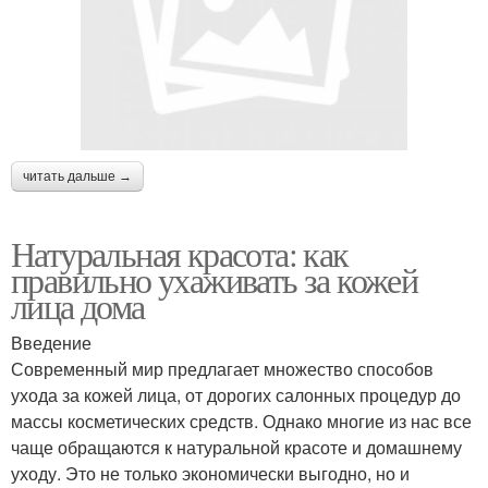
читать дальше →
Натуральная красота: как
правильно ухаживать за кожей
лица дома
Введение
Современный мир предлагает множество способов
ухода за кожей лица, от дорогих салонных процедур до
массы косметических средств. Однако многие из нас все
чаще обращаются к натуральной красоте и домашнему
уходу. Это не только экономически выгодно, но и