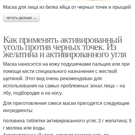
Маска для лица из белка яйца от черных точек и прыщей
читать дальше →
Как применять активированный
уголь против черных точек. Из
желатина и активированного угля
Маска наносится на кожу подушечками пальцев или при
помощи кисти специального назначения с жесткой
щетиной. Этот вид очень рекомендован для
использования на самых проблемных зонах лица – на
лбу, подбородке и на носу.
Для приготовления смеси маски пригодятся следующие
ингредиенты:
половина таблетки активированного угля; 2 г желатина; 5
г молока или воды.
Активированный уголь следует размельчить до