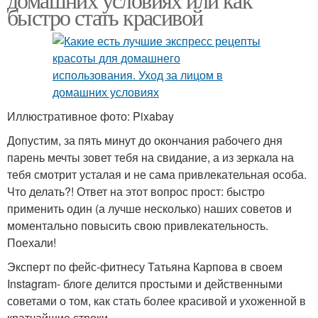
быстро стать красивой
Иллюстративное фото: Pixabay
Допустим, за пять минут до окончания рабочего дня
парень мечты зовет тебя на свидание, а из зеркала на
тебя смотрит усталая и не сама привлекательная особа.
Что делать?! Ответ на этот вопрос прост: быстро
применить один (а лучше несколько) наших советов и
моментально повысить свою привлекательность.
Поехали!
Эксперт по фейс-фитнесу Татьяна Карпова в своем
Instagram- блоге делится простыми и действенными
советами о том, как стать более красивой и ухоженной в
кратчайшие строки.