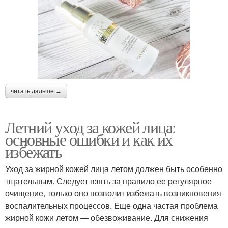
читать дальше →
Летний уход за кожей лица:
основные ошибки и как их
избежать
Уход за жирной кожей лица летом должен быть особенно
тщательным. Следует взять за правило ее регулярное
очищение, только оно позволит избежать возникновения
воспалительных процессов. Еще одна частая проблема
жирной кожи летом — обезвоживание. Для снижения