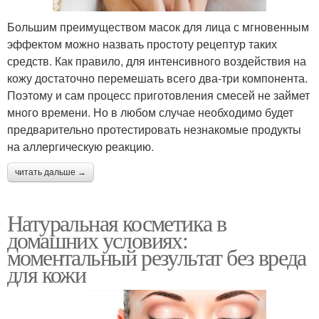
Большим преимуществом масок для лица с мгновенным
эффектом можно назвать простоту рецептур таких
средств. Как правило, для интенсивного воздействия на
кожу достаточно перемешать всего два-три компонента.
Поэтому и сам процесс приготовления смесей не займет
много времени. Но в любом случае необходимо будет
предварительно протестировать незнакомые продукты
на аллергическую реакцию.
читать дальше →
Натуральная косметика в
домашних условиях:
моментальный результат без вреда
для кожи