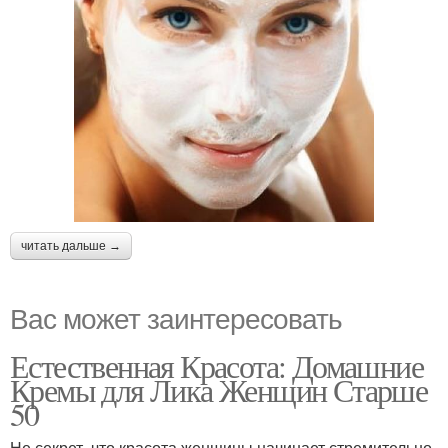
читать дальше →
Вас может заинтересовать
Естественная Красота: Домашние
Кремы для Лика Женщин Старше
50
Не секрет, что красота женщины начинает стремительно