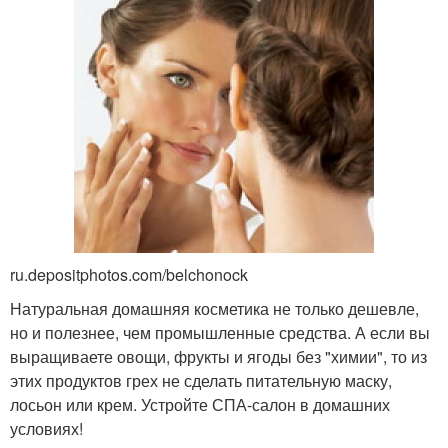
ru.depositphotos.com/belchonock
Натуральная домашняя косметика не только дешевле,
но и полезнее, чем промышленные средства. А если вы
выращиваете овощи, фрукты и ягоды без "химии", то из
этих продуктов грех не сделать питательную маску,
лосьон или крем. Устройте СПА-салон в домашних
условиях!