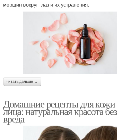
морщин вокруг глаз и их устранения.
читать дальше →
Домашние рецепты для кожи
лица: натуральная красота без
вреда