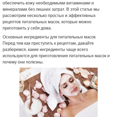
обеспечить кожу необходимыми витаминами и
минералами без лишних затрат. В этой статье мы
рассмотрим несколько простых и эффективных
рецептов питательных масок, которые можно
приготовить у себя дома.
Основные ингредиенты для питательных масок
Перед тем как приступить к рецептам, давайте
разберемся, какие ингредиенты чаще всего
используются для приготовления питательных масок и
почему они полезны.