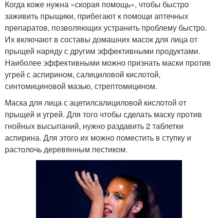
Когда коже нужна «скорая помощь», чтобы быстро
заживить прыщики, прибегают к помощи аптечных
препаратов, позволяющих устранить проблему быстро.
Их включают в составы домашних масок для лица от
прыщей наряду с другим эффективными продуктами.
Наиболее эффективными можно признать маски против
угрей с аспирином, салициловой кислотой,
синтомициновой мазью, стрептомицином.
Маска для лица с ацетилсалициловой кислотой от
прыщей и угрей. Для того чтобы сделать маску против
гнойных высыпаний, нужно раздавить 2 таблетки
аспирина. Для этого их можно поместить в ступку и
растолочь деревянным пестиком.