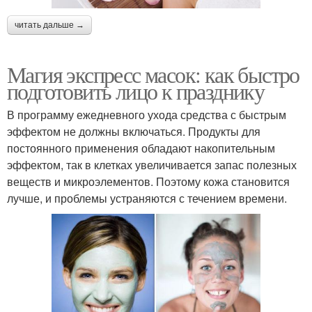
читать дальше →
Магия экспресс масок: как быстро
подготовить лицо к празднику
В программу ежедневного ухода средства с быстрым
эффектом не должны включаться. Продукты для
постоянного применения обладают накопительным
эффектом, так в клетках увеличивается запас полезных
веществ и микроэлементов. Поэтому кожа становится
лучше, и проблемы устраняются с течением времени.