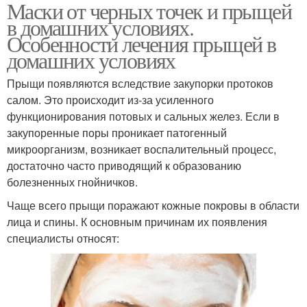
Маски от черных точек и прыщей
в домашних условиях.
Особенности лечения прыщей в
домашних условиях
Прыщи появляются вследствие закупорки протоков
салом. Это происходит из-за усиленного
функционирования потовых и сальных желез. Если в
закупоренные поры проникает патогенный
микроорганизм, возникает воспалительный процесс,
достаточно часто приводящий к образованию
болезненных гнойничков.
Чаще всего прыщи поражают кожные покровы в области
лица и спины. К основным причинам их появления
специалисты относят: