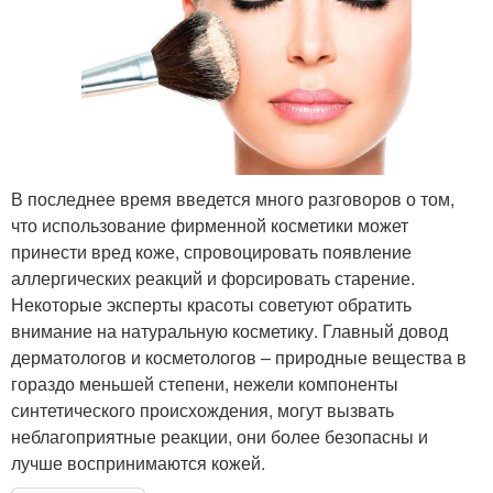
В последнее время введется много разговоров о том,
что использование фирменной косметики может
принести вред коже, спровоцировать появление
аллергических реакций и форсировать старение.
Некоторые эксперты красоты советуют обратить
внимание на натуральную косметику. Главный довод
дерматологов и косметологов – природные вещества в
гораздо меньшей степени, нежели компоненты
синтетического происхождения, могут вызвать
неблагоприятные реакции, они более безопасны и
лучше воспринимаются кожей.