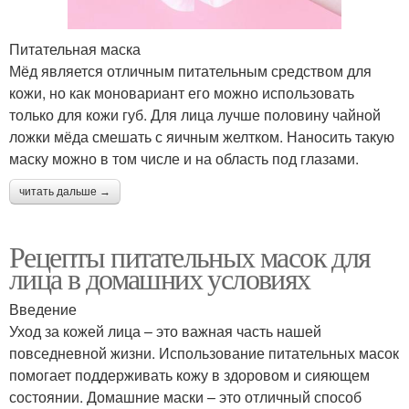
Питательная маска
Мёд является отличным питательным средством для
кожи, но как моновариант его можно использовать
только для кожи губ. Для лица лучше половину чайной
ложки мёда смешать с яичным желтком. Наносить такую
маску можно в том числе и на область под глазами.
читать дальше →
Рецепты питательных масок для
лица в домашних условиях
Введение
Уход за кожей лица – это важная часть нашей
повседневной жизни. Использование питательных масок
помогает поддерживать кожу в здоровом и сияющем
состоянии. Домашние маски – это отличный способ