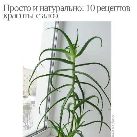
Просто и натурально: 10 рецептов
красоты с алоэ