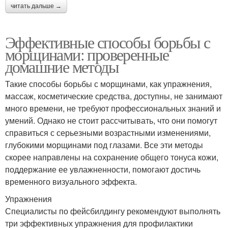
читать дальше →
Эффективные способы борьбы с
морщинами: проверенные
домашние методы
Такие способы борьбы с морщинами, как упражнения,
массаж, косметические средства, доступны, не занимают
много времени, не требуют профессиональных знаний и
умений. Однако не стоит рассчитывать, что они помогут
справиться с серьезными возрастными изменениями,
глубокими морщинами под глазами. Все эти методы
скорее направлены на сохранение общего тонуса кожи,
поддержание ее увлажненности, помогают достичь
временного визуального эффекта.
Упражнения
Специалисты по фейсбилдингу рекомендуют выполнять
три эффективных упражнения для профилактики