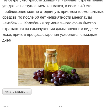
увядать с наступлением климакса, и если в 40 его
приближение можно отодвинуть приемом гормональных
средств, то после 50 лет неприятности менопаузы
неизбежны. Колебания гормонального фона быстро
отражаются на самочувствии дамы внешнем виде ее
кожи, причем процесс старения ускоряется с каждым
днем:
читать дальше →