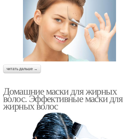
Маски против прыщей
Маски для жирной кожи
читать дальше →
Домашние маски для жирных
волос. Эффективные маски для
жирных волос