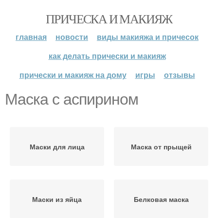
ПРИЧЕСКА И МАКИЯЖ
главная
новости
виды макияжа и причесок
как делать прически и макияж
прически и макияж на дому
игры
отзывы
Маска с аспирином
Маски для лица
Маска от прыщей
Маски из яйца
Белковая маска