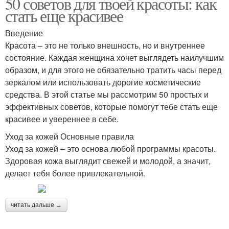
50 советов для твоей красоты: как
стать еще красивее
Введение
Красота – это не только внешность, но и внутреннее
состояние. Каждая женщина хочет выглядеть наилучшим
образом, и для этого не обязательно тратить часы перед
зеркалом или использовать дорогие косметические
средства. В этой статье мы рассмотрим 50 простых и
эффективных советов, которые помогут тебе стать еще
красивее и увереннее в себе.
Уход за кожей Основные правила
Уход за кожей – это основа любой программы красоты.
Здоровая кожа выглядит свежей и молодой, а значит,
делает тебя более привлекательной.
читать дальше →