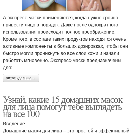
А экспресс-маски применяются, когда нужно срочно
привести лицо в порядок. Даже после однократного
использования происходит полное преображение.
Кроме того, в составе таких продуктов находятся очень
активные компоненты в больших дозировках, чтобы они
быстро могли проникнуть во все слои кожи и начали
работать мгновенно. Экспресс-маски предназначены
для:
читать дальше →
Узнай, какие 15 домашних масок
для лица помогут тебе выглядеть
на все 100
Введение
Домашние маски для лица – это простой и эффективный