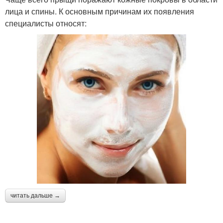
лица и спины. К основным причинам их появления
специалисты относят:
читать дальше →