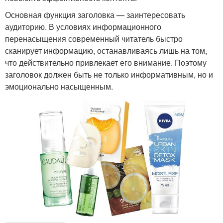
Основная функция заголовка — заинтересовать
аудиторию. В условиях информационного
перенасыщения современный читатель быстро
сканирует информацию, останавливаясь лишь на том,
что действительно привлекает его внимание. Поэтому
заголовок должен быть не только информативным, но и
эмоционально насыщенным.