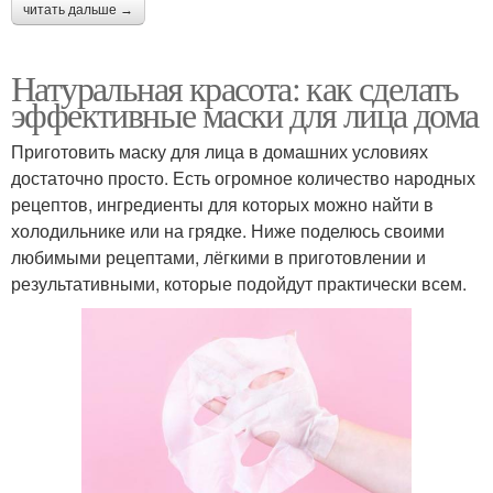
читать дальше →
Натуральная красота: как сделать
эффективные маски для лица дома
Приготовить маску для лица в домашних условиях
достаточно просто. Есть огромное количество народных
рецептов, ингредиенты для которых можно найти в
холодильнике или на грядке. Ниже поделюсь своими
любимыми рецептами, лёгкими в приготовлении и
результативными, которые подойдут практически всем.