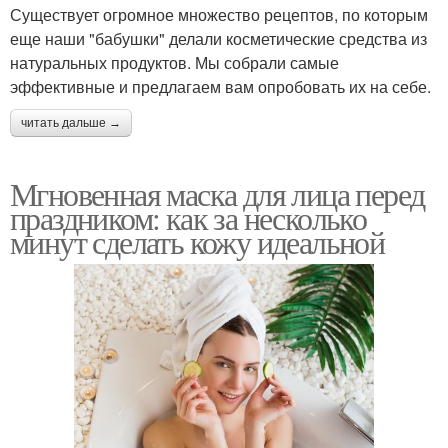
Существует огромное множество рецептов, по которым
еще наши "бабушки" делали косметические средства из
натуральных продуктов. Мы собрали самые
эффективные и предлагаем вам опробовать их на себе.
читать дальше →
Мгновенная маска для лица перед
праздником: как за несколько
минут сделать кожу идеальной