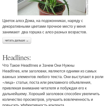
Цветок алоэ Дома, на подоконниках, наряду с
декоративными цветами прочное место у меня
занимают два горшка с алоэ разных возрастов.
читать дальше →
Headlines:
Что Такое Headlines и Зачем Они Нужны
Headlines, или заголовки, являются одними из самых
важных элементов любого текста. Они выступают в роли
«лица» статьи, поста или рекламного объявления,
привлекая внимание читателя и побуждая его к
дальнейшему. Хороший заголовок способен увеличить
количество просмотров, улучшить вовлеченность и
повысить эффективность контента.