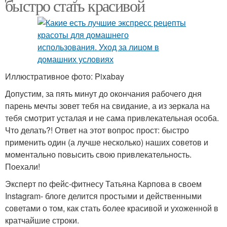
быстро стать красивой
Иллюстративное фото: Pixabay
Допустим, за пять минут до окончания рабочего дня
парень мечты зовет тебя на свидание, а из зеркала на
тебя смотрит усталая и не сама привлекательная особа.
Что делать?! Ответ на этот вопрос прост: быстро
применить один (а лучше несколько) наших советов и
моментально повысить свою привлекательность.
Поехали!
Эксперт по фейс-фитнесу Татьяна Карпова в своем
Instagram- блоге делится простыми и действенными
советами о том, как стать более красивой и ухоженной в
кратчайшие строки.