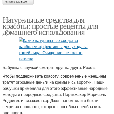
читать дальше →
Натуральные средства для
красоты: простые рецепты для
домашнего использования
Бабушка с внучкой смотрят друг на друга: Pexels
Чтобы поддерживать красоту, современные женщины
тратят огромные деньги на кремы и сыворотки. Наши
бабушки применяли для этого эффективные народные
методы и природные средства. Парикмахер Марисель
Родригес и визажист сэр Джон напомнили о бьюти-
секретах прошлого, которые способны преобразить
внешность.