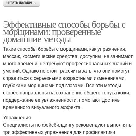
читать дальше →
Эффективные способы борьбы с
морщинами: проверенные
домашние методы
Такие способы борьбы с морщинами, как упражнения,
массаж, косметические средства, доступны, не занимают
много времени, не требуют профессиональных знаний и
умений. Однако не стоит рассчитывать, что они помогут
справиться с серьезными возрастными изменениями,
глубокими морщинами под глазами. Все эти методы
скорее направлены на сохранение общего тонуса кожи,
поддержание ее увлажненности, помогают достичь
временного визуального эффекта.
Упражнения
Специалисты по фейсбилдингу рекомендуют выполнять
три эффективных упражнения для профилактики