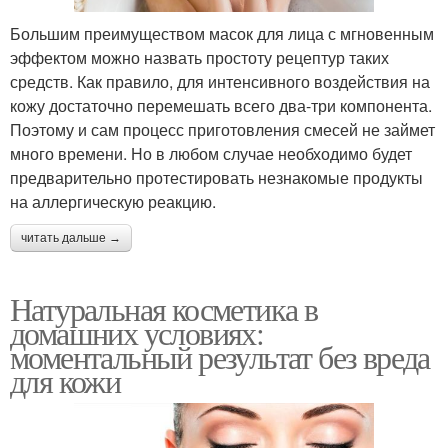
Большим преимуществом масок для лица с мгновенным
эффектом можно назвать простоту рецептур таких
средств. Как правило, для интенсивного воздействия на
кожу достаточно перемешать всего два-три компонента.
Поэтому и сам процесс приготовления смесей не займет
много времени. Но в любом случае необходимо будет
предварительно протестировать незнакомые продукты
на аллергическую реакцию.
читать дальше →
Натуральная косметика в
домашних условиях:
моментальный результат без вреда
для кожи