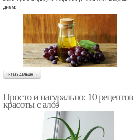
днем:
читать дальше →
Просто и натурально: 10 рецептов
красоты с алоэ