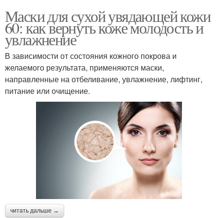
Маски для сухой увядающей кожи
60: как вернуть коже молодость и
увлажнение
В зависимости от состояния кожного покрова и
желаемого результата, применяются маски,
направленные на отбеливание, увлажнение, лифтинг,
питание или очищение.
читать дальше →