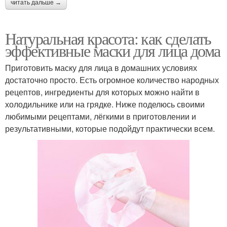
читать дальше →
Натуральная красота: как сделать
эффективные маски для лица дома
Приготовить маску для лица в домашних условиях
достаточно просто. Есть огромное количество народных
рецептов, ингредиенты для которых можно найти в
холодильнике или на грядке. Ниже поделюсь своими
любимыми рецептами, лёгкими в приготовлении и
результативными, которые подойдут практически всем.