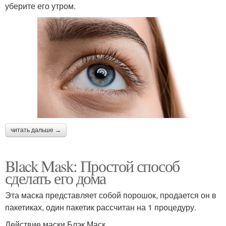
уберите его утром.
читать дальше →
Black Mask: Простой способ
сделать его дома
Эта маска представляет собой порошок, продается он в
пакетиках, один пакетик рассчитан на 1 процедуру.
Действие маски Блэк Маск