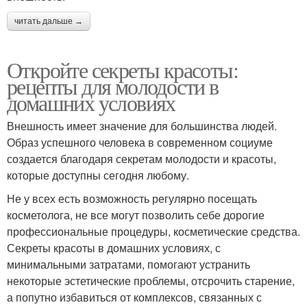
читать дальше →
Откройте секреты красоты:
рецепты для молодости в
домашних условиях
Внешность имеет значение для большинства людей.
Образ успешного человека в современном социуме
создается благодаря секретам молодости и красоты,
которые доступны сегодня любому.
Не у всех есть возможность регулярно посещать
косметолога, не все могут позволить себе дорогие
профессиональные процедуры, косметические средства.
Секреты красоты в домашних условиях, с
минимальными затратами, помогают устранить
некоторые эстетические проблемы, отсрочить старение,
а попутно избавиться от комплексов, связанных с