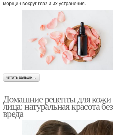
морщин вокруг глаз и их устранения.
читать дальше →
Домашние рецепты для кожи
лица: натуральная красота без
вреда