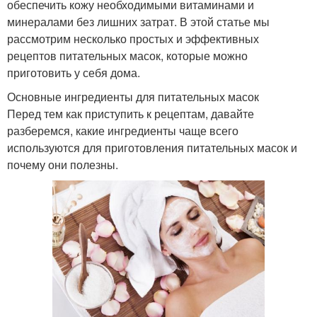
обеспечить кожу необходимыми витаминами и
минералами без лишних затрат. В этой статье мы
рассмотрим несколько простых и эффективных
рецептов питательных масок, которые можно
приготовить у себя дома.
Основные ингредиенты для питательных масок
Перед тем как приступить к рецептам, давайте
разберемся, какие ингредиенты чаще всего
используются для приготовления питательных масок и
почему они полезны.