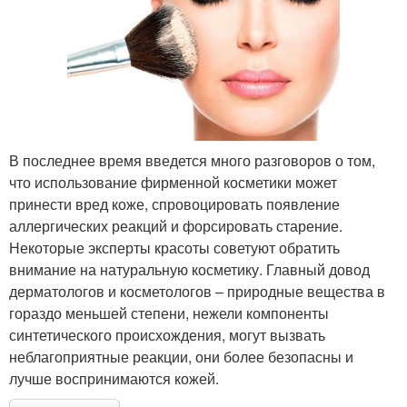
В последнее время введется много разговоров о том,
что использование фирменной косметики может
принести вред коже, спровоцировать появление
аллергических реакций и форсировать старение.
Некоторые эксперты красоты советуют обратить
внимание на натуральную косметику. Главный довод
дерматологов и косметологов – природные вещества в
гораздо меньшей степени, нежели компоненты
синтетического происхождения, могут вызвать
неблагоприятные реакции, они более безопасны и
лучше воспринимаются кожей.