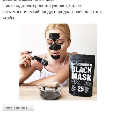
Производитель средства уверяет, что его
косметологический продукт предназначен для того,
чтобы:
читать дальше →