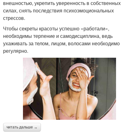
внешностью, укрепить уверенность в собственных
силах, снять последствия психоэмоциональных
стрессов.
Чтобы секреты красоты успешно «работали»,
необходимы терпение и самодисциплина, ведь
ухаживать за телом, лицом, волосами необходимо
регулярно.
читать дальше →