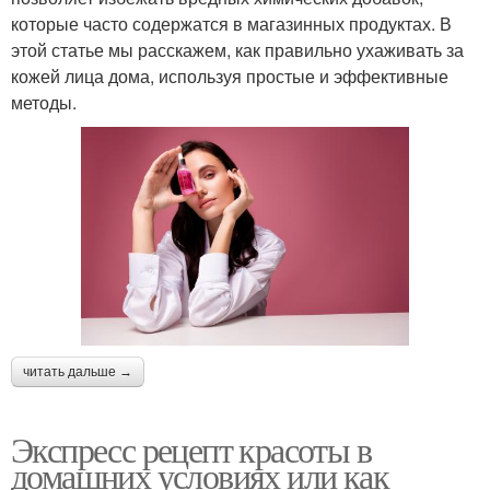
которые часто содержатся в магазинных продуктах. В
этой статье мы расскажем, как правильно ухаживать за
кожей лица дома, используя простые и эффективные
методы.
читать дальше →
Экспресс рецепт красоты в
домашних условиях или как