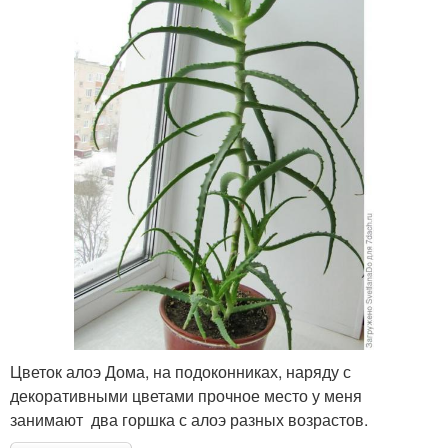
Цветок алоэ Дома, на подоконниках, наряду с
декоративными цветами прочное место у меня
занимают два горшка с алоэ разных возрастов.