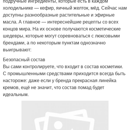
подручные ингредиенты, которые есть в каждом
холодильнике — кефир, яичный желток, мёд. Сейчас нам
доступны разнообразные растительные и эфирные
масла. А главное — интереснейшие рецепты со всех
концов мира. На их основе получаются косметические
шедевры, которые могут соревноваться с люксовыми
брендами, а по некоторым пунктам однозначно
выигрывают:
Безопасный состав
Вы сами контролируете, что входит в состав косметики.
С промышленными средствами приходится всегда быть
настороже: даже если у бренда прекрасная линейка
кремов, ещё не значит, что состав помад будет
идеальным.