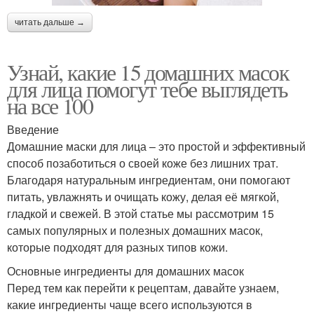
читать дальше →
Узнай, какие 15 домашних масок
для лица помогут тебе выглядеть
на все 100
Введение
Домашние маски для лица – это простой и эффективный
способ позаботиться о своей коже без лишних трат.
Благодаря натуральным ингредиентам, они помогают
питать, увлажнять и очищать кожу, делая её мягкой,
гладкой и свежей. В этой статье мы рассмотрим 15
самых популярных и полезных домашних масок,
которые подходят для разных типов кожи.
Основные ингредиенты для домашних масок
Перед тем как перейти к рецептам, давайте узнаем,
какие ингредиенты чаще всего используются в