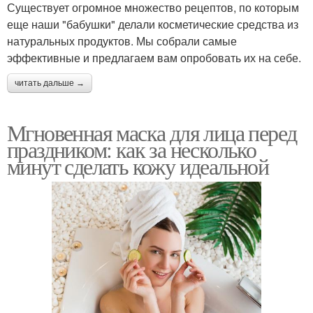
Существует огромное множество рецептов, по которым
еще наши "бабушки" делали косметические средства из
натуральных продуктов. Мы собрали самые
эффективные и предлагаем вам опробовать их на себе.
читать дальше →
Мгновенная маска для лица перед
праздником: как за несколько
минут сделать кожу идеальной