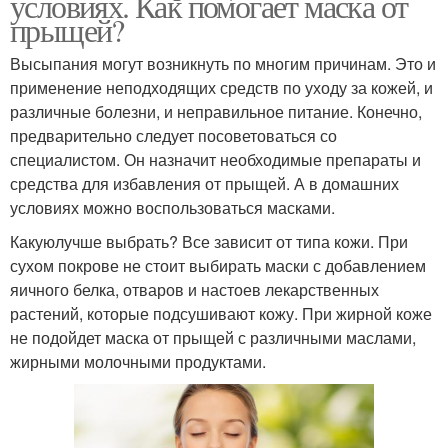
условиях. Как помогает маска от
прыщей?
Высыпания могут возникнуть по многим причинам. Это и
применение неподходящих средств по уходу за кожей, и
различные болезни, и неправильное питание. Конечно,
предварительно следует посоветоваться со
специалистом. Он назначит необходимые препараты и
средства для избавления от прыщей. А в домашних
условиях можно воспользоваться масками.
Какуюлучше выбрать? Все зависит от типа кожи. При
сухом покрове не стоит выбирать маски с добавлением
яичного белка, отваров и настоев лекарственных
растений, которые подсушивают кожу. При жирной коже
не подойдет маска от прыщей с различными маслами,
жирными молочными продуктами.