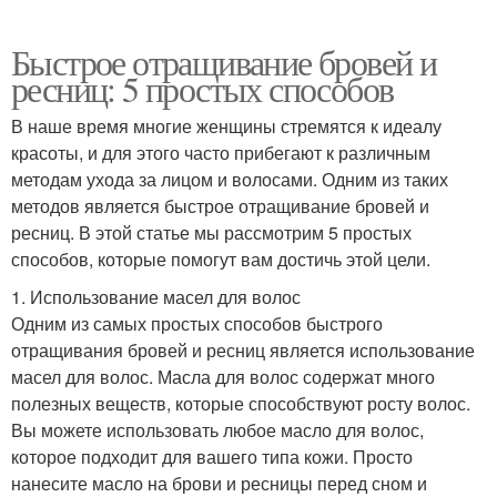
Быстрое отращивание бровей и
ресниц: 5 простых способов
В наше время многие женщины стремятся к идеалу
красоты, и для этого часто прибегают к различным
методам ухода за лицом и волосами. Одним из таких
методов является быстрое отращивание бровей и
ресниц. В этой статье мы рассмотрим 5 простых
способов, которые помогут вам достичь этой цели.
1. Использование масел для волос
Одним из самых простых способов быстрого
отращивания бровей и ресниц является использование
масел для волос. Масла для волос содержат много
полезных веществ, которые способствуют росту волос.
Вы можете использовать любое масло для волос,
которое подходит для вашего типа кожи. Просто
нанесите масло на брови и ресницы перед сном и