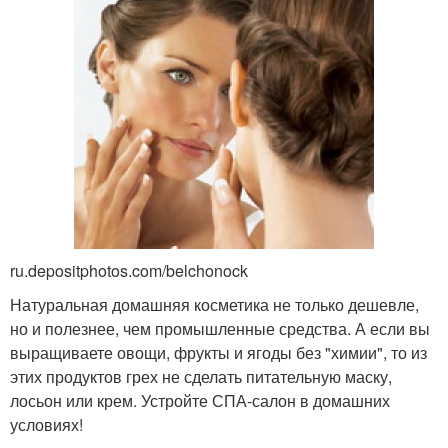
ru.depositphotos.com/belchonock
Натуральная домашняя косметика не только дешевле,
но и полезнее, чем промышленные средства. А если вы
выращиваете овощи, фрукты и ягоды без "химии", то из
этих продуктов грех не сделать питательную маску,
лосьон или крем. Устройте СПА-салон в домашних
условиях!