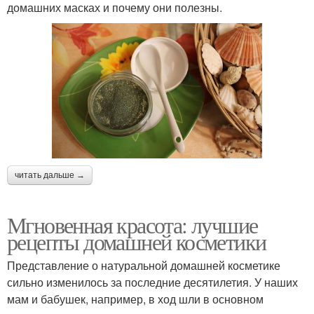
домашних масках и почему они полезны.
читать дальше →
Мгновенная красота: лучшие
рецепты домашней косметики
Представление о натуральной домашней косметике
сильно изменилось за последние десятилетия. У наших
мам и бабушек, например, в ход шли в основном