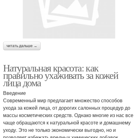
читать дальше →
Натуральная красота: как
правильно ухаживать за кожей
лица дома
Введение
Современный мир предлагает множество способов
ухода за кожей лица, от дорогих салонных процедур до
массы косметических средств. Однако многие из нас все
чаще обращаются к натуральной красоте и домашнему
уходу. Это не только экономически выгодно, но и
позволяет избежать вредных химических добавок,