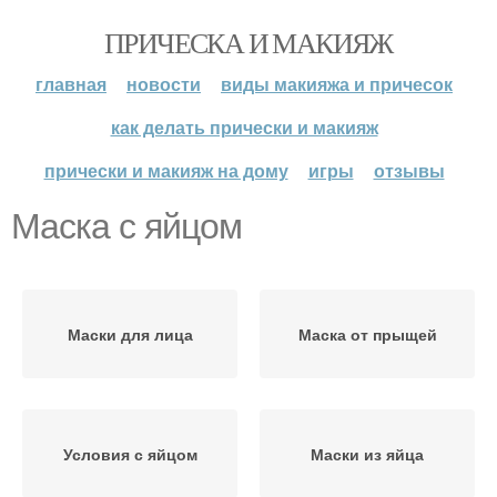
ПРИЧЕСКА И МАКИЯЖ
главная
новости
виды макияжа и причесок
как делать прически и макияж
прически и макияж на дому
игры
отзывы
Маска с яйцом
Маски для лица
Маска от прыщей
Условия с яйцом
Маски из яйца