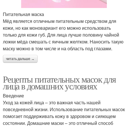
Питательная маска
Мёд является отличным питательным средством для
кожи, но как моновариант его можно использовать
только для кожи губ. Для лица лучше половину чайной
ложки мёда смешать с яичным желтком. Наносить такую
маску можно в том числе и на область под глазами.
читать дальше →
Рецепты питательных масок для
лица в домашних условиях
Введение
Уход за кожей лица – это важная часть нашей
повседневной жизни. Использование питательных масок
помогает поддерживать кожу в здоровом и сияющем
состоянии. Домашние маски – это отличный способ