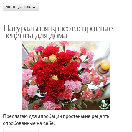
читать дальше →
Натуральная красота: простые
рецепты для дома
Предлагаю для апробации простенькие рецепты,
опробованные на себе.