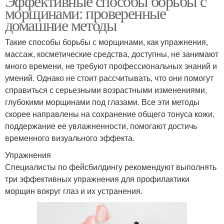
Эффективные способы борьбы с
морщинами: проверенные
домашние методы
Такие способы борьбы с морщинами, как упражнения,
массаж, косметические средства, доступны, не занимают
много времени, не требуют профессиональных знаний и
умений. Однако не стоит рассчитывать, что они помогут
справиться с серьезными возрастными изменениями,
глубокими морщинами под глазами. Все эти методы
скорее направлены на сохранение общего тонуса кожи,
поддержание ее увлажненности, помогают достичь
временного визуального эффекта.
Упражнения
Специалисты по фейсбилдингу рекомендуют выполнять
три эффективных упражнения для профилактики
морщин вокруг глаз и их устранения.