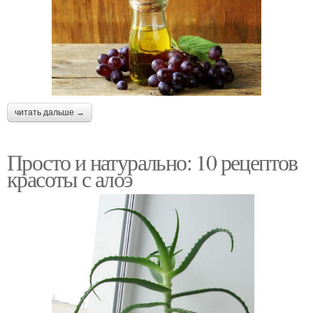
читать дальше →
Просто и натурально: 10 рецептов
красоты с алоэ