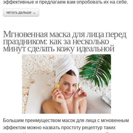
эффективные и предлагаем вам опробовать их на себе.
читать дальше →
Мгновенная маска для лица перед
праздником: как за несколько
минут сделать кожу идеальной
Большим преимуществом масок для лица с мгновенным
эффектом можно назвать простоту рецептур таких