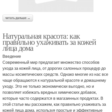
читать дальше →
Натуральная красота: как
правильно ухаживать за кожей
лица дома
Введение
Современный мир предлагает множество способов
ухода за кожей лица, от дорогих салонных процедур до
массы косметических средств. Однако многие из нас все
чаще обращаются к натуральной красоте и домашнему
уходу. Это не только экономически выгодно, но и
позволяет избежать вредных химических добавок,
которые часто содержатся в магазинных продуктах. В
этой статье мы расскажем, как правильно ухаживать за
кожей лица дома, используя простые и эффективные