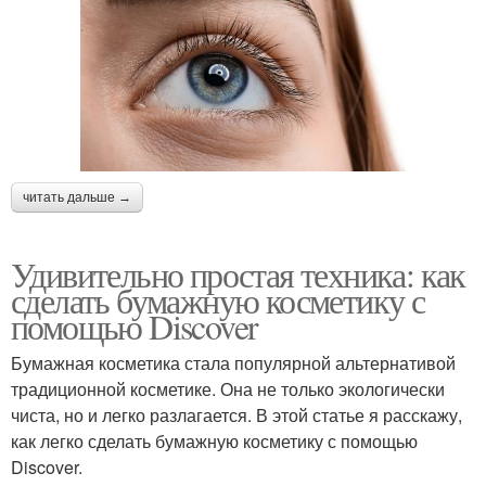
читать дальше →
Удивительно простая техника: как
сделать бумажную косметику с
помощью Discover
Бумажная косметика стала популярной альтернативой
традиционной косметике. Она не только экологически
чиста, но и легко разлагается. В этой статье я расскажу,
как легко сделать бумажную косметику с помощью
Discover.