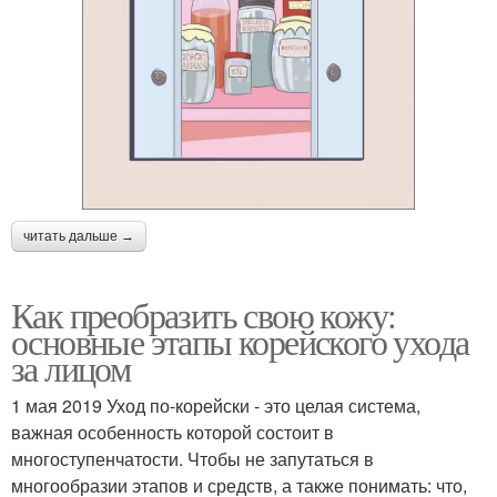
читать дальше →
Как преобразить свою кожу:
основные этапы корейского ухода
за лицом
1 мая 2019 Уход по-корейски - это целая система,
важная особенность которой состоит в
многоступенчатости. Чтобы не запутаться в
многообразии этапов и средств, а также понимать: что,