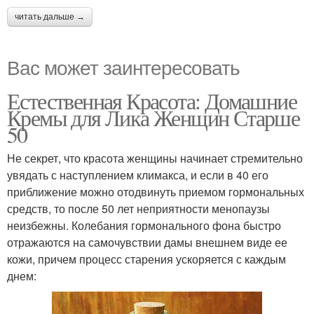
читать дальше →
Вас может заинтересовать
Естественная Красота: Домашние
Кремы для Лика Женщин Старше
50
Не секрет, что красота женщины начинает стремительно
увядать с наступлением климакса, и если в 40 его
приближение можно отодвинуть приемом гормональных
средств, то после 50 лет неприятности менопаузы
неизбежны. Колебания гормонального фона быстро
отражаются на самочувствии дамы внешнем виде ее
кожи, причем процесс старения ускоряется с каждым
днем: