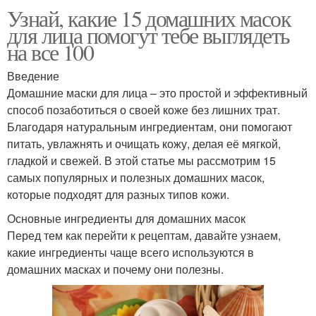
Узнай, какие 15 домашних масок
для лица помогут тебе выглядеть
на все 100
Введение
Домашние маски для лица – это простой и эффективный
способ позаботиться о своей коже без лишних трат.
Благодаря натуральным ингредиентам, они помогают
питать, увлажнять и очищать кожу, делая её мягкой,
гладкой и свежей. В этой статье мы рассмотрим 15
самых популярных и полезных домашних масок,
которые подходят для разных типов кожи.
Основные ингредиенты для домашних масок
Перед тем как перейти к рецептам, давайте узнаем,
какие ингредиенты чаще всего используются в
домашних масках и почему они полезны.