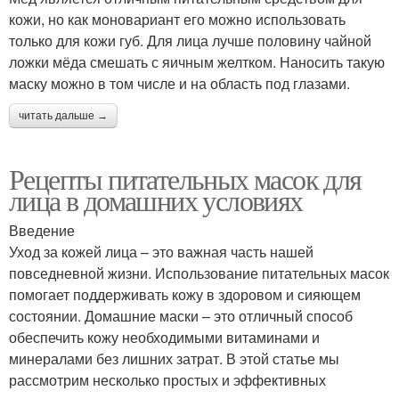
кожи, но как моновариант его можно использовать
только для кожи губ. Для лица лучше половину чайной
ложки мёда смешать с яичным желтком. Наносить такую
маску можно в том числе и на область под глазами.
читать дальше →
Рецепты питательных масок для
лица в домашних условиях
Введение
Уход за кожей лица – это важная часть нашей
повседневной жизни. Использование питательных масок
помогает поддерживать кожу в здоровом и сияющем
состоянии. Домашние маски – это отличный способ
обеспечить кожу необходимыми витаминами и
минералами без лишних затрат. В этой статье мы
рассмотрим несколько простых и эффективных