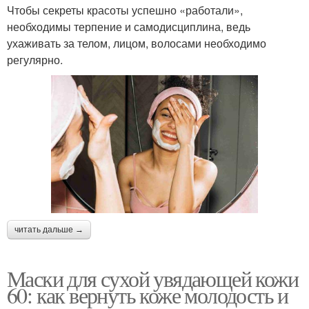
Чтобы секреты красоты успешно «работали»,
необходимы терпение и самодисциплина, ведь
ухаживать за телом, лицом, волосами необходимо
регулярно.
читать дальше →
Маски для сухой увядающей кожи
60: как вернуть коже молодость и