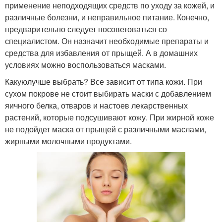
применение неподходящих средств по уходу за кожей, и
Эффективная маска
различные болезни, и неправильное питание. Конечно,
предварительно следует посоветоваться со
специалистом. Он назначит необходимые препараты и
средства для избавления от прыщей. А в домашних
условиях можно воспользоваться масками.
Какуюлучше выбрать? Все зависит от типа кожи. При
сухом покрове не стоит выбирать маски с добавлением
яичного белка, отваров и настоев лекарственных
растений, которые подсушивают кожу. При жирной коже
не подойдет маска от прыщей с различными маслами,
жирными молочными продуктами.