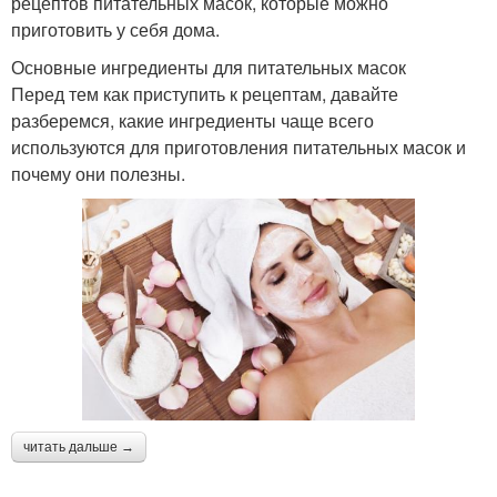
рецептов питательных масок, которые можно
приготовить у себя дома.
Основные ингредиенты для питательных масок
Перед тем как приступить к рецептам, давайте
разберемся, какие ингредиенты чаще всего
используются для приготовления питательных масок и
почему они полезны.
читать дальше →