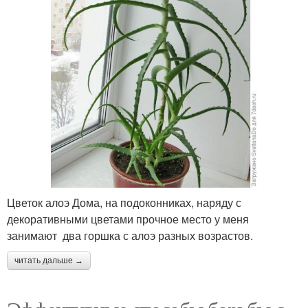
Цветок алоэ Дома, на подоконниках, наряду с
декоративными цветами прочное место у меня
занимают два горшка с алоэ разных возрастов.
читать дальше →