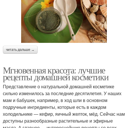
читать дальше →
Мгновенная красота: лучшие
рецепты домашней косметики
Представление о натуральной домашней косметике
сильно изменилось за последние десятилетия. У наших
мам и бабушек, например, в ход шли в основном
подручные ингредиенты, которые есть в каждом
холодильнике — кефир, яичный желток, мёд. Сейчас нам
доступны разнообразные растительные и эфирные
масла. А главное — интереснейшие рецепты со всех