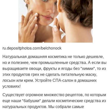
ru.depositphotos.com/belchonock
Натуральная домашняя косметика не только дешевле,
но и полезнее, чем промышленные средства. А если вы
выращиваете овощи, фрукты и ягоды без "химии", то из
этих продуктов грех не сделать питательную маску,
лосьон или крем. Устройте СПА-салон в домашних
условиях!
Существует огромное множество рецептов, по которым
еще наши "бабушки" делали косметические средства из
натуральных продуктов. Мы собрали самые