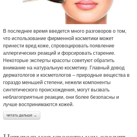
В последнее время введется много разговоров о том,
что использование фирменной косметики может
принести вред коже, спровоцировать появление
аллергических реакций и форсировать старение.
Некоторые эксперты красоты советуют обратить
внимание на натуральную косметику. Главный довод
дерматологов и косметологов – природные вещества в
гораздо меньшей степени, нежели компоненты
синтетического происхождения, могут вызвать
неблагоприятные реакции, они более безопасны и
лучше воспринимаются кожей.
читать дальше →
Натуральная красота: как сделать