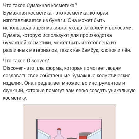
Что такое бумажная косметика?
Бумажная косметика - это косметика, которая
изготавливается из бумаги. Она может быть
использована для макияжа, ухода за кожей и волосами.
Бумага, которую используют для производства
бумажной косметики, может быть изготовлена из
различных материалов, таких как бамбук, хлопок и лён.
Что такое Discover?
Discover - это платформа, которая помогает людям
создавать свои собственные бумажные косметические
изделия. Она предлагает множество инструментов и
функций, которые помогут вам легко создать уникальную
косметику.