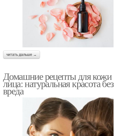
читать дальше →
Домашние рецепты для кожи
лица: натуральная красота без
вреда