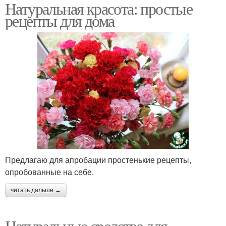
Натуральная красота: простые
рецепты для дома
Предлагаю для апробации простенькие рецепты,
опробованные на себе.
читать дальше →
Натуральные средства для