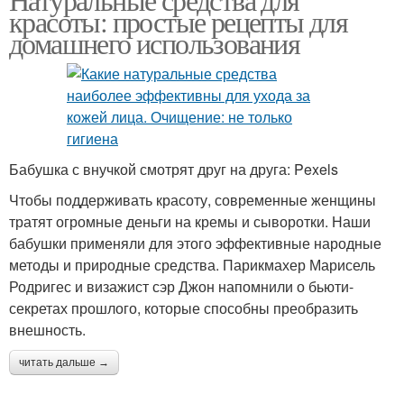
красоты: простые рецепты для
домашнего использования
Бабушка с внучкой смотрят друг на друга: Pexels
Чтобы поддерживать красоту, современные женщины
тратят огромные деньги на кремы и сыворотки. Наши
бабушки применяли для этого эффективные народные
методы и природные средства. Парикмахер Марисель
Родригес и визажист сэр Джон напомнили о бьюти-
секретах прошлого, которые способны преобразить
внешность.
читать дальше →