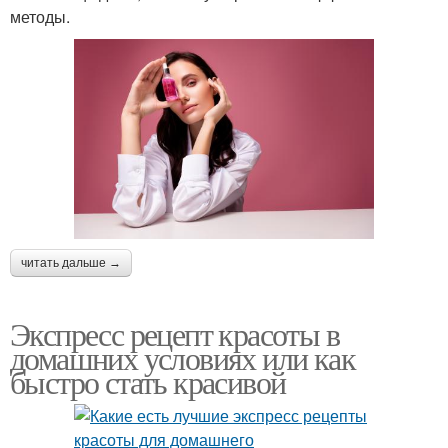
методы.
читать дальше →
Экспресс рецепт красоты в
домашних условиях или как
быстро стать красивой