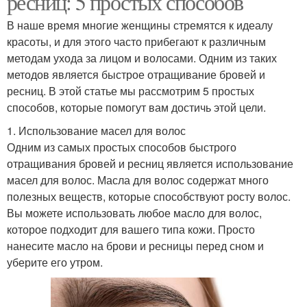
ресниц: 5 простых способов
В наше время многие женщины стремятся к идеалу
красоты, и для этого часто прибегают к различным
методам ухода за лицом и волосами. Одним из таких
методов является быстрое отращивание бровей и
ресниц. В этой статье мы рассмотрим 5 простых
способов, которые помогут вам достичь этой цели.
1. Использование масел для волос
Одним из самых простых способов быстрого
отращивания бровей и ресниц является использование
масел для волос. Масла для волос содержат много
полезных веществ, которые способствуют росту волос.
Вы можете использовать любое масло для волос,
которое подходит для вашего типа кожи. Просто
нанесите масло на брови и ресницы перед сном и
уберите его утром.