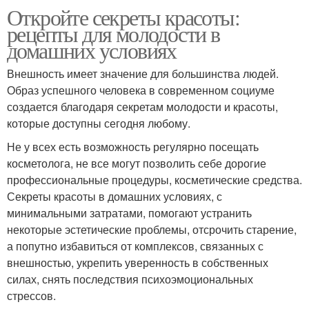
Откройте секреты красоты:
рецепты для молодости в
домашних условиях
Внешность имеет значение для большинства людей.
Образ успешного человека в современном социуме
создается благодаря секретам молодости и красоты,
которые доступны сегодня любому.
Не у всех есть возможность регулярно посещать
косметолога, не все могут позволить себе дорогие
профессиональные процедуры, косметические средства.
Секреты красоты в домашних условиях, с
минимальными затратами, помогают устранить
некоторые эстетические проблемы, отсрочить старение,
а попутно избавиться от комплексов, связанных с
внешностью, укрепить уверенность в собственных
силах, снять последствия психоэмоциональных
стрессов.