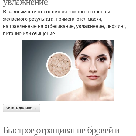
увлажнение
В зависимости от состояния кожного покрова и
желаемого результата, применяются маски,
направленные на отбеливание, увлажнение, лифтинг,
питание или очищение.
читать дальше →
Быстрое отращивание бровей и