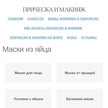
ПРИЧЕСКА И МАКИЯЖ
главная
новости
виды макияжа и причесок
как делать прически и макияж
прически и макияж на дому
игры
отзывы
Маски из яйца
Маски для лица
Маска от прыщей
Условия с яйцом
Белковая маска