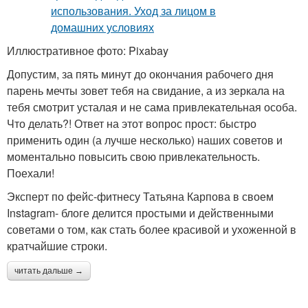
Иллюстративное фото: Pixabay
Допустим, за пять минут до окончания рабочего дня
парень мечты зовет тебя на свидание, а из зеркала на
тебя смотрит усталая и не сама привлекательная особа.
Что делать?! Ответ на этот вопрос прост: быстро
применить один (а лучше несколько) наших советов и
моментально повысить свою привлекательность.
Поехали!
Эксперт по фейс-фитнесу Татьяна Карпова в своем
Instagram- блоге делится простыми и действенными
советами о том, как стать более красивой и ухоженной в
кратчайшие строки.
читать дальше →