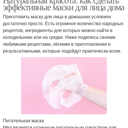
эффективные маски для лица дома
Приготовить маску для лица в домашних условиях
достаточно просто. Есть огромное количество народных
рецептов, ингредиенты для которых можно найти в
холодильнике или на грядке. Ниже поделюсь своими
любимыми рецептами, лёгкими в приготовлении и
результативными, которые подойдут практически всем.
Питательная маска
Мёд является отличным питательным средством для