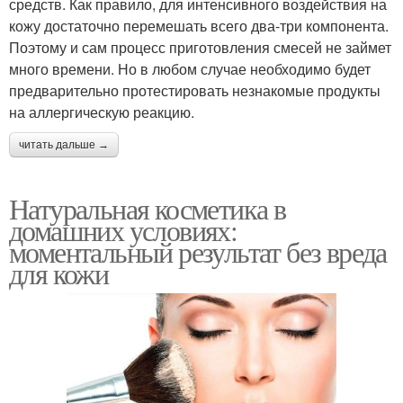
средств. Как правило, для интенсивного воздействия на
кожу достаточно перемешать всего два-три компонента.
Поэтому и сам процесс приготовления смесей не займет
много времени. Но в любом случае необходимо будет
предварительно протестировать незнакомые продукты
на аллергическую реакцию.
читать дальше →
Натуральная косметика в
домашних условиях:
моментальный результат без вреда
для кожи