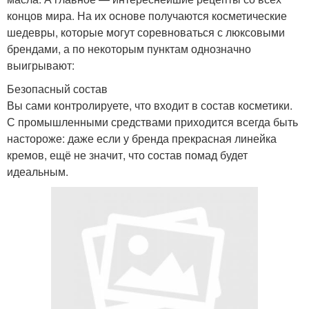
концов мира. На их основе получаются косметические
шедевры, которые могут соревноваться с люксовыми
брендами, а по некоторым пунктам однозначно
выигрывают:
Безопасный состав
Вы сами контролируете, что входит в состав косметики.
С промышленными средствами приходится всегда быть
настороже: даже если у бренда прекрасная линейка
кремов, ещё не значит, что состав помад будет
идеальным.