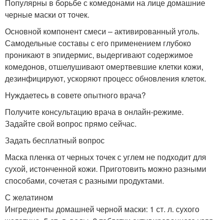
Популярны в борьбе с комедонами на лице домашние
черные маски от точек.
Основной компонент смеси – активированный уголь.
Самодельные составы с его применением глубоко
проникают в эпидермис, выдергивают содержимое
комедонов, отшелушивают омертвевшие клетки кожи,
дезинфицируют, ускоряют процесс обновления клеток.
Нуждаетесь в совете опытного врача?
Получите консультацию врача в онлайн-режиме.
Задайте свой вопрос прямо сейчас.
Задать бесплатный вопрос
Маска пленка от черных точек с углем не подходит для
сухой, истонченной кожи. Приготовить можно разными
способами, сочетая с разными продуктами.
С желатином
Ингредиенты домашней черной маски: 1 ст. л. сухого