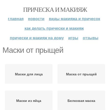
ПРИЧЕСКА И МАКИЯЖ
главная
новости
виды макияжа и причесок
как делать прически и макияж
прически и макияж на дому
игры
отзывы
Маски от прыщей
Маски для лица
Маска от прыщей
Маски из яйца
Белковая маска