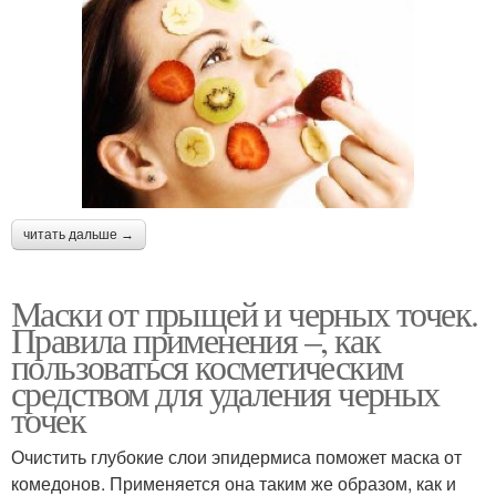
читать дальше →
Маски от прыщей и черных точек.
Правила применения –, как
пользоваться косметическим
средством для удаления черных
точек
Очистить глубокие слои эпидермиса поможет маска от
комедонов. Применяется она таким же образом, как и