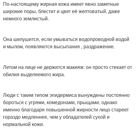
По-настоящему жирная кожа имеет явно заметные
широкие поры, блестит и цвет её желтоватый, даже
немного землистый.
Она шелушится, если умываться водопроводной водой
и мылом, появляются высыпания , раздражение.
Летом на лице не держится макияж: он просто стекает от
обилия выделяемого жира.
Люди с таким типом эпидермиса вынуждены постоянно
бороться с угрями, комедонами, прыщами, однако
именно благодаря повышенной жирности лицо стареет
гораздо медленнее, чем у обладателей сухой и
нормальной кожи.