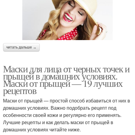
читать дальше →
Маски для лица от черных точек и
прыщей в домашних условиях.
Маски от прыщей — 19 лучших
рецептов
Маски от прыщей — простой способ избавиться от них в
домашних условиях. Важно подобрать рецепт под
особенности своей кожи и регулярно его применять.
Лучшие рецепты и как делать маски от прыщей в
домашних условиях читайте ниже.