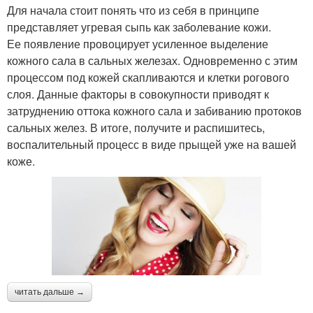
Для начала стоит понять что из себя в принципе
представляет угревая сыпь как заболевание кожи.
Ее появление провоцирует усиленное выделение
кожного сала в сальных железах. Одновременно с этим
процессом под кожей скапливаются и клетки рогового
слоя. Данные факторы в совокупности приводят к
затруднению оттока кожного сала и забиванию протоков
сальных желез. В итоге, получите и распишитесь,
воспалительный процесс в виде прыщей уже на вашей
коже.
читать дальше →