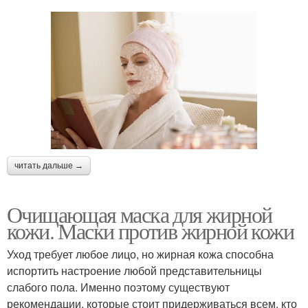
читать дальше →
Очищающая маска для жирной
кожи. Маски против жирной кожи
Уход требует любое лицо, но жирная кожа способна
испортить настроение любой представительницы
слабого пола. Именно поэтому существуют
рекомендации, которые стоит придерживаться всем, кто