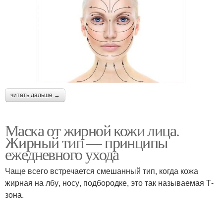
читать дальше →
Маска от жирной кожи лица.
Жирный тип — принципы
ежедневного ухода
Чаще всего встречается смешанный тип, когда кожа
жирная на лбу, носу, подбородке, это так называемая Т-
зона.