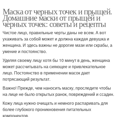
Маска от черных точек и прыщей.
Домашние маски от прыщей и
черных точек: советы и рецепты
Чистое лицо, правильные черты даны не всем. А вот
ухаживать за собой может и должна каждая девушка и
женщина. И здесь важны не дорогие мази или скрабы, а
умение и постоянство.
Уделяя своему лицу хотя бы 10 минут в день, женщина
может рассчитывать на сияющее и привлекательное
лицо. Постоянство в применении масок дает
потрясающий результат.
Важно! Прежде, чем наносить маску, проследите чтобы
на лице не было открытых ранок, повреждений и ссадин.
Кожу лица нужно очищать и немного распаривать для
более глубокого проникновения питательных
компонентов.