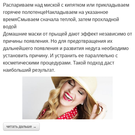
Распариваем над миской с кипятком или прикладываем
горячее полотенцеНакладываем на указанное
времяСмываем сначала теплой, затем прохладной
водой
Домашние маски от прыщей дают эффект независимо от
причины появления. Но для предотвращения их
дальнейшего появления и развития недуга необходимо
установить причину. И устранить ее параллельно с
косметическими процедурами. Такой подход даст
наибольший результат.
читать дальше →