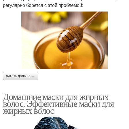
регулярно борется с этой проблемой:
читать дальше →
Домашние маски для жирных
волос. Эффективные маски для
жирных волос