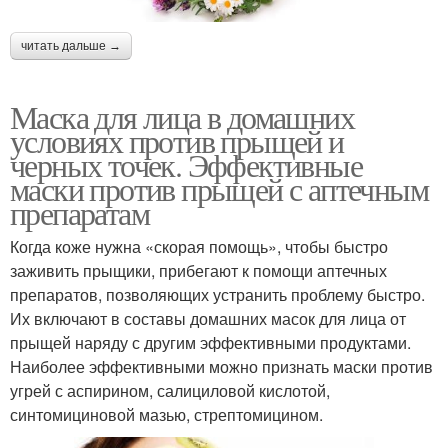
читать дальше →
Маска для лица в домашних
условиях против прыщей и
черных точек. Эффективные
маски против прыщей с аптечным
препаратам
Когда коже нужна «скорая помощь», чтобы быстро
заживить прыщики, прибегают к помощи аптечных
препаратов, позволяющих устранить проблему быстро.
Их включают в составы домашних масок для лица от
прыщей наряду с другим эффективными продуктами.
Наиболее эффективными можно признать маски против
угрей с аспирином, салициловой кислотой,
синтомициновой мазью, стрептомицином.