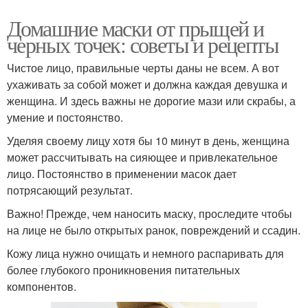
Домашние маски от прыщей и
черных точек: советы и рецепты
Чистое лицо, правильные черты даны не всем. А вот
ухаживать за собой может и должна каждая девушка и
женщина. И здесь важны не дорогие мази или скрабы, а
умение и постоянство.
Уделяя своему лицу хотя бы 10 минут в день, женщина
может рассчитывать на сияющее и привлекательное
лицо. Постоянство в применении масок дает
потрясающий результат.
Важно! Прежде, чем наносить маску, проследите чтобы
на лице не было открытых ранок, повреждений и ссадин.
Кожу лица нужно очищать и немного распаривать для
более глубокого проникновения питательных
компонентов.