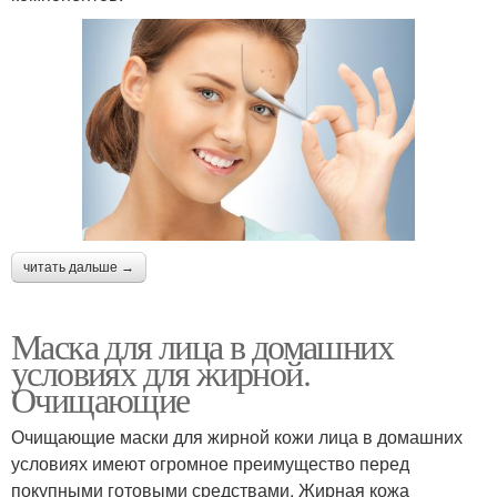
читать дальше →
Маска для лица в домашних
условиях для жирной.
Очищающие
Очищающие маски для жирной кожи лица в домашних
условиях имеют огромное преимущество перед
покупными готовыми средствами. Жирная кожа