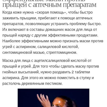
прыщей с аптечным препаратам
Когда коже нужна «скорая помощь», чтобы быстро
заживить прыщики, прибегают к помощи аптечных
препаратов, позволяющих устранить проблему быстро.
Их включают в составы домашних масок для лица от
прыщей наряду с другим эффективными продуктами.
Наиболее эффективными можно признать маски против
угрей с аспирином, салициловой кислотой,
синтомициновой мазью, стрептомицином.
Маска для лица с ацетилсалициловой кислотой от
прыщей и угрей. Для того чтобы сделать маску против
гнойных высыпаний, нужно раздавить 2 таблетки
аспирина. Для этого их можно поместить в ступку и
растолочь деревянным пестиком.