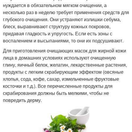
нуждается в обязательном мягком очищении, а
несколько раз в неделю требует применения средств для
глубокого очищения. Они устраняют излишки себума,
блеск, выравнивают структуру кожных покровов,
придавая гладкость и упругость. Если есть зоны с
воспалением и высыпаниями, то они их подсушивают.
Для приготовления очищающих масок для жирной кожи
лица в домашних условиях используют очищенную
глину, яичный белок, желатин, лекарственные растения,
продукты с легким скрабирующим эффектом (овсяные
хлопья, сода, кофе, сахар, измельченные фруктовые
косточки и т.д.). Все перечисленные продукты для
скрабирования должны быть мелкими, чтобы не
повредить дерму.