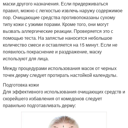
маски другого назначения. Если придерживаться
правил, можно с легкостью извлечь наружу содержимое
пор. Очищающие средства противопоказаны сухому
типу кожи с узкими порами. Кроме того, они могут
вызвать аллергические реакции. Проверяется это с
помощью теста. На запястье наносится небольшое
количество смеси и оставляется на 15 минут. Если не
появилось покраснение и раздражение, маску
используют для лица.
Между процедурами использования масок от черных
точек дерму следует протирать настойкой календулы.
Подготовка кожи
Для эффективного использования очищающих средств и
скорейшего избавления от комедонов следует
правильно подготавливать дерму: