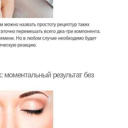
 можно назвать простоту рецептур таких
статочно перемешать всего два-три компонента.
ремени. Но в любом случае необходимо будет
ическую реакцию.
: моментальный результат без