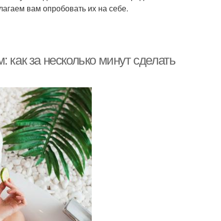
агаем вам опробовать их на себе.
 как за несколько минут сделать