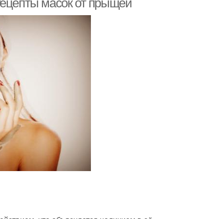
Рецепты масок от прыщей