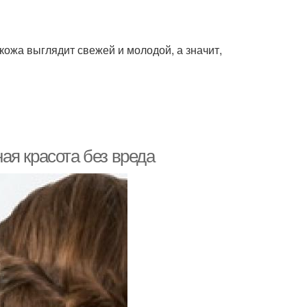
кожа выглядит свежей и молодой, а значит,
ая красота без вреда