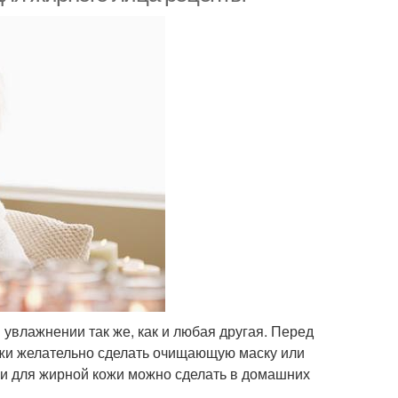
увлажнении так же, как и любая другая. Перед
жи желательно сделать очищающую маску или
ки для жирной кожи можно сделать в домашних