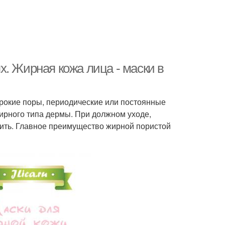
. Жирная кожа лица - маски в
рокие поры, периодические или постоянные
ирного типа дермы. При должном уходе,
ить. Главное преимущество жирной пористой