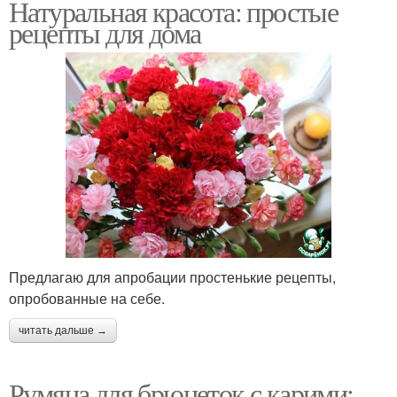
Натуральная красота: простые
рецепты для дома
Предлагаю для апробации простенькие рецепты,
опробованные на себе.
читать дальше →
Румяна для брюнеток с карими: