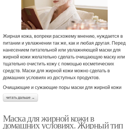
Жирная кожа, вопреки расхожему мнению, нуждается в
питании и увлажнении так же, как и любая другая. Перед
нанесением питательной или увлажняющей маски для
жирной кожи желательно сделать очищающую маску или
тщательно очистить кожу с помощью косметических
средств. Маски для жирной кожи можно сделать в
домашних условиях из доступных продуктов.
Очищающие и сужающие поры маски для жирной кожи
читать дальше →
Маска для жирной кожи в
домашних условиях. Жирный тип