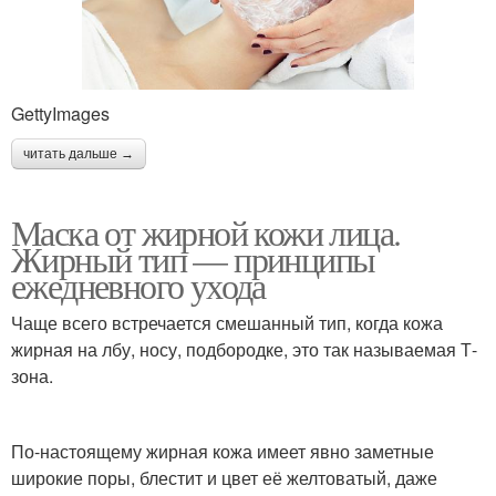
GettyImages
читать дальше →
Маска от жирной кожи лица.
Жирный тип — принципы
ежедневного ухода
Чаще всего встречается смешанный тип, когда кожа
жирная на лбу, носу, подбородке, это так называемая Т-
зона.
По-настоящему жирная кожа имеет явно заметные
широкие поры, блестит и цвет её желтоватый, даже