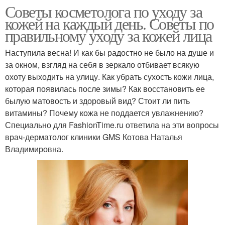
Советы косметолога по уходу за
кожей на каждый день. Советы по
правильному уходу за кожей лица
Наступила весна! И как бы радостно не было на душе и
за окном, взгляд на себя в зеркало отбивает всякую
охоту выходить на улицу. Как убрать сухость кожи лица,
которая появилась после зимы? Как восстановить ее
былую матовость и здоровый вид? Стоит ли пить
витамины? Почему кожа не поддается увлажнению?
Специально для FashionTime.ru ответила на эти вопросы
врач-дерматолог клиники GMS Котова Наталья
Владимировна.