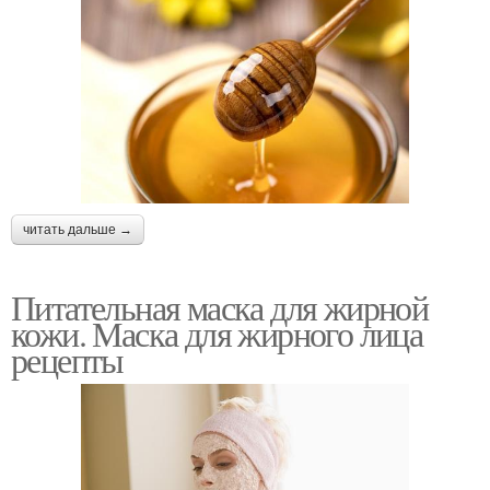
читать дальше →
Питательная маска для жирной
кожи. Маска для жирного лица
рецепты