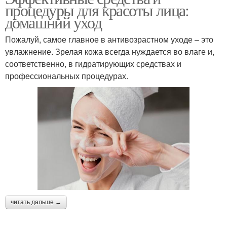
процедуры для красоты лица:
домашний уход
Пожалуй, самое главное в антивозрастном уходе – это
увлажнение. Зрелая кожа всегда нуждается во влаге и,
соответственно, в гидратирующих средствах и
профессиональных процедурах.
читать дальше →