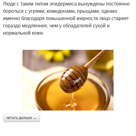
Люди с таким типом эпидермиса вынуждены постоянно
бороться с угрями, комедонами, прыщами, однако
именно благодаря повышенной жирности лицо стареет
гораздо медленнее, чем у обладателей сухой и
нормальной кожи.
читать дальше →