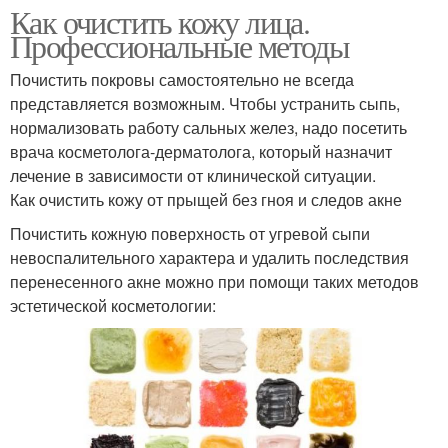
Как очистить кожу лица.
Профессиональные методы
Почистить покровы самостоятельно не всегда
представляется возможным. Чтобы устранить сыпь,
нормализовать работу сальных желез, надо посетить
врача косметолога-дерматолога, который назначит
лечение в зависимости от клинической ситуации.
Как очистить кожу от прыщей без гноя и следов акне
Почистить кожную поверхность от угревой сыпи
невоспалительного характера и удалить последствия
перенесенного акне можно при помощи таких методов
эстетической косметологии: