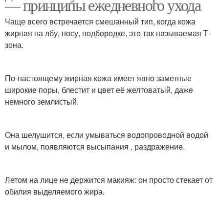
— принципы ежедневного ухода
Чаще всего встречается смешанный тип, когда кожа
жирная на лбу, носу, подбородке, это так называемая Т-
зона.
По-настоящему жирная кожа имеет явно заметные
широкие поры, блестит и цвет её желтоватый, даже
немного землистый.
Она шелушится, если умываться водопроводной водой
и мылом, появляются высыпания , раздражение.
Летом на лице не держится макияж: он просто стекает от
обилия выделяемого жира.