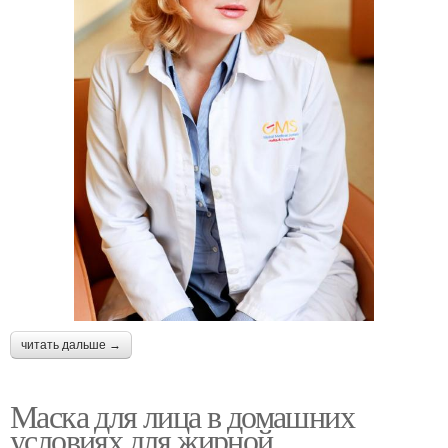
читать дальше →
Маска для лица в домашних
условиях для жирной.