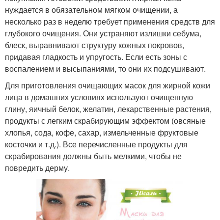
нуждается в обязательном мягком очищении, а
несколько раз в неделю требует применения средств для
глубокого очищения. Они устраняют излишки себума,
блеск, выравнивают структуру кожных покровов,
придавая гладкость и упругость. Если есть зоны с
воспалением и высыпаниями, то они их подсушивают.
Для приготовления очищающих масок для жирной кожи
лица в домашних условиях используют очищенную
глину, яичный белок, желатин, лекарственные растения,
продукты с легким скрабирующим эффектом (овсяные
хлопья, сода, кофе, сахар, измельченные фруктовые
косточки и т.д.). Все перечисленные продукты для
скрабирования должны быть мелкими, чтобы не
повредить дерму.