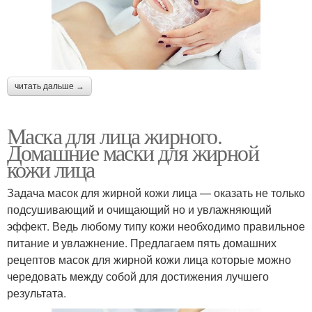
читать дальше →
Маска для лица жирного.
Домашние маски для жирной
кожи лица
Задача масок для жирной кожи лица — оказать не только
подсушивающий и очищающий но и увлажняющий
эффект. Ведь любому типу кожи необходимо правильное
питание и увлажнение. Предлагаем пять домашних
рецептов масок для жирной кожи лица которые можно
чередовать между собой для достижения лучшего
результата.