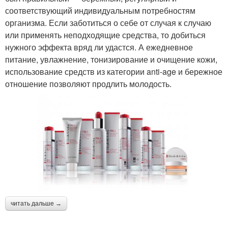
соответствующий индивидуальным потребностям
организма. Если заботиться о себе от случая к случаю
или применять неподходящие средства, то добиться
нужного эффекта вряд ли удастся. А ежедневное
питание, увлажнение, тонизирование и очищение кожи,
использование средств из категории anti-age и бережное
отношение позволяют продлить молодость.
читать дальше →