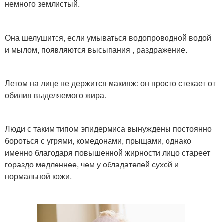
немного землистый.
Она шелушится, если умываться водопроводной водой
и мылом, появляются высыпания , раздражение.
Летом на лице не держится макияж: он просто стекает от
обилия выделяемого жира.
Люди с таким типом эпидермиса вынуждены постоянно
бороться с угрями, комедонами, прыщами, однако
именно благодаря повышенной жирности лицо стареет
гораздо медленнее, чем у обладателей сухой и
нормальной кожи.