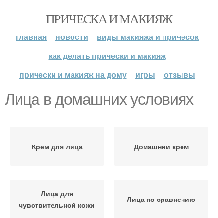
ПРИЧЕСКА И МАКИЯЖ
главная
новости
виды макияжа и причесок
как делать прически и макияж
прически и макияж на дому
игры
отзывы
Лица в домашних условиях
Крем для лица
Домашний крем
Лица для
Лица по сравнению
чувствительной кожи