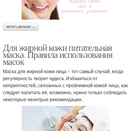
читать дальше →
Для жирной кожи питательная
маска. Правила использования
масок
Маска для жирной кожи лица – тот самый случай, когда
регулярность творит чудеса. Избавиться от
неприятностей, связанных с проблемной кожей лица, как
следует напитать её, возможно, нужно только соблюдать
некоторые нехитрые рекомендации.