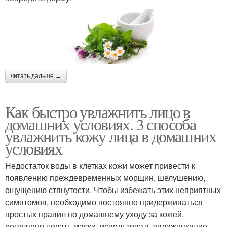
читать дальше →
Как быстро увлажнить лицо в
домашних условиях. 3 способа
увлажнить кожу лица в домашних
условиях
Недостаток воды в клетках кожи может привести к
появлению преждевременных морщин, шелушению,
ощущению стянутости. Чтобы избежать этих неприятных
симптомов, необходимо постоянно придерживаться
простых правил по домашнему уходу за кожей,
регулярно делать маски, использовать увлажняющие