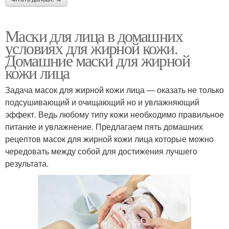
Маски для лица в домашних
условиях для жирной кожи.
Домашние маски для жирной
кожи лица
Задача масок для жирной кожи лица — оказать не только
подсушивающий и очищающий но и увлажняющий
эффект. Ведь любому типу кожи необходимо правильное
питание и увлажнение. Предлагаем пять домашних
рецептов масок для жирной кожи лица которые можно
чередовать между собой для достижения лучшего
результата.