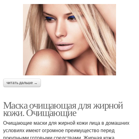
читать дальше →
Маска очищающая для жирной
кожи. Очищающие
Очищающие маски для жирной кожи лица в домашних
условиях имеют огромное преимущество перед
покупными готовыми средствами. Жирная кожа