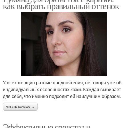
как выбрать правильный оттенок
У всех женщин разные предпочтения, не говоря уже об
индивидуальных особенностях кожи. Каждая выбирает
для себя, что именно подходит ей наилучшим образом.
читать дальше →
Эффективные средства и