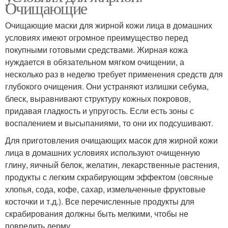
Очищающие
Очищающие маски для жирной кожи лица в домашних
условиях имеют огромное преимущество перед
покупными готовыми средствами. Жирная кожа
нуждается в обязательном мягком очищении, а
несколько раз в неделю требует применения средств для
глубокого очищения. Они устраняют излишки себума,
блеск, выравнивают структуру кожных покровов,
придавая гладкость и упругость. Если есть зоны с
воспалением и высыпаниями, то они их подсушивают.
Для приготовления очищающих масок для жирной кожи
лица в домашних условиях используют очищенную
глину, яичный белок, желатин, лекарственные растения,
продукты с легким скрабирующим эффектом (овсяные
хлопья, сода, кофе, сахар, измельченные фруктовые
косточки и т.д.). Все перечисленные продукты для
скрабирования должны быть мелкими, чтобы не
повредить дерму.