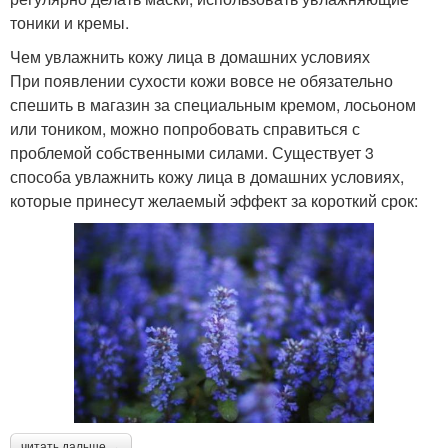
тоники и кремы.
Чем увлажнить кожу лица в домашних условиях
При появлении сухости кожи вовсе не обязательно
спешить в магазин за специальным кремом, лосьоном
или тоником, можно попробовать справиться с
проблемой собственными силами. Существует 3
способа увлажнить кожу лица в домашних условиях,
которые принесут желаемый эффект за короткий срок:
читать дальше →