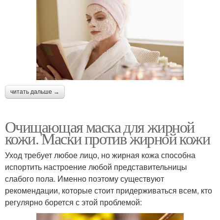
читать дальше →
Очищающая маска для жирной
кожи. Маски против жирной кожи
Уход требует любое лицо, но жирная кожа способна
испортить настроение любой представительницы
слабого пола. Именно поэтому существуют
рекомендации, которые стоит придерживаться всем, кто
регулярно борется с этой проблемой: