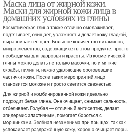
Маска лица от жирной кожи.
Маски для жирной кожи лица в
домашних условиях из глины
Косметическая глина также отлично омолаживает,
подтягивает, очищает, увлажняет и делает кожу гладкой,
выравнивает её цвет. Большое количество витаминов,
микроэлементов, содержащихся в этом продукте, просто
необходимы для здоровья и красоты. Из косметической
глины можно делать не только масочки, но и мягкие
скрабы, пилинги, нежно удаляющие ороговевшие
частички кожи. После таких мероприятий лицо
становится моложе и просто светится свежестью.
Для жирной и комбинированной кожи идеально
подходит белая глина. Она очищает, снимает сальность,
отбеливает. Голубая — отличный антисептик, делает
эпидермис эластичным, помогает бороться с
морщинками. Зелёная незаменима при прыщах, так как
успокаивает раздражённую кожу, хорошо очищает поры.