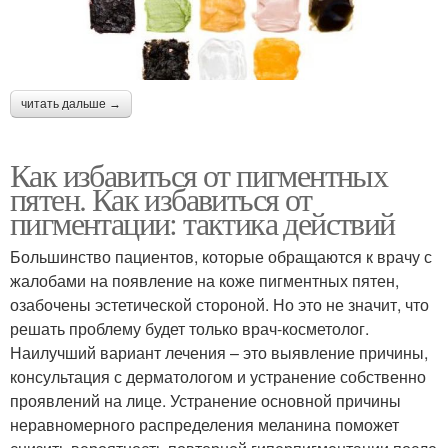
читать дальше →
Как избавиться от пигментных
пятен. Как избавиться от
пигментации: тактика действий
Большинство пациентов, которые обращаются к врачу с
жалобами на появление на коже пигментных пятен,
озабочены эстетической стороной. Но это не значит, что
решать проблему будет только врач-косметолог.
Наилучший вариант лечения – это выявление причины,
консультация с дерматологом и устранение собственно
проявлений на лице. Устранение основной причины
неравномерного распределения меланина поможет