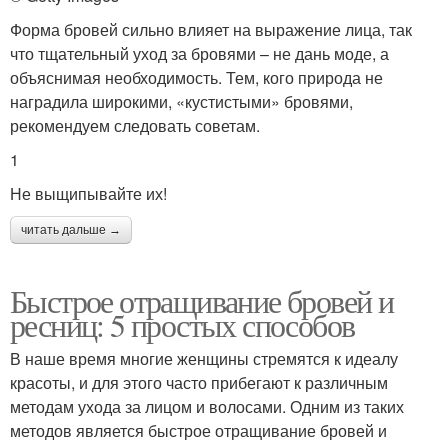
Форма бровей сильно влияет на выражение лица, так
что тщательный уход за бровями – не дань моде, а
объяснимая необходимость. Тем, кого природа не
наградила широкими, «кустистыми» бровями,
рекомендуем следовать советам.
1
Не выщипывайте их!
читать дальше →
Быстрое отращивание бровей и
ресниц: 5 простых способов
В наше время многие женщины стремятся к идеалу
красоты, и для этого часто прибегают к различным
методам ухода за лицом и волосами. Одним из таких
методов является быстрое отращивание бровей и