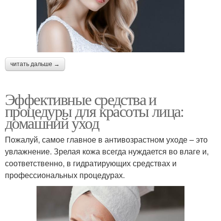
читать дальше →
Эффективные средства и
процедуры для красоты лица:
домашний уход
Пожалуй, самое главное в антивозрастном уходе – это
увлажнение. Зрелая кожа всегда нуждается во влаге и,
соответственно, в гидратирующих средствах и
профессиональных процедурах.