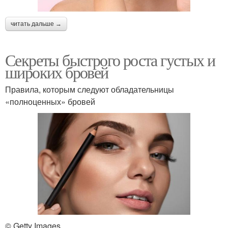
читать дальше →
Секреты быстрого роста густых и
широких бровей
Правила, которым следуют обладательницы
«полноценных» бровей
© Getty Images