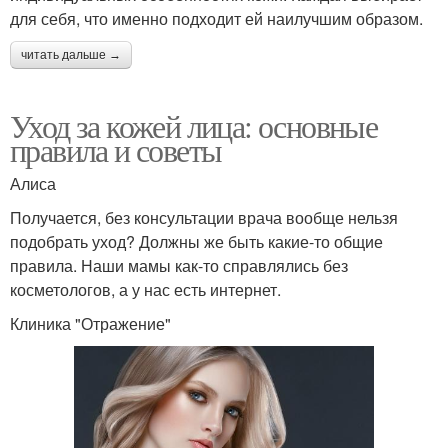
для себя, что именно подходит ей наилучшим образом.
читать дальше →
Уход за кожей лица: основные
правила и советы
Алиса
Получается, без консультации врача вообще нельзя
подобрать уход? Должны же быть какие-то общие
правила. Наши мамы как-то справлялись без
косметологов, а у нас есть интернет.
Клиника "Отражение"