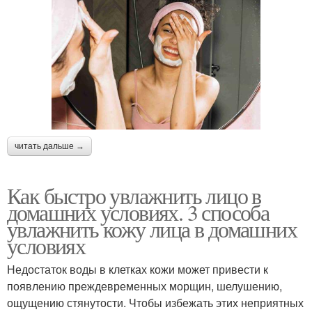
читать дальше →
Как быстро увлажнить лицо в
домашних условиях. 3 способа
увлажнить кожу лица в домашних
условиях
Недостаток воды в клетках кожи может привести к
появлению преждевременных морщин, шелушению,
ощущению стянутости. Чтобы избежать этих неприятных