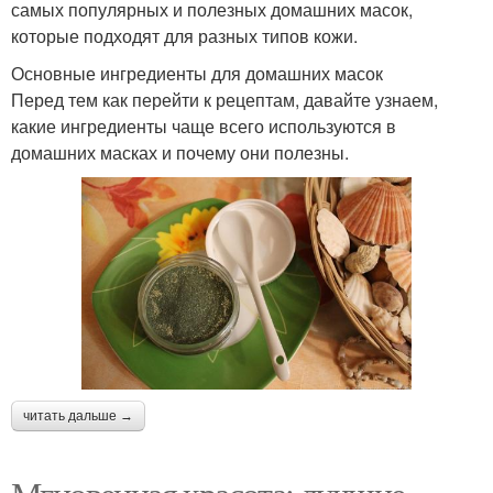
самых популярных и полезных домашних масок,
которые подходят для разных типов кожи.
Основные ингредиенты для домашних масок
Перед тем как перейти к рецептам, давайте узнаем,
какие ингредиенты чаще всего используются в
домашних масках и почему они полезны.
читать дальше →