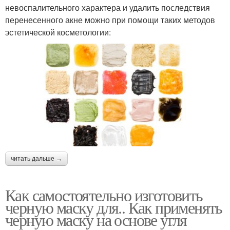
невоспалительного характера и удалить последствия
перенесенного акне можно при помощи таких методов
эстетической косметологии:
читать дальше →
Как самостоятельно изготовить
черную маску для.. Как применять
черную маску на основе угля