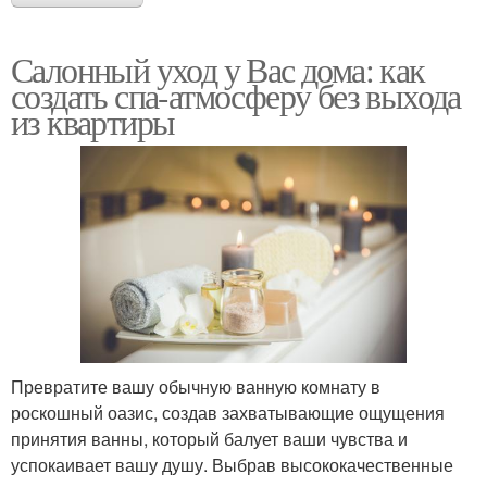
Салонный уход у Вас дома: как
создать спа-атмосферу без выхода
из квартиры
Превратите вашу обычную ванную комнату в
роскошный оазис, создав захватывающие ощущения
принятия ванны, который балует ваши чувства и
успокаивает вашу душу. Выбрав высококачественные