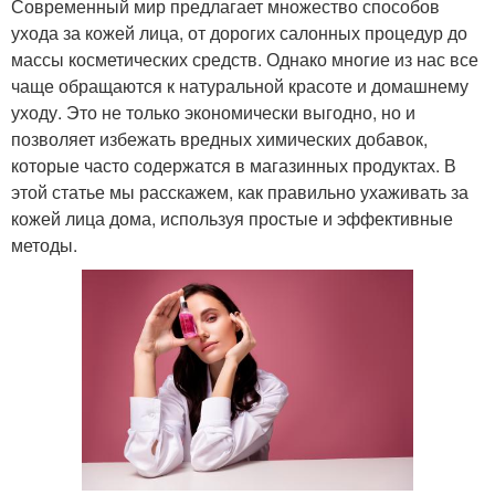
Современный мир предлагает множество способов
ухода за кожей лица, от дорогих салонных процедур до
массы косметических средств. Однако многие из нас все
чаще обращаются к натуральной красоте и домашнему
уходу. Это не только экономически выгодно, но и
позволяет избежать вредных химических добавок,
которые часто содержатся в магазинных продуктах. В
этой статье мы расскажем, как правильно ухаживать за
кожей лица дома, используя простые и эффективные
методы.