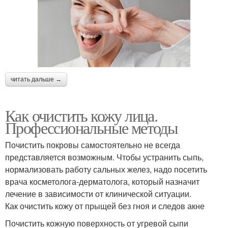
читать дальше →
Как очистить кожу лица.
Профессиональные методы
Почистить покровы самостоятельно не всегда
представляется возможным. Чтобы устранить сыпь,
нормализовать работу сальных желез, надо посетить
врача косметолога-дерматолога, который назначит
лечение в зависимости от клинической ситуации.
Как очистить кожу от прыщей без гноя и следов акне
Почистить кожную поверхность от угревой сыпи