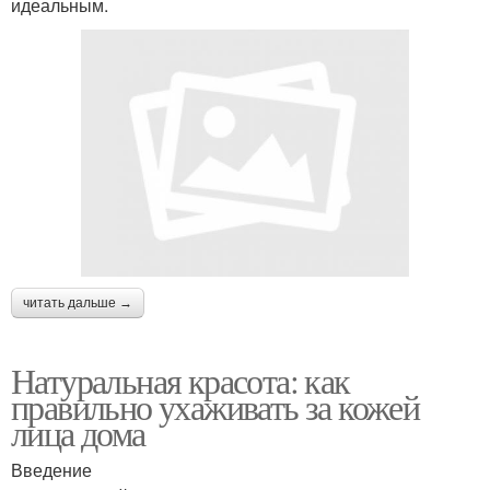
идеальным.
читать дальше →
Натуральная красота: как
правильно ухаживать за кожей
лица дома
Введение