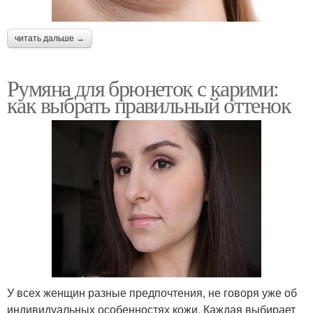
читать дальше →
Румяна для брюнеток с карими:
как выбрать правильный оттенок
У всех женщин разные предпочтения, не говоря уже об
индивидуальных особенностях кожи. Каждая выбирает