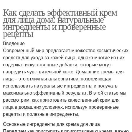
Как сделать эффективный крем
для лица дома: натуральные
ингредиенты и проверенные
рецепты
Введение
Современный мир предлагает множество косметических
средств для ухода за кожей лица, однако многие из них
содержат искусственные добавки, которые могут
навредить чувствительной коже. Домашние кремы для
лица – это отличная альтернатива, позволяющая
использовать натуральные ингредиенты и получать
максимально эффективный результат. В этой статье мы
рассмотрим, как приготовить качественный крем для
лица в домашних условиях, используя проверенные
рецепты и полезные ингредиенты.
Основные ингредиенты для крема для лица
Перед тем как приступить к приготовлению крема, важно