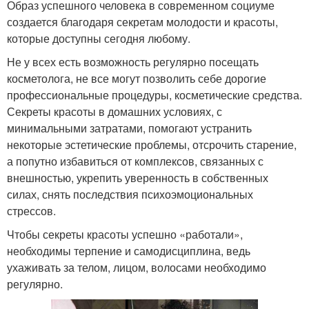
Образ успешного человека в современном социуме
создается благодаря секретам молодости и красоты,
которые доступны сегодня любому.
Не у всех есть возможность регулярно посещать
косметолога, не все могут позволить себе дорогие
профессиональные процедуры, косметические средства.
Секреты красоты в домашних условиях, с
минимальными затратами, помогают устранить
некоторые эстетические проблемы, отсрочить старение,
а попутно избавиться от комплексов, связанных с
внешностью, укрепить уверенность в собственных
силах, снять последствия психоэмоциональных
стрессов.
Чтобы секреты красоты успешно «работали»,
необходимы терпение и самодисциплина, ведь
ухаживать за телом, лицом, волосами необходимо
регулярно.