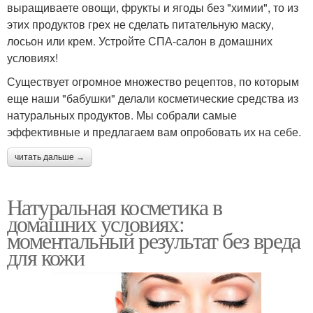
выращиваете овощи, фрукты и ягоды без "химии", то из
этих продуктов грех не сделать питательную маску,
лосьон или крем. Устройте СПА-салон в домашних
условиях!
Существует огромное множество рецептов, по которым
еще наши "бабушки" делали косметические средства из
натуральных продуктов. Мы собрали самые
эффективные и предлагаем вам опробовать их на себе.
читать дальше →
Натуральная косметика в
домашних условиях:
моментальный результат без вреда
для кожи