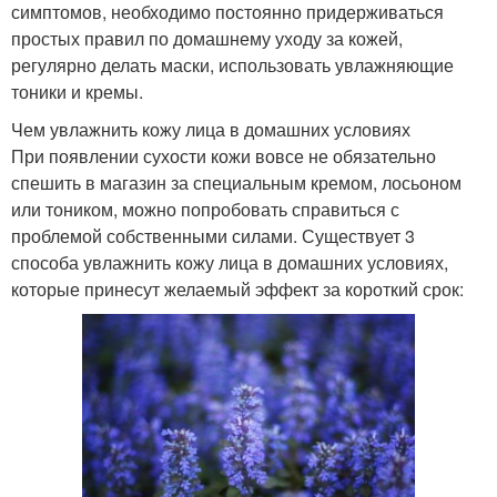
симптомов, необходимо постоянно придерживаться
простых правил по домашнему уходу за кожей,
регулярно делать маски, использовать увлажняющие
тоники и кремы.
Чем увлажнить кожу лица в домашних условиях
При появлении сухости кожи вовсе не обязательно
спешить в магазин за специальным кремом, лосьоном
или тоником, можно попробовать справиться с
проблемой собственными силами. Существует 3
способа увлажнить кожу лица в домашних условиях,
которые принесут желаемый эффект за короткий срок: