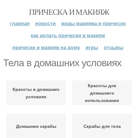
ПРИЧЕСКА И МАКИЯЖ
главная
новости
виды макияжа и причесок
как делать прически и макияж
прически и макияж на дому
игры
отзывы
Тела в домашних условиях
Красоты для
Красоты в домашних
домашнего
условиях
использования
Домашние скрабы
Скрабы для тела