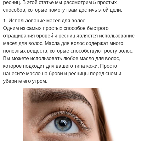
ресниц. В этой статье мы рассмотрим 5 простых
способов, которые помогут вам достичь этой цели.
1. Использование масел для волос
Одним из самых простых способов быстрого
отращивания бровей и ресниц является использование
масел для волос. Масла для волос содержат много
полезных веществ, которые способствуют росту волос.
Вы можете использовать любое масло для волос,
которое подходит для вашего типа кожи. Просто
нанесите масло на брови и ресницы перед сном и
уберите его утром.