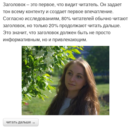
Заголовок – это первое, что видит читатель. Он задает
тон всему контенту и создает первое впечатление.
Согласно исследованиям, 80% читателей обычно читают
заголовок, но только 20% продолжают читать дальше.
Это значит, что заголовок должен быть не просто
информативным, но и привлекающим.
читать дальше →