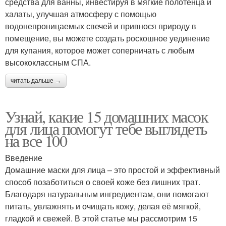
средства для ванны, инвестируя в мягкие полотенца и
халаты, улучшая атмосферу с помощью
водонепроницаемых свечей и привнося природу в
помещение, вы можете создать роскошное уединение
для купания, которое может соперничать с любым
высококлассным СПА.
читать дальше →
Узнай, какие 15 домашних масок
для лица помогут тебе выглядеть
на все 100
Введение
Домашние маски для лица – это простой и эффективный
способ позаботиться о своей коже без лишних трат.
Благодаря натуральным ингредиентам, они помогают
питать, увлажнять и очищать кожу, делая её мягкой,
гладкой и свежей. В этой статье мы рассмотрим 15