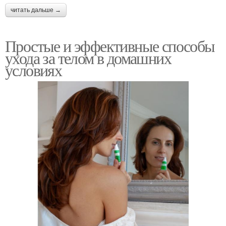
читать дальше →
Простые и эффективные способы
ухода за телом в домашних
условиях