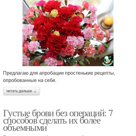
Предлагаю для апробации простенькие рецепты,
опробованные на себе.
читать дальше →
Густые брови без операций: 7
способов сделать их более
объемными