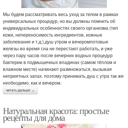
Мы будем рассматривать весь уход за телом в рамках
универсальных процедур, но вы должны помнить об
индивидуальных особенностях своего организма (тип
кожи, непереносимость ингредиентов, кожные
заболевания и т.д.).душ утром и вечеромпотовые
железы во время сна не перестают работать, и уже
через пару часов после вечерних водных процедур
бактерии в подмышечных впадинах (самом тёплом и
влажном месте) начинают размножаться, вызывая
неприятных запах. поэтому принимать душ с утра так же
необходимо, как и вечером.
читать дальше →
Натуральная красота: простые
рецепты для дома