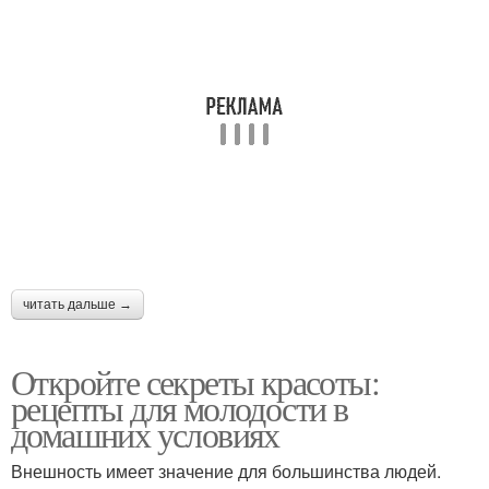
читать дальше →
Откройте секреты красоты:
рецепты для молодости в
домашних условиях
Внешность имеет значение для большинства людей.