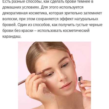
Есть разные способы, как сделать брови темнее в
домашних условиях. Для этого используется
декоративная косметика, которая зрительно затемняет
волоски, при этом сохраняется эффект натуральных
бровей. Один из способов, как получить густые черные
брови без краски – использовать косметический
карандаш.