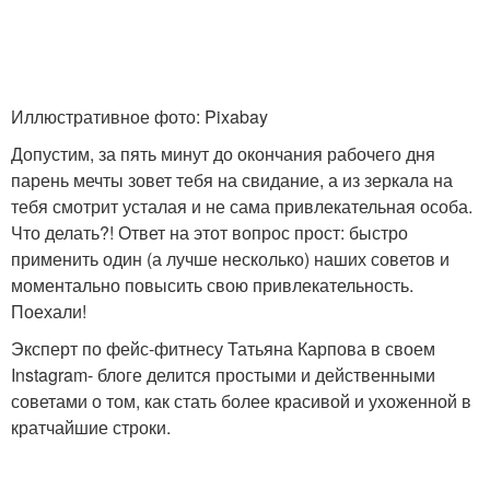
Иллюстративное фото: Pixabay
Допустим, за пять минут до окончания рабочего дня
парень мечты зовет тебя на свидание, а из зеркала на
тебя смотрит усталая и не сама привлекательная особа.
Что делать?! Ответ на этот вопрос прост: быстро
применить один (а лучше несколько) наших советов и
моментально повысить свою привлекательность.
Поехали!
Эксперт по фейс-фитнесу Татьяна Карпова в своем
Instagram- блоге делится простыми и действенными
советами о том, как стать более красивой и ухоженной в
кратчайшие строки.