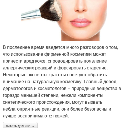
В последнее время введется много разговоров о том,
что использование фирменной косметики может
принести вред коже, спровоцировать появление
аллергических реакций и форсировать старение.
Некоторые эксперты красоты советуют обратить
внимание на натуральную косметику. Главный довод
дерматологов и косметологов – природные вещества в
гораздо меньшей степени, нежели компоненты
синтетического происхождения, могут вызвать
неблагоприятные реакции, они более безопасны и
лучше воспринимаются кожей.
читать дальше →