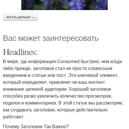
читать дальше →
Вас может заинтересовать
Headlines:
В мире, где информация Consumed быстрее, чем когда-
либо прежде, заголовок стал не просто словесным
введением в статью или пост. Это ключевой элемент,
который определяет, привлечет ли ваш контент
внимание целевой аудитории. Хороший заголовок
способен резко увеличить количество просмотров,
поделок и комментариев. В этой статье мы рассмотрим,
как создавать заголовки, которые действительно
работают.
Почему Заголовки Так Важно?