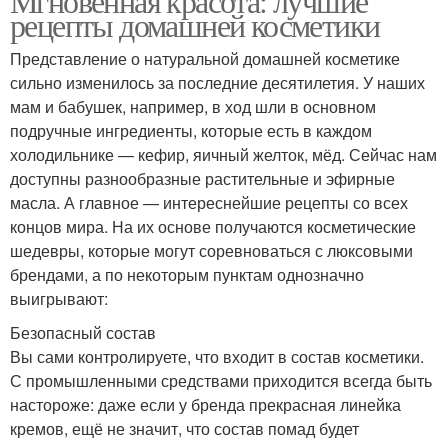
Мгновенная красота: лучшие
рецепты домашней косметики
Представление о натуральной домашней косметике
сильно изменилось за последние десятилетия. У наших
мам и бабушек, например, в ход шли в основном
подручные ингредиенты, которые есть в каждом
холодильнике — кефир, яичный желток, мёд. Сейчас нам
доступны разнообразные растительные и эфирные
масла. А главное — интереснейшие рецепты со всех
концов мира. На их основе получаются косметические
шедевры, которые могут соревноваться с люксовыми
брендами, а по некоторым пунктам однозначно
выигрывают:
Безопасный состав
Вы сами контролируете, что входит в состав косметики.
С промышленными средствами приходится всегда быть
настороже: даже если у бренда прекрасная линейка
кремов, ещё не значит, что состав помад будет