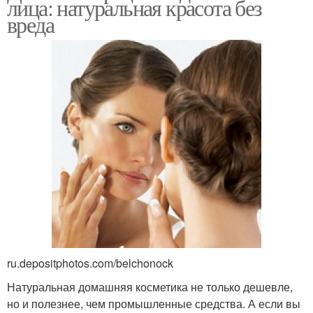
лица: натуральная красота без
вреда
ru.depositphotos.com/belchonock
Натуральная домашняя косметика не только дешевле,
но и полезнее, чем промышленные средства. А если вы