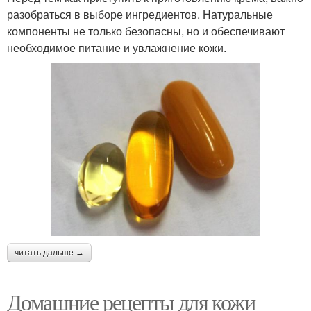
разобраться в выборе ингредиентов. Натуральные
компоненты не только безопасны, но и обеспечивают
необходимое питание и увлажнение кожи.
читать дальше →
Домашние рецепты для кожи