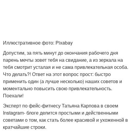
Иллюстративное фото: Pixabay
Допустим, за пять минут до окончания рабочего дня
парень мечты зовет тебя на свидание, а из зеркала на
тебя смотрит усталая и не сама привлекательная особа.
Что делать?! Ответ на этот вопрос прост: быстро
применить один (а лучше несколько) наших советов и
моментально повысить свою привлекательность.
Поехали!
Эксперт по фейс-фитнесу Татьяна Карпова в своем
Instagram- блоге делится простыми и действенными
советами о том, как стать более красивой и ухоженной в
кратчайшие строки.