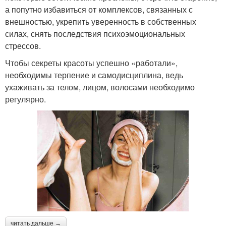
а попутно избавиться от комплексов, связанных с
внешностью, укрепить уверенность в собственных
силах, снять последствия психоэмоциональных
стрессов.
Чтобы секреты красоты успешно «работали»,
необходимы терпение и самодисциплина, ведь
ухаживать за телом, лицом, волосами необходимо
регулярно.
читать дальше →