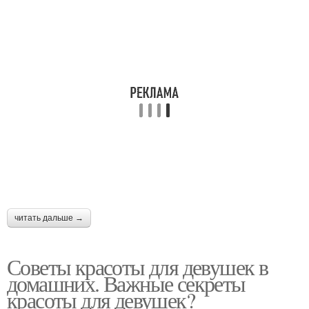
читать дальше →
Советы красоты для девушек в
домашних. Важные секреты
красоты для девушек?