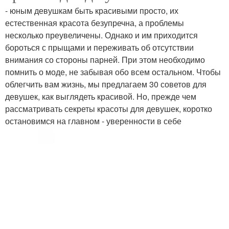
- юным девушкам быть красивыми просто, их
естественная красота безупречна, а проблемы
несколько преувеличены. Однако и им приходится
бороться с прыщами и переживать об отсутствии
внимания со стороны парней. При этом необходимо
помнить о моде, не забывая обо всем остальном. Чтобы
облегчить вам жизнь, мы предлагаем 30 советов для
девушек, как выглядеть красивой. Но, прежде чем
рассматривать секреты красоты для девушек, коротко
остановимся на главном - уверенности в себе