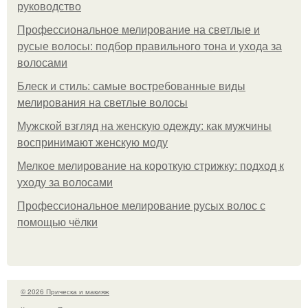
руководство
Профессиональное мелирование на светлые и
русые волосы: подбор правильного тона и ухода за
волосами
Блеск и стиль: самые востребованные виды
мелирования на светлые волосы
Мужской взгляд на женскую одежду: как мужчины
воспринимают женскую моду
Мелкое мелирование на короткую стрижку: подход к
уходу за волосами
Профессиональное мелирование русых волос с
помощью чёлки
© 2026 Прическа и макияж