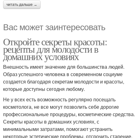
читать дальше →
Вас может заинтересовать
Откройте секреты красоты:
рецепты для молодости в
домашних условиях
Внешность имеет значение для большинства людей.
Образ успешного человека в современном социуме
создается благодаря секретам молодости и красоты,
которые доступны сегодня любому.
Не у всех есть возможность регулярно посещать
косметолога, не все могут позволить себе дорогие
профессиональные процедуры, косметические средства.
Секреты красоты в домашних условиях, с
минимальными затратами, помогают устранить
некоторые эстетические проблемы, отсрочить старение,