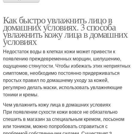
Как быстро увлажнить лицо в
домашних условиях. 3 способа
увлажнить кожу лица в домашних
условиях
Недостаток воды в клетках кожи может привести к
появлению преждевременных морщин, шелушению,
ощущению стянутости. Чтобы избежать этих неприятных
симптомов, необходимо постоянно придерживаться
простых правил по домашнему уходу за кожей,
регулярно делать маски, использовать увлажняющие
тоники и кремы.
Чем увлажнить кожу лица в домашних условиях
При появлении сухости кожи вовсе не обязательно
спешить в магазин за специальным кремом, лосьоном
или тоником, можно попробовать справиться с
проблемой собственными силами. Существует 3