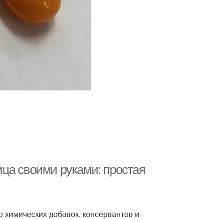
ца своими руками: простая
 химических добавок, консервантов и