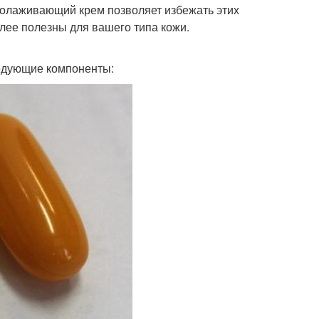
молаживающий крем позволяет избежать этих
лее полезны для вашего типа кожи.
едующие компоненты: