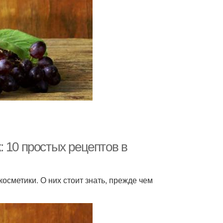
 10 простых рецептов в
сметики. О них стоит знать, прежде чем