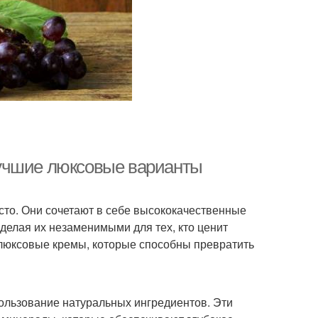
лучшие люксовые варианты
сто. Они сочетают в себе высококачественные
делая их незаменимыми для тех, кто ценит
 люксовые кремы, которые способны превратить
ользование натуральных ингредиентов. Эти