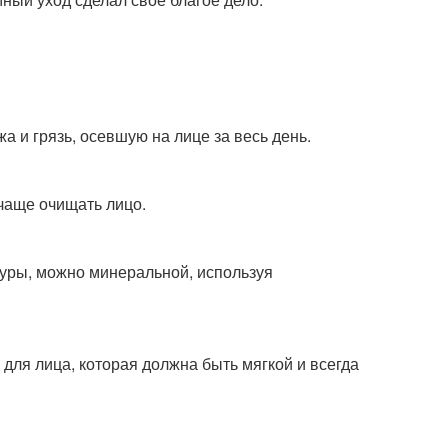
а и грязь, осевшую на лице за весь день.
 чаще очищать лицо.
уры, можно минеральной, используя
для лица, которая должна быть мягкой и всегда