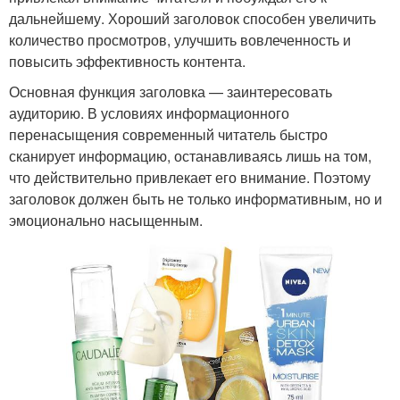
дальнейшему. Хороший заголовок способен увеличить
количество просмотров, улучшить вовлеченность и
повысить эффективность контента.
Основная функция заголовка — заинтересовать
аудиторию. В условиях информационного
перенасыщения современный читатель быстро
сканирует информацию, останавливаясь лишь на том,
что действительно привлекает его внимание. Поэтому
заголовок должен быть не только информативным, но и
эмоционально насыщенным.