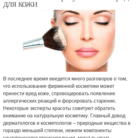
для кожи
В последнее время введется много разговоров о том,
что использование фирменной косметики может
принести вред коже, спровоцировать появление
аллергических реакций и форсировать старение.
Некоторые эксперты красоты советуют обратить
внимание на натуральную косметику. Главный довод
дерматологов и косметологов – природные вещества в
гораздо меньшей степени, нежели компоненты
синтетического происхождения, могут вызвать