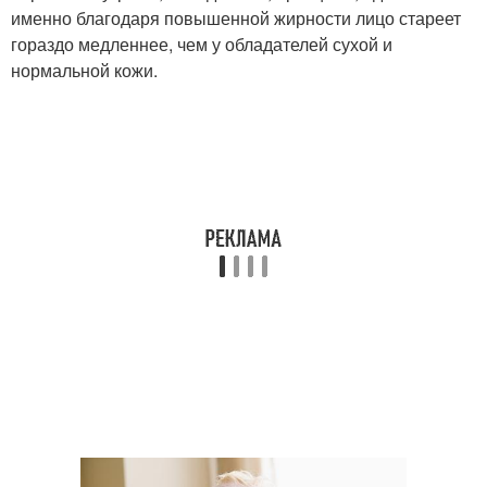
именно благодаря повышенной жирности лицо стареет
гораздо медленнее, чем у обладателей сухой и
нормальной кожи.