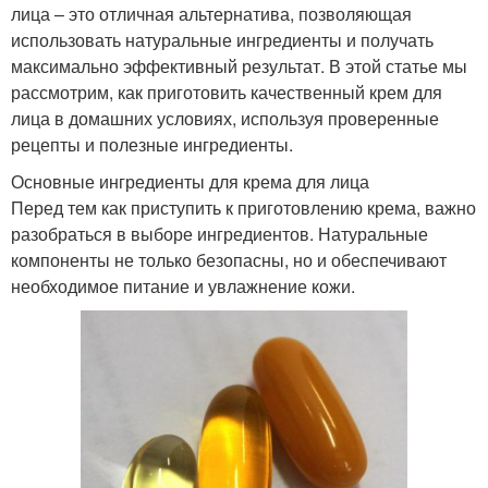
лица – это отличная альтернатива, позволяющая
использовать натуральные ингредиенты и получать
максимально эффективный результат. В этой статье мы
рассмотрим, как приготовить качественный крем для
лица в домашних условиях, используя проверенные
рецепты и полезные ингредиенты.
Основные ингредиенты для крема для лица
Перед тем как приступить к приготовлению крема, важно
разобраться в выборе ингредиентов. Натуральные
компоненты не только безопасны, но и обеспечивают
необходимое питание и увлажнение кожи.