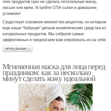
этих продуктов грех не сделать питательную маску,
лосьон или крем. Устройте СПА-салон в домашних
условиях!
Существует огромное множество рецептов, по которым
еще наши "бабушки" делали косметические средства из
натуральных продуктов. Мы собрали самые
эффективные и предлагаем вам опробовать их на себе.
читать дальше →
Мгновенная маска для лица перед
праздником: как за несколько
минут сделать кожу идеальной