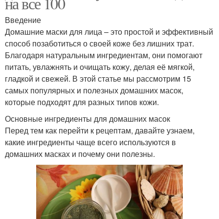
на все 100
Введение
Домашние маски для лица – это простой и эффективный
способ позаботиться о своей коже без лишних трат.
Благодаря натуральным ингредиентам, они помогают
питать, увлажнять и очищать кожу, делая её мягкой,
гладкой и свежей. В этой статье мы рассмотрим 15
самых популярных и полезных домашних масок,
которые подходят для разных типов кожи.
Основные ингредиенты для домашних масок
Перед тем как перейти к рецептам, давайте узнаем,
какие ингредиенты чаще всего используются в
домашних масках и почему они полезны.