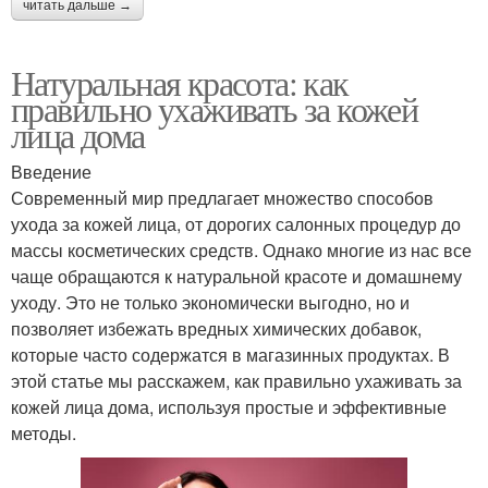
читать дальше →
Натуральная красота: как
правильно ухаживать за кожей
лица дома
Введение
Современный мир предлагает множество способов
ухода за кожей лица, от дорогих салонных процедур до
массы косметических средств. Однако многие из нас все
чаще обращаются к натуральной красоте и домашнему
уходу. Это не только экономически выгодно, но и
позволяет избежать вредных химических добавок,
которые часто содержатся в магазинных продуктах. В
этой статье мы расскажем, как правильно ухаживать за
кожей лица дома, используя простые и эффективные
методы.