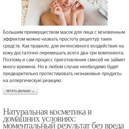
Большим преимуществом масок для лица с мгновенным
эффектом можно назвать простоту рецептур таких
средств. Как правило, для интенсивного воздействия на
кожу достаточно перемешать всего два-три компонента.
Поэтому и сам процесс приготовления смесей не займет
много времени. Но в любом случае необходимо будет
предварительно протестировать незнакомые продукты
на аллергическую реакцию.
читать дальше →
Натуральная косметика в
домашних условиях:
моментальный результат без вреда