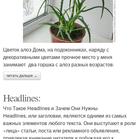
Цветок алоэ Дома, на подоконниках, наряду с
декоративными цветами прочное место у меня
занимают два горшка с алоэ разных возрастов.
читать дальше →
Headlines:
Что Такое Headlines и Зачем Они Нужны
Headlines, или заголовки, являются одними из самых
важных элементов любого текста. Они выступают в роли
«лица» статьи, поста или рекламного объявления,
привлекая внимание читателя и побуждая его к