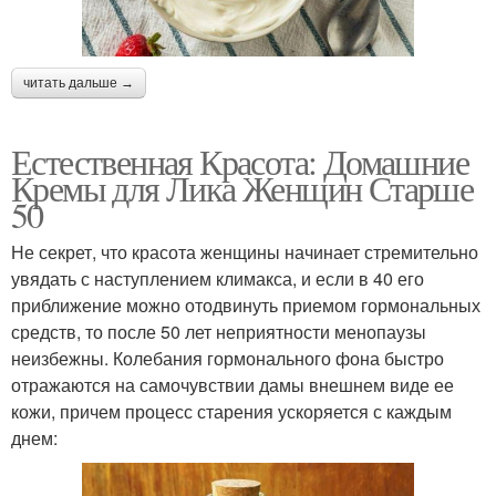
читать дальше →
Естественная Красота: Домашние
Кремы для Лика Женщин Старше
50
Не секрет, что красота женщины начинает стремительно
увядать с наступлением климакса, и если в 40 его
приближение можно отодвинуть приемом гормональных
средств, то после 50 лет неприятности менопаузы
неизбежны. Колебания гормонального фона быстро
отражаются на самочувствии дамы внешнем виде ее
кожи, причем процесс старения ускоряется с каждым
днем: