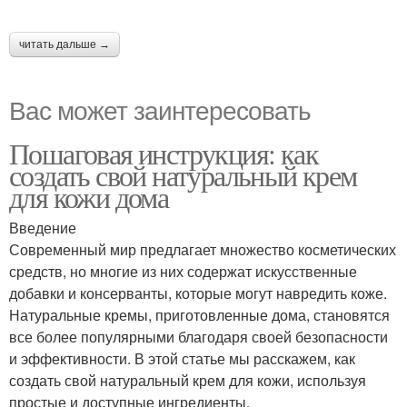
читать дальше →
Вас может заинтересовать
Пошаговая инструкция: как
создать свой натуральный крем
для кожи дома
Введение
Современный мир предлагает множество косметических
средств, но многие из них содержат искусственные
добавки и консерванты, которые могут навредить коже.
Натуральные кремы, приготовленные дома, становятся
все более популярными благодаря своей безопасности
и эффективности. В этой статье мы расскажем, как
создать свой натуральный крем для кожи, используя
простые и доступные ингредиенты.