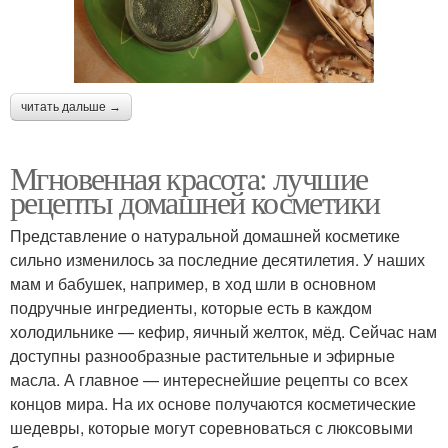
читать дальше →
Мгновенная красота: лучшие
рецепты домашней косметики
Представление о натуральной домашней косметике
сильно изменилось за последние десятилетия. У наших
мам и бабушек, например, в ход шли в основном
подручные ингредиенты, которые есть в каждом
холодильнике — кефир, яичный желток, мёд. Сейчас нам
доступны разнообразные растительные и эфирные
масла. А главное — интереснейшие рецепты со всех
концов мира. На их основе получаются косметические
шедевры, которые могут соревноваться с люксовыми