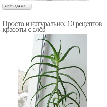
читать дальше →
Просто и натурально: 10 рецептов
красоты с алоэ