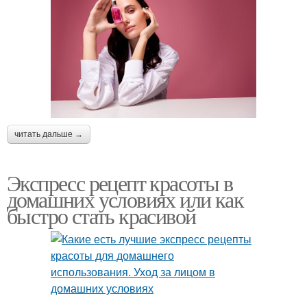
читать дальше →
Экспресс рецепт красоты в
домашних условиях или как
быстро стать красивой