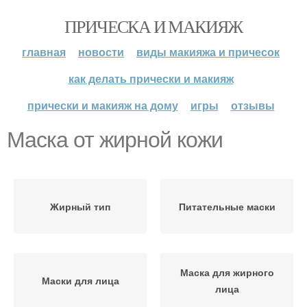
ПРИЧЕСКА И МАКИЯЖ
главная
новости
виды макияжа и причесок
как делать прически и макияж
прически и макияж на дому
игры
отзывы
Маска от жирной кожи
Жирный тип
Питательные маски
Маска для жирного
Маски для лица
лица