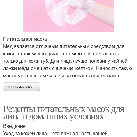
Питательная маска
Мёд является отличным питательным средством для
кожи, но как моновариант его можно использовать
только для кожи губ. Для лица лучше половину чайной
ложки мёда смешать с яичным желтком. Наносить такую
маску можно в том числе и на область под глазами.
читать дальше →
Рецепты питательных масок для
лица в домашних условиях
Введение
Уход за кожей лица – это важная часть нашей