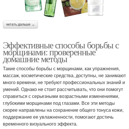
читать дальше →
Эффективные способы борьбы с
морщинами: проверенные
домашние методы
Такие способы борьбы с морщинами, как упражнения,
массаж, косметические средства, доступны, не занимают
много времени, не требуют профессиональных знаний и
умений. Однако не стоит рассчитывать, что они помогут
справиться с серьезными возрастными изменениями,
глубокими морщинами под глазами. Все эти методы
скорее направлены на сохранение общего тонуса кожи,
поддержание ее увлажненности, помогают достичь
временного визуального эффекта.