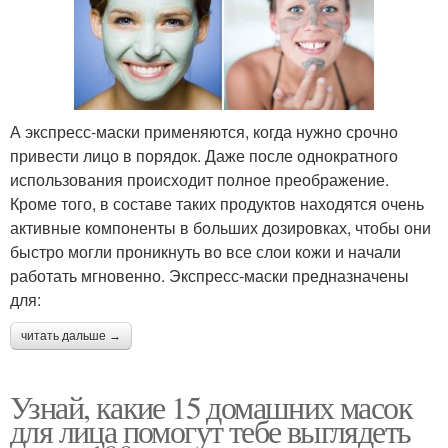
А экспресс-маски применяются, когда нужно срочно
привести лицо в порядок. Даже после однократного
использования происходит полное преображение.
Кроме того, в составе таких продуктов находятся очень
активные компоненты в больших дозировках, чтобы они
быстро могли проникнуть во все слои кожи и начали
работать мгновенно. Экспресс-маски предназначены
для:
читать дальше →
Узнай, какие 15 домашних масок
для лица помогут тебе выглядеть