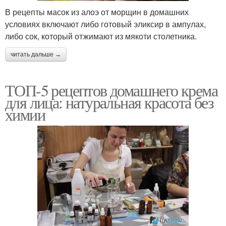
В рецепты масок из алоэ от морщин в домашних
условиях включают либо готовый эликсир в ампулах,
либо сок, который отжимают из мякоти столетника.
читать дальше →
ТОП-5 рецептов домашнего крема
для лица: натуральная красота без
химии