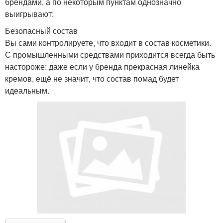
брендами, а по некоторым пунктам однозначно
выигрывают:
Безопасный состав
Вы сами контролируете, что входит в состав косметики.
С промышленными средствами приходится всегда быть
настороже: даже если у бренда прекрасная линейка
кремов, ещё не значит, что состав помад будет
идеальным.