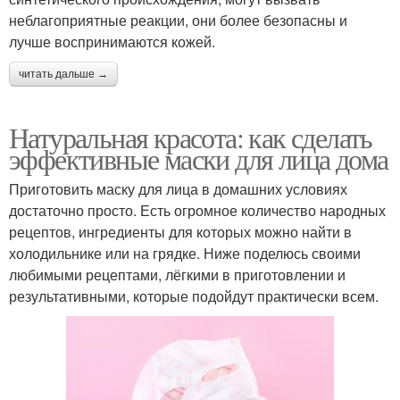
неблагоприятные реакции, они более безопасны и
лучше воспринимаются кожей.
читать дальше →
Натуральная красота: как сделать
эффективные маски для лица дома
Приготовить маску для лица в домашних условиях
достаточно просто. Есть огромное количество народных
рецептов, ингредиенты для которых можно найти в
холодильнике или на грядке. Ниже поделюсь своими
любимыми рецептами, лёгкими в приготовлении и
результативными, которые подойдут практически всем.