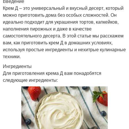
Введение
Крем Д – это универсальный и вкусный десерт, который
можно приготовить дома без особых сложностей. Он
идеально подходит для украшения тортов, капкейков,
наполнения пирожных и даже в качестве
самостоятельного десерта. В этой статье мы расскажем
вам, как приготовить крем Д в домашних условиях,
используя простые ингредиенты и нехитрые кулинарные
техники.
Ингредиенты
Для приготовления крема Д вам понадобятся
следующие ингредиенты: