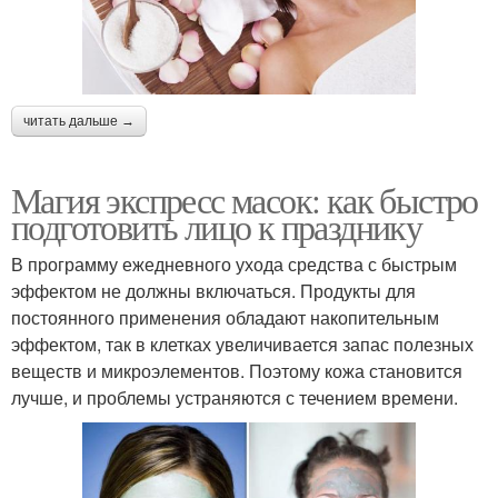
читать дальше →
Магия экспресс масок: как быстро
подготовить лицо к празднику
В программу ежедневного ухода средства с быстрым
эффектом не должны включаться. Продукты для
постоянного применения обладают накопительным
эффектом, так в клетках увеличивается запас полезных
веществ и микроэлементов. Поэтому кожа становится
лучше, и проблемы устраняются с течением времени.