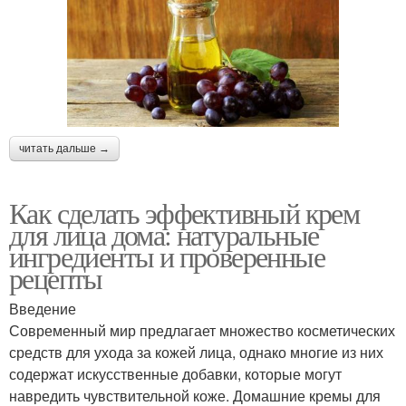
читать дальше →
Как сделать эффективный крем
для лица дома: натуральные
ингредиенты и проверенные
рецепты
Введение
Современный мир предлагает множество косметических
средств для ухода за кожей лица, однако многие из них
содержат искусственные добавки, которые могут
навредить чувствительной коже. Домашние кремы для