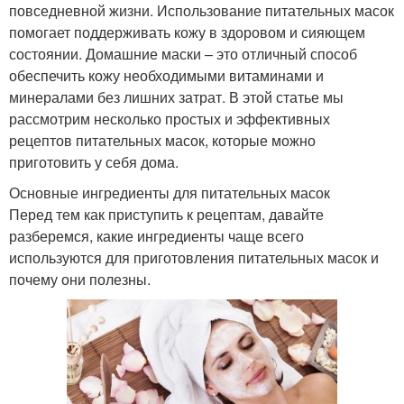
повседневной жизни. Использование питательных масок
помогает поддерживать кожу в здоровом и сияющем
состоянии. Домашние маски – это отличный способ
обеспечить кожу необходимыми витаминами и
минералами без лишних затрат. В этой статье мы
рассмотрим несколько простых и эффективных
рецептов питательных масок, которые можно
приготовить у себя дома.
Основные ингредиенты для питательных масок
Перед тем как приступить к рецептам, давайте
разберемся, какие ингредиенты чаще всего
используются для приготовления питательных масок и
почему они полезны.