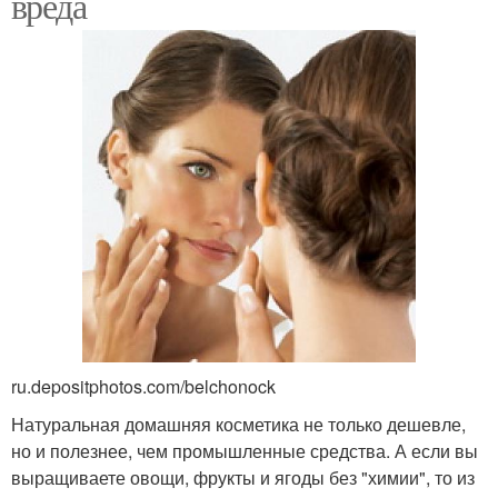
вреда
ru.depositphotos.com/belchonock
Натуральная домашняя косметика не только дешевле,
но и полезнее, чем промышленные средства. А если вы
выращиваете овощи, фрукты и ягоды без "химии", то из