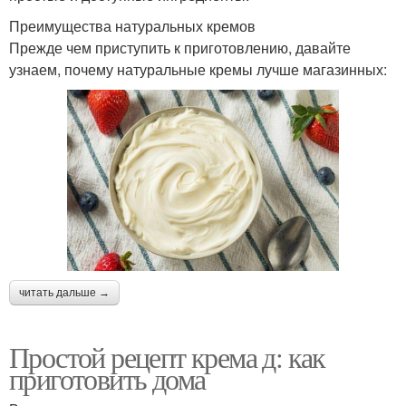
Преимущества натуральных кремов
Прежде чем приступить к приготовлению, давайте
узнаем, почему натуральные кремы лучше магазинных:
читать дальше →
Простой рецепт крема д: как
приготовить дома