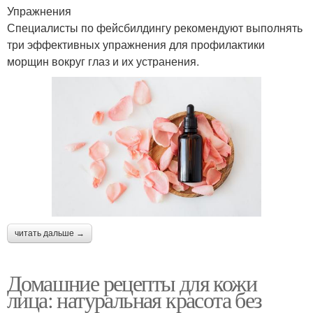
Упражнения
Специалисты по фейсбилдингу рекомендуют выполнять
три эффективных упражнения для профилактики
морщин вокруг глаз и их устранения.
читать дальше →
Домашние рецепты для кожи
лица: натуральная красота без