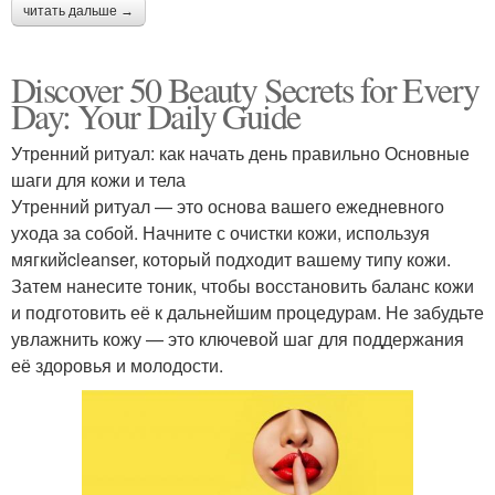
читать дальше →
Discover 50 Beauty Secrets for Every
Day: Your Daily Guide
Утренний ритуал: как начать день правильно Основные
шаги для кожи и тела
Утренний ритуал — это основа вашего ежедневного
ухода за собой. Начните с очистки кожи, используя
мягкийcleanser, который подходит вашему типу кожи.
Затем нанесите тоник, чтобы восстановить баланс кожи
и подготовить её к дальнейшим процедурам. Не забудьте
увлажнить кожу — это ключевой шаг для поддержания
её здоровья и молодости.