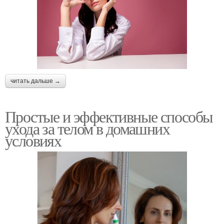
читать дальше →
Простые и эффективные способы
ухода за телом в домашних
условиях