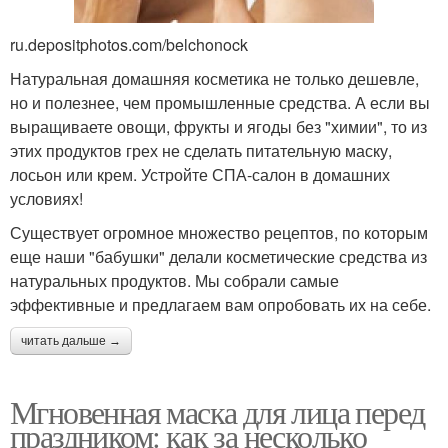
ru.depositphotos.com/belchonock
Натуральная домашняя косметика не только дешевле,
но и полезнее, чем промышленные средства. А если вы
выращиваете овощи, фрукты и ягоды без "химии", то из
этих продуктов грех не сделать питательную маску,
лосьон или крем. Устройте СПА-салон в домашних
условиях!
Существует огромное множество рецептов, по которым
еще наши "бабушки" делали косметические средства из
натуральных продуктов. Мы собрали самые
эффективные и предлагаем вам опробовать их на себе.
читать дальше →
Мгновенная маска для лица перед
праздником: как за несколько