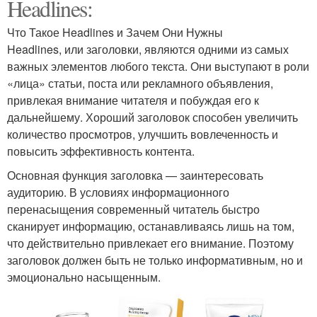
Headlines:
Что Такое Headlines и Зачем Они Нужны
Headlines, или заголовки, являются одними из самых
важных элементов любого текста. Они выступают в роли
«лица» статьи, поста или рекламного объявления,
привлекая внимание читателя и побуждая его к
дальнейшему. Хороший заголовок способен увеличить
количество просмотров, улучшить вовлеченность и
повысить эффективность контента.
Основная функция заголовка — заинтересовать
аудиторию. В условиях информационного
перенасыщения современный читатель быстро
сканирует информацию, останавливаясь лишь на том,
что действительно привлекает его внимание. Поэтому
заголовок должен быть не только информативным, но и
эмоционально насыщенным.