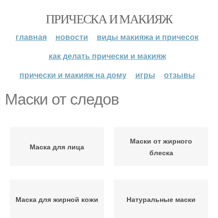
ПРИЧЕСКА И МАКИЯЖ
главная
новости
виды макияжа и причесок
как делать прически и макияж
прически и макияж на дому
игры
отзывы
Маски от следов
Маски от жирного
Маска для лица
блеска
Маска для жирной кожи
Натуральные маски