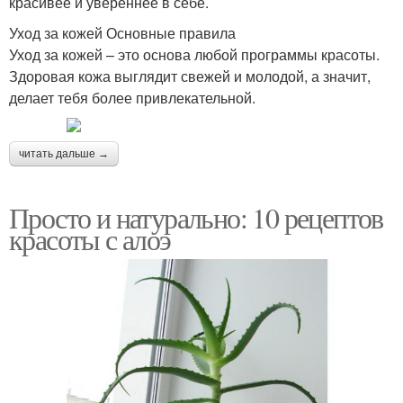
красивее и увереннее в себе.
Уход за кожей Основные правила
Уход за кожей – это основа любой программы красоты.
Здоровая кожа выглядит свежей и молодой, а значит,
делает тебя более привлекательной.
читать дальше →
Просто и натурально: 10 рецептов
красоты с алоэ