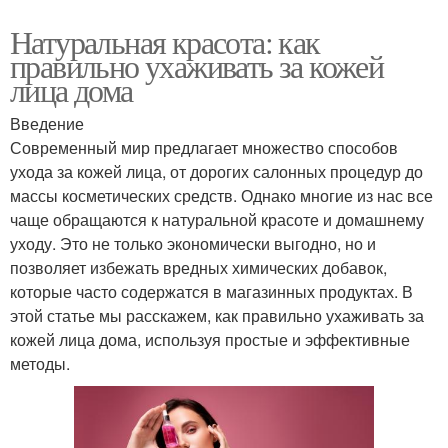
Натуральная красота: как
правильно ухаживать за кожей
лица дома
Введение
Современный мир предлагает множество способов
ухода за кожей лица, от дорогих салонных процедур до
массы косметических средств. Однако многие из нас все
чаще обращаются к натуральной красоте и домашнему
уходу. Это не только экономически выгодно, но и
позволяет избежать вредных химических добавок,
которые часто содержатся в магазинных продуктах. В
этой статье мы расскажем, как правильно ухаживать за
кожей лица дома, используя простые и эффективные
методы.