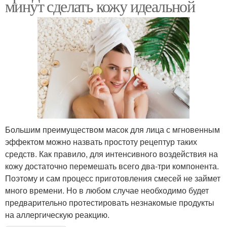
минут сделать кожу идеальной
Большим преимуществом масок для лица с мгновенным
эффектом можно назвать простоту рецептур таких
средств. Как правило, для интенсивного воздействия на
кожу достаточно перемешать всего два-три компонента.
Поэтому и сам процесс приготовления смесей не займет
много времени. Но в любом случае необходимо будет
предварительно протестировать незнакомые продукты
на аллергическую реакцию.