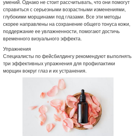
умений. Однако не стоит рассчитывать, что они помогут
справиться с серьезными возрастными изменениями,
глубокими морщинами под глазами. Все эти методы
скорее направлены на сохранение общего тонуса кожи,
поддержание ее увлажненности, помогают достичь
временного визуального эффекта.
Упражнения
Специалисты по фейсбилдингу рекомендуют выполнять
три эффективных упражнения для профилактики
морщин вокруг глаз и их устранения.