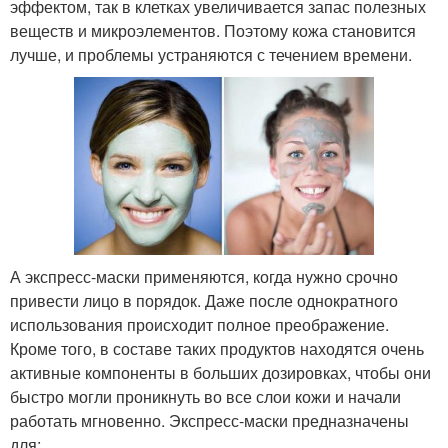
эффектом, так в клетках увеличивается запас полезных
веществ и микроэлементов. Поэтому кожа становится
лучше, и проблемы устраняются с течением времени.
А экспресс-маски применяются, когда нужно срочно
привести лицо в порядок. Даже после однократного
использования происходит полное преображение.
Кроме того, в составе таких продуктов находятся очень
активные компоненты в больших дозировках, чтобы они
быстро могли проникнуть во все слои кожи и начали
работать мгновенно. Экспресс-маски предназначены
для: