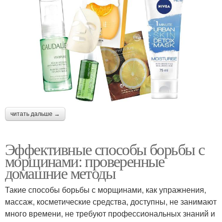
читать дальше →
Эффективные способы борьбы с
морщинами: проверенные
домашние методы
Такие способы борьбы с морщинами, как упражнения,
массаж, косметические средства, доступны, не занимают
много времени, не требуют профессиональных знаний и