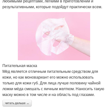
любимыми рецептами, лёгкими в приготовлении и
результативными, которые подойдут практически всем.
Питательная маска
Мёд является отличным питательным средством для
кожи, но как моновариант его можно использовать
только для кожи губ. Для лица лучше половину чайной
ложки мёда смешать с яичным желтком. Наносить такую
маску можно в том числе и на область под глазами.
читать дальше →