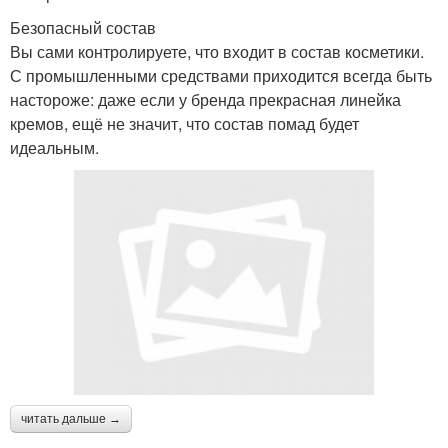
Безопасный состав
Вы сами контролируете, что входит в состав косметики.
С промышленными средствами приходится всегда быть
настороже: даже если у бренда прекрасная линейка
кремов, ещё не значит, что состав помад будет
идеальным.
читать дальше →