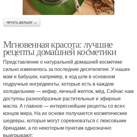
читать дальше →
Мгновенная красота: лучшие
рецепты домашней косметики
Представление о натуральной домашней косметике
сильно изменилось за последние десятилетия. У наших
мам и бабушек, например, в ход шли в основном
подручные ингредиенты, которые есть в каждом
холодильнике — кефир, яичный желток, мёд. Сейчас нам
доступны разнообразные растительные и эфирные
масла. А главное — интереснейшие рецепты со всех
концов мира. На их основе получаются косметические
шедевры, которые могут соревноваться с люксовыми
брендами, а по некоторым пунктам однозначно
выигрывают: