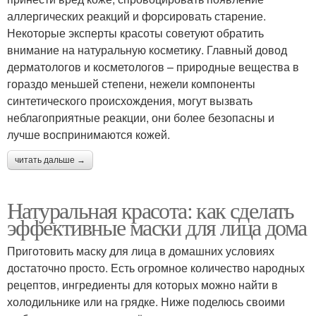
аллергических реакций и форсировать старение.
Некоторые эксперты красоты советуют обратить
внимание на натуральную косметику. Главный довод
дерматологов и косметологов – природные вещества в
гораздо меньшей степени, нежели компоненты
синтетического происхождения, могут вызвать
неблагоприятные реакции, они более безопасны и
лучше воспринимаются кожей.
читать дальше →
Натуральная красота: как сделать
эффективные маски для лица дома
Приготовить маску для лица в домашних условиях
достаточно просто. Есть огромное количество народных
рецептов, ингредиенты для которых можно найти в
холодильнике или на грядке. Ниже поделюсь своими