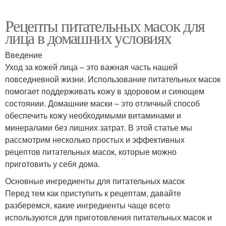
Рецепты питательных масок для
лица в домашних условиях
Введение
Уход за кожей лица – это важная часть нашей
повседневной жизни. Использование питательных масок
помогает поддерживать кожу в здоровом и сияющем
состоянии. Домашние маски – это отличный способ
обеспечить кожу необходимыми витаминами и
минералами без лишних затрат. В этой статье мы
рассмотрим несколько простых и эффективных
рецептов питательных масок, которые можно
приготовить у себя дома.
Основные ингредиенты для питательных масок
Перед тем как приступить к рецептам, давайте
разберемся, какие ингредиенты чаще всего
используются для приготовления питательных масок и