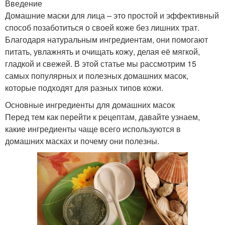
Введение
Домашние маски для лица – это простой и эффективный
способ позаботиться о своей коже без лишних трат.
Благодаря натуральным ингредиентам, они помогают
питать, увлажнять и очищать кожу, делая её мягкой,
гладкой и свежей. В этой статье мы рассмотрим 15
самых популярных и полезных домашних масок,
которые подходят для разных типов кожи.
Основные ингредиенты для домашних масок
Перед тем как перейти к рецептам, давайте узнаем,
какие ингредиенты чаще всего используются в
домашних масках и почему они полезны.