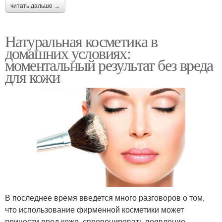
читать дальше →
Натуральная косметика в
домашних условиях:
моментальный результат без вреда
для кожи
В последнее время введется много разговоров о том,
что использование фирменной косметики может
принести вред коже, спровоцировать появление