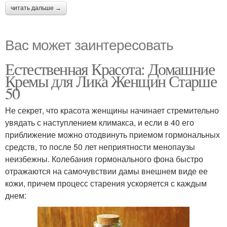
читать дальше →
Вас может заинтересовать
Естественная Красота: Домашние
Кремы для Лика Женщин Старше
50
Не секрет, что красота женщины начинает стремительно
увядать с наступлением климакса, и если в 40 его
приближение можно отодвинуть приемом гормональных
средств, то после 50 лет неприятности менопаузы
неизбежны. Колебания гормонального фона быстро
отражаются на самочувствии дамы внешнем виде ее
кожи, причем процесс старения ускоряется с каждым
днем: