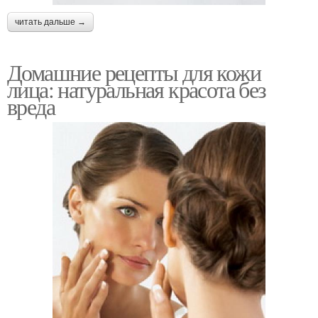
читать дальше →
Домашние рецепты для кожи
лица: натуральная красота без
вреда