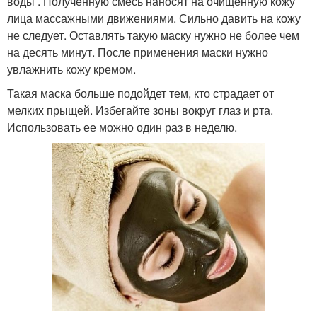
воды . Полученную смесь наносят на очищенную кожу
лица массажными движениями. Сильно давить на кожу
не следует. Оставлять такую маску нужно не более чем
на десять минут. После применения маски нужно
увлажнить кожу кремом.
Такая маска больше подойдет тем, кто страдает от
мелких прыщей. Избегайте зоны вокруг глаз и рта.
Использовать ее можно один раз в неделю.