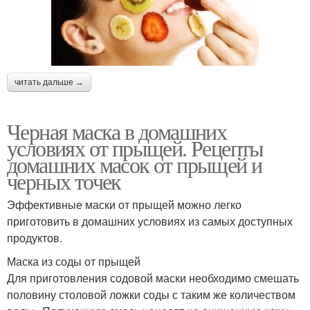
читать дальше →
Черная маска в домашних
условиях от прыщей. Рецепты
домашних масок от прыщей и
черных точек
Эффективные маски от прыщей можно легко
приготовить в домашних условиях из самых доступных
продуктов.
Маска из соды от прыщей
Для приготовления содовой маски необходимо смешать
половину столовой ложки соды с таким же количеством