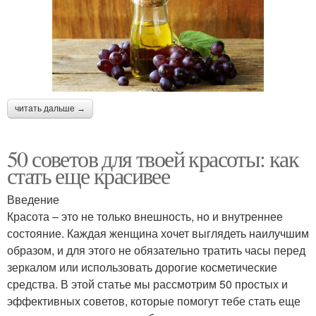
читать дальше →
50 советов для твоей красоты: как
стать еще красивее
Введение
Красота – это не только внешность, но и внутреннее
состояние. Каждая женщина хочет выглядеть наилучшим
образом, и для этого не обязательно тратить часы перед
зеркалом или использовать дорогие косметические
средства. В этой статье мы рассмотрим 50 простых и
эффективных советов, которые помогут тебе стать еще