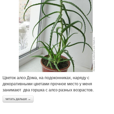
Цветок алоэ Дома, на подоконниках, наряду с
декоративными цветами прочное место у меня
занимают два горшка с алоэ разных возрастов.
читать дальше →