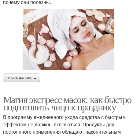
почему они полезны.
читать дальше →
Магия экспресс масок: как быстро
подготовить лицо к празднику
В программу ежедневного ухода средства с быстрым
эффектом не должны включаться. Продукты для
постоянного применения обладают накопительным