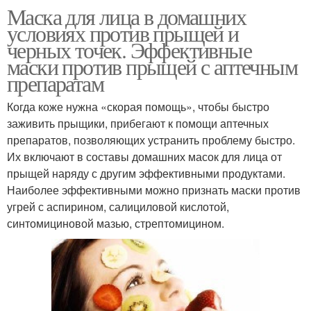
Маска для лица в домашних
условиях против прыщей и
черных точек. Эффективные
маски против прыщей с аптечным
препаратам
Когда коже нужна «скорая помощь», чтобы быстро
заживить прыщики, прибегают к помощи аптечных
препаратов, позволяющих устранить проблему быстро.
Их включают в составы домашних масок для лица от
прыщей наряду с другим эффективными продуктами.
Наиболее эффективными можно признать маски против
угрей с аспирином, салициловой кислотой,
синтомициновой мазью, стрептомицином.