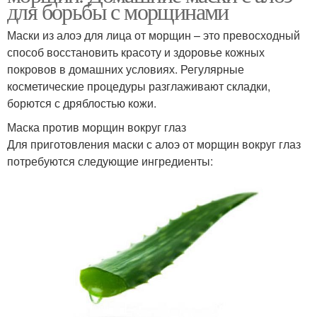
для борьбы с морщинами
Маски из алоэ для лица от морщин – это превосходный
способ восстановить красоту и здоровье кожных
покровов в домашних условиях. Регулярные
косметические процедуры разглаживают складки,
борются с дряблостью кожи.
Маска против морщин вокруг глаз
Для приготовления маски с алоэ от морщин вокруг глаз
потребуются следующие ингредиенты: