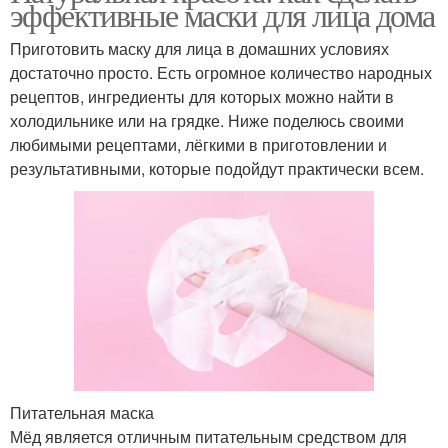
эффективные маски для лица дома
Приготовить маску для лица в домашних условиях
достаточно просто. Есть огромное количество народных
рецептов, ингредиенты для которых можно найти в
холодильнике или на грядке. Ниже поделюсь своими
любимыми рецептами, лёгкими в приготовлении и
результативными, которые подойдут практически всем.
Питательная маска
Мёд является отличным питательным средством для