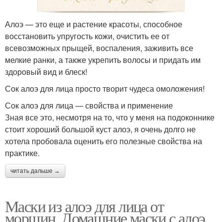
Алоэ — это еще и растение красоты, способное
восстановить упругость кожи, очистить ее от
всевозможных прыщей, воспаления, заживить все
мелкие ранки, а также укрепить волосы и придать им
здоровый вид и блеск!
Сок алоэ для лица просто творит чудеса омоложения!
Сок алоэ для лица — свойства и применение
Зная все это, несмотря на то, что у меня на подоконнике
стоит хороший большой куст алоэ, я очень долго не
хотела пробовала оценить его полезные свойства на
практике.
читать дальше →
Маски из алоэ для лица от
морщин. Домашние маски с алоэ