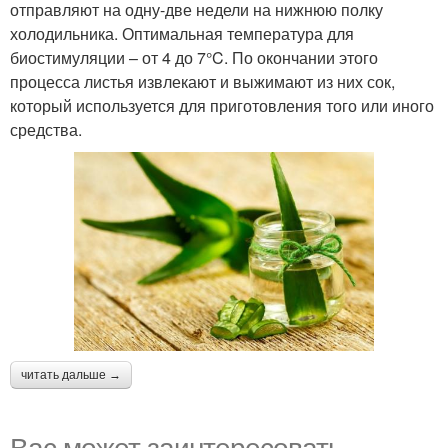
отправляют на одну-две недели на нижнюю полку
холодильника. Оптимальная температура для
биостимуляции – от 4 до 7°C. По окончании этого
процесса листья извлекают и выжимают из них сок,
который используется для приготовления того или иного
средства.
читать дальше →
Вас может заинтересовать