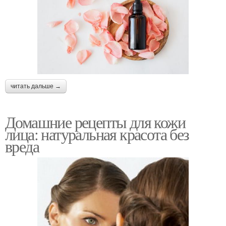
читать дальше →
Домашние рецепты для кожи
лица: натуральная красота без
вреда