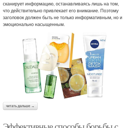
сканирует информацию, останавливаясь лишь на том,
что действительно привлекает его внимание. Поэтому
заголовок должен быть не только информативным, но и
эмоционально насыщенным.
читать дальше →
Эффективные способы борьбы с