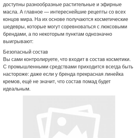
доступны разнообразные растительные и эфирные
масла. А главное — интереснейшие рецепты со всех
концов мира. На их основе получаются косметические
шедевры, которые могут соревноваться с люксовыми
брендами, а по некоторым пунктам однозначно
выигрывают:
Безопасный состав
Вы сами контролируете, что входит в состав косметики.
С промышленными средствами приходится всегда быть
настороже: даже если у бренда прекрасная линейка
кремов, ещё не значит, что состав помад будет
идеальным.