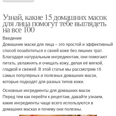
Узнай, какие 15 домашних масок
для лица помогут тебе выглядеть
на все 100
Введение
Домашние маски для лица – это простой и эффективный
способ позаботиться о своей коже без лишних трат.
Благодаря натуральным ингредиентам, они помогают
питать, увлажнять и очищать кожу, делая её мягкой,
гладкой и свежей. В этой статье мы рассмотрим 15
самых популярных и полезных домашних масок,
которые подходят для разных типов кожи.
Основные ингредиенты для домашних масок
Перед тем как перейти к рецептам, давайте узнаем,
какие ингредиенты чаще всего используются в
домашних масках и почему они полезны.