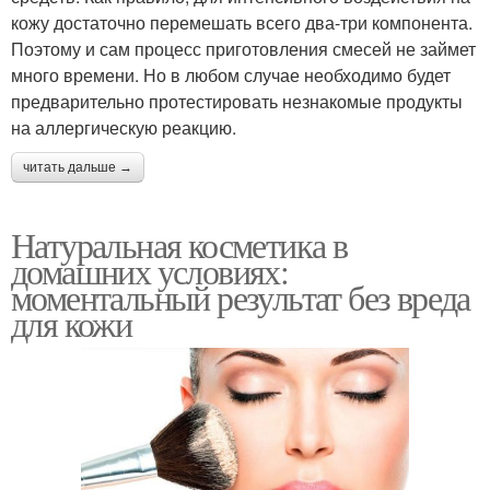
кожу достаточно перемешать всего два-три компонента.
Поэтому и сам процесс приготовления смесей не займет
много времени. Но в любом случае необходимо будет
предварительно протестировать незнакомые продукты
на аллергическую реакцию.
читать дальше →
Натуральная косметика в
домашних условиях:
моментальный результат без вреда
для кожи