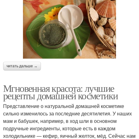
читать дальше →
Мгновенная красота: лучшие
рецепты домашней косметики
Представление о натуральной домашней косметике
сильно изменилось за последние десятилетия. У наших
мам и бабушек, например, в ход шли в основном
подручные ингредиенты, которые есть в каждом
холодильнике — кефир, яичный желток, мёд. Сейчас нам