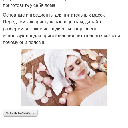
приготовить у себя дома.
Основные ингредиенты для питательных масок
Перед тем как приступить к рецептам, давайте
разберемся, какие ингредиенты чаще всего
используются для приготовления питательных масок и
почему они полезны.
читать дальше →