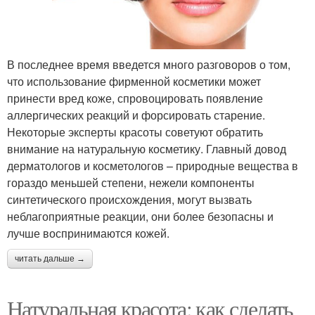
В последнее время введется много разговоров о том,
что использование фирменной косметики может
принести вред коже, спровоцировать появление
аллергических реакций и форсировать старение.
Некоторые эксперты красоты советуют обратить
внимание на натуральную косметику. Главный довод
дерматологов и косметологов – природные вещества в
гораздо меньшей степени, нежели компоненты
синтетического происхождения, могут вызвать
неблагоприятные реакции, они более безопасны и
лучше воспринимаются кожей.
читать дальше →
Натуральная красота: как сделать