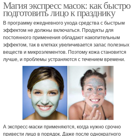
Магия экспресс масок: как быстро
подготовить лицо к празднику
В программу ежедневного ухода средства с быстрым
эффектом не должны включаться. Продукты для
постоянного применения обладают накопительным
эффектом, так в клетках увеличивается запас полезных
веществ и микроэлементов. Поэтому кожа становится
лучше, и проблемы устраняются с течением времени.
А экспресс-маски применяются, когда нужно срочно
привести лицо в порядок. Даже после однократного