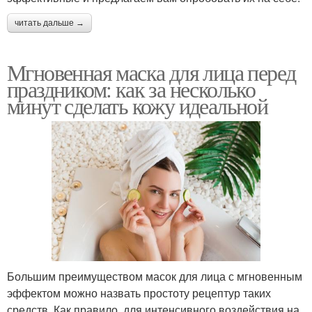
читать дальше →
Мгновенная маска для лица перед
праздником: как за несколько
минут сделать кожу идеальной
Большим преимуществом масок для лица с мгновенным
эффектом можно назвать простоту рецептур таких
средств. Как правило, для интенсивного воздействия на