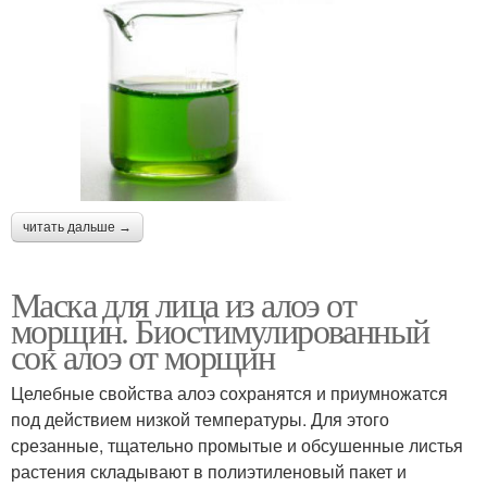
читать дальше →
Маска для лица из алоэ от
морщин. Биостимулированный
сок алоэ от морщин
Целебные свойства алоэ сохранятся и приумножатся
под действием низкой температуры. Для этого
срезанные, тщательно промытые и обсушенные листья
растения складывают в полиэтиленовый пакет и