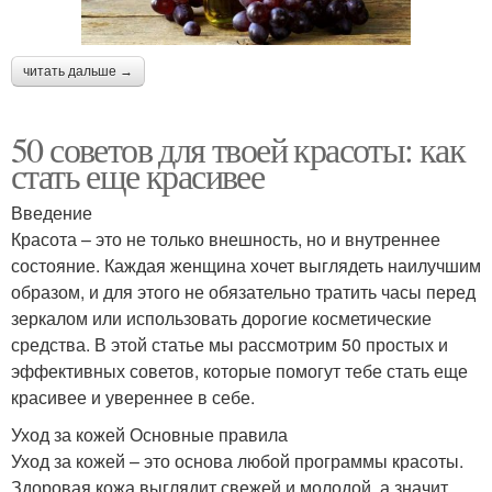
читать дальше →
50 советов для твоей красоты: как
стать еще красивее
Введение
Красота – это не только внешность, но и внутреннее
состояние. Каждая женщина хочет выглядеть наилучшим
образом, и для этого не обязательно тратить часы перед
зеркалом или использовать дорогие косметические
средства. В этой статье мы рассмотрим 50 простых и
эффективных советов, которые помогут тебе стать еще
красивее и увереннее в себе.
Уход за кожей Основные правила
Уход за кожей – это основа любой программы красоты.
Здоровая кожа выглядит свежей и молодой, а значит,