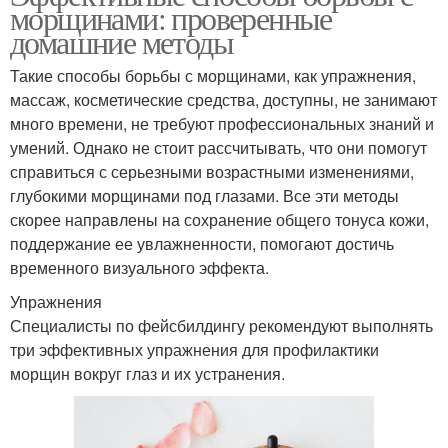
морщинами: проверенные
домашние методы
Такие способы борьбы с морщинами, как упражнения,
массаж, косметические средства, доступны, не занимают
много времени, не требуют профессиональных знаний и
умений. Однако не стоит рассчитывать, что они помогут
справиться с серьезными возрастными изменениями,
глубокими морщинами под глазами. Все эти методы
скорее направлены на сохранение общего тонуса кожи,
поддержание ее увлажненности, помогают достичь
временного визуального эффекта.
Упражнения
Специалисты по фейсбилдингу рекомендуют выполнять
три эффективных упражнения для профилактики
морщин вокруг глаз и их устранения.