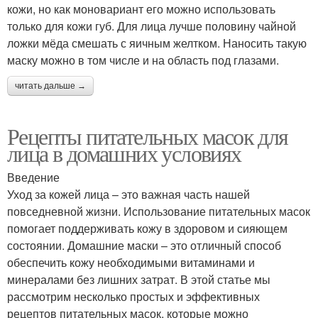
кожи, но как моновариант его можно использовать
только для кожи губ. Для лица лучше половину чайной
ложки мёда смешать с яичным желтком. Наносить такую
маску можно в том числе и на область под глазами.
читать дальше →
Рецепты питательных масок для
лица в домашних условиях
Введение
Уход за кожей лица – это важная часть нашей
повседневной жизни. Использование питательных масок
помогает поддерживать кожу в здоровом и сияющем
состоянии. Домашние маски – это отличный способ
обеспечить кожу необходимыми витаминами и
минералами без лишних затрат. В этой статье мы
рассмотрим несколько простых и эффективных
рецептов питательных масок, которые можно