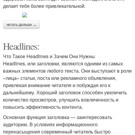
делает тебя более привлекательной.
читать дальше →
Headlines:
Что Такое Headlines и Зачем Они Нужны
Headlines, или заголовки, являются одними из самых
важных элементов любого текста. Они выступают в роли
«лица» статьи, поста или рекламного объявления,
привлекая внимание читателя и побуждая его к
дальнейшему. Хороший заголовок способен увеличить
количество просмотров, улучшить вовлеченность и
повысить эффективность контента.
Основная функция заголовка — заинтересовать
аудиторию. В условиях информационного
перенасыщения современный читатель быстро