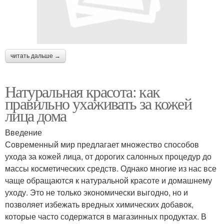
читать дальше →
Натуральная красота: как
правильно ухаживать за кожей
лица дома
Введение
Современный мир предлагает множество способов
ухода за кожей лица, от дорогих салонных процедур до
массы косметических средств. Однако многие из нас все
чаще обращаются к натуральной красоте и домашнему
уходу. Это не только экономически выгодно, но и
позволяет избежать вредных химических добавок,
которые часто содержатся в магазинных продуктах. В