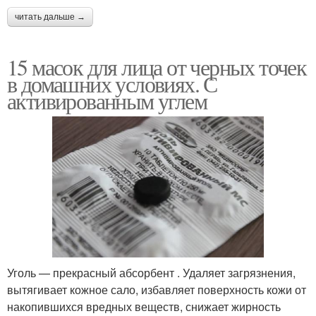
читать дальше →
15 масок для лица от черных точек
в домашних условиях. С
активированным углем
Уголь — прекрасный абсорбент . Удаляет загрязнения,
вытягивает кожное сало, избавляет поверхность кожи от
накопившихся вредных веществ, снижает жирность