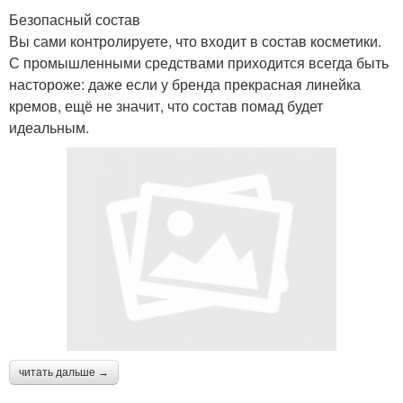
Безопасный состав
Вы сами контролируете, что входит в состав косметики.
С промышленными средствами приходится всегда быть
настороже: даже если у бренда прекрасная линейка
кремов, ещё не значит, что состав помад будет
идеальным.
читать дальше →