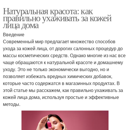
Натуральная красота: как
правильно ухаживать за кожей
лица дома
Введение
Современный мир предлагает множество способов
ухода за кожей лица, от дорогих салонных процедур до
массы косметических средств. Однако многие из нас все
чаще обращаются к натуральной красоте и домашнему
уходу. Это не только экономически выгодно, но и
позволяет избежать вредных химических добавок,
которые часто содержатся в магазинных продуктах. В
этой статье мы расскажем, как правильно ухаживать за
кожей лица дома, используя простые и эффективные
методы.