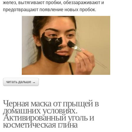
желез, вытягивают пробки, обеззараживают и
предотвращают появление новых пробок.
читать дальше →
Черная маска от прыщей в
домашних условиях.
Активированный уголь и
косметическая глина