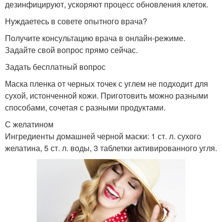
дезинфицируют, ускоряют процесс обновления клеток.
Нуждаетесь в совете опытного врача?
Получите консультацию врача в онлайн-режиме.
Задайте свой вопрос прямо сейчас.
Задать бесплатный вопрос
Маска пленка от черных точек с углем не подходит для
сухой, истонченной кожи. Приготовить можно разными
способами, сочетая с разными продуктами.
С желатином
Ингредиенты домашней черной маски: 1 ст. л. сухого
желатина, 5 ст. л. воды, 3 таблетки активированного угля.