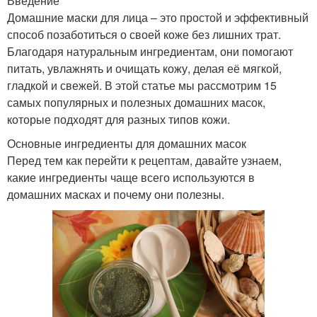
Введение
Домашние маски для лица – это простой и эффективный
способ позаботиться о своей коже без лишних трат.
Благодаря натуральным ингредиентам, они помогают
питать, увлажнять и очищать кожу, делая её мягкой,
гладкой и свежей. В этой статье мы рассмотрим 15
самых популярных и полезных домашних масок,
которые подходят для разных типов кожи.
Основные ингредиенты для домашних масок
Перед тем как перейти к рецептам, давайте узнаем,
какие ингредиенты чаще всего используются в
домашних масках и почему они полезны.