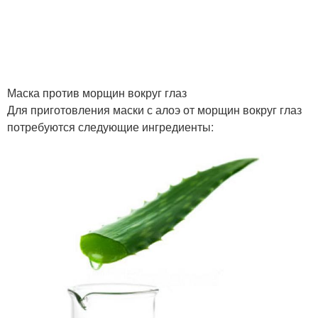
Маска против морщин вокруг глаз
Для приготовления маски с алоэ от морщин вокруг глаз
потребуются следующие ингредиенты: