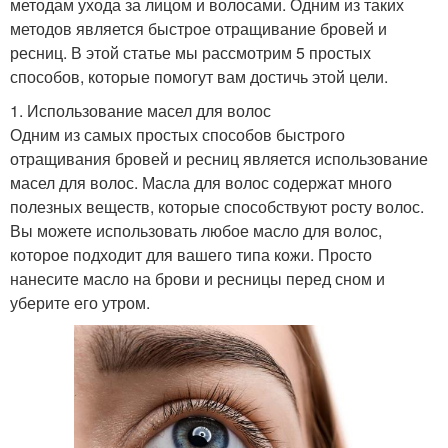
методам ухода за лицом и волосами. Одним из таких
методов является быстрое отращивание бровей и
ресниц. В этой статье мы рассмотрим 5 простых
способов, которые помогут вам достичь этой цели.
1. Использование масел для волос
Одним из самых простых способов быстрого
отращивания бровей и ресниц является использование
масел для волос. Масла для волос содержат много
полезных веществ, которые способствуют росту волос.
Вы можете использовать любое масло для волос,
которое подходит для вашего типа кожи. Просто
нанесите масло на брови и ресницы перед сном и
уберите его утром.