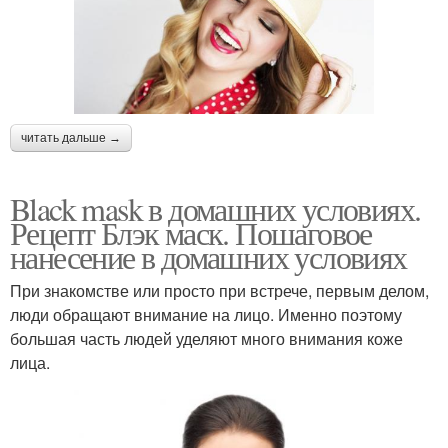
читать дальше →
Black mask в домашних условиях.
Рецепт Блэк маск. Пошаговое
нанесение в домашних условиях
При знакомстве или просто при встрече, первым делом,
люди обращают внимание на лицо. Именно поэтому
большая часть людей уделяют много внимания коже
лица.