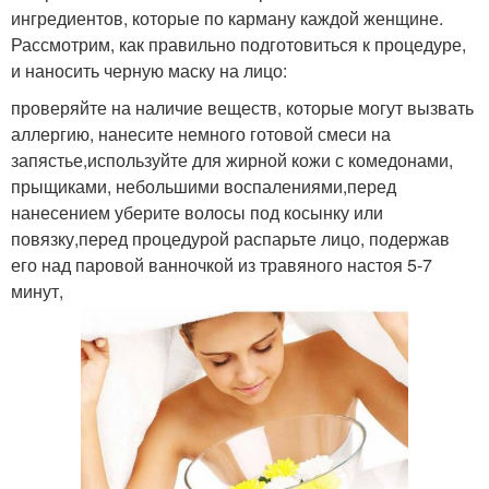
ингредиентов, которые по карману каждой женщине.
Рассмотрим, как правильно подготовиться к процедуре,
и наносить черную маску на лицо:
проверяйте на наличие веществ, которые могут вызвать
аллергию, нанесите немного готовой смеси на
запястье,используйте для жирной кожи с комедонами,
прыщиками, небольшими воспалениями,перед
нанесением уберите волосы под косынку или
повязку,перед процедурой распарьте лицо, подержав
его над паровой ванночкой из травяного настоя 5-7
минут,