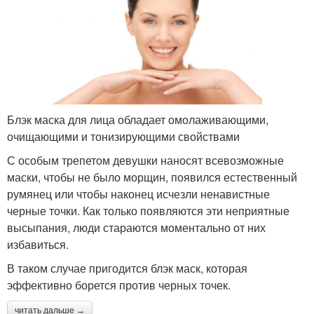
Блэк маска для лица обладает омолаживающими,
очищающими и тонизирующими свойствами
С особым трепетом девушки наносят всевозможные
маски, чтобы не было морщин, появился естественный
румянец или чтобы наконец исчезли ненавистные
черные точки. Как только появляются эти неприятные
высыпания, люди стараются моментально от них
избавиться.
В таком случае пригодится блэк маск, которая
эффективно борется против черных точек.
читать дальше →