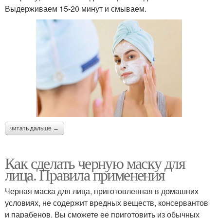
Выдерживаем 15-20 минут и смываем.
читать дальше →
Как сделать черную маску для
лица. Правила применения
Черная маска для лица, приготовленная в домашних
условиях, не содержит вредных веществ, консервантов
и парабенов. Вы сможете ее приготовить из обычных