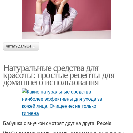
читать дальше →
Натуральные средства для
красоты: простые рецепты для
домашнего использования
Бабушка с внучкой смотрят друг на друга: Pexels