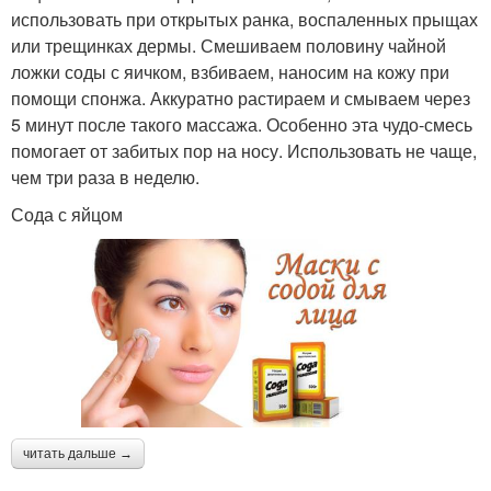
использовать при открытых ранка, воспаленных прыщах
или трещинках дермы. Смешиваем половину чайной
ложки соды с яичком, взбиваем, наносим на кожу при
помощи спонжа. Аккуратно растираем и смываем через
5 минут после такого массажа. Особенно эта чудо-смесь
помогает от забитых пор на носу. Использовать не чаще,
чем три раза в неделю.
Сода с яйцом
читать дальше →