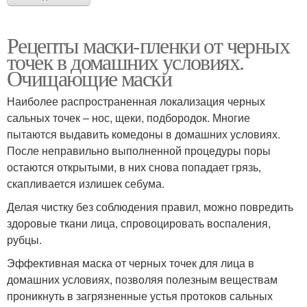
Рецепты маски-пленки от черных
точек в домашних условиях.
Очищающие маски
Наиболее распространенная локализация черных
сальных точек – нос, щеки, подбородок. Многие
пытаются выдавить комедоны в домашних условиях.
После неправильно выполненной процедуры поры
остаются открытыми, в них снова попадает грязь,
скапливается излишек себума.
Делая чистку без соблюдения правил, можно повредить
здоровые ткани лица, спровоцировать воспаления,
рубцы.
Эффективная маска от черных точек для лица в
домашних условиях, позволяя полезным веществам
проникнуть в загрязненные устья протоков сальных