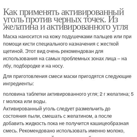
Как применять активированный
уголь против черных точек. Из
желатина и активированного угля
Маска наносится на кожу подушечками пальцев или при
помощи кисти специального назначения с жесткой
щетиной. Этот вид очень рекомендован для
использования на самых проблемных зонах лица – на
лбу, подбородке и на носу.
Для приготовления смеси маски пригодятся следующие
ингредиенты:
половина таблетки активированного угля; 2 г желатина; 5
г молока или воды.
Активированный уголь следует размельчить до
состояния пыли, смешать с желатином, а после
добавить жидкость пока не получится кашицеобразная
смесь. Рекомендовано использовать именно молоко,