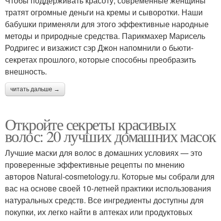
Чтобы поддерживать красоту, современные женщины
тратят огромные деньги на кремы и сыворотки. Наши
бабушки применяли для этого эффективные народные
методы и природные средства. Парикмахер Марисель
Родригес и визажист сэр Джон напомнили о бьюти-
секретах прошлого, которые способны преобразить
внешность.
читать дальше →
Откройте секреты красивых
волос: 20 лучших домашних масок
Лучшие маски для волос в домашних условиях — это
проверенные эффективные рецепты по мнению
авторов Natural-cosmetology.ru. Которые мы собрали для
вас на основе своей 10-летней практики использования
натуральных средств. Все ингредиенты доступны для
покупки, их легко найти в аптеках или продуктовых