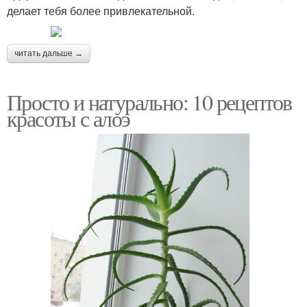
делает тебя более привлекательной.
читать дальше →
Просто и натурально: 10 рецептов
красоты с алоэ