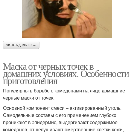
читать дальше →
Маска от черных точек в
домашних условиях. Особенности
приготовления
Популярны в борьбе с комедонами на лице домашние
черные маски от точек.
Основной компонент смеси – активированный уголь.
Самодельные составы с его применением глубоко
проникают в эпидермис, выдергивают содержимое
комедонов, отшелушивают омертвевшие клетки кожи,