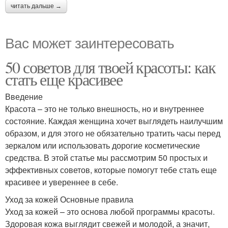
читать дальше →
Вас может заинтересовать
50 советов для твоей красоты: как
стать еще красивее
Введение
Красота – это не только внешность, но и внутреннее
состояние. Каждая женщина хочет выглядеть наилучшим
образом, и для этого не обязательно тратить часы перед
зеркалом или использовать дорогие косметические
средства. В этой статье мы рассмотрим 50 простых и
эффективных советов, которые помогут тебе стать еще
красивее и увереннее в себе.
Уход за кожей Основные правила
Уход за кожей – это основа любой программы красоты.
Здоровая кожа выглядит свежей и молодой, а значит,