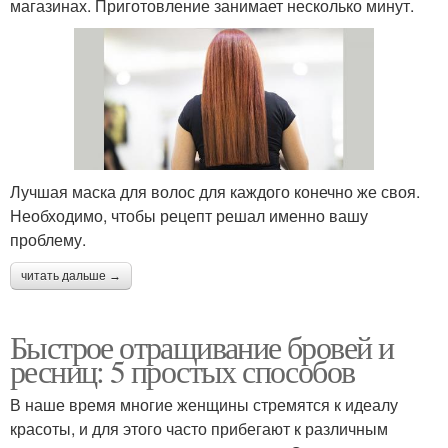
магазинах. Приготовление занимает несколько минут.
Лучшая маска для волос для каждого конечно же своя.
Необходимо, чтобы рецепт решал именно вашу
проблему.
читать дальше →
Быстрое отращивание бровей и
ресниц: 5 простых способов
В наше время многие женщины стремятся к идеалу
красоты, и для этого часто прибегают к различным