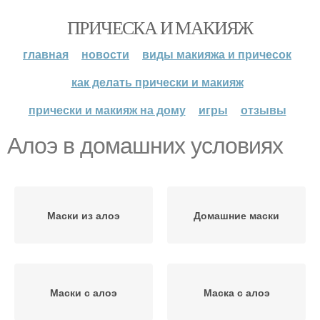
ПРИЧЕСКА И МАКИЯЖ
главная
новости
виды макияжа и причесок
как делать прически и макияж
прически и макияж на дому
игры
отзывы
Алоэ в домашних условиях
Маски из алоэ
Домашние маски
Маски с алоэ
Маска с алоэ