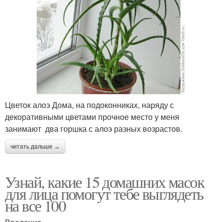
Цветок алоэ Дома, на подоконниках, наряду с
декоративными цветами прочное место у меня
занимают два горшка с алоэ разных возрастов.
читать дальше →
Узнай, какие 15 домашних масок
для лица помогут тебе выглядеть
на все 100