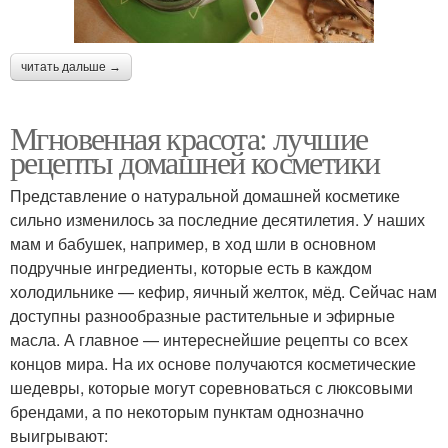
читать дальше →
Мгновенная красота: лучшие
рецепты домашней косметики
Представление о натуральной домашней косметике
сильно изменилось за последние десятилетия. У наших
мам и бабушек, например, в ход шли в основном
подручные ингредиенты, которые есть в каждом
холодильнике — кефир, яичный желток, мёд. Сейчас нам
доступны разнообразные растительные и эфирные
масла. А главное — интереснейшие рецепты со всех
концов мира. На их основе получаются косметические
шедевры, которые могут соревноваться с люксовыми
брендами, а по некоторым пунктам однозначно
выигрывают: