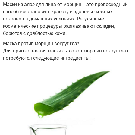
Маски из алоэ для лица от морщин – это превосходный
способ восстановить красоту и здоровье кожных
покровов в домашних условиях. Регулярные
косметические процедуры разглаживают складки,
борются с дряблостью кожи.
Маска против морщин вокруг глаз
Для приготовления маски с алоэ от морщин вокруг глаз
потребуются следующие ингредиенты: