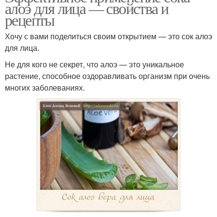
алоэ для лица — свойства и
рецепты
Хочу с вами поделиться своим открытием — это сок алоэ
для лица.
Не для кого не секрет, что алоэ — это уникальное
растение, способное оздоравливать организм при очень
многих заболеваниях.