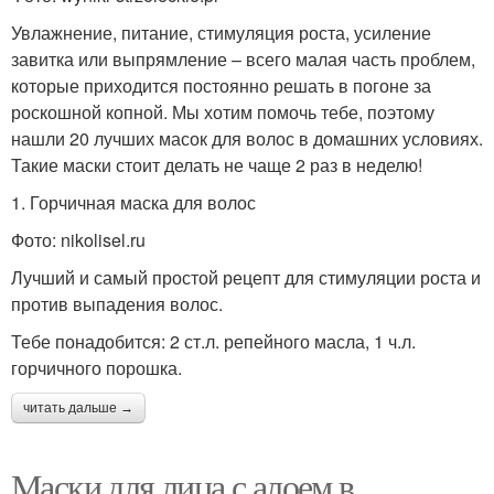
Увлажнение, питание, стимуляция роста, усиление
завитка или выпрямление – всего малая часть проблем,
которые приходится постоянно решать в погоне за
роскошной копной. Мы хотим помочь тебе, поэтому
нашли 20 лучших масок для волос в домашних условиях.
Такие маски стоит делать не чаще 2 раз в неделю!
1. Горчичная маска для волос
Фото: nikolisel.ru
Лучший и самый простой рецепт для стимуляции роста и
против выпадения волос.
Тебе понадобится: 2 ст.л. репейного масла, 1 ч.л.
горчичного порошка.
читать дальше →
Маски для лица с алоем в