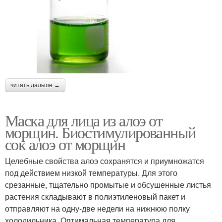
читать дальше →
Маска для лица из алоэ от
морщин. Биостимулированный
сок алоэ от морщин
Целебные свойства алоэ сохранятся и приумножатся
под действием низкой температуры. Для этого
срезанные, тщательно промытые и обсушенные листья
растения складывают в полиэтиленовый пакет и
отправляют на одну-две недели на нижнюю полку
холодильника. Оптимальная температура для