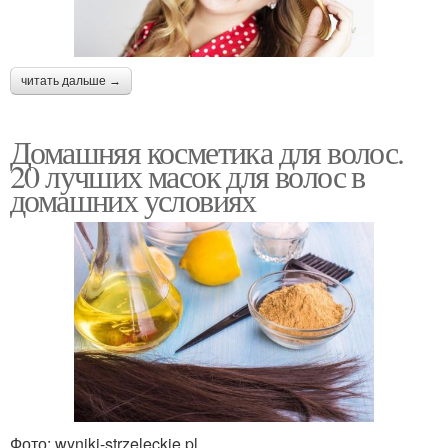
читать дальше →
Домашняя косметика для волос.
20 лучших масок для волос в
домашних условиях
Фото: wyniki-strzeleckie.pl