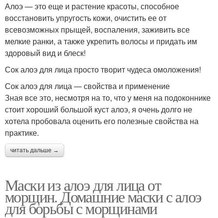
Алоэ — это еще и растение красоты, способное
восстановить упругость кожи, очистить ее от
всевозможных прыщей, воспаления, заживить все
мелкие ранки, а также укрепить волосы и придать им
здоровый вид и блеск!
Сок алоэ для лица просто творит чудеса омоложения!
Сок алоэ для лица — свойства и применение
Зная все это, несмотря на то, что у меня на подоконнике
стоит хороший большой куст алоэ, я очень долго не
хотела пробовала оценить его полезные свойства на
практике.
читать дальше →
Маски из алоэ для лица от
морщин. Домашние маски с алоэ
для борьбы с морщинами