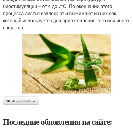
биостимуляции – от 4 до 7°C. По окончании этого
процесса листья извлекают и выжимают из них сок,
который используется для приготовления того или иного
средства.
читать дальше →
Последние обновления на сайте: