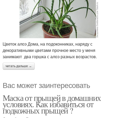
Цветок алоэ Дома, на подоконниках, наряду с
декоративными цветами прочное место у меня
занимают два горшка с алоэ разных возрастов.
читать дальше →
Вас может заинтересовать
Маска от прыщей в домашних
условиях. Как избавиться от
подкожных прыщей ?