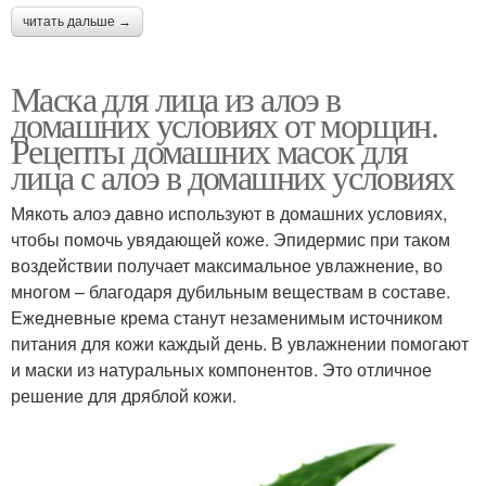
читать дальше →
Маска для лица из алоэ в
домашних условиях от морщин.
Рецепты домашних масок для
лица с алоэ в домашних условиях
Мякоть алоэ давно используют в домашних условиях,
чтобы помочь увядающей коже. Эпидермис при таком
воздействии получает максимальное увлажнение, во
многом – благодаря дубильным веществам в составе.
Ежедневные крема станут незаменимым источником
питания для кожи каждый день. В увлажнении помогают
и маски из натуральных компонентов. Это отличное
решение для дряблой кожи.