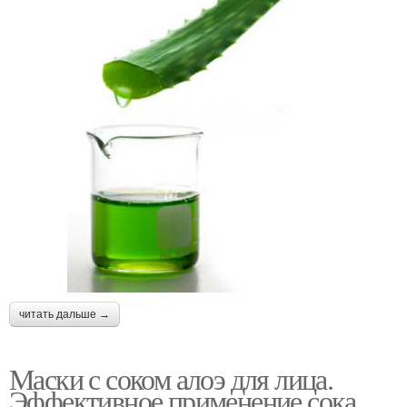
читать дальше →
Маски с соком алоэ для лица.
Эффективное применение сока