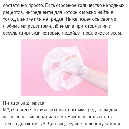
достаточно просто. Есть огромное количество народных
рецептов, ингредиенты для которых можно найти в
холодильнике или на грядке. Ниже поделюсь своими
любимыми рецептами, лёгкими в приготовлении и
результативными, которые подойдут практически всем.
Питательная маска
Мёд является отличным питательным средством для
кожи, но как моновариант его можно использовать
только для кожи губ. Для лица лучше половину чайной