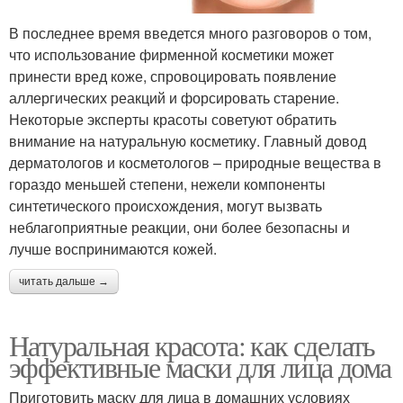
В последнее время введется много разговоров о том,
что использование фирменной косметики может
принести вред коже, спровоцировать появление
аллергических реакций и форсировать старение.
Некоторые эксперты красоты советуют обратить
внимание на натуральную косметику. Главный довод
дерматологов и косметологов – природные вещества в
гораздо меньшей степени, нежели компоненты
синтетического происхождения, могут вызвать
неблагоприятные реакции, они более безопасны и
лучше воспринимаются кожей.
читать дальше →
Натуральная красота: как сделать
эффективные маски для лица дома
Приготовить маску для лица в домашних условиях