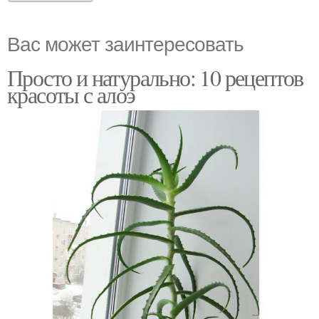
Вас может заинтересовать
Просто и натурально: 10 рецептов
красоты с алоэ