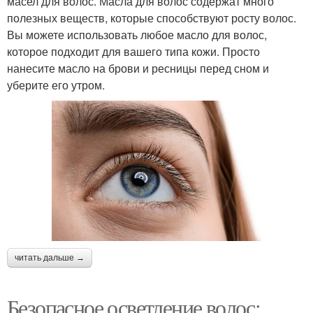
масел для волос. Масла для волос содержат много
полезных веществ, которые способствуют росту волос.
Вы можете использовать любое масло для волос,
которое подходит для вашего типа кожи. Просто
нанесите масло на брови и ресницы перед сном и
уберите его утром.
читать дальше →
Безопасное осветление волос: