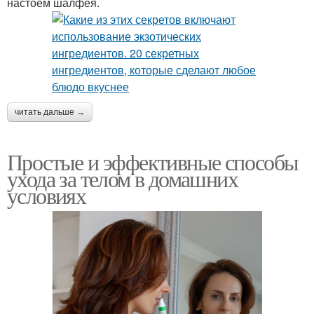
настоем шалфея.
читать дальше →
Простые и эффективные способы
ухода за телом в домашних
условиях