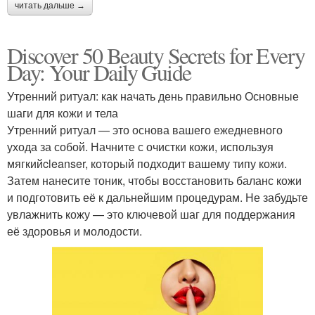
читать дальше →
Discover 50 Beauty Secrets for Every
Day: Your Daily Guide
Утренний ритуал: как начать день правильно Основные
шаги для кожи и тела
Утренний ритуал — это основа вашего ежедневного
ухода за собой. Начните с очистки кожи, используя
мягкийcleanser, который подходит вашему типу кожи.
Затем нанесите тоник, чтобы восстановить баланс кожи
и подготовить её к дальнейшим процедурам. Не забудьте
увлажнить кожу — это ключевой шаг для поддержания
её здоровья и молодости.