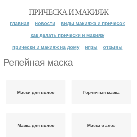
ПРИЧЕСКА И МАКИЯЖ
главная
новости
виды макияжа и причесок
как делать прически и макияж
прически и макияж на дому
игры
отзывы
Репейная маска
Маски для волос
Горчичная маска
Маска для волос
Маска с алоэ