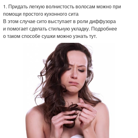
1. Придать легкую волнистость волосам можно при
помощи простого кухонного сита
В этом случае сито выступает в роли диффузора
и помогает сделать стильную укладку. Подробнее
о таком способе сушки можно узнать тут.