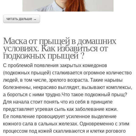
читать дальше →
Маска от прыщей в домашних
условиях. Как избавиться от
подкожных прыщей ?
С проблемой появления закрытых комедонов
(подкожных прыщей) сталкивается огромное количество
людей, в том числе, зрелого возраста. Такие нарывы
болезненны, некрасиво выглядят, вызывают комплексы,
а бороться с ними трудно.Что такое подкожный прыщ?
Для начала стоит понять что из себя в принципе
представляет угревая сыпь как заболевание кожи.
Ее появление провоцирует усиленное выделение
кожного сала в сальных железах. Одновременно с этим
процессом под кожей скапливаются и клетки рогового