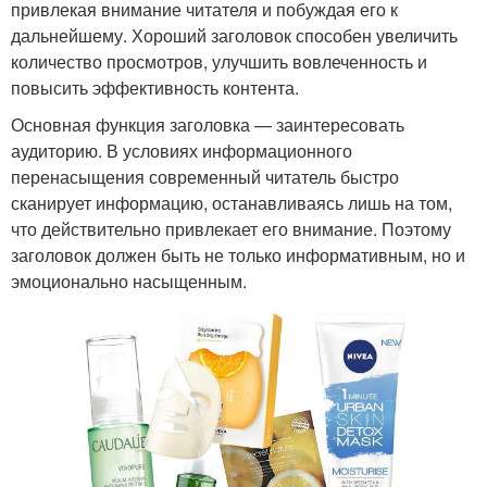
привлекая внимание читателя и побуждая его к
дальнейшему. Хороший заголовок способен увеличить
количество просмотров, улучшить вовлеченность и
повысить эффективность контента.
Основная функция заголовка — заинтересовать
аудиторию. В условиях информационного
перенасыщения современный читатель быстро
сканирует информацию, останавливаясь лишь на том,
что действительно привлекает его внимание. Поэтому
заголовок должен быть не только информативным, но и
эмоционально насыщенным.