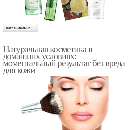
читать дальше →
Натуральная косметика в
домашних условиях:
моментальный результат без вреда
для кожи