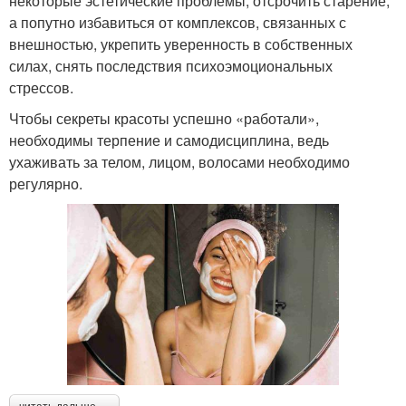
некоторые эстетические проблемы, отсрочить старение,
а попутно избавиться от комплексов, связанных с
внешностью, укрепить уверенность в собственных
силах, снять последствия психоэмоциональных
стрессов.
Чтобы секреты красоты успешно «работали»,
необходимы терпение и самодисциплина, ведь
ухаживать за телом, лицом, волосами необходимо
регулярно.