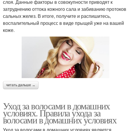
слоя. Данные факторы в совокупности приводят к
затруднению оттока кожного сала и забиванию протоков
сальных желез. В итоге, получите и распишитесь,
воспалительный процесс в виде прыщей уже на вашей
коже.
читать дальше →
Уход за волосами в домашних
условиях. Правила ухода за
волосами в домашних условиях
Уход за волосами в домашних условиях является