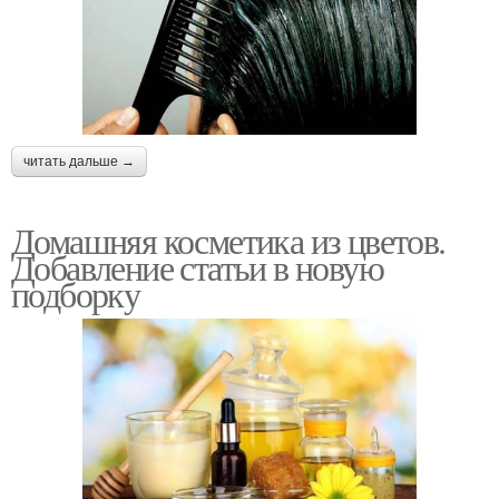
читать дальше →
Домашняя косметика из цветов.
Добавление статьи в новую
подборку