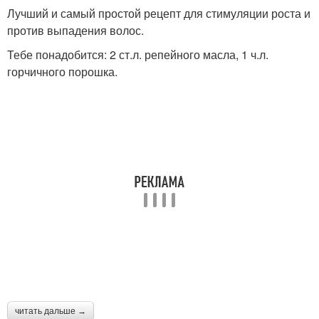
Лучший и самый простой рецепт для стимуляции роста и
против выпадения волос.
Тебе понадобится: 2 ст.л. репейного масла, 1 ч.л.
горчичного порошка.
читать дальше →