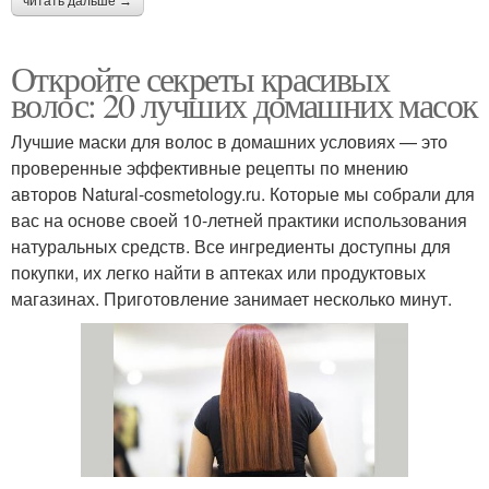
читать дальше →
Откройте секреты красивых
волос: 20 лучших домашних масок
Лучшие маски для волос в домашних условиях — это
проверенные эффективные рецепты по мнению
авторов Natural-cosmetology.ru. Которые мы собрали для
вас на основе своей 10-летней практики использования
натуральных средств. Все ингредиенты доступны для
покупки, их легко найти в аптеках или продуктовых
магазинах. Приготовление занимает несколько минут.