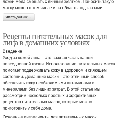
ложки мёда смешать с яичным желтком. Наносить такую
маску можно в том числе и на область под глазами.
читать дальше →
Рецепты питательных масок для
лица в домашних условиях
Введение
Уход за кожей лица – это важная часть нашей
повседневной жизни. Использование питательных масок
помогает поддерживать кожу в здоровом и сияющем
состоянии. Домашние маски – это отличный способ
обеспечить кожу необходимыми витаминами и
минералами без лишних затрат. В этой статье мы
рассмотрим несколько простых и эффективных
рецептов питательных масок, которые можно
приготовить у себя дома.
Основные ингредиенты для питательных масок