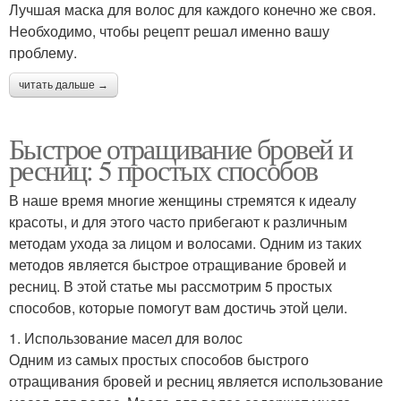
Лучшая маска для волос для каждого конечно же своя.
Необходимо, чтобы рецепт решал именно вашу
проблему.
читать дальше →
Быстрое отращивание бровей и
ресниц: 5 простых способов
В наше время многие женщины стремятся к идеалу
красоты, и для этого часто прибегают к различным
методам ухода за лицом и волосами. Одним из таких
методов является быстрое отращивание бровей и
ресниц. В этой статье мы рассмотрим 5 простых
способов, которые помогут вам достичь этой цели.
1. Использование масел для волос
Одним из самых простых способов быстрого
отращивания бровей и ресниц является использование