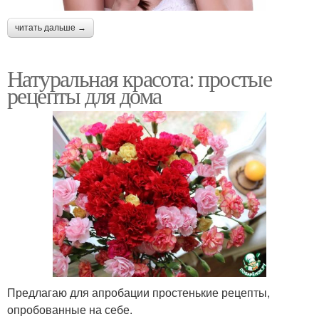
читать дальше →
Натуральная красота: простые
рецепты для дома
Предлагаю для апробации простенькие рецепты,
опробованные на себе.