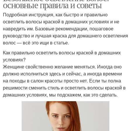
основные правила и советы
Подробная инструкция, как быстро и правильно
осветлить волосы краской в домашних условиях и не
навредить им. Базовые рекомендации, пошаговое
руководство и лучшая краска для домашнего осветления
волос — всё это ищи в статье.
Как правильно осветлить волосы краской в домашних
условиях?
Женщине свойственно желание меняться. Иногда оно
должно исполниться здесь и сейчас, а иногда времени
на походы в салон красоты просто нет. Если ты полна
решимости сменить стиль и осветлить волосы краской в
домашних условиях, мы подскажем, как это сделать.