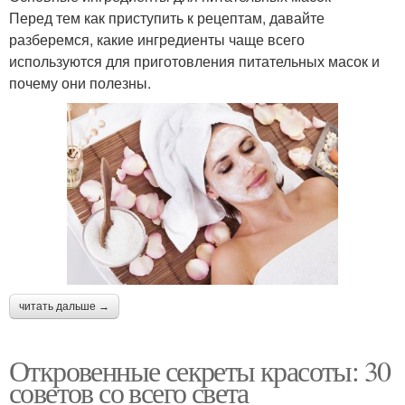
Перед тем как приступить к рецептам, давайте
разберемся, какие ингредиенты чаще всего
используются для приготовления питательных масок и
почему они полезны.
читать дальше →
Откровенные секреты красоты: 30
советов со всего света