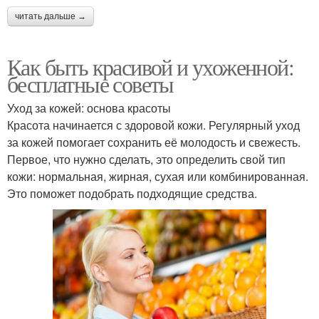
читать дальше →
Как быть красивой и ухоженной:
бесплатные советы
Уход за кожей: основа красоты
Красота начинается с здоровой кожи. Регулярный уход
за кожей помогает сохранить её молодость и свежесть.
Первое, что нужно сделать, это определить свой тип
кожи: нормальная, жирная, сухая или комбинированная.
Это поможет подобрать подходящие средства.