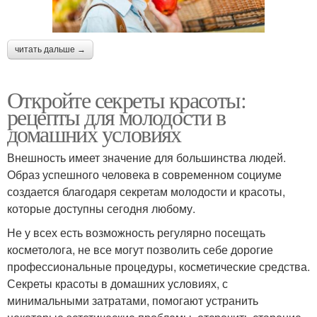
читать дальше →
Откройте секреты красоты:
рецепты для молодости в
домашних условиях
Внешность имеет значение для большинства людей.
Образ успешного человека в современном социуме
создается благодаря секретам молодости и красоты,
которые доступны сегодня любому.
Не у всех есть возможность регулярно посещать
косметолога, не все могут позволить себе дорогие
профессиональные процедуры, косметические средства.
Секреты красоты в домашних условиях, с
минимальными затратами, помогают устранить