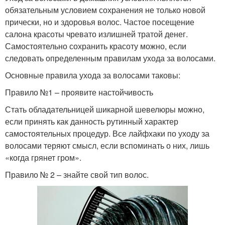
обязательным условием сохранения не только новой
прически, но и здоровья волос. Частое посещение
салона красоты чревато излишней тратой денег.
Самостоятельно сохранить красоту можно, если
следовать определенным правилам ухода за волосами.
Основные правила ухода за волосами таковы:
Правило №1 – проявите настойчивость
Стать обладательницей шикарной шевелюры можно,
если принять как данность рутинный характер
самостоятельных процедур. Все лайфхаки по уходу за
волосами теряют смысл, если вспоминать о них, лишь
«когда грянет гром».
Правило № 2 – знайте свой тип волос.