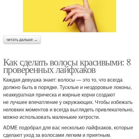
читать дальше →
Как сделать волосы красивыми: 8
проверенных лайфхаков
Каждая девушка знает: волосы — это то, что всегда
должно быть в порядке. Тусклые и нездоровые локоны,
неаккуратная прическа и жирные корни создают
не лучшее впечатление у окружающих. Чтобы избежать
неловких моментов и всегда выглядеть привлекательно,
можно использовать маленькие хитрости.
ADME подобрал для вас несколько лайфхаков, которые
сделают уход за волосами легким и приятным.