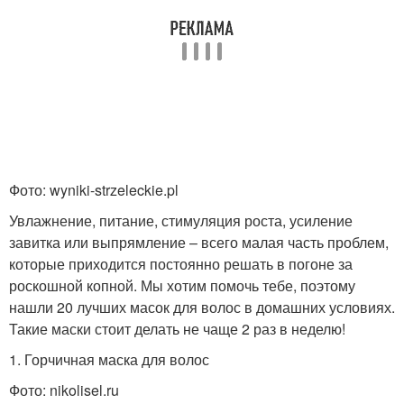
Маска для кончиков
Фото: wyniki-strzeleckie.pl
Увлажнение, питание, стимуляция роста, усиление
завитка или выпрямление – всего малая часть проблем,
которые приходится постоянно решать в погоне за
роскошной копной. Мы хотим помочь тебе, поэтому
нашли 20 лучших масок для волос в домашних условиях.
Такие маски стоит делать не чаще 2 раз в неделю!
1. Горчичная маска для волос
Фото: nikolisel.ru