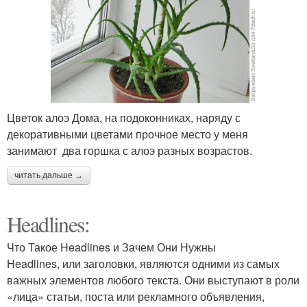
Цветок алоэ Дома, на подоконниках, наряду с
декоративными цветами прочное место у меня
занимают два горшка с алоэ разных возрастов.
читать дальше →
Headlines:
Что Такое Headlines и Зачем Они Нужны
Headlines, или заголовки, являются одними из самых
важных элементов любого текста. Они выступают в роли
«лица» статьи, поста или рекламного объявления,