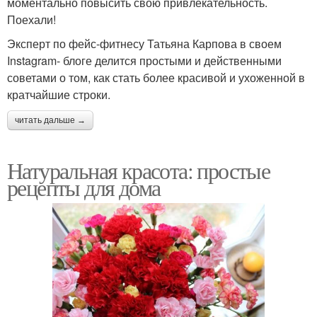
моментально повысить свою привлекательность.
Поехали!
Эксперт по фейс-фитнесу Татьяна Карпова в своем
Instagram- блоге делится простыми и действенными
советами о том, как стать более красивой и ухоженной в
кратчайшие строки.
читать дальше →
Натуральная красота: простые
рецепты для дома