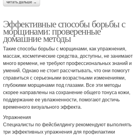
читать дальше →
Эффективные способы борьбы с
морщинами: проверенные
домашние методы
Такие способы борьбы с морщинами, как упражнения,
массаж, косметические средства, доступны, не занимают
много времени, не требуют профессиональных знаний и
умений. Однако не стоит рассчитывать, что они помогут
справиться с серьезными возрастными изменениями,
глубокими морщинами под глазами. Все эти методы
скорее направлены на сохранение общего тонуса кожи,
поддержание ее увлажненности, помогают достичь
временного визуального эффекта.
Упражнения
Специалисты по фейсбилдингу рекомендуют выполнять
три эффективных упражнения для профилактики