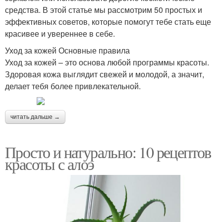
средства. В этой статье мы рассмотрим 50 простых и
эффективных советов, которые помогут тебе стать еще
красивее и увереннее в себе.
Уход за кожей Основные правила
Уход за кожей – это основа любой программы красоты.
Здоровая кожа выглядит свежей и молодой, а значит,
делает тебя более привлекательной.
читать дальше →
Просто и натурально: 10 рецептов
красоты с алоэ