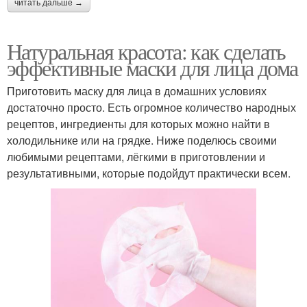
читать дальше →
Натуральная красота: как сделать
эффективные маски для лица дома
Приготовить маску для лица в домашних условиях
достаточно просто. Есть огромное количество народных
рецептов, ингредиенты для которых можно найти в
холодильнике или на грядке. Ниже поделюсь своими
любимыми рецептами, лёгкими в приготовлении и
результативными, которые подойдут практически всем.