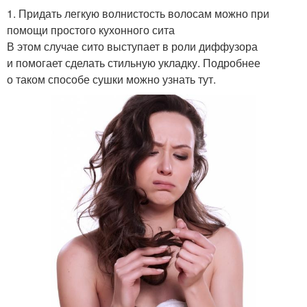
1. Придать легкую волнистость волосам можно при
помощи простого кухонного сита
В этом случае сито выступает в роли диффузора
и помогает сделать стильную укладку. Подробнее
о таком способе сушки можно узнать тут.