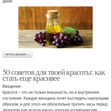
днем:
читать дальше →
50 советов для твоей красоты: как
стать еще красивее
Введение
Красота – это не только внешность, но и внутреннее
состояние. Каждая женщина хочет выглядеть наилучшим
образом, и для этого не обязательно тратить часы перед
зеркалом или использовать дорогие косметические