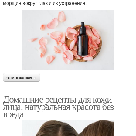
морщин вокруг глаз и их устранения.
читать дальше →
Домашние рецепты для кожи
лица: натуральная красота без
вреда