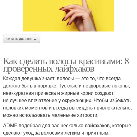
читать дальше →
Как сделать волосы красивыми: 8
проверенных лайфхаков
Каждая девушка знает: волосы — это то, что всегда
должно быть в порядке. Тусклые и нездоровые локоны,
неаккуратная прическа и жирные корни создают
не лучшее впечатление у окружающих. Чтобы избежать
неловких моментов и всегда выглядеть привлекательно,
можно использовать маленькие хитрости.
ADME подобрал для вас несколько лайфхаков, которые
сделают уход за волосами легким и приятным.