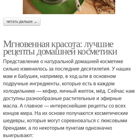
читать дальше →
Мгновенная красота: лучшие
рецепты домашней косметики
Представление о натуральной домашней косметике
сильно изменилось за последние десятилетия. У наших
мам и бабушек, например, в ход шли в основном
подручные ингредиенты, которые есть в каждом
холодильнике — кефир, яичный желток, мёд. Сейчас нам
доступны разнообразные растительные и эфирные
масла. А главное — интереснейшие рецепты со всех
концов мира. На их основе получаются косметические
шедевры, которые могут соревноваться с люксовыми
брендами, а по некоторым пунктам однозначно
выигрывают: