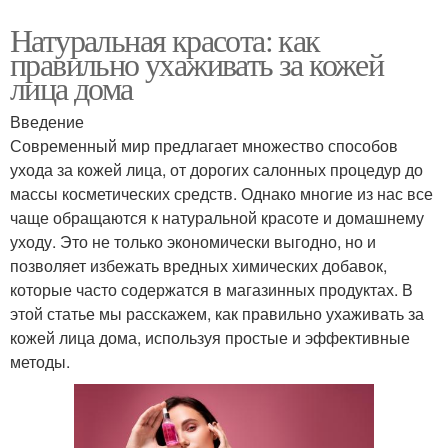
Натуральная красота: как
правильно ухаживать за кожей
лица дома
Введение
Современный мир предлагает множество способов
ухода за кожей лица, от дорогих салонных процедур до
массы косметических средств. Однако многие из нас все
чаще обращаются к натуральной красоте и домашнему
уходу. Это не только экономически выгодно, но и
позволяет избежать вредных химических добавок,
которые часто содержатся в магазинных продуктах. В
этой статье мы расскажем, как правильно ухаживать за
кожей лица дома, используя простые и эффективные
методы.