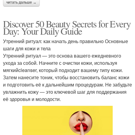
читать дальше →
Discover 50 Beauty Secrets for Every
Day: Your Daily Guide
Утренний ритуал: как начать день правильно Основные
шаги для кожи и тела
Утренний ритуал — это основа вашего ежедневного
ухода за собой. Начните с очистки кожи, используя
мягкийcleanser, который подходит вашему типу кожи.
Затем нанесите тоник, чтобы восстановить баланс кожи
и подготовить её к дальнейшим процедурам. Не забудьте
увлажнить кожу — это ключевой шаг для поддержания
её здоровья и молодости.