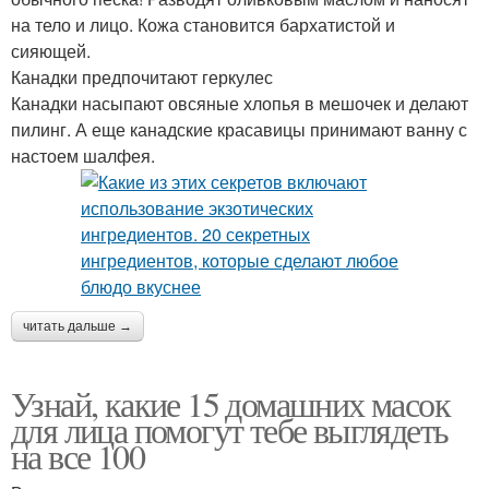
на тело и лицо. Кожа становится бархатистой и
сияющей.
Канадки предпочитают геркулес
Канадки насыпают овсяные хлопья в мешочек и делают
пилинг. А еще канадские красавицы принимают ванну с
настоем шалфея.
читать дальше →
Узнай, какие 15 домашних масок
для лица помогут тебе выглядеть
на все 100