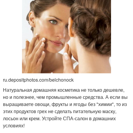
ru.depositphotos.com/belchonock
Натуральная домашняя косметика не только дешевле,
но и полезнее, чем промышленные средства. А если вы
выращиваете овощи, фрукты и ягоды без "химии", то из
этих продуктов грех не сделать питательную маску,
лосьон или крем. Устройте СПА-салон в домашних
условиях!