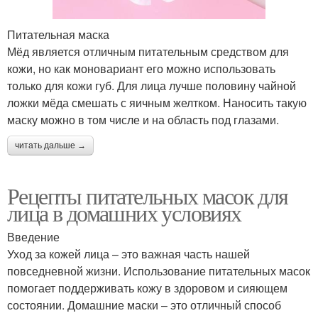
Питательная маска
Мёд является отличным питательным средством для
кожи, но как моновариант его можно использовать
только для кожи губ. Для лица лучше половину чайной
ложки мёда смешать с яичным желтком. Наносить такую
маску можно в том числе и на область под глазами.
читать дальше →
Рецепты питательных масок для
лица в домашних условиях
Введение
Уход за кожей лица – это важная часть нашей
повседневной жизни. Использование питательных масок
помогает поддерживать кожу в здоровом и сияющем
состоянии. Домашние маски – это отличный способ