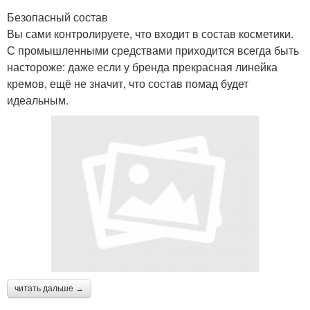
Безопасный состав
Вы сами контролируете, что входит в состав косметики.
С промышленными средствами приходится всегда быть
настороже: даже если у бренда прекрасная линейка
кремов, ещё не значит, что состав помад будет
идеальным.
читать дальше →