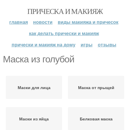
ПРИЧЕСКА И МАКИЯЖ
главная
новости
виды макияжа и причесок
как делать прически и макияж
прически и макияж на дому
игры
отзывы
Маска из голубой
Маски для лица
Маска от прыщей
Маски из яйца
Белковая маска