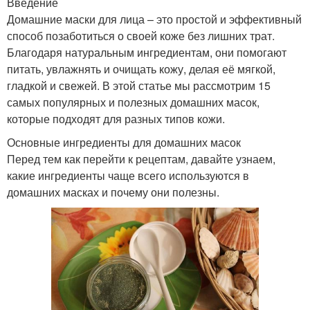
Введение
Домашние маски для лица – это простой и эффективный
способ позаботиться о своей коже без лишних трат.
Благодаря натуральным ингредиентам, они помогают
питать, увлажнять и очищать кожу, делая её мягкой,
гладкой и свежей. В этой статье мы рассмотрим 15
самых популярных и полезных домашних масок,
которые подходят для разных типов кожи.
Основные ингредиенты для домашних масок
Перед тем как перейти к рецептам, давайте узнаем,
какие ингредиенты чаще всего используются в
домашних масках и почему они полезны.