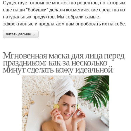
Существует огромное множество рецептов, по которым
еще наши "бабушки" делали косметические средства из
натуральных продуктов. Мы собрали самые
эффективные и предлагаем вам опробовать их на себе.
читать дальше →
Мгновенная маска для лица перед
праздником: как за несколько
минут сделать кожу идеальной