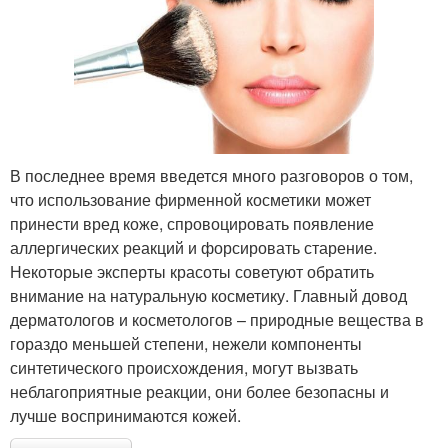
В последнее время введется много разговоров о том,
что использование фирменной косметики может
принести вред коже, спровоцировать появление
аллергических реакций и форсировать старение.
Некоторые эксперты красоты советуют обратить
внимание на натуральную косметику. Главный довод
дерматологов и косметологов – природные вещества в
гораздо меньшей степени, нежели компоненты
синтетического происхождения, могут вызвать
неблагоприятные реакции, они более безопасны и
лучше воспринимаются кожей.