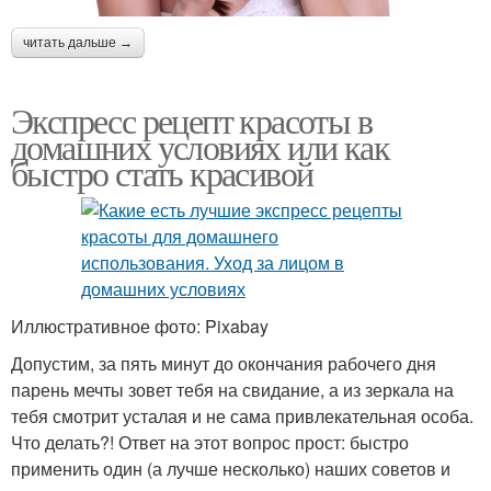
читать дальше →
Экспресс рецепт красоты в
домашних условиях или как
быстро стать красивой
Иллюстративное фото: Pixabay
Допустим, за пять минут до окончания рабочего дня
парень мечты зовет тебя на свидание, а из зеркала на
тебя смотрит усталая и не сама привлекательная особа.
Что делать?! Ответ на этот вопрос прост: быстро
применить один (а лучше несколько) наших советов и