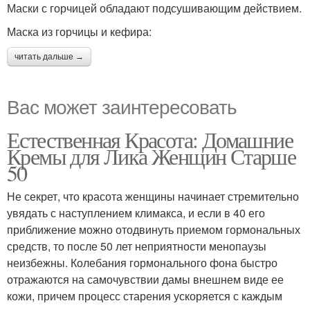
Маски с горчицей обладают подсушивающим действием.
Маска из горчицы и кефира:
читать дальше →
Вас может заинтересовать
Естественная Красота: Домашние
Кремы для Лика Женщин Старше
50
Не секрет, что красота женщины начинает стремительно
увядать с наступлением климакса, и если в 40 его
приближение можно отодвинуть приемом гормональных
средств, то после 50 лет неприятности менопаузы
неизбежны. Колебания гормонального фона быстро
отражаются на самочувствии дамы внешнем виде ее
кожи, причем процесс старения ускоряется с каждым