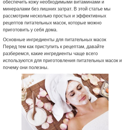
обеспечить кожу необходимыми витаминами и
минералами без лишних затрат. В этой статье мы
рассмотрим несколько простых и эффективных
рецептов питательных масок, которые можно
приготовить у себя дома.
Основные ингредиенты для питательных масок
Перед тем как приступить к рецептам, давайте
разберемся, какие ингредиенты чаще всего
используются для приготовления питательных масок и
почему они полезны.