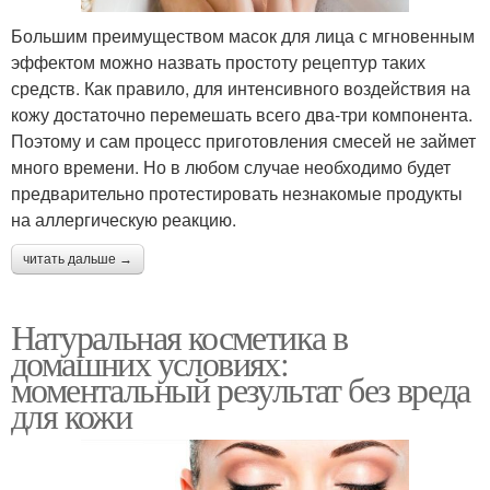
Большим преимуществом масок для лица с мгновенным
эффектом можно назвать простоту рецептур таких
средств. Как правило, для интенсивного воздействия на
кожу достаточно перемешать всего два-три компонента.
Поэтому и сам процесс приготовления смесей не займет
много времени. Но в любом случае необходимо будет
предварительно протестировать незнакомые продукты
на аллергическую реакцию.
читать дальше →
Натуральная косметика в
домашних условиях:
моментальный результат без вреда
для кожи