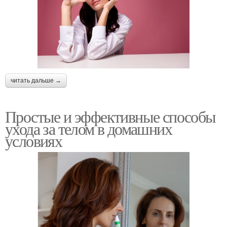
читать дальше →
Простые и эффективные способы
ухода за телом в домашних
условиях