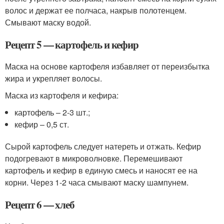
волос и держат ее полчаса, накрыв полотенцем.
Смывают маску водой.
Рецепт 5 — картофель и кефир
Маска на основе картофеля избавляет от переизбытка
жира и укрепляет волосы.
Маска из картофеля и кефира:
картофель – 2-3 шт.;
кефир – 0,5 ст.
Сырой картофель следует натереть и отжать. Кефир
подогревают в микроволновке. Перемешивают
картофель и кефир в единую смесь и наносят ее на
корни. Через 1-2 часа смывают маску шампунем.
Рецепт 6 — хлеб