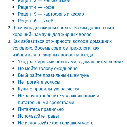
Рецепт 3 — коньяк и мед
Рецепт 4 — кофе
Рецепт 5 — картофель и кефир
Рецепт 6 — хлеб
Шампунь для жирных волос. Каким должен быть
хороший шампунь для жирных волос
Как избавиться от жирности волос в домашних
условиях. Восемь советов трихолога: как
избавиться от жирных волос навсегда
Уход за жирными волосами в домашних условиях
Не мойте голову ежедневно
Выбирайте правильный шампунь
Не трогайте волосы
Купите правильную расческу
Не злоупотребляйте увлажняющими и
питательными средствами
Питайтесь правильно
Используйте травы
Не используйте фен слишком часто