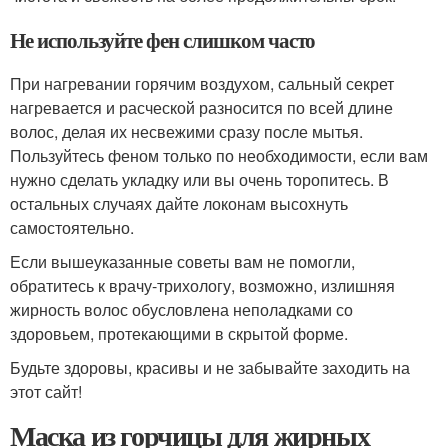
Не используйте фен слишком часто
При нагревании горячим воздухом, сальный секрет
нагревается и расческой разносится по всей длине
волос, делая их несвежими сразу после мытья.
Пользуйтесь феном только по необходимости, если вам
нужно сделать укладку или вы очень торопитесь. В
остальных случаях дайте локонам высохнуть
самостоятельно.
Если вышеуказанные советы вам не помогли,
обратитесь к врачу-трихологу, возможно, излишняя
жирность волос обусловлена неполадками со
здоровьем, протекающими в скрытой форме.
Будьте здоровы, красивы и не забывайте заходить на
этот сайт!
Маска из горчицы для жирных