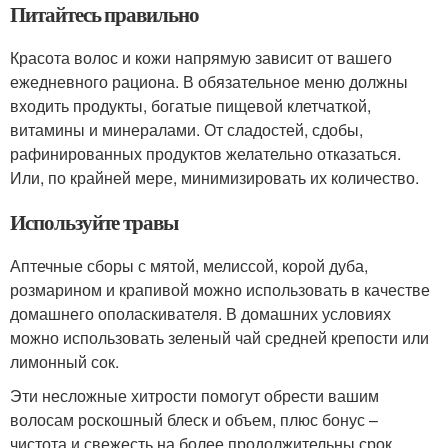
Питайтесь правильно
Красота волос и кожи напрямую зависит от вашего
ежедневного рациона. В обязательное меню должны
входить продукты, богатые пищевой клетчаткой,
витамины и минералами. От сладостей, сдобы,
рафинированных продуктов желательно отказаться.
Или, по крайней мере, минимизировать их количество.
Используйте травы
Аптечные сборы с мятой, мелиссой, корой дуба,
розмарином и крапивой можно использовать в качестве
домашнего ополаскивателя. В домашних условиях
можно использовать зеленый чай средней крепости или
лимонный сок.
Эти несложные хитрости помогут обрести вашим
волосам роскошный блеск и объем, плюс бонус –
чистота и свежесть на более продолжительны срок.