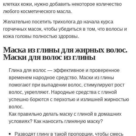
клетках кожи, нужно добавить некоторое количество
любого косметического масла.
Желательно посетить трихолога до начала курса
горчичных масок, чтобы убедиться в том, что волосы и
кожа головы полностью здоровы.
Маска из глины для жирных волос.
Маски для волос из глины
Глина для волос — эффективное и проверенное
временем народное средство. Маски из глины
помогают при выпадении волос, стимулируют рост
волос, укрепляют. Народные средства с глиной
успешно борются с перхотью и излишней жирностью
волос.
Как правильно делать маску с глиной в домашних
условиях? Как наносить глиняную маску?
Разводят глину в такой пропорции, чтобы смесь