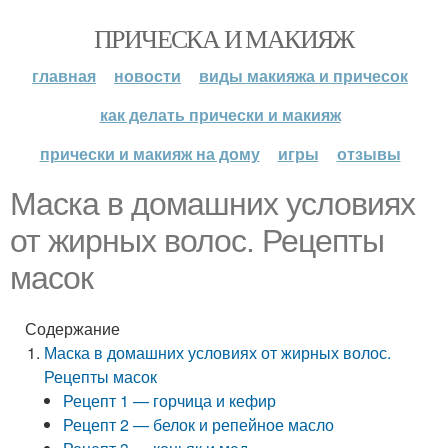
ПРИЧЕСКА И МАКИЯЖ
главная
новости
виды макияжа и причесок
как делать прически и макияж
прически и макияж на дому
игры
отзывы
Маска в домашних условиях
от жирных волос. Рецепты
масок
Содержание
Маска в домашних условиях от жирных волос.
Рецепты масок
Рецепт 1 — горчица и кефир
Рецепт 2 — белок и репейное масло