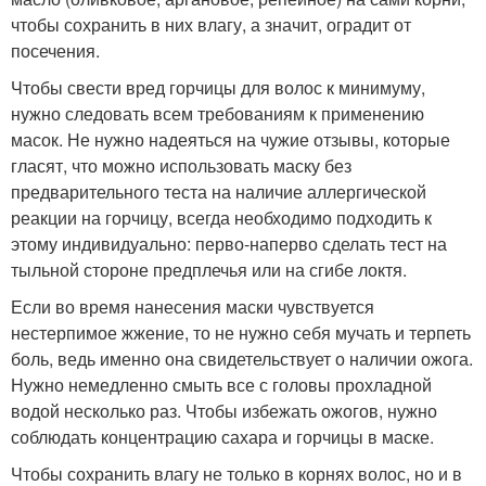
чтобы сохранить в них влагу, а значит, оградит от
посечения.
Чтобы свести вред горчицы для волос к минимуму,
нужно следовать всем требованиям к применению
масок. Не нужно надеяться на чужие отзывы, которые
гласят, что можно использовать маску без
предварительного теста на наличие аллергической
реакции на горчицу, всегда необходимо подходить к
этому индивидуально: перво-наперво сделать тест на
тыльной стороне предплечья или на сгибе локтя.
Если во время нанесения маски чувствуется
нестерпимое жжение, то не нужно себя мучать и терпеть
боль, ведь именно она свидетельствует о наличии ожога.
Нужно немедленно смыть все с головы прохладной
водой несколько раз. Чтобы избежать ожогов, нужно
соблюдать концентрацию сахара и горчицы в маске.
Чтобы сохранить влагу не только в корнях волос, но и в