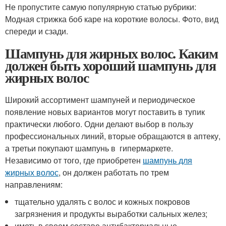
Не пропустите самую популярную статью рубрики:
Модная стрижка боб каре на короткие волосы. Фото, вид
спереди и сзади.
Шампунь для жирных волос. Каким
должен быть хороший шампунь для
жирных волос
Широкий ассортимент шампуней и периодическое
появление новых вариантов могут поставить в тупик
практически любого. Одни делают выбор в пользу
профессиональных линий, вторые обращаются в аптеку,
а третьи покупают шампунь в гипермаркете.
Независимо от того, где приобретен
шампунь для
жирных волос
, он должен работать по трем
направлениям:
тщательно удалять с волос и кожных покровов
загрязнения и продукты выработки сальных желез;
иметь в своем составе антибактериальные