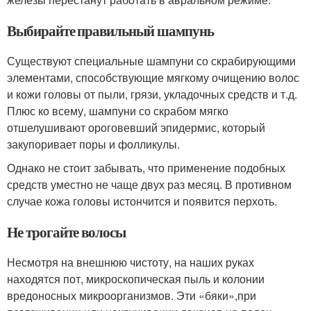
Выбирайте правильный шампунь
Существуют специальные шампуни со скрабирующими
элементами, способствующие мягкому очищению волос
и кожи головы от пыли, грязи, укладочных средств и т.д.
Плюс ко всему, шампуни со скрабом мягко
отшелушивают ороговевший эпидермис, который
закупоривает поры и фолликулы.
Однако не стоит забывать, что применение подобных
средств уместно не чаще двух раз месяц. В противном
случае кожа головы истончится и появится перхоть.
Не трогайте волосы
Несмотря на внешнюю чистоту, на наших руках
находятся пот, микроскопическая пыль и колонии
вредоносных микроорганизмов. Эти «бяки»,при