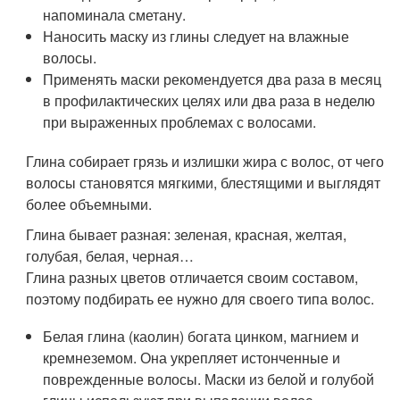
напоминала сметану.
Наносить маску из глины следует на влажные
волосы.
Применять маски рекомендуется два раза в месяц
в профилактических целях или два раза в неделю
при выраженных проблемах с волосами.
Глина собирает грязь и излишки жира с волос, от чего
волосы становятся мягкими, блестящими и выглядят
более объемными.
Глина бывает разная: зеленая, красная, желтая,
голубая, белая, черная…
Глина разных цветов отличается своим составом,
поэтому подбирать ее нужно для своего типа волос.
Белая глина (каолин) богата цинком, магнием и
кремнеземом. Она укрепляет истонченные и
поврежденные волосы. Маски из белой и голубой