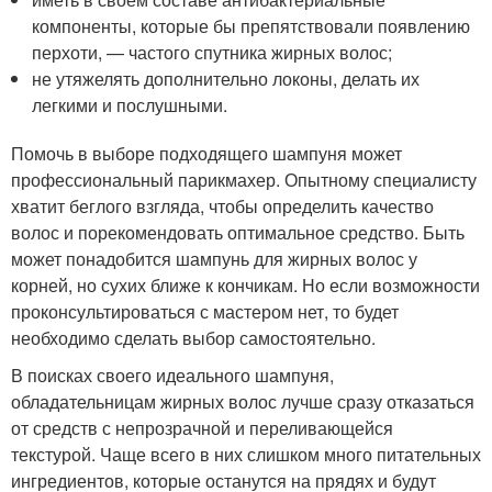
компоненты, которые бы препятствовали появлению
перхоти, — частого спутника жирных волос;
не утяжелять дополнительно локоны, делать их
легкими и послушными.
Помочь в выборе подходящего шампуня может
профессиональный парикмахер. Опытному специалисту
хватит беглого взгляда, чтобы определить качество
волос и порекомендовать оптимальное средство. Быть
может понадобится шампунь для жирных волос у
корней, но сухих ближе к кончикам. Но если возможности
проконсультироваться с мастером нет, то будет
необходимо сделать выбор самостоятельно.
В поисках своего идеального шампуня,
обладательницам жирных волос лучше сразу отказаться
от средств с непрозрачной и переливающейся
текстурой. Чаще всего в них слишком много питательных
ингредиентов, которые останутся на прядях и будут