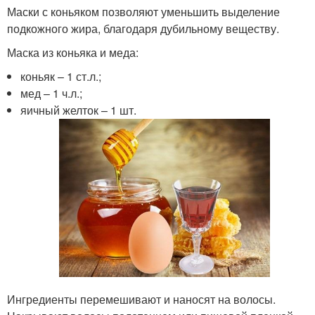
Маски с коньяком позволяют уменьшить выделение
подкожного жира, благодаря дубильному веществу.
Маска из коньяка и меда:
коньяк – 1 ст.л.;
мед – 1 ч.л.;
яичный желток – 1 шт.
Ингредиенты перемешивают и наносят на волосы.