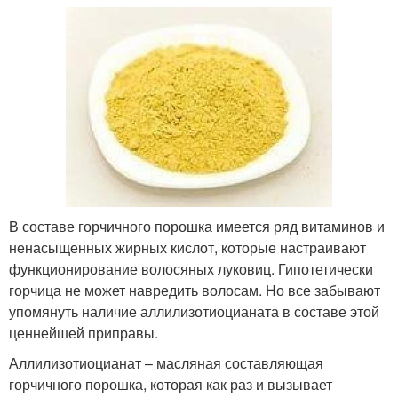
В составе горчичного порошка имеется ряд витаминов и
ненасыщенных жирных кислот, которые настраивают
функционирование волосяных луковиц. Гипотетически
горчица не может навредить волосам. Но все забывают
упомянуть наличие аллилизотиоцианата в составе этой
ценнейшей приправы.
Аллилизотиоцианат – масляная составляющая
горчичного порошка, которая как раз и вызывает