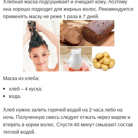
Хлебная маска подсушивает и очищает кожу, поэтому
она хорошо подходит для жирных волос. Рекомендуется
применять маску не реже 1 раза в 7 дней.
Маска из хлеба:
хлеб – 4 куска;
вода.
Хлеб нужно залить горячей водой на 2 часа либо на
ночь. Полученную смесь следует отжать через марлю и
втереть в корни волос. Спустя 40 минут смывают состав
теплой водой.