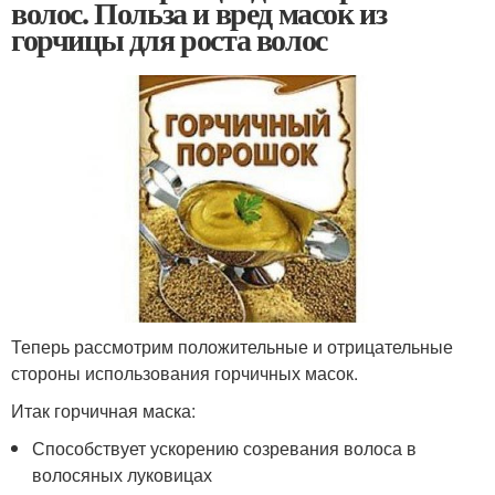
волос. Польза и вред масок из
горчицы для роста волос
Теперь рассмотрим положительные и отрицательные
стороны использования горчичных масок.
Итак горчичная маска:
Способствует ускорению созревания волоса в
волосяных луковицах