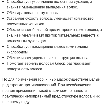
Способствует укреплению волосяных луковиц, а
значит и уменьшению выпадения волос.
Обеззараживает кожу головы.
Устраняет сухость волоса, уменьшает количество
посеченных кончиков.
Обеспечивает большой прилив крови к коже головы, а
значит и увеличивает приток питательных веществ к
волосяным луковицам.
Способствует насыщению клеток кожи головы
кислородом.
Обеспечивает укрепление конструкции волоса.
Помогает вернуть волосам блеск, разглаживает
поверхность волоса.
Но для применения горчичных масок существует целый
ряд строгих противопоказаний. При несоблюдении
правил применения такой маски можно нанести
практически непоправимый вред структуре волоса и их
внешнему виду.