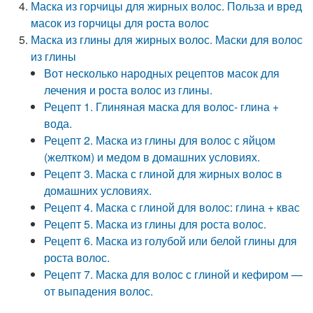
Маска из горчицы для жирных волос. Польза и вред
масок из горчицы для роста волос
Маска из глины для жирных волос. Маски для волос
из глины
Вот несколько народных рецептов масок для
лечения и роста волос из глины.
Рецепт 1. Глиняная маска для волос- глина +
вода.
Рецепт 2. Маска из глины для волос с яйцом
(желтком) и медом в домашних условиях.
Рецепт 3. Маска с глиной для жирных волос в
домашних условиях.
Рецепт 4. Маска с глиной для волос: глина + квас
Рецепт 5. Маска из глины для роста волос.
Рецепт 6. Маска из голубой или белой глины для
роста волос.
Рецепт 7. Маска для волос с глиной и кефиром —
от выпадения волос.