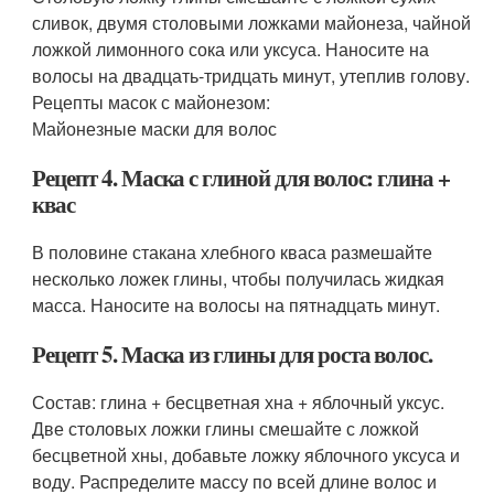
сливок, двумя столовыми ложками майонеза, чайной
ложкой лимонного сока или уксуса. Наносите на
волосы на двадцать-тридцать минут, утеплив голову.
Рецепты масок с майонезом:
Майонезные маски для волос
Рецепт 4. Маска с глиной для волос: глина +
квас
В половине стакана хлебного кваса размешайте
несколько ложек глины, чтобы получилась жидкая
масса. Наносите на волосы на пятнадцать минут.
Рецепт 5. Маска из глины для роста волос.
Состав: глина + бесцветная хна + яблочный уксус.
Две столовых ложки глины смешайте с ложкой
бесцветной хны, добавьте ложку яблочного уксуса и
воду. Распределите массу по всей длине волос и