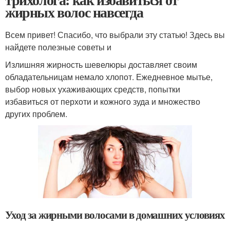
жирных волос навсегда
Всем привет! Спасибо, что выбрали эту статью! Здесь вы
найдете полезные советы и
Излишняя жирность шевелюры доставляет своим
обладательницам немало хлопот. Ежедневное мытье,
выбор новых ухаживающих средств, попытки
избавиться от перхоти и кожного зуда и множество
других проблем.
Уход за жирными волосами в домашних условиях