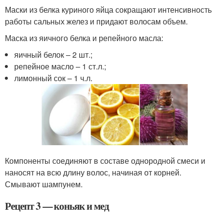
Маски из белка куриного яйца сокращают интенсивность
работы сальных желез и придают волосам объем.
Маска из яичного белка и репейного масла:
яичный белок – 2 шт.;
репейное масло – 1 ст.л.;
лимонный сок – 1 ч.л.
Компоненты соединяют в составе однородной смеси и
наносят на всю длину волос, начиная от корней.
Смывают шампунем.
Рецепт 3 — коньяк и мед