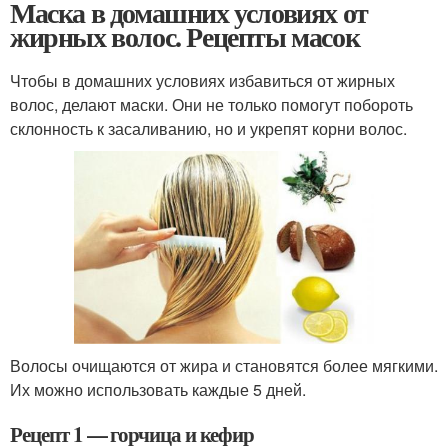
Маска в домашних условиях от
жирных волос. Рецепты масок
Чтобы в домашних условиях избавиться от жирных
волос, делают маски. Они не только помогут побороть
склонность к засаливанию, но и укрепят корни волос.
Волосы очищаются от жира и становятся более мягкими.
Их можно использовать каждые 5 дней.
Рецепт 1 — горчица и кефир