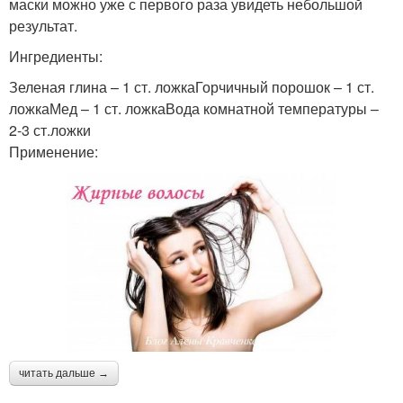
маски можно уже с первого раза увидеть небольшой
результат.
Ингредиенты:
Зеленая глина – 1 ст. ложкаГорчичный порошок – 1 ст.
ложкаМед – 1 ст. ложкаВода комнатной температуры –
2-3 ст.ложки
Применение:
читать дальше →