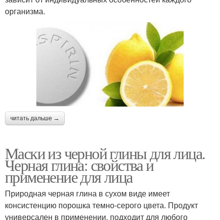
организма.
читать дальше →
Маски из черной глины для лица.
Черная глина: свойства и
применение для лица
Природная черная глина в сухом виде имеет
консистенцию порошка темно-серого цвета. Продукт
универсален в применении, подходит для любого