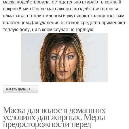
маска подействовала, ее тщательно втирают в кожный
покров 5 мин.После массажного воздействия волосы
обматывают полиэтиленом и укутывают голову толстым
полотенцем.Для удаления остатков средства применяют
теплую воду, ни в коем случае не горячую.
читать дальше →
Маска для волос в домашних
условиях для жирных. Меры
предосторожности перед