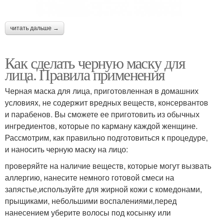
читать дальше →
Как сделать черную маску для
лица. Правила применения
Черная маска для лица, приготовленная в домашних
условиях, не содержит вредных веществ, консервантов
и парабенов. Вы сможете ее приготовить из обычных
ингредиентов, которые по карману каждой женщине.
Рассмотрим, как правильно подготовиться к процедуре,
и наносить черную маску на лицо:
проверяйте на наличие веществ, которые могут вызвать
аллергию, нанесите немного готовой смеси на
запястье,используйте для жирной кожи с комедонами,
прыщиками, небольшими воспалениями,перед
нанесением уберите волосы под косынку или