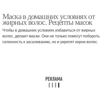
Маска в домашних условиях от
жирных волос. Рецепты масок
Чтобы в домашних условиях избавиться от жирных
волос, делают маски. Они не только помогут побороть
склонность к засаливанию, но и укрепят корни волос.