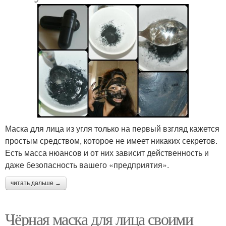
Маска для лица из угля только на первый взгляд кажется
простым средством, которое не имеет никаких секретов.
Есть масса нюансов и от них зависит действенность и
даже безопасность вашего «предприятия».
читать дальше →
Чёрная маска для лица своими