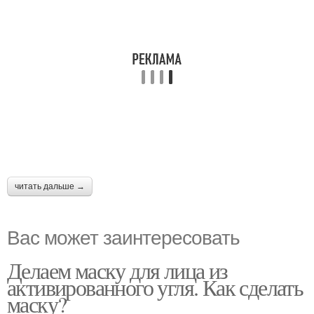
читать дальше →
Вас может заинтересовать
Делаем маску для лица из
активированного угля. Как сделать
маску?