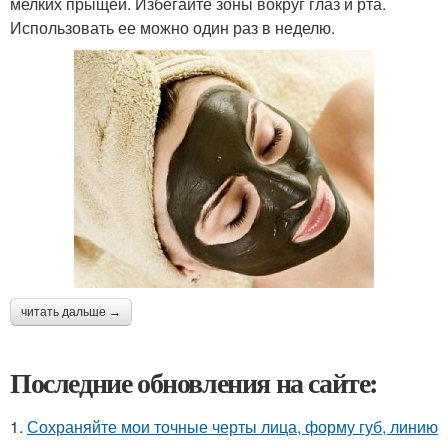
мелких прыщей. Избегайте зоны вокруг глаз и рта.
Использовать ее можно один раз в неделю.
читать дальше →
Последние обновления на сайте:
1.
Сохраняйте мои точные черты лица, форму губ, линию