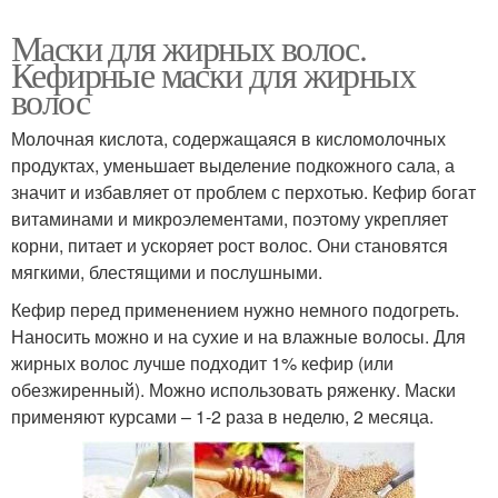
Маски для жирных волос.
Кефирные маски для жирных
волос
Молочная кислота, содержащаяся в кисломолочных
продуктах, уменьшает выделение подкожного сала, а
значит и избавляет от проблем с перхотью. Кефир богат
витаминами и микроэлементами, поэтому укрепляет
корни, питает и ускоряет рост волос. Они становятся
мягкими, блестящими и послушными.
Кефир перед применением нужно немного подогреть.
Наносить можно и на сухие и на влажные волосы. Для
жирных волос лучше подходит 1% кефир (или
обезжиренный). Можно использовать ряженку. Маски
применяют курсами – 1-2 раза в неделю, 2 месяца.