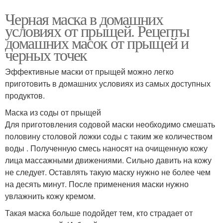
Черная маска в домашних
условиях от прыщей. Рецепты
домашних масок от прыщей и
черных точек
Эффективные маски от прыщей можно легко
приготовить в домашних условиях из самых доступных
продуктов.
Маска из соды от прыщей
Для приготовления содовой маски необходимо смешать
половину столовой ложки соды с таким же количеством
воды . Полученную смесь наносят на очищенную кожу
лица массажными движениями. Сильно давить на кожу
не следует. Оставлять такую маску нужно не более чем
на десять минут. После применения маски нужно
увлажнить кожу кремом.
Такая маска больше подойдет тем, кто страдает от