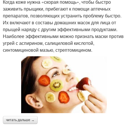
Когда коже нужна «скорая помощь», чтобы быстро
заживить прыщики, прибегают к помощи аптечных
препаратов, позволяющих устранить проблему быстро.
Их включают в составы домашних масок для лица от
прыщей наряду с другим эффективными продуктами.
Наиболее эффективными можно признать маски против
угрей с аспирином, салициловой кислотой,
синтомициновой мазью, стрептомицином.
читать дальше →