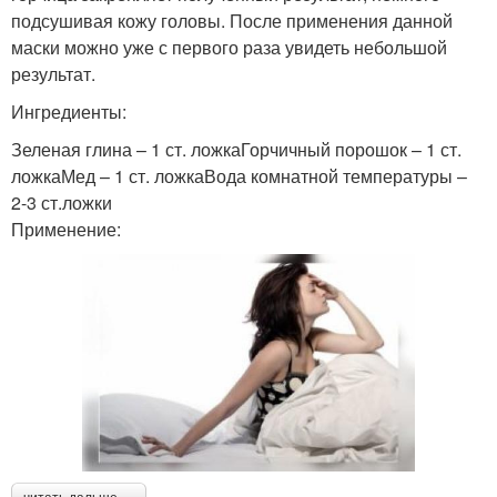
подсушивая кожу головы. После применения данной
маски можно уже с первого раза увидеть небольшой
результат.
Ингредиенты:
Зеленая глина – 1 ст. ложкаГорчичный порошок – 1 ст.
ложкаМед – 1 ст. ложкаВода комнатной температуры –
2-3 ст.ложки
Применение: