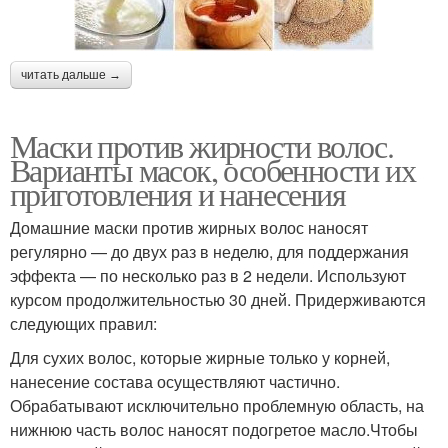
читать дальше →
Маски против жирности волос.
Варианты масок, особенности их
приготовления и нанесения
Домашние маски против жирных волос наносят
регулярно — до двух раз в неделю, для поддержания
эффекта — по несколько раз в 2 недели. Используют
курсом продолжительностью 30 дней. Придерживаются
следующих правил:
Для сухих волос, которые жирные только у корней,
нанесение состава осуществляют частично.
Обрабатывают исключительно проблемную область, на
нижнюю часть волос наносят подогретое масло.Чтобы