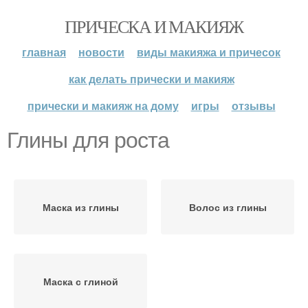
ПРИЧЕСКА И МАКИЯЖ
главная
новости
виды макияжа и причесок
как делать прически и макияж
прически и макияж на дому
игры
отзывы
Глины для роста
Маска из глины
Волос из глины
Маска с глиной