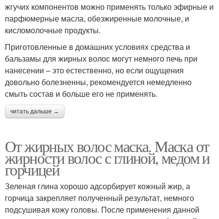
жгучих компонентов можно применять только эфирные и
парфюмерные масла, обезжиренные молочные, и
кисломолочные продукты.
Приготовленные в домашних условиях средства и
бальзамы для жирных волос могут немного печь при
нанесении – это естественно, но если ощущения
довольно болезненны, рекомендуется немедленно
смыть состав и больше его не применять.
читать дальше →
От жирных волос маска. Маска от
жирности волос с глиной, медом и
горчицей
Зеленая глина хорошо адсорбирует кожный жир, а
горчица закрепляет полученный результат, немного
подсушивая кожу головы. После применения данной