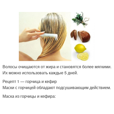
Волосы очищаются от жира и становятся более мягкими.
Их можно использовать каждые 5 дней.
Рецепт 1 — горчица и кефир
Маски с горчицей обладают подсушивающим действием.
Маска из горчицы и кефира: