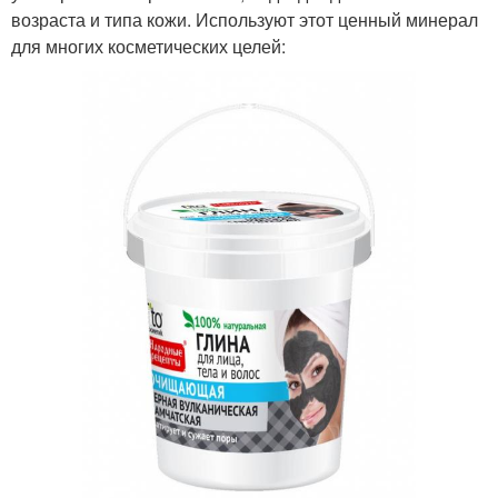
возраста и типа кожи. Используют этот ценный минерал
для многих косметических целей: