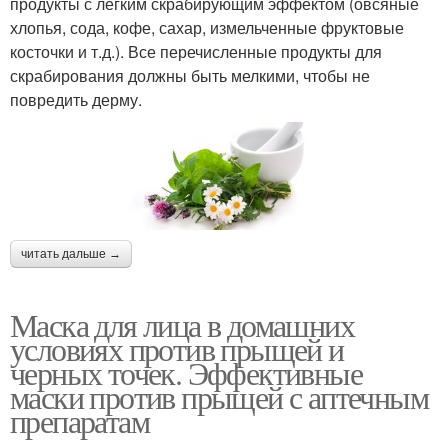
продукты с легким скрабирующим эффектом (овсяные
хлопья, сода, кофе, сахар, измельченные фруктовые
косточки и т.д.). Все перечисленные продукты для
скрабирования должны быть мелкими, чтобы не
повредить дерму.
читать дальше →
Маска для лица в домашних
условиях против прыщей и
черных точек. Эффективные
маски против прыщей с аптечным
препаратам