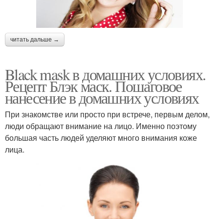
читать дальше →
Black mask в домашних условиях.
Рецепт Блэк маск. Пошаговое
нанесение в домашних условиях
При знакомстве или просто при встрече, первым делом,
люди обращают внимание на лицо. Именно поэтому
большая часть людей уделяют много внимания коже
лица.