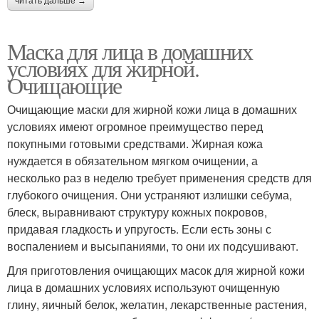
читать дальше →
Маска для лица в домашних
условиях для жирной.
Очищающие
Очищающие маски для жирной кожи лица в домашних
условиях имеют огромное преимущество перед
покупными готовыми средствами. Жирная кожа
нуждается в обязательном мягком очищении, а
несколько раз в неделю требует применения средств для
глубокого очищения. Они устраняют излишки себума,
блеск, выравнивают структуру кожных покровов,
придавая гладкость и упругость. Если есть зоны с
воспалением и высыпаниями, то они их подсушивают.
Для приготовления очищающих масок для жирной кожи
лица в домашних условиях используют очищенную
глину, яичный белок, желатин, лекарственные растения,