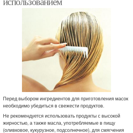
использованием
Перед выбором ингредиентов для приготовления масок
необходимо убедиться в свежести продуктов.
Не рекомендуется использовать продукты с высокой
жирностью, а также масла, употребляемые в пищу
(оливковое, кукурузное, подсолнечное), для смягчения