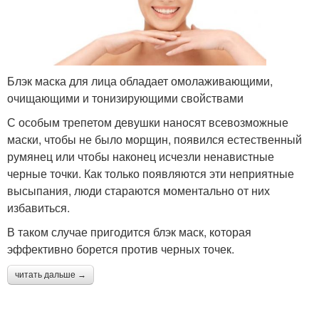
Блэк маска для лица обладает омолаживающими,
очищающими и тонизирующими свойствами
С особым трепетом девушки наносят всевозможные
маски, чтобы не было морщин, появился естественный
румянец или чтобы наконец исчезли ненавистные
черные точки. Как только появляются эти неприятные
высыпания, люди стараются моментально от них
избавиться.
В таком случае пригодится блэк маск, которая
эффективно борется против черных точек.
читать дальше →