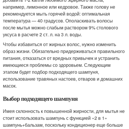
например, лимонное или кедровое. Также голову не
рекомендуется мыть горячей водой: оптимальная
температура — 40 градусов. Ополаскивать волосы
после мытья можно слабым раствором 9% столового
уксуса в расчете 2 ст. л. на 3 л. воды.
Чтобы избавиться от жирных волос, нужно изменить
образ жизни. Обязательно придерживаться правильного
питания, отказаться от вредных привычек и устранить
имеющиеся проблемы со здоровьем. Следующим
этапом будет подбор подходящего шампуня,
использование травяных настоев, отваров и домашних
масок.
Выбор подходящего шампуня
Имея склонность к повышенной жирности, для мытья не
стоит использовать шампунь с функцией «2 в 1»
шампунь+бальзам, поскольку кондиционер еще больше