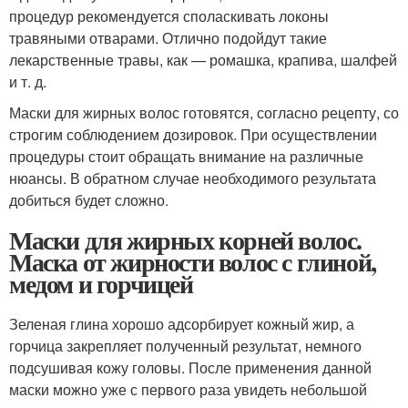
процедур рекомендуется споласкивать локоны
травяными отварами. Отлично подойдут такие
лекарственные травы, как — ромашка, крапива, шалфей
и т. д.
Маски для жирных волос готовятся, согласно рецепту, со
строгим соблюдением дозировок. При осуществлении
процедуры стоит обращать внимание на различные
нюансы. В обратном случае необходимого результата
добиться будет сложно.
Маски для жирных корней волос.
Маска от жирности волос с глиной,
медом и горчицей
Зеленая глина хорошо адсорбирует кожный жир, а
горчица закрепляет полученный результат, немного
подсушивая кожу головы. После применения данной
маски можно уже с первого раза увидеть небольшой