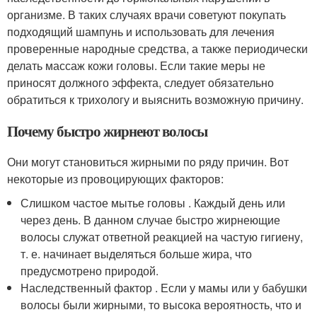
организме. В таких случаях врачи советуют покупать
подходящий шампунь и использовать для лечения
проверенные народные средства, а также периодически
делать массаж кожи головы. Если такие меры не
приносят должного эффекта, следует обязательно
обратиться к трихологу и выяснить возможную причину.
Почему быстро жирнеют волосы
Они могут становиться жирными по ряду причин. Вот
некоторые из провоцирующих факторов:
Слишком частое мытье головы . Каждый день или
через день. В данном случае быстро жирнеющие
волосы служат ответной реакцией на частую гигиену,
т. е. начинает выделяться больше жира, что
предусмотрено природой.
Наследственный фактор . Если у мамы или у бабушки
волосы были жирными, то высока вероятность, что и