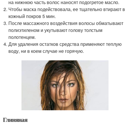
на нижнюю часть волос наносят подогретое масло.
Чтобы маска подействовала, ее тщательно втирают в
кожный покров 5 мин.
После массажного воздействия волосы обматывают
полиэтиленом и укутывают голову толстым
полотенцем.
Для удаления остатков средства применяют теплую
воду, ни в коем случае не горячую.
Глиняная