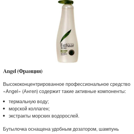
Angel (Франция)
Высококонцентрированное профессиональное средство
«Angel» (Ангел) содержит такие активные компоненты:
термальную воду;
морской коллаген;
экстракты морских водорослей.
Бутылочка оснащена удобным дозатором, шампунь