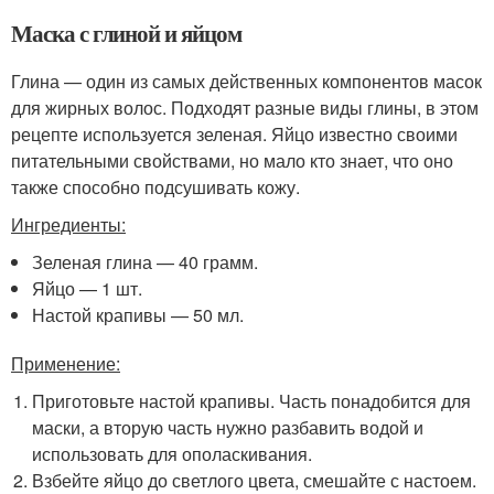
Маска с глиной и яйцом
Глина — один из самых действенных компонентов масок
для жирных волос. Подходят разные виды глины, в этом
рецепте используется зеленая. Яйцо известно своими
питательными свойствами, но мало кто знает, что оно
также способно подсушивать кожу.
Ингредиенты:
Зеленая глина — 40 грамм.
Яйцо — 1 шт.
Настой крапивы — 50 мл.
Применение:
Приготовьте настой крапивы. Часть понадобится для
маски, а вторую часть нужно разбавить водой и
использовать для ополаскивания.
Взбейте яйцо до светлого цвета, смешайте с настоем.