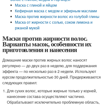
Маска с глиной и яйцом
Кефирная маска с медом и эфирным маслами
Маска против жирности волос из голубой глины
Маска от жирности с солью, соком лимона и
ржаной мукой
Маски против жирности волос.
Варианты масок, особенности их
приготовления и нанесения
Домашние маски против жирных волос наносят
регулярно — до двух раз в неделю, для поддержания
эффекта — по несколько раз в 2 недели. Используют
курсом продолжительностью 30 дней. Придерживаются
следующих правил:
Для сухих волос, которые жирные только у корней,
нанесение состава осуществляют частично.
Обрабатывают исключительно проблемную область,