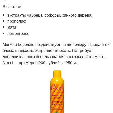
В составе:
экстракты чабреца, софоры, хинного дерева;
прополис;
мята;
лемонграсс.
Мягко и бережно воздействует на шевелюру. Придает ей
блеск, гладкость. Устраняет перхоть. Не требует
дополнительного использования бальзама. Стоимость
Nexxt — примерно 200 рублей за 250 мл.