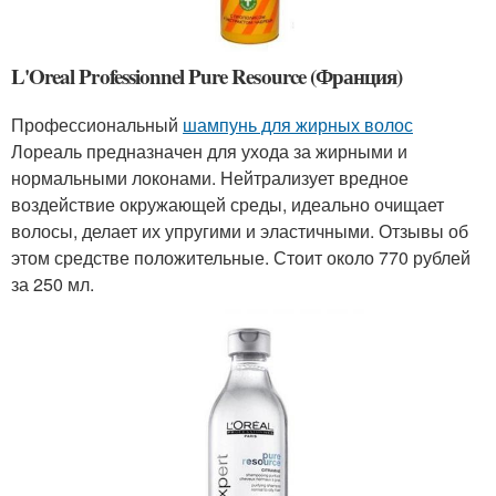
L'Oreal Professionnel Pure Resource (Франция)
Профессиональный
шампунь для жирных волос
Лореаль предназначен для ухода за жирными и
нормальными локонами. Нейтрализует вредное
воздействие окружающей среды, идеально очищает
волосы, делает их упругими и эластичными. Отзывы об
этом средстве положительные. Стоит около 770 рублей
за 250 мл.