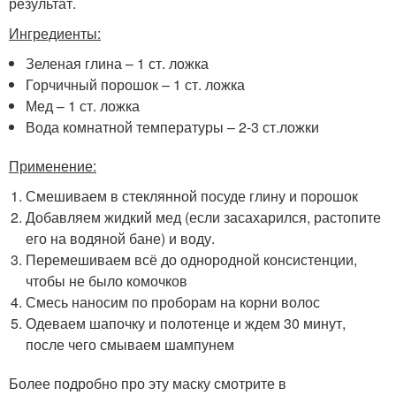
результат.
Ингредиенты:
Зеленая глина – 1 ст. ложка
Горчичный порошок – 1 ст. ложка
Мед – 1 ст. ложка
Вода комнатной температуры – 2-3 ст.ложки
Применение:
Смешиваем в стеклянной посуде глину и порошок
Добавляем жидкий мед (если засахарился, растопите
его на водяной бане) и воду.
Перемешиваем всё до однородной консистенции,
чтобы не было комочков
Смесь наносим по проборам на корни волос
Одеваем шапочку и полотенце и ждем 30 минут,
после чего смываем шампунем
Более подробно про эту маску смотрите в