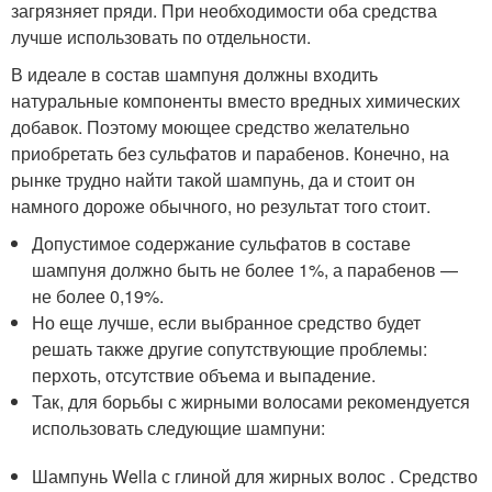
загрязняет пряди. При необходимости оба средства
лучше использовать по отдельности.
В идеале в состав шампуня должны входить
натуральные компоненты вместо вредных химических
добавок. Поэтому моющее средство желательно
приобретать без сульфатов и парабенов. Конечно, на
рынке трудно найти такой шампунь, да и стоит он
намного дороже обычного, но результат того стоит.
Допустимое содержание сульфатов в составе
шампуня должно быть не более 1%, а парабенов —
не более 0,19%.
Но еще лучше, если выбранное средство будет
решать также другие сопутствующие проблемы:
перхоть, отсутствие объема и выпадение.
Так, для борьбы с жирными волосами рекомендуется
использовать следующие шампуни:
Шампунь Wella с глиной для жирных волос . Средство