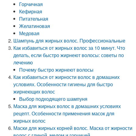
Горчичная
Кефирная
Питательная
Желатиновая
Медовая
Шампунь для жирных волос. Профессиональные
Как избавиться от жирных волос за 10 минут. Что
делать, если быстро жирнеют волосы: советы по
лечению
Почему быстро жирнеют волосы
Как избавиться от жирности волос в домашних
условиях. Особенности гигиены для быстро
жирнеющих волос
Выбор подходящего шампуня
Маска для жирных волос в домашних условиях
рецепт. Особенности применения масок для
жирных волос
Маски для жирных корней волос. Маска от жирности
волос с глиной, медом и горчицей