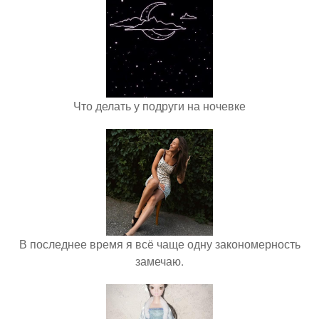
Что делать у подруги на ночевке
В последнее время я всё чаще одну закономерность
замечаю.