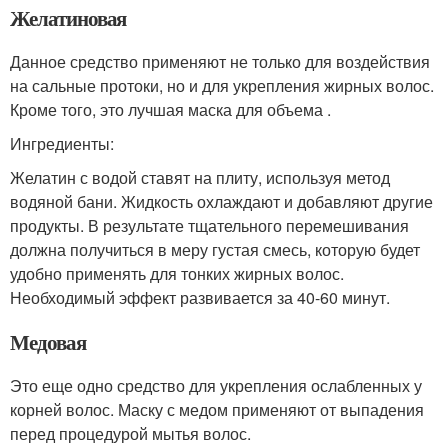
Желатиновая
Данное средство применяют не только для воздействия
на сальные протоки, но и для укрепления жирных волос.
Кроме того, это лучшая маска для объема .
Ингредиенты:
Желатин с водой ставят на плиту, используя метод
водяной бани. Жидкость охлаждают и добавляют другие
продукты. В результате тщательного перемешивания
должна получиться в меру густая смесь, которую будет
удобно применять для тонких жирных волос.
Необходимый эффект развивается за 40-60 минут.
Медовая
Это еще одно средство для укрепления ослабленных у
корней волос. Маску с медом применяют от выпадения
перед процедурой мытья волос.