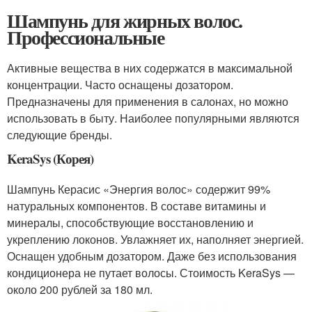
Шампунь для жирных волос.
Профессиональные
Активные вещества в них содержатся в максимальной
концентрации. Часто оснащены дозатором.
Предназначены для применения в салонах, но можно
использовать в быту. Наиболее популярными являются
следующие бренды.
KeraSys (Корея)
Шампунь Керасис «Энергия волос» содержит 99%
натуральных компонентов. В составе витамины и
минералы, способствующие восстановлению и
укреплению локонов. Увлажняет их, наполняет энергией.
Оснащен удобным дозатором. Даже без использования
кондиционера не путает волосы. Стоимость KeraSys —
около 200 рублей за 180 мл.