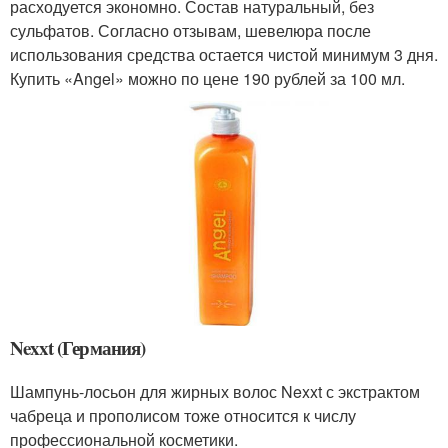
расходуется экономно. Состав натуральный, без
сульфатов. Согласно отзывам, шевелюра после
использования средства остается чистой минимум 3 дня.
Купить «Angel» можно по цене 190 рублей за 100 мл.
Nexxt (Германия)
Шампунь-лосьон для жирных волос Nexxt с экстрактом
чабреца и прополисом тоже относится к числу
профессиональной косметики.