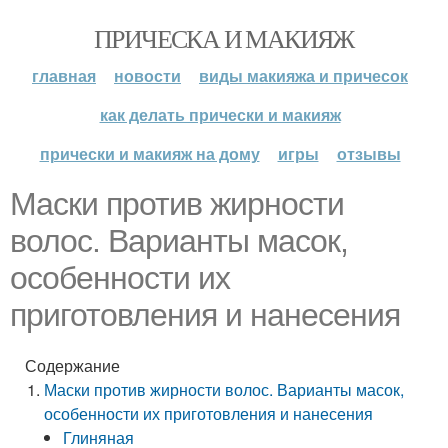
ПРИЧЕСКА И МАКИЯЖ
главная
новости
виды макияжа и причесок
как делать прически и макияж
прически и макияж на дому
игры
отзывы
Маски против жирности
волос. Варианты масок,
особенности их
приготовления и нанесения
Содержание
Маски против жирности волос. Варианты масок,
особенности их приготовления и нанесения
Глиняная