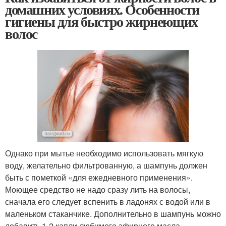
домашних условиях. Особенности
гигиены для быстро жирнеющих
волос
Однако при мытье необходимо использовать мягкую
воду, желательно фильтрованную, а шампунь должен
быть с пометкой «для ежедневного применения».
Моющее средство не надо сразу лить на волосы,
сначала его следует вспенить в ладонях с водой или в
маленьком стаканчике. Дополнительно в шампунь можно
добавить 1-2 капли любимого эфирного масла,