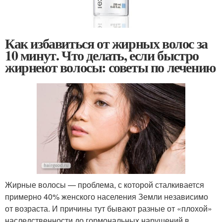
Как избавиться от жирных волос за
10 минут. Что делать, если быстро
жирнеют волосы: советы по лечению
Жирные волосы — проблема, с которой сталкивается
примерно 40% женского населения Земли независимо
от возраста. И причины тут бывают разные от «плохой»
наследственности до гормональных нарушений в