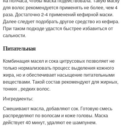
на полчаса, чтобы маска подействовала. Такую маску
для волос рекомендуется применять не более, чем 4
раза. Достаточно 2-4 применений кефирной маски.
Далее следует подобрать другое средство из кефира.
При таком подходе удастся быстрее избавиться от
сальности.
Питательная
Комбинация масел и сока цитрусовых позволяет не
только нормализовать процесс выделения кожного
жира, но и обеспечивает насыщение питательными
веществами. Такой состав рекомендуют для жирных,
тонких , редких волос.
Ингредиенты:
Смешивают масла, добавляют сок. Готовую смесь
распределяют по волосам и коже головы. Маска
действует 40 минут, удаляют ее шампунем.