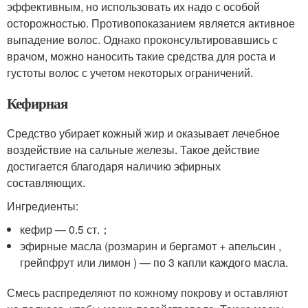
эффективным, но использовать их надо с особой
осторожностью. Противопоказанием является активное
выпадение волос. Однако проконсультировавшись с
врачом, можно наносить такие средства для роста и
густоты волос с учетом некоторых ограничений.
Кефирная
Средство убирает кожный жир и оказывает лечебное
воздействие на сальные железы. Такое действие
достигается благодаря наличию эфирных
составляющих.
Ингредиенты:
кефир — 0.5 ст.；
эфирные масла (розмарин и бергамот + апельсин ,
грейпфрут или лимон ) — по 3 капли каждого масла.
Смесь распределяют по кожному покрову и оставляют