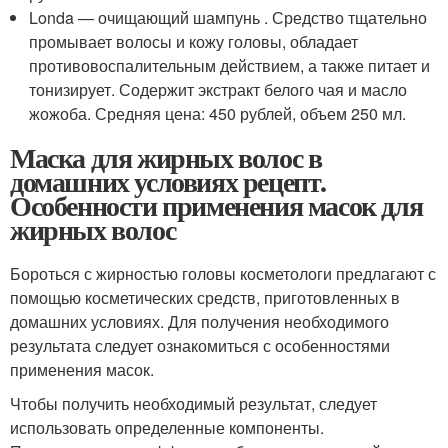
Londa — очищающий шампунь . Средство тщательно
промывает волосы и кожу головы, обладает
противовоспалительным действием, а также питает и
тонизирует. Содержит экстракт белого чая и масло
жожоба. Средняя цена: 450 рублей, объем 250 мл.
Маска для жирных волос в
домашних условиях рецепт.
Особенности применения масок для
жирных волос
Бороться с жирностью головы косметологи предлагают с
помощью косметических средств, приготовленных в
домашних условиях. Для получения необходимого
результата следует ознакомиться с особенностями
применения масок.
Чтобы получить необходимый результат, следует
использовать определенные компоненты.