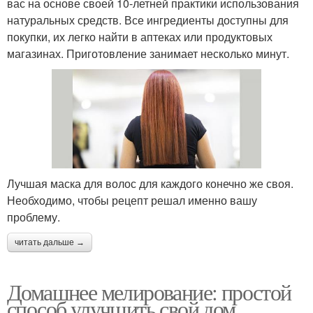
вас на основе своей 10-летней практики использования
натуральных средств. Все ингредиенты доступны для
покупки, их легко найти в аптеках или продуктовых
магазинах. Приготовление занимает несколько минут.
Лучшая маска для волос для каждого конечно же своя.
Необходимо, чтобы рецепт решал именно вашу
проблему.
читать дальше →
Домашнее мелирование: простой
способ улучшить свой дом