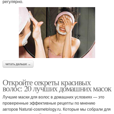
регулярно.
читать дальше →
Откройте секреты красивых
волос: 20 лучших домашних масок
Лучшие маски для волос в домашних условиях — это
проверенные эффективные рецепты по мнению
авторов Natural-cosmetology.ru. Которые мы собрали для