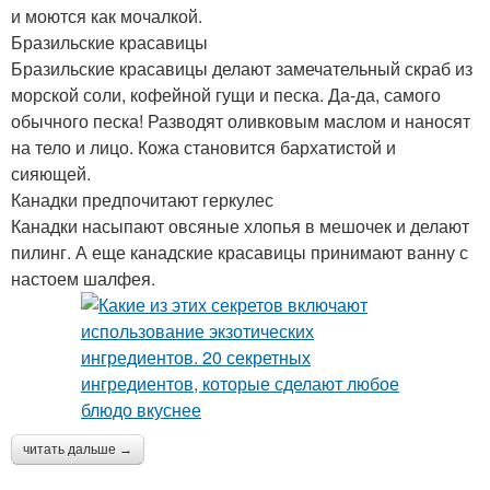
и моются как мочалкой.
Бразильские красавицы
Бразильские красавицы делают замечательный скраб из
морской соли, кофейной гущи и песка. Да-да, самого
обычного песка! Разводят оливковым маслом и наносят
на тело и лицо. Кожа становится бархатистой и
сияющей.
Канадки предпочитают геркулес
Канадки насыпают овсяные хлопья в мешочек и делают
пилинг. А еще канадские красавицы принимают ванну с
настоем шалфея.
читать дальше →