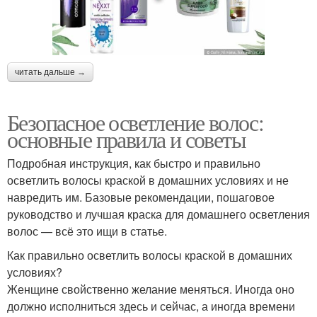
читать дальше →
Безопасное осветление волос:
основные правила и советы
Подробная инструкция, как быстро и правильно
осветлить волосы краской в домашних условиях и не
навредить им. Базовые рекомендации, пошаговое
руководство и лучшая краска для домашнего осветления
волос — всё это ищи в статье.
Как правильно осветлить волосы краской в домашних
условиях?
Женщине свойственно желание меняться. Иногда оно
должно исполниться здесь и сейчас, а иногда времени