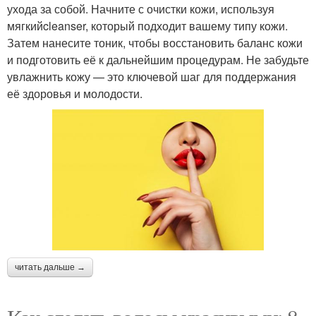
ухода за собой. Начните с очистки кожи, используя
мягкийcleanser, который подходит вашему типу кожи.
Затем нанесите тоник, чтобы восстановить баланс кожи
и подготовить её к дальнейшим процедурам. Не забудьте
увлажнить кожу — это ключевой шаг для поддержания
её здоровья и молодости.
читать дальше →