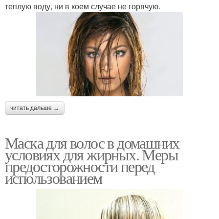
теплую воду, ни в коем случае не горячую.
читать дальше →
Маска для волос в домашних
условиях для жирных. Меры
предосторожности перед
использованием