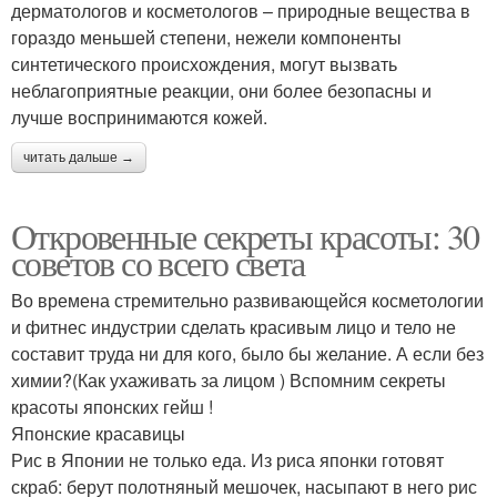
дерматологов и косметологов – природные вещества в
гораздо меньшей степени, нежели компоненты
синтетического происхождения, могут вызвать
неблагоприятные реакции, они более безопасны и
лучше воспринимаются кожей.
читать дальше →
Откровенные секреты красоты: 30
советов со всего света
Во времена стремительно развивающейся косметологии
и фитнес индустрии сделать красивым лицо и тело не
составит труда ни для кого, было бы желание. А если без
химии?(Как ухаживать за лицом ) Вспомним секреты
красоты японских гейш !
Японские красавицы
Рис в Японии не только еда. Из риса японки готовят
скраб: берут полотняный мешочек, насыпают в него рис