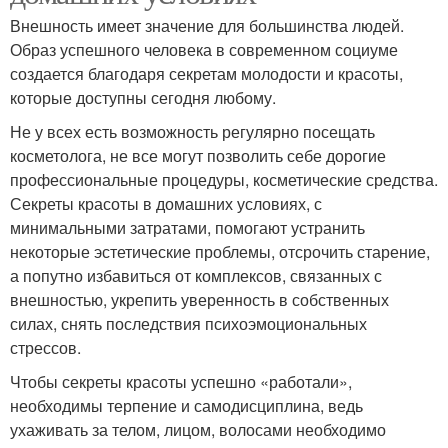
Внешность имеет значение для большинства людей.
Образ успешного человека в современном социуме
создается благодаря секретам молодости и красоты,
которые доступны сегодня любому.
Не у всех есть возможность регулярно посещать
косметолога, не все могут позволить себе дорогие
профессиональные процедуры, косметические средства.
Секреты красоты в домашних условиях, с
минимальными затратами, помогают устранить
некоторые эстетические проблемы, отсрочить старение,
а попутно избавиться от комплексов, связанных с
внешностью, укрепить уверенность в собственных
силах, снять последствия психоэмоциональных
стрессов.
Чтобы секреты красоты успешно «работали»,
необходимы терпение и самодисциплина, ведь
ухаживать за телом, лицом, волосами необходимо