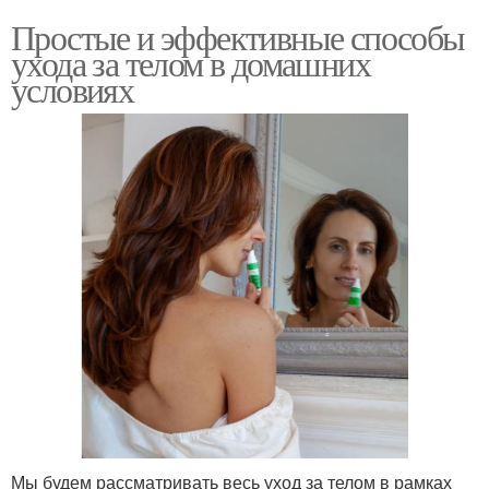
Простые и эффективные способы
ухода за телом в домашних
условиях
Мы будем рассматривать весь уход за телом в рамках