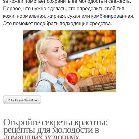
за кожей помогает сохранить её молодость и свежесть.
Первое, что нужно сделать, это определить свой тип
кожи: нормальная, жирная, сухая или комбинированная.
Это поможет подобрать подходящие средства.
читать дальше →
Откройте секреты красоты:
рецепты для молодости в
домашних условиях