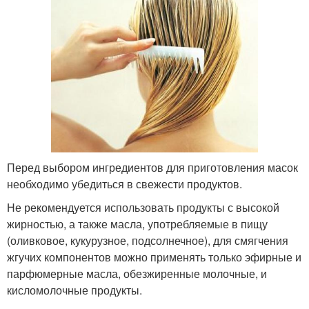
Перед выбором ингредиентов для приготовления масок
необходимо убедиться в свежести продуктов.
Не рекомендуется использовать продукты с высокой
жирностью, а также масла, употребляемые в пищу
(оливковое, кукурузное, подсолнечное), для смягчения
жгучих компонентов можно применять только эфирные и
парфюмерные масла, обезжиренные молочные, и
кисломолочные продукты.