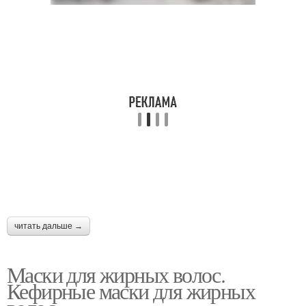
читать дальше →
Маски для жирных волос.
Кефирные маски для жирных