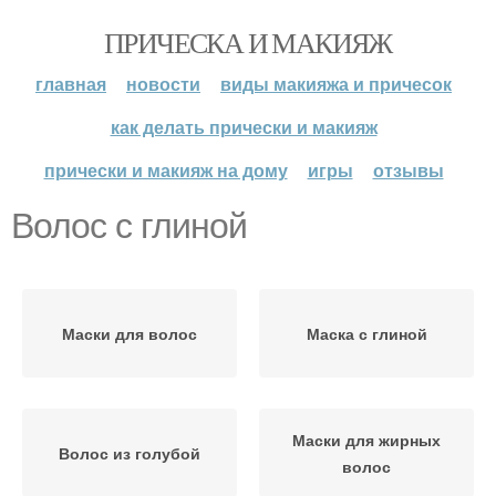
ПРИЧЕСКА И МАКИЯЖ
главная
новости
виды макияжа и причесок
как делать прически и макияж
прически и макияж на дому
игры
отзывы
Волос с глиной
Маски для волос
Маска с глиной
Маски для жирных
Волос из голубой
волос