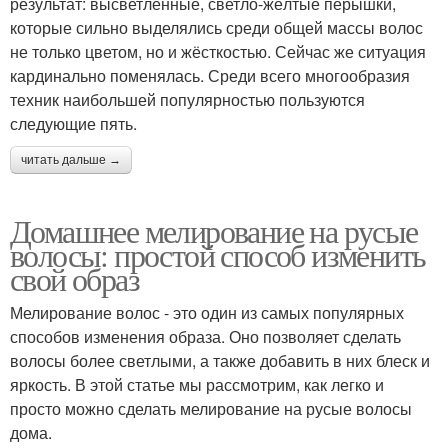
результат: высветленные, светло-жёлтые пёрышки,
которые сильно выделялись среди общей массы волос
не только цветом, но и жёсткостью. Сейчас же ситуация
кардинально поменялась. Среди всего многообразия
техник наибольшей популярностью пользуются
следующие пять.
читать дальше →
Домашнее мелирование на русые
волосы: простой способ изменить
свой образ
Мелирование волос - это один из самых популярных
способов изменения образа. Оно позволяет сделать
волосы более светлыми, а также добавить в них блеск и
яркость. В этой статье мы рассмотрим, как легко и
просто можно сделать мелирование на русые волосы
дома.