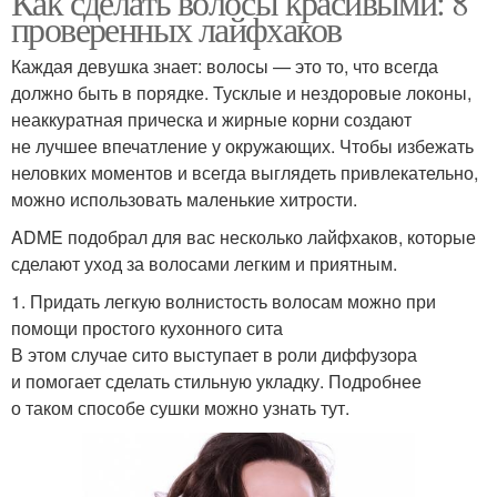
Как сделать волосы красивыми: 8
проверенных лайфхаков
Каждая девушка знает: волосы — это то, что всегда
должно быть в порядке. Тусклые и нездоровые локоны,
неаккуратная прическа и жирные корни создают
не лучшее впечатление у окружающих. Чтобы избежать
неловких моментов и всегда выглядеть привлекательно,
можно использовать маленькие хитрости.
ADME подобрал для вас несколько лайфхаков, которые
сделают уход за волосами легким и приятным.
1. Придать легкую волнистость волосам можно при
помощи простого кухонного сита
В этом случае сито выступает в роли диффузора
и помогает сделать стильную укладку. Подробнее
о таком способе сушки можно узнать тут.