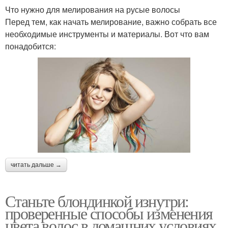
Что нужно для мелирования на русые волосы
Перед тем, как начать мелирование, важно собрать все
необходимые инструменты и материалы. Вот что вам
понадобится:
читать дальше →
Станьте блондинкой изнутри:
проверенные способы изменения
цвета волос в домашних условиях