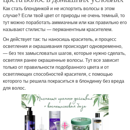
Как стать блондинкой и не испортить волосы в этом
случае? Если твой цвет от природы не очень темный, то
тут можно поработать аммиачным или как правильно его
называют стилисты — перманентным красителем.
Он действует так: ты наносишь краситель, и процесс
осветления и окрашивания происходит одновременно,
— без тех замысловатых шагов, которые нужно сделать,
осветляя ранее окрашенные волосы. Тут все зависит
только от правильности подобранного цвета и от
осветляющих способностей красителя, с помощью
которого ты решила покраситься в блондинку без вреда
для волос.