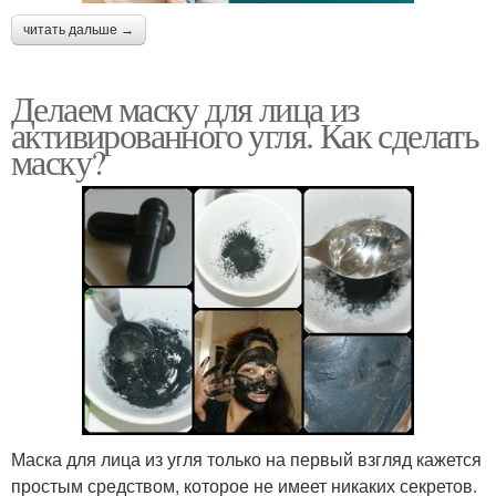
читать дальше →
Делаем маску для лица из
активированного угля. Как сделать
маску?
Маска для лица из угля только на первый взгляд кажется
простым средством, которое не имеет никаких секретов.