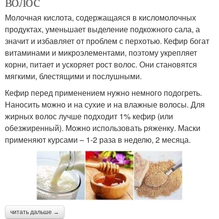
волос
Молочная кислота, содержащаяся в кисломолочных
продуктах, уменьшает выделение подкожного сала, а
значит и избавляет от проблем с перхотью. Кефир богат
витаминами и микроэлементами, поэтому укрепляет
корни, питает и ускоряет рост волос. Они становятся
мягкими, блестящими и послушными.
Кефир перед применением нужно немного подогреть.
Наносить можно и на сухие и на влажные волосы. Для
жирных волос лучше подходит 1% кефир (или
обезжиренный). Можно использовать ряженку. Маски
применяют курсами – 1-2 раза в неделю, 2 месяца.
читать дальше →