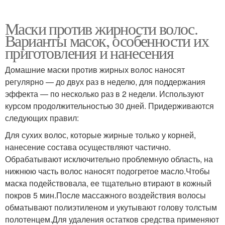
Маски против жирности волос.
Варианты масок, особенности их
приготовления и нанесения
Домашние маски против жирных волос наносят
регулярно — до двух раз в неделю, для поддержания
эффекта — по несколько раз в 2 недели. Используют
курсом продолжительностью 30 дней. Придерживаются
следующих правил:
Для сухих волос, которые жирные только у корней,
нанесение состава осуществляют частично.
Обрабатывают исключительно проблемную область, на
нижнюю часть волос наносят подогретое масло.Чтобы
маска подействовала, ее тщательно втирают в кожный
покров 5 мин.После массажного воздействия волосы
обматывают полиэтиленом и укутывают голову толстым
полотенцем.Для удаления остатков средства применяют