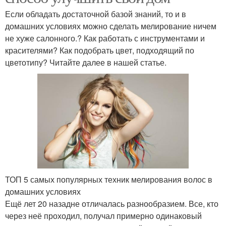
Если обладать достаточной базой знаний, то и в
домашних условиях можно сделать мелирование ничем
не хуже салонного.? Как работать с инструментами и
красителями? Как подобрать цвет, подходящий по
цветотипу? Читайте далее в нашей статье.
ТОП 5 самых популярных техник мелирования волос в
домашних условиях
Ещё лет 20 назадне отличалась разнообразием. Все, кто
через неё проходил, получал примерно одинаковый