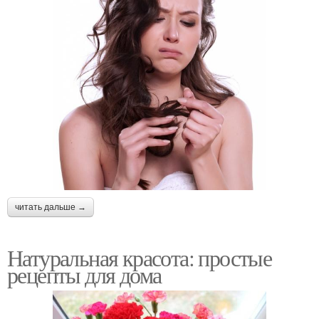
читать дальше →
Натуральная красота: простые
рецепты для дома