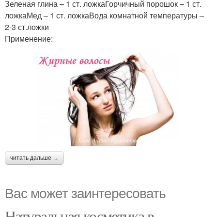
Зеленая глина – 1 ст. ложкаГорчичный порошок – 1 ст.
ложкаМед – 1 ст. ложкаВода комнатной температуры –
2-3 ст.ложки
Применение:
читать дальше →
Вас может заинтересовать
Натуральная косметика в