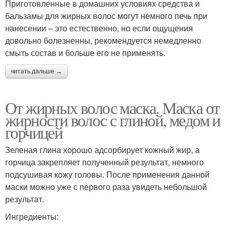
Приготовленные в домашних условиях средства и
бальзамы для жирных волос могут немного печь при
нанесении – это естественно, но если ощущения
довольно болезненны, рекомендуется немедленно
смыть состав и больше его не применять.
читать дальше →
От жирных волос маска. Маска от
жирности волос с глиной, медом и
горчицей
Зеленая глина хорошо адсорбирует кожный жир, а
горчица закрепляет полученный результат, немного
подсушивая кожу головы. После применения данной
маски можно уже с первого раза увидеть небольшой
результат.
Ингредиенты: