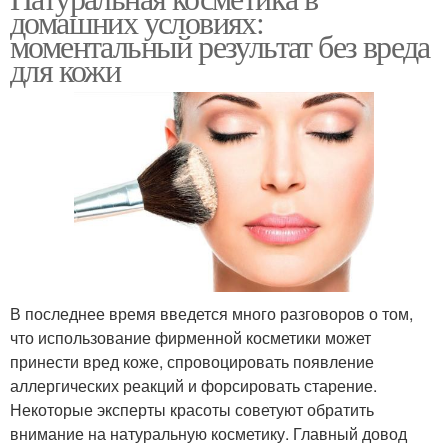
домашних условиях:
моментальный результат без вреда
для кожи
В последнее время введется много разговоров о том,
что использование фирменной косметики может
принести вред коже, спровоцировать появление
аллергических реакций и форсировать старение.
Некоторые эксперты красоты советуют обратить
внимание на натуральную косметику. Главный довод