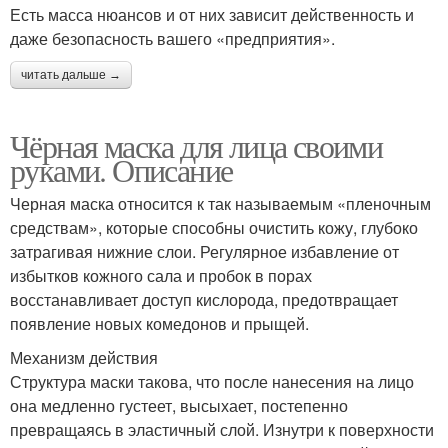
Есть масса нюансов и от них зависит действенность и
даже безопасность вашего «предприятия».
читать дальше →
Чёрная маска для лица своими
руками. Описание
Черная маска относится к так называемым «пленочным
средствам», которые способны очистить кожу, глубоко
затрагивая нижние слои. Регулярное избавление от
избытков кожного сала и пробок в порах
восстанавливает доступ кислорода, предотвращает
появление новых комедонов и прыщей.
Механизм действия
Структура маски такова, что после нанесения на лицо
она медленно густеет, высыхает, постепенно
превращаясь в эластичный слой. Изнутри к поверхности