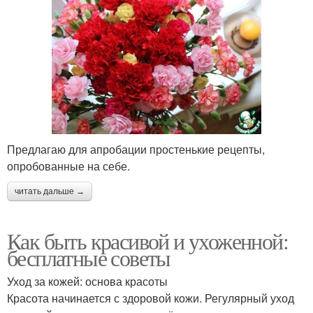
Предлагаю для апробации простенькие рецепты,
опробованные на себе.
читать дальше →
Как быть красивой и ухоженной:
бесплатные советы
Уход за кожей: основа красоты
Красота начинается с здоровой кожи. Регулярный уход