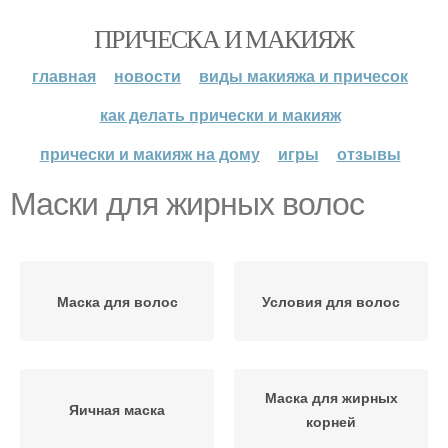
ПРИЧЕСКА И МАКИЯЖ
главная
новости
виды макияжа и причесок
как делать прически и макияж
прически и макияж на дому
игры
отзывы
Маски для жирных волос
Маска для волос
Условия для волос
Маска для жирных
Яичная маска
корней