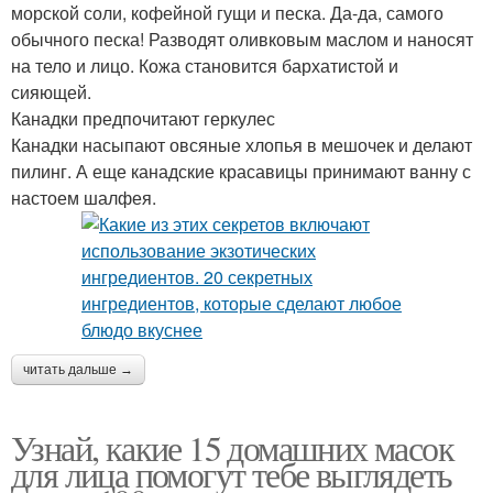
морской соли, кофейной гущи и песка. Да-да, самого
обычного песка! Разводят оливковым маслом и наносят
на тело и лицо. Кожа становится бархатистой и
сияющей.
Канадки предпочитают геркулес
Канадки насыпают овсяные хлопья в мешочек и делают
пилинг. А еще канадские красавицы принимают ванну с
настоем шалфея.
читать дальше →
Узнай, какие 15 домашних масок
для лица помогут тебе выглядеть