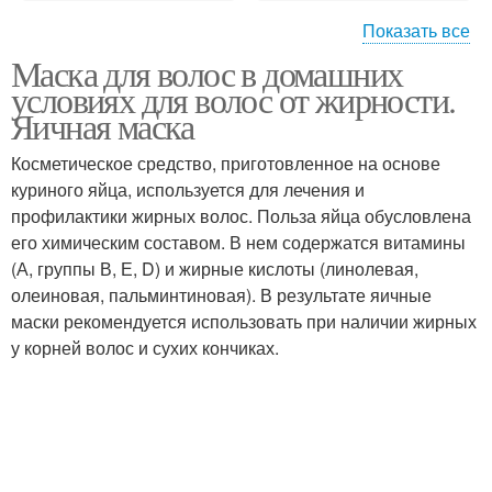
Показать все
Маска для волос в домашних
Волос в домашних
Жирные корнеи
условиях для волос от жирности.
условиях
Яичная маска
Косметическое средство, приготовленное на основе
куриного яйца, используется для лечения и
Маски против жирности
Сода от жирных волос
профилактики жирных волос. Польза яйца обусловлена
его химическим составом. В нем содержатся витамины
(А, группы В, Е, D) и жирные кислоты (линолевая,
олеиновая, пальминтиновая). В результате яичные
Маска от жирности
Маски для волос
маски рекомендуется использовать при наличии жирных
у корней волос и сухих кончиках.
Волос с глиной
Маска с глиной