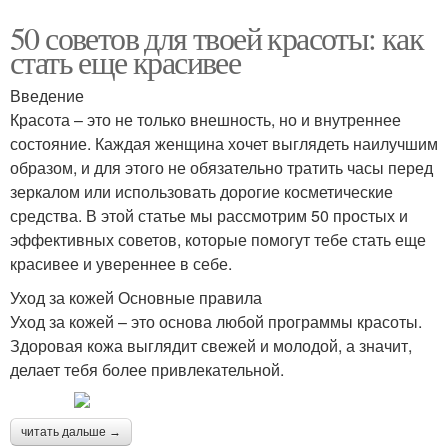
50 советов для твоей красоты: как
стать еще красивее
Введение
Красота – это не только внешность, но и внутреннее
состояние. Каждая женщина хочет выглядеть наилучшим
образом, и для этого не обязательно тратить часы перед
зеркалом или использовать дорогие косметические
средства. В этой статье мы рассмотрим 50 простых и
эффективных советов, которые помогут тебе стать еще
красивее и увереннее в себе.
Уход за кожей Основные правила
Уход за кожей – это основа любой программы красоты.
Здоровая кожа выглядит свежей и молодой, а значит,
делает тебя более привлекательной.
читать дальше →