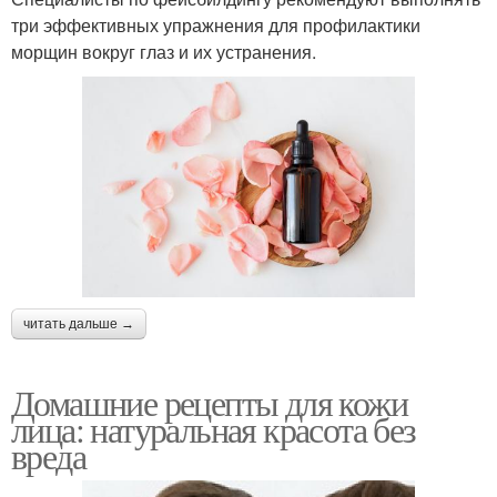
три эффективных упражнения для профилактики
морщин вокруг глаз и их устранения.
читать дальше →
Домашние рецепты для кожи
лица: натуральная красота без
вреда