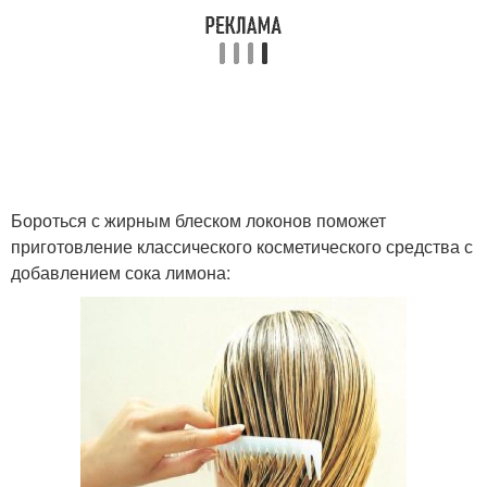
Кефирная маска
Маска с медом
Маска против жирности
Волос из голубой
Бороться с жирным блеском локонов поможет
приготовление классического косметического средства с
добавлением сока лимона:
Маска для жирных
Яйцо для волос
волос
Полоскание для
Маска от жирных волос
жирных волос