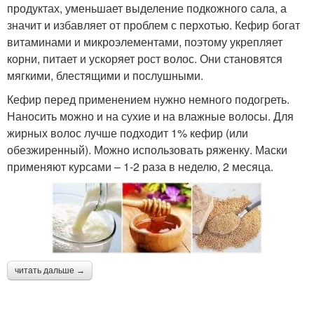
продуктах, уменьшает выделение подкожного сала, а
значит и избавляет от проблем с перхотью. Кефир богат
витаминами и микроэлементами, поэтому укрепляет
корни, питает и ускоряет рост волос. Они становятся
мягкими, блестящими и послушными.
Кефир перед применением нужно немного подогреть.
Наносить можно и на сухие и на влажные волосы. Для
жирных волос лучше подходит 1% кефир (или
обезжиренный). Можно использовать ряженку. Маски
применяют курсами – 1-2 раза в неделю, 2 месяца.
читать дальше →