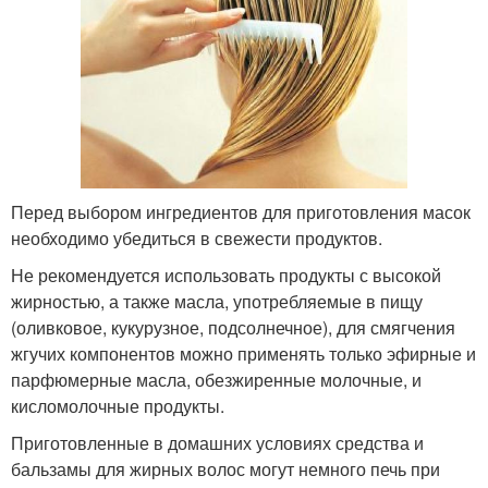
Перед выбором ингредиентов для приготовления масок
необходимо убедиться в свежести продуктов.
Не рекомендуется использовать продукты с высокой
жирностью, а также масла, употребляемые в пищу
(оливковое, кукурузное, подсолнечное), для смягчения
жгучих компонентов можно применять только эфирные и
парфюмерные масла, обезжиренные молочные, и
кисломолочные продукты.
Приготовленные в домашних условиях средства и
бальзамы для жирных волос могут немного печь при