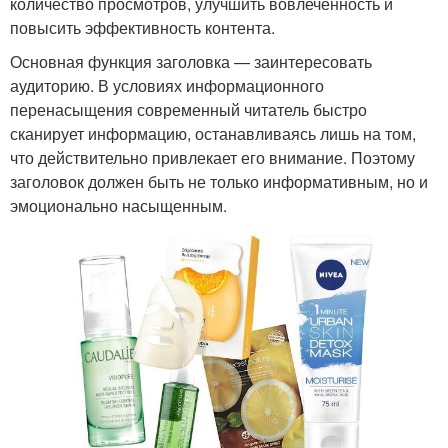
количество просмотров, улучшить вовлеченность и
повысить эффективность контента.
Основная функция заголовка — заинтересовать
аудиторию. В условиях информационного
перенасыщения современный читатель быстро
сканирует информацию, останавливаясь лишь на том,
что действительно привлекает его внимание. Поэтому
заголовок должен быть не только информативным, но и
эмоционально насыщенным.