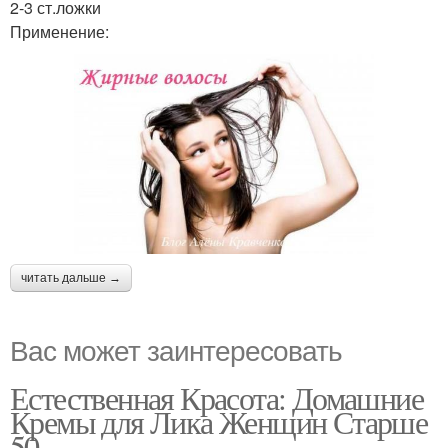
2-3 ст.ложки
Применение:
читать дальше →
Вас может заинтересовать
Естественная Красота: Домашние
Кремы для Лика Женщин Старше
50