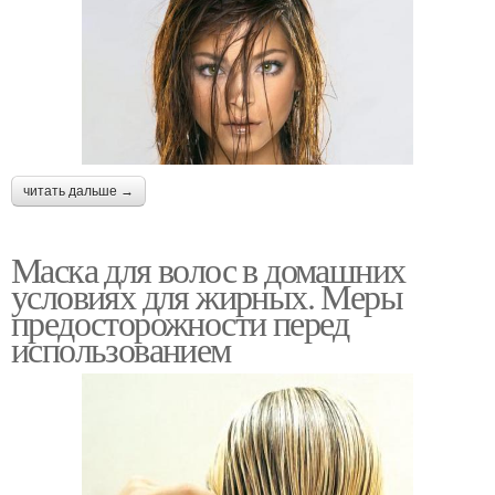
читать дальше →
Маска для волос в домашних
условиях для жирных. Меры
предосторожности перед
использованием