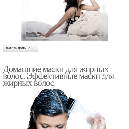
Маска из алоэ
Маска из яичного белка
Маска из соды
Маска с левомицетином
читать дальше →
Маска для лица
Медовая маска
Домашние маски для жирных
волос. Эффективные маски для
жирных волос
Медовые маски
Маски с медом
Волос с алоэ
Супер маски