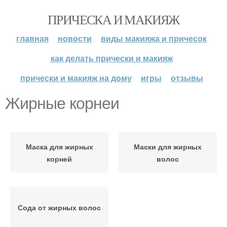
ПРИЧЕСКА И МАКИЯЖ
главная
новости
виды макияжа и причесок
как делать прически и макияж
прически и макияж на дому
игры
отзывы
Жирные корнеи
Маска для жирных
Маски для жирных
корней
волос
Сода от жирных волос