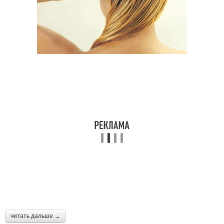
читать дальше →