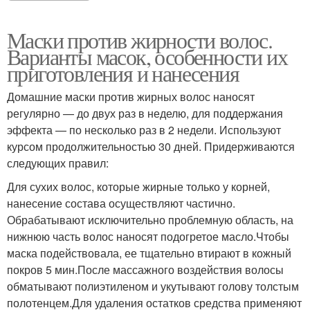
Маски против жирности волос.
Варианты масок, особенности их
приготовления и нанесения
Домашние маски против жирных волос наносят
регулярно — до двух раз в неделю, для поддержания
эффекта — по несколько раз в 2 недели. Используют
курсом продолжительностью 30 дней. Придерживаются
следующих правил:
Для сухих волос, которые жирные только у корней,
нанесение состава осуществляют частично.
Обрабатывают исключительно проблемную область, на
нижнюю часть волос наносят подогретое масло.Чтобы
маска подействовала, ее тщательно втирают в кожный
покров 5 мин.После массажного воздействия волосы
обматывают полиэтиленом и укутывают голову толстым
полотенцем.Для удаления остатков средства применяют