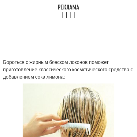
Бороться с жирным блеском локонов поможет
приготовление классического косметического средства с
добавлением сока лимона: