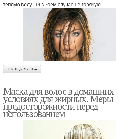
теплую воду, ни в коем случае не горячую.
читать дальше →
Маска для волос в домашних
условиях для жирных. Меры
предосторожности перед
использованием