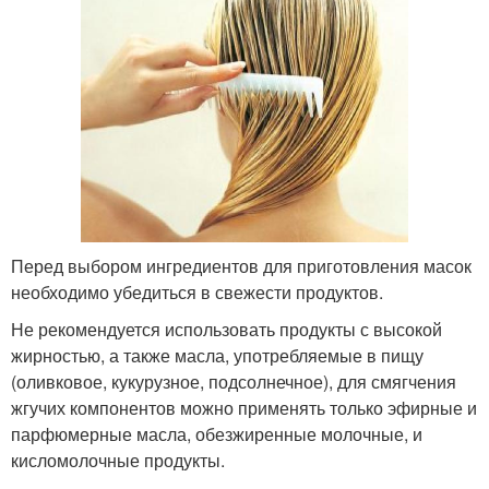
Перед выбором ингредиентов для приготовления масок
необходимо убедиться в свежести продуктов.
Не рекомендуется использовать продукты с высокой
жирностью, а также масла, употребляемые в пищу
(оливковое, кукурузное, подсолнечное), для смягчения
жгучих компонентов можно применять только эфирные и
парфюмерные масла, обезжиренные молочные, и
кисломолочные продукты.