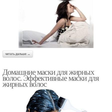
читать дальше →
Домашние маски для жирных
волос. Эффективные маски для
жирных волос