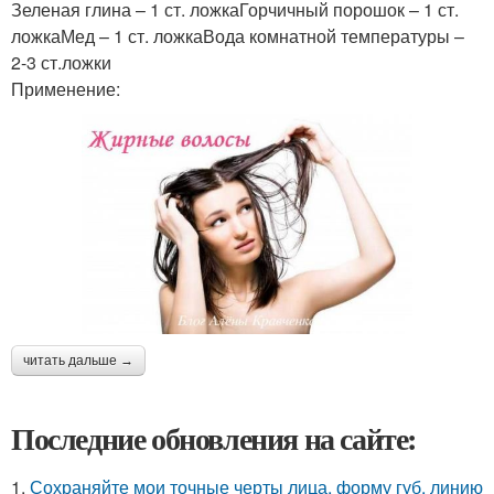
Зеленая глина – 1 ст. ложкаГорчичный порошок – 1 ст.
ложкаМед – 1 ст. ложкаВода комнатной температуры –
2-3 ст.ложки
Применение:
читать дальше →
Последние обновления на сайте:
1.
Сохраняйте мои точные черты лица, форму губ, линию