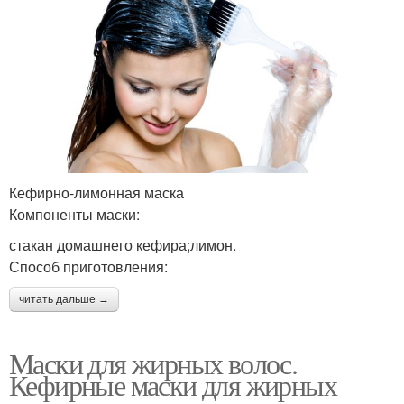
Кефирно-лимонная маска
Компоненты маски:
стакан домашнего кефира;лимон.
Способ приготовления:
читать дальше →
Маски для жирных волос.
Кефирные маски для жирных