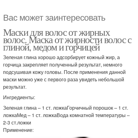
Вас может заинтересовать
Маски для волос от жирных
волос. Маска от жирности волос с
глиной, медом и горчицей
Зеленая глина хорошо адсорбирует кожный жир, а
горчица закрепляет полученный результат, немного
подсушивая кожу головы. После применения данной
маски можно уже с первого раза увидеть небольшой
результат.
Ингредиенты:
Зеленая глина – 1 ст. ложкаГорчичный порошок – 1 ст.
ложкаМед – 1 ст. ложкаВода комнатной температуры –
2-3 ст.ложки
Применение: