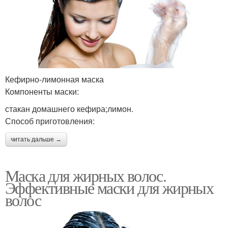
Кефирно-лимонная маска
Компоненты маски:
стакан домашнего кефира;лимон.
Способ приготовления:
читать дальше →
Маска для жирных волос.
Эффективные маски для жирных
волос