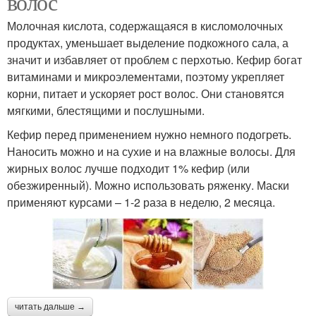
волос
Молочная кислота, содержащаяся в кисломолочных
продуктах, уменьшает выделение подкожного сала, а
значит и избавляет от проблем с перхотью. Кефир богат
витаминами и микроэлементами, поэтому укрепляет
корни, питает и ускоряет рост волос. Они становятся
мягкими, блестящими и послушными.
Кефир перед применением нужно немного подогреть.
Наносить можно и на сухие и на влажные волосы. Для
жирных волос лучше подходит 1% кефир (или
обезжиренный). Можно использовать ряженку. Маски
применяют курсами – 1-2 раза в неделю, 2 месяца.
читать дальше →