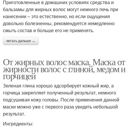
Приготовленные в домашних условиях средства и
бальзамы для жирных волос могут немного печь при
нанесении – это естественно, но если ощущения
довольно болезненны, рекомендуется немедленно
смыть состав и больше его не применять.
читать дальше →
От жирных волос маска. Маска от
жирности волос с глиной, медом и
горчицей
Зеленая глина хорошо адсорбирует кожный жир, а
горчица закрепляет полученный результат, немного
подсушивая кожу головы. После применения данной
маски можно уже с первого раза увидеть небольшой
результат.
Ингредиенты: