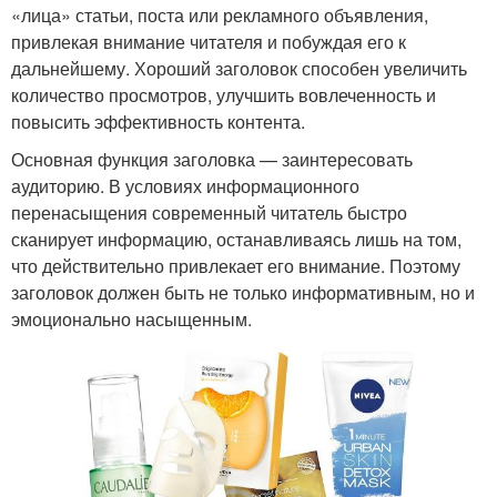
«лица» статьи, поста или рекламного объявления,
привлекая внимание читателя и побуждая его к
дальнейшему. Хороший заголовок способен увеличить
количество просмотров, улучшить вовлеченность и
повысить эффективность контента.
Основная функция заголовка — заинтересовать
аудиторию. В условиях информационного
перенасыщения современный читатель быстро
сканирует информацию, останавливаясь лишь на том,
что действительно привлекает его внимание. Поэтому
заголовок должен быть не только информативным, но и
эмоционально насыщенным.