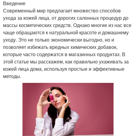
Введение
Современный мир предлагает множество способов
ухода за кожей лица, от дорогих салонных процедур до
массы косметических средств. Однако многие из нас все
чаще обращаются к натуральной красоте и домашнему
уходу. Это не только экономически выгодно, но и
позволяет избежать вредных химических добавок,
которые часто содержатся в магазинных продуктах. В
этой статье мы расскажем, как правильно ухаживать за
кожей лица дома, используя простые и эффективные
методы.