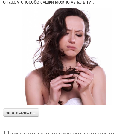
о таком способе сушки можно узнать тут.
читать дальше →
Натуральная красота: простые