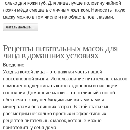
только для кожи губ. Для лица лучше половину чайной
ложки мёда смешать с яичным желтком. Наносить такую
маску можно в том числе и на область под глазами.
читать дальше →
Рецепты питательных масок для
лица в домашних условиях
Введение
Уход за кожей лица – это важная часть нашей
повседневной жизни. Использование питательных масок
помогает поддерживать кожу в здоровом и сияющем
состоянии. Домашние маски – это отличный способ
обеспечить кожу необходимыми витаминами и
минералами без лишних затрат. В этой статье мы
рассмотрим несколько простых и эффективных
рецептов питательных масок, которые можно
приготовить у себя дома.