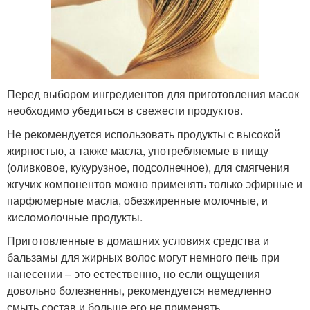
Перед выбором ингредиентов для приготовления масок
необходимо убедиться в свежести продуктов.
Не рекомендуется использовать продукты с высокой
жирностью, а также масла, употребляемые в пищу
(оливковое, кукурузное, подсолнечное), для смягчения
жгучих компонентов можно применять только эфирные и
парфюмерные масла, обезжиренные молочные, и
кисломолочные продукты.
Приготовленные в домашних условиях средства и
бальзамы для жирных волос могут немного печь при
нанесении – это естественно, но если ощущения
довольно болезненны, рекомендуется немедленно
смыть состав и больше его не применять.