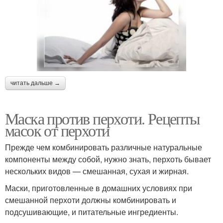
читать дальше →
Маска против перхоти. Рецепты
масок от перхоти
Прежде чем комбинировать различные натуральные
компоненты между собой, нужно знать, перхоть бывает
нескольких видов — смешанная, сухая и жирная.
Маски, приготовленные в домашних условиях при
смешанной перхоти должны комбинировать и
подсушивающие, и питательные ингредиенты.