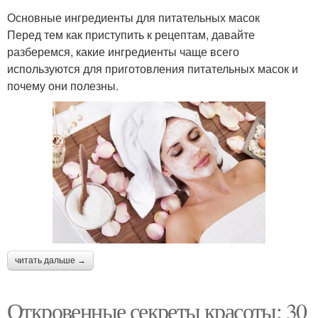
Основные ингредиенты для питательных масок
Перед тем как приступить к рецептам, давайте
разберемся, какие ингредиенты чаще всего
используются для приготовления питательных масок и
почему они полезны.
читать дальше →
Откровенные секреты красоты: 30