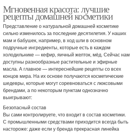
Мгновенная красота: лучшие
рецепты домашней косметики
Представление о натуральной домашней косметике
сильно изменилось за последние десятилетия. У наших
мам и бабушек, например, в ход шли в основном
подручные ингредиенты, которые есть в каждом
холодильнике — кефир, яичный желток, мёд. Сейчас нам
доступны разнообразные растительные и эфирные
масла. А главное — интереснейшие рецепты со всех
концов мира. На их основе получаются косметические
шедевры, которые могут соревноваться с люксовыми
брендами, а по некоторым пунктам однозначно
выигрывают:
Безопасный состав
Вы сами контролируете, что входит в состав косметики.
С промышленными средствами приходится всегда быть
настороже: даже если у бренда прекрасная линейка