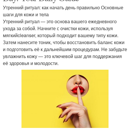
Утренний ритуал: как начать день правильно Основные
шаги для кожи и тела
Утренний ритуал — это основа вашего ежедневного
ухода за собой. Начните с очистки кожи, используя
мягкийcleanser, который подходит вашему типу кожи.
Затем нанесите тоник, чтобы восстановить баланс кожи
и подготовить её к дальнейшим процедурам. Не забудьте
увлажнить кожу — это ключевой шаг для поддержания
её здоровья и молодости.