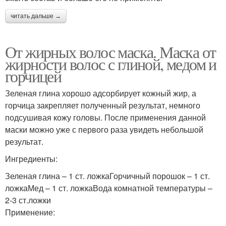
читать дальше →
От жирных волос маска. Маска от
жирности волос с глиной, медом и
горчицей
Зеленая глина хорошо адсорбирует кожный жир, а
горчица закрепляет полученный результат, немного
подсушивая кожу головы. После применения данной
маски можно уже с первого раза увидеть небольшой
результат.
Ингредиенты:
Зеленая глина – 1 ст. ложкаГорчичный порошок – 1 ст.
ложкаМед – 1 ст. ложкаВода комнатной температуры –
2-3 ст.ложки
Применение: