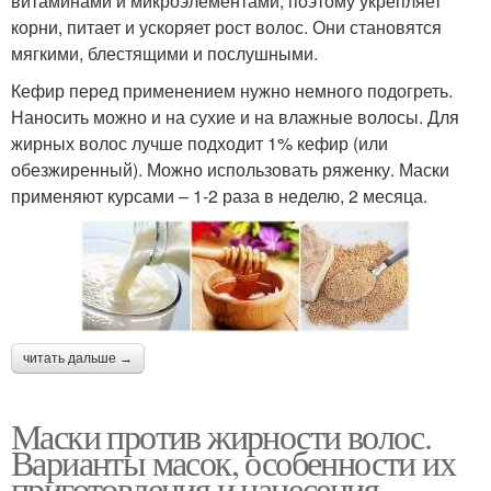
витаминами и микроэлементами, поэтому укрепляет
корни, питает и ускоряет рост волос. Они становятся
мягкими, блестящими и послушными.
Кефир перед применением нужно немного подогреть.
Наносить можно и на сухие и на влажные волосы. Для
жирных волос лучше подходит 1% кефир (или
обезжиренный). Можно использовать ряженку. Маски
применяют курсами – 1-2 раза в неделю, 2 месяца.
читать дальше →
Маски против жирности волос.
Варианты масок, особенности их
приготовления и нанесения