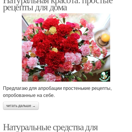
рецепты для дома
Предлагаю для апробации простенькие рецепты,
опробованные на себе.
читать дальше →
Натуральные средства для