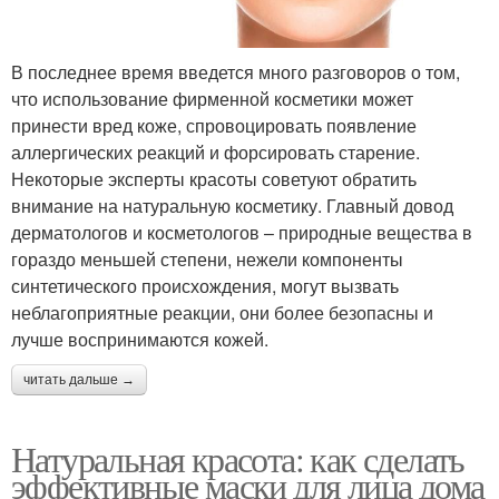
В последнее время введется много разговоров о том,
что использование фирменной косметики может
принести вред коже, спровоцировать появление
аллергических реакций и форсировать старение.
Некоторые эксперты красоты советуют обратить
внимание на натуральную косметику. Главный довод
дерматологов и косметологов – природные вещества в
гораздо меньшей степени, нежели компоненты
синтетического происхождения, могут вызвать
неблагоприятные реакции, они более безопасны и
лучше воспринимаются кожей.
читать дальше →
Натуральная красота: как сделать
эффективные маски для лица дома