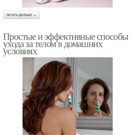
читать дальше →
Простые и эффективные способы
ухода за телом в домашних
условиях