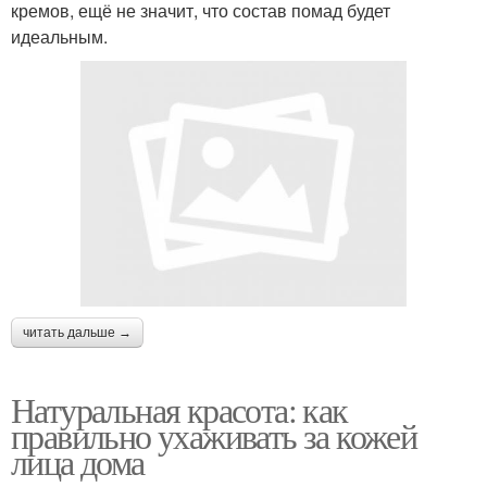
кремов, ещё не значит, что состав помад будет
идеальным.
читать дальше →
Натуральная красота: как
правильно ухаживать за кожей
лица дома