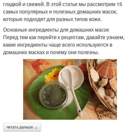
гладкой и свежей. В этой статье мы рассмотрим 15
самых популярных и полезных домашних масок,
которые подходят для разных типов кожи.
Основные ингредиенты для домашних масок
Перед тем как перейти к рецептам, давайте узнаем,
какие ингредиенты чаще всего используются в
домашних масках и почему они полезны.
читать дальше →