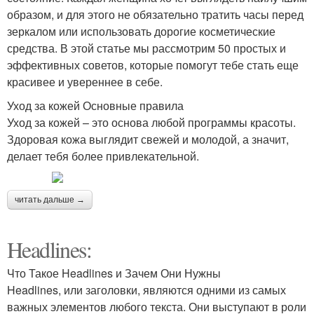
образом, и для этого не обязательно тратить часы перед
зеркалом или использовать дорогие косметические
средства. В этой статье мы рассмотрим 50 простых и
эффективных советов, которые помогут тебе стать еще
красивее и увереннее в себе.
Уход за кожей Основные правила
Уход за кожей – это основа любой программы красоты.
Здоровая кожа выглядит свежей и молодой, а значит,
делает тебя более привлекательной.
читать дальше →
Headlines:
Что Такое Headlines и Зачем Они Нужны
Headlines, или заголовки, являются одними из самых
важных элементов любого текста. Они выступают в роли