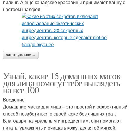
пилинг. А еще канадские красавицы принимают ванну с
настоем шалфея.
читать дальше →
Узнай, какие 15 домашних масок
для лица помогут тебе выглядеть
на все 100
Введение
Домашние маски для лица – это простой и эффективный
способ позаботиться о своей коже без лишних трат.
Благодаря натуральным ингредиентам, они помогают
питать, увлажнять и очищать кожу, делая её мягкой,