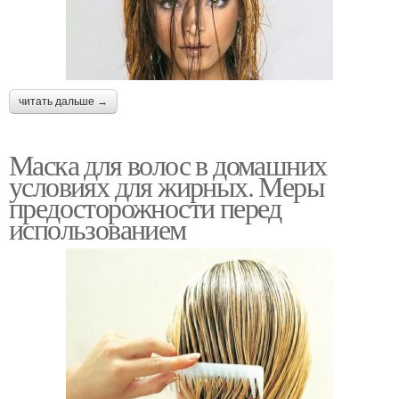
читать дальше →
Маска для волос в домашних
условиях для жирных. Меры
предосторожности перед
использованием