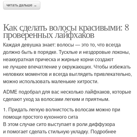
читать дальше →
Как сделать волосы красивыми: 8
проверенных лайфхаков
Каждая девушка знает: волосы — это то, что всегда
должно быть в порядке. Тусклые и нездоровые локоны,
неаккуратная прическа и жирные корни создают
не лучшее впечатление у окружающих. Чтобы избежать
неловких моментов и всегда выглядеть привлекательно,
можно использовать маленькие хитрости.
ADME подобрал для вас несколько лайфхаков, которые
сделают уход за волосами легким и приятным.
1. Придать легкую волнистость волосам можно при
помощи простого кухонного сита
В этом случае сито выступает в роли диффузора
и помогает сделать стильную укладку. Подробнее