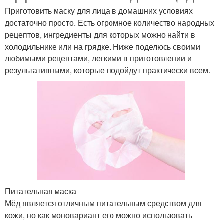
Приготовить маску для лица в домашних условиях
достаточно просто. Есть огромное количество народных
рецептов, ингредиенты для которых можно найти в
холодильнике или на грядке. Ниже поделюсь своими
любимыми рецептами, лёгкими в приготовлении и
результативными, которые подойдут практически всем.
Питательная маска
Мёд является отличным питательным средством для
кожи, но как моновариант его можно использовать