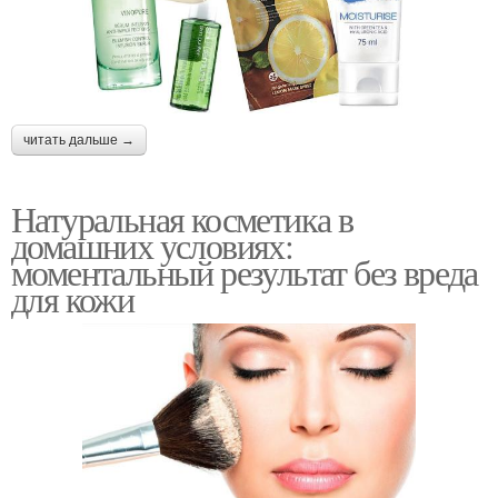
читать дальше →
Натуральная косметика в
домашних условиях:
моментальный результат без вреда
для кожи