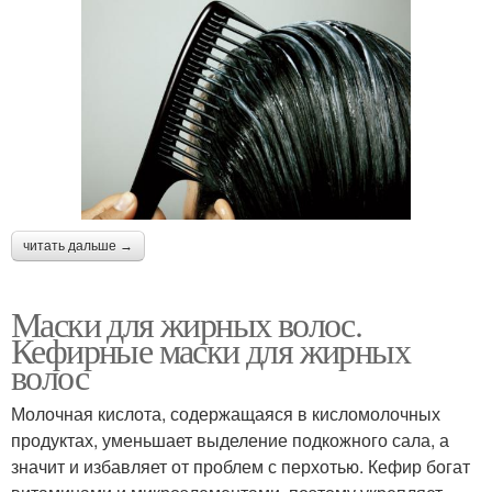
читать дальше →
Маски для жирных волос.
Кефирные маски для жирных
волос
Молочная кислота, содержащаяся в кисломолочных
продуктах, уменьшает выделение подкожного сала, а
значит и избавляет от проблем с перхотью. Кефир богат