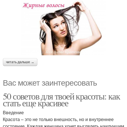
читать дальше →
Вас может заинтересовать
50 советов для твоей красоты: как
стать еще красивее
Введение
Красота – это не только внешность, но и внутреннее
состояние. Каждая женщина хочет выглядеть наилучшим