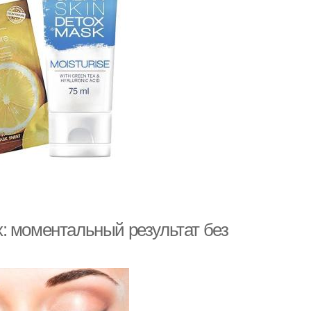
: моментальный результат без