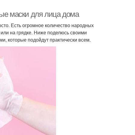
ные маски для лица дома
осто. Есть огромное количество народных
 или на грядке. Ниже поделюсь своими
и, которые подойдут практически всем.