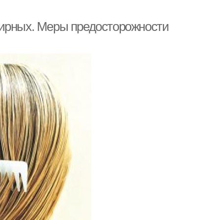
жирных. Меры предосторожности