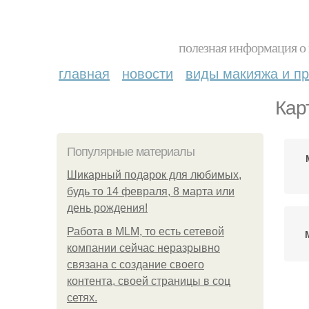
полезная информация о 
главная
новости
виды макияжа и пр
Кар
Популярные материалы
Шикарный подарок для любимых,
будь то 14 февраля, 8 марта или
день рождения!
Работа в MLM, то есть сетевой
компании сейчас неразрывно
связана с создание своего
контента, своей страницы в соц
сетях.
Ма