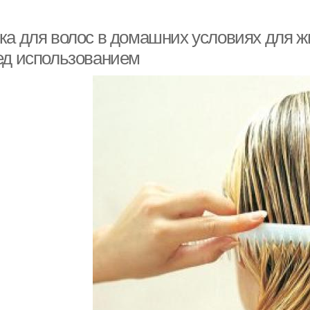
ка для волос в домашних условиях для 
ед использованием