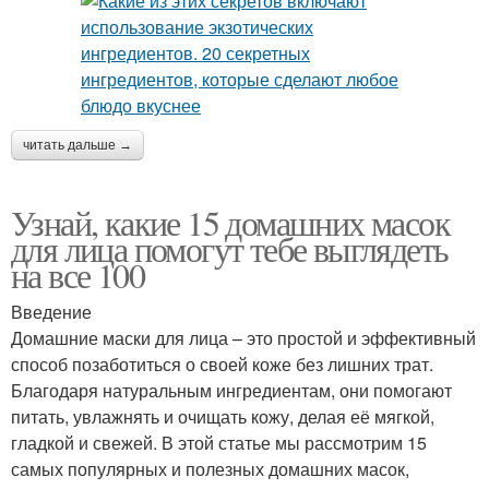
читать дальше →
Узнай, какие 15 домашних масок
для лица помогут тебе выглядеть
на все 100
Введение
Домашние маски для лица – это простой и эффективный
способ позаботиться о своей коже без лишних трат.
Благодаря натуральным ингредиентам, они помогают
питать, увлажнять и очищать кожу, делая её мягкой,
гладкой и свежей. В этой статье мы рассмотрим 15
самых популярных и полезных домашних масок,