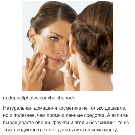
ru.depositphotos.com/belchonock
Натуральная домашняя косметика не только дешевле,
но и полезнее, чем промышленные средства. А если вы
выращиваете овощи, фрукты и ягоды без "химии", то из
этих продуктов грех не сделать питательную маску,