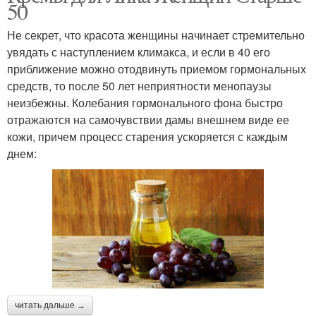
50
Не секрет, что красота женщины начинает стремительно
увядать с наступлением климакса, и если в 40 его
приближение можно отодвинуть приемом гормональных
средств, то после 50 лет неприятности менопаузы
неизбежны. Колебания гормонального фона быстро
отражаются на самочувствии дамы внешнем виде ее
кожи, причем процесс старения ускоряется с каждым
днем:
читать дальше →