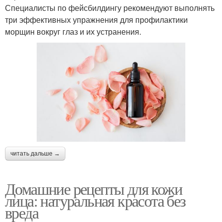
Специалисты по фейсбилдингу рекомендуют выполнять
три эффективных упражнения для профилактики
морщин вокруг глаз и их устранения.
читать дальше →
Домашние рецепты для кожи
лица: натуральная красота без
вреда