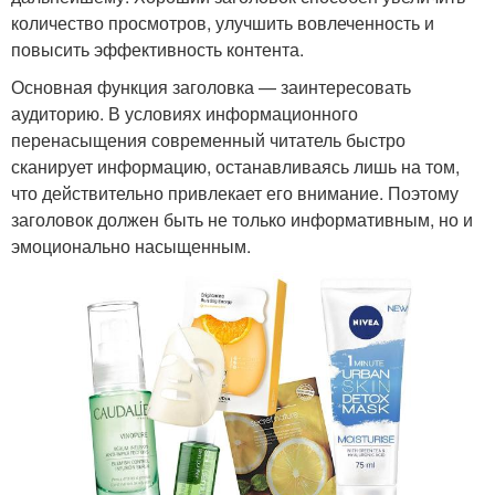
количество просмотров, улучшить вовлеченность и
повысить эффективность контента.
Основная функция заголовка — заинтересовать
аудиторию. В условиях информационного
перенасыщения современный читатель быстро
сканирует информацию, останавливаясь лишь на том,
что действительно привлекает его внимание. Поэтому
заголовок должен быть не только информативным, но и
эмоционально насыщенным.