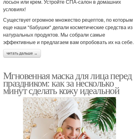
лосьон или крем. Устройте СПА-салон в домашних
условиях!
Существует огромное множество рецептов, по которым
еще наши "бабушки" делали косметические средства из
натуральных продуктов. Мы собрали самые
эффективные и предлагаем вам опробовать их на себе.
читать дальше →
Мгновенная маска для лица перед
праздником: как за несколько
минут сделать кожу идеальной