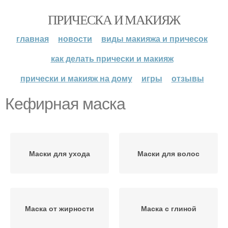
ПРИЧЕСКА И МАКИЯЖ
главная
новости
виды макияжа и причесок
как делать прически и макияж
прически и макияж на дому
игры
отзывы
Кефирная маска
Маски для ухода
Маски для волос
Маска от жирности
Маска с глиной