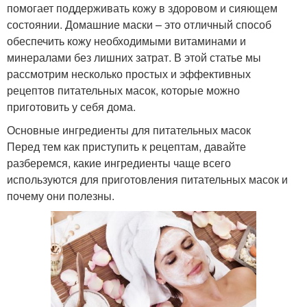
помогает поддерживать кожу в здоровом и сияющем
состоянии. Домашние маски – это отличный способ
обеспечить кожу необходимыми витаминами и
минералами без лишних затрат. В этой статье мы
рассмотрим несколько простых и эффективных
рецептов питательных масок, которые можно
приготовить у себя дома.
Основные ингредиенты для питательных масок
Перед тем как приступить к рецептам, давайте
разберемся, какие ингредиенты чаще всего
используются для приготовления питательных масок и
почему они полезны.