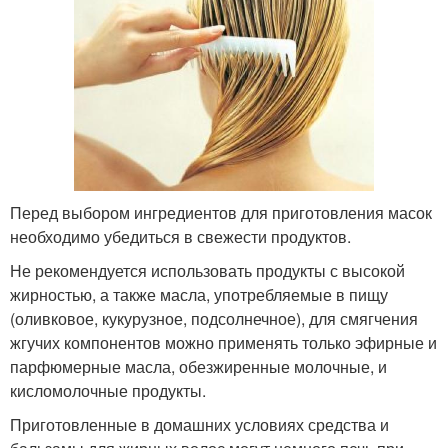
Перед выбором ингредиентов для приготовления масок
необходимо убедиться в свежести продуктов.
Не рекомендуется использовать продукты с высокой
жирностью, а также масла, употребляемые в пищу
(оливковое, кукурузное, подсолнечное), для смягчения
жгучих компонентов можно применять только эфирные и
парфюмерные масла, обезжиренные молочные, и
кисломолочные продукты.
Приготовленные в домашних условиях средства и