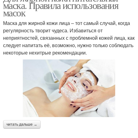
маска. Правила использования
масок
Маска для жирной кожи лица – тот самый случай, когда
регулярность творит чудеса. Избавиться от
неприятностей, связанных с проблемной кожей лица, как
следует напитать её, возможно, нужно только соблюдать
некоторые нехитрые рекомендации.
читать дальше →