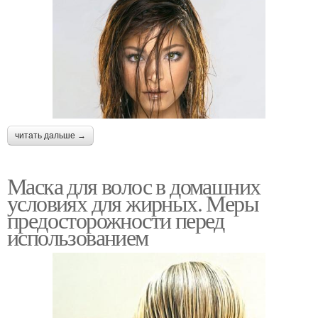
читать дальше →
Маска для волос в домашних
условиях для жирных. Меры
предосторожности перед
использованием