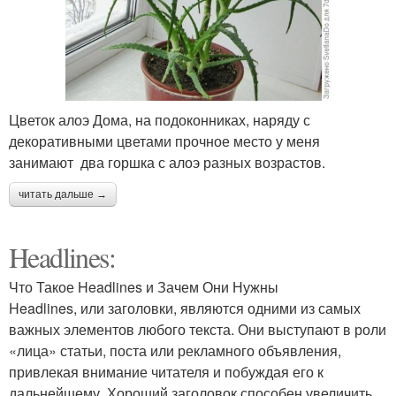
Цветок алоэ Дома, на подоконниках, наряду с
декоративными цветами прочное место у меня
занимают два горшка с алоэ разных возрастов.
читать дальше →
Headlines:
Что Такое Headlines и Зачем Они Нужны
Headlines, или заголовки, являются одними из самых
важных элементов любого текста. Они выступают в роли
«лица» статьи, поста или рекламного объявления,
привлекая внимание читателя и побуждая его к
дальнейшему. Хороший заголовок способен увеличить