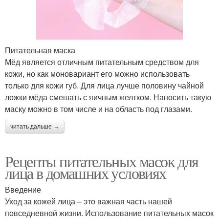
Питательная маска
Мёд является отличным питательным средством для
кожи, но как моновариант его можно использовать
только для кожи губ. Для лица лучше половину чайной
ложки мёда смешать с яичным желтком. Наносить такую
маску можно в том числе и на область под глазами.
читать дальше →
Рецепты питательных масок для
лица в домашних условиях
Введение
Уход за кожей лица – это важная часть нашей
повседневной жизни. Использование питательных масок