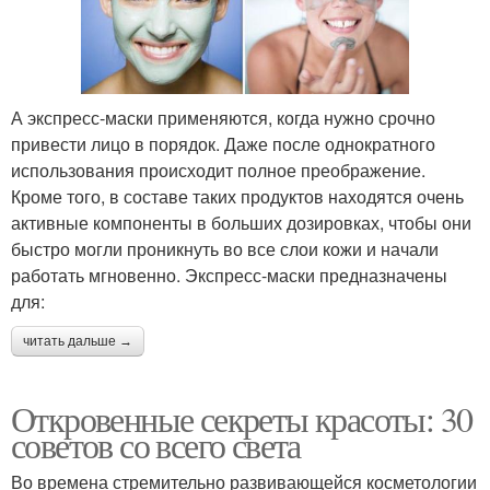
А экспресс-маски применяются, когда нужно срочно
привести лицо в порядок. Даже после однократного
использования происходит полное преображение.
Кроме того, в составе таких продуктов находятся очень
активные компоненты в больших дозировках, чтобы они
быстро могли проникнуть во все слои кожи и начали
работать мгновенно. Экспресс-маски предназначены
для:
читать дальше →
Откровенные секреты красоты: 30
советов со всего света
Во времена стремительно развивающейся косметологии