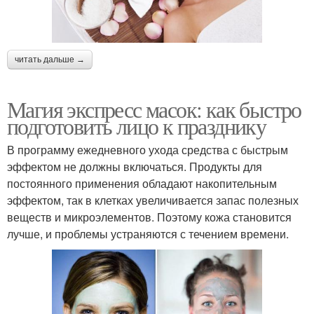
читать дальше →
Магия экспресс масок: как быстро
подготовить лицо к празднику
В программу ежедневного ухода средства с быстрым
эффектом не должны включаться. Продукты для
постоянного применения обладают накопительным
эффектом, так в клетках увеличивается запас полезных
веществ и микроэлементов. Поэтому кожа становится
лучше, и проблемы устраняются с течением времени.