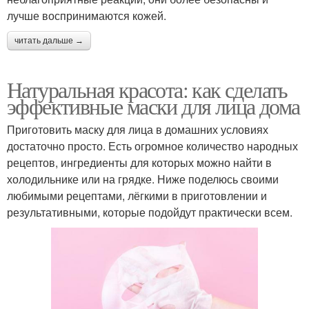
лучше воспринимаются кожей.
читать дальше →
Натуральная красота: как сделать
эффективные маски для лица дома
Приготовить маску для лица в домашних условиях
достаточно просто. Есть огромное количество народных
рецептов, ингредиенты для которых можно найти в
холодильнике или на грядке. Ниже поделюсь своими
любимыми рецептами, лёгкими в приготовлении и
результативными, которые подойдут практически всем.