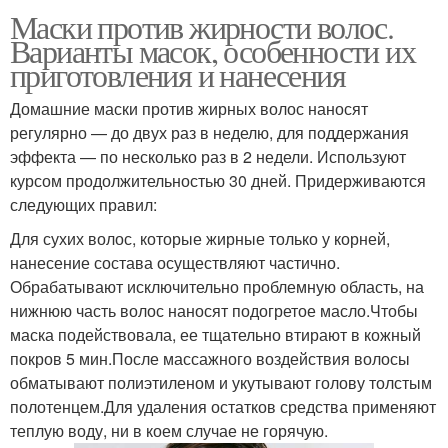
Маски против жирности волос.
Варианты масок, особенности их
приготовления и нанесения
Домашние маски против жирных волос наносят
регулярно — до двух раз в неделю, для поддержания
эффекта — по несколько раз в 2 недели. Используют
курсом продолжительностью 30 дней. Придерживаются
следующих правил:
Для сухих волос, которые жирные только у корней,
нанесение состава осуществляют частично.
Обрабатывают исключительно проблемную область, на
нижнюю часть волос наносят подогретое масло.Чтобы
маска подействовала, ее тщательно втирают в кожный
покров 5 мин.После массажного воздействия волосы
обматывают полиэтиленом и укутывают голову толстым
полотенцем.Для удаления остатков средства применяют
теплую воду, ни в коем случае не горячую.