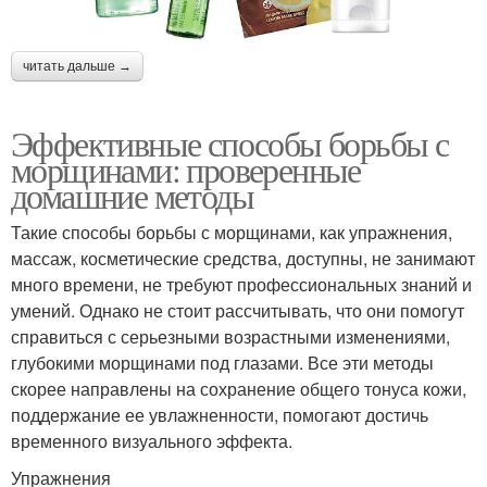
читать дальше →
Эффективные способы борьбы с
морщинами: проверенные
домашние методы
Такие способы борьбы с морщинами, как упражнения,
массаж, косметические средства, доступны, не занимают
много времени, не требуют профессиональных знаний и
умений. Однако не стоит рассчитывать, что они помогут
справиться с серьезными возрастными изменениями,
глубокими морщинами под глазами. Все эти методы
скорее направлены на сохранение общего тонуса кожи,
поддержание ее увлажненности, помогают достичь
временного визуального эффекта.
Упражнения