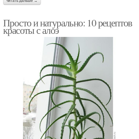
читать дальше →
Просто и натурально: 10 рецептов
красоты с алоэ