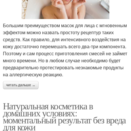
Большим преимуществом масок для лица с мгновенным
эффектом можно назвать простоту рецептур таких
средств. Как правило, для интенсивного воздействия на
кожу достаточно перемешать всего два-три компонента.
Поэтому и сам процесс приготовления смесей не займет
много времени. Но в любом случае необходимо будет
предварительно протестировать незнакомые продукты
на аллергическую реакцию.
читать дальше →
Натуральная косметика в
домашних условиях:
моментальный результат без вреда
для кожи