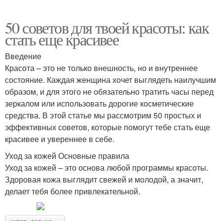
50 советов для твоей красоты: как
стать еще красивее
Введение
Красота – это не только внешность, но и внутреннее
состояние. Каждая женщина хочет выглядеть наилучшим
образом, и для этого не обязательно тратить часы перед
зеркалом или использовать дорогие косметические
средства. В этой статье мы рассмотрим 50 простых и
эффективных советов, которые помогут тебе стать еще
красивее и увереннее в себе.
Уход за кожей Основные правила
Уход за кожей – это основа любой программы красоты.
Здоровая кожа выглядит свежей и молодой, а значит,
делает тебя более привлекательной.