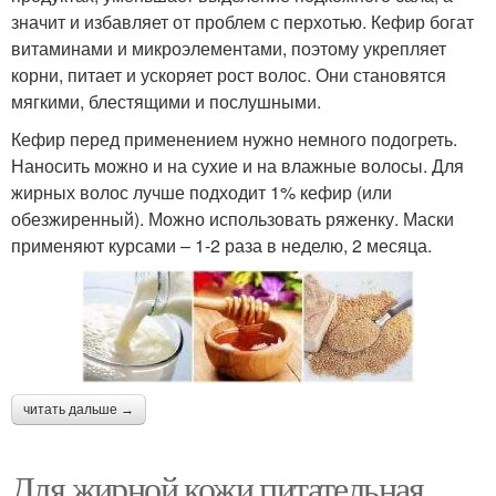
значит и избавляет от проблем с перхотью. Кефир богат
витаминами и микроэлементами, поэтому укрепляет
корни, питает и ускоряет рост волос. Они становятся
мягкими, блестящими и послушными.
Кефир перед применением нужно немного подогреть.
Наносить можно и на сухие и на влажные волосы. Для
жирных волос лучше подходит 1% кефир (или
обезжиренный). Можно использовать ряженку. Маски
применяют курсами – 1-2 раза в неделю, 2 месяца.
читать дальше →
Для жирной кожи питательная