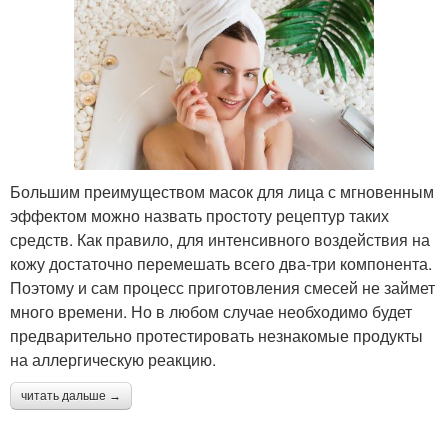
Большим преимуществом масок для лица с мгновенным
эффектом можно назвать простоту рецептур таких
средств. Как правило, для интенсивного воздействия на
кожу достаточно перемешать всего два-три компонента.
Поэтому и сам процесс приготовления смесей не займет
много времени. Но в любом случае необходимо будет
предварительно протестировать незнакомые продукты
на аллергическую реакцию.
читать дальше →