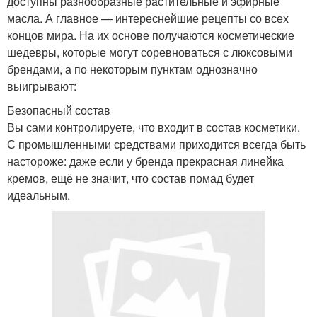
доступны разнообразные растительные и эфирные
масла. А главное — интереснейшие рецепты со всех
концов мира. На их основе получаются косметические
шедевры, которые могут соревноваться с люксовыми
брендами, а по некоторым пунктам однозначно
выигрывают:
Безопасный состав
Вы сами контролируете, что входит в состав косметики.
С промышленными средствами приходится всегда быть
настороже: даже если у бренда прекрасная линейка
кремов, ещё не значит, что состав помад будет
идеальным.