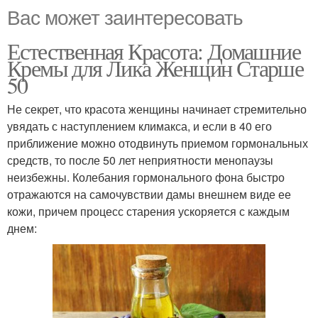
Вас может заинтересовать
Естественная Красота: Домашние
Кремы для Лика Женщин Старше
50
Не секрет, что красота женщины начинает стремительно
увядать с наступлением климакса, и если в 40 его
приближение можно отодвинуть приемом гормональных
средств, то после 50 лет неприятности менопаузы
неизбежны. Колебания гормонального фона быстро
отражаются на самочувствии дамы внешнем виде ее
кожи, причем процесс старения ускоряется с каждым
днем: