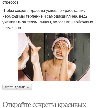
стрессов.
Чтобы секреты красоты успешно «работали»,
необходимы терпение и самодисциплина, ведь
ухаживать за телом, лицом, волосами необходимо
регулярно.
читать дальше →
Откройте секреты красивых