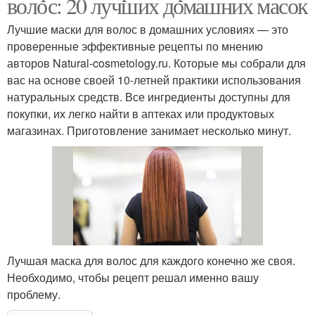
волос: 20 лучших домашних масок
Лучшие маски для волос в домашних условиях — это
проверенные эффективные рецепты по мнению
авторов Natural-cosmetology.ru. Которые мы собрали для
вас на основе своей 10-летней практики использования
натуральных средств. Все ингредиенты доступны для
покупки, их легко найти в аптеках или продуктовых
магазинах. Приготовление занимает несколько минут.
Лучшая маска для волос для каждого конечно же своя.
Необходимо, чтобы рецепт решал именно вашу
проблему.