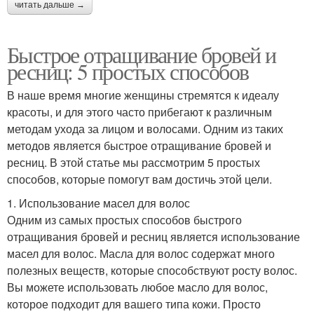
читать дальше →
Быстрое отращивание бровей и
ресниц: 5 простых способов
В наше время многие женщины стремятся к идеалу
красоты, и для этого часто прибегают к различным
методам ухода за лицом и волосами. Одним из таких
методов является быстрое отращивание бровей и
ресниц. В этой статье мы рассмотрим 5 простых
способов, которые помогут вам достичь этой цели.
1. Использование масел для волос
Одним из самых простых способов быстрого
отращивания бровей и ресниц является использование
масел для волос. Масла для волос содержат много
полезных веществ, которые способствуют росту волос.
Вы можете использовать любое масло для волос,
которое подходит для вашего типа кожи. Просто