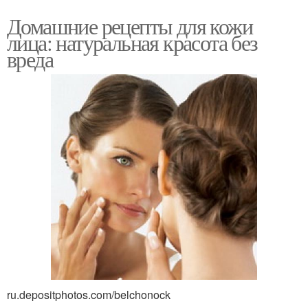
Домашние рецепты для кожи
лица: натуральная красота без
вреда
ru.depositphotos.com/belchonock