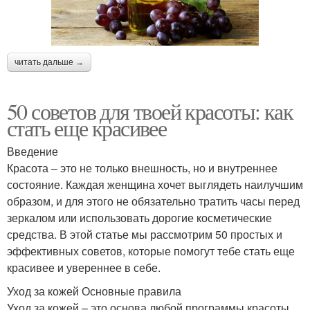
читать дальше →
50 советов для твоей красоты: как
стать еще красивее
Введение
Красота – это не только внешность, но и внутреннее
состояние. Каждая женщина хочет выглядеть наилучшим
образом, и для этого не обязательно тратить часы перед
зеркалом или использовать дорогие косметические
средства. В этой статье мы рассмотрим 50 простых и
эффективных советов, которые помогут тебе стать еще
красивее и увереннее в себе.
Уход за кожей Основные правила
Уход за кожей – это основа любой программы красоты.