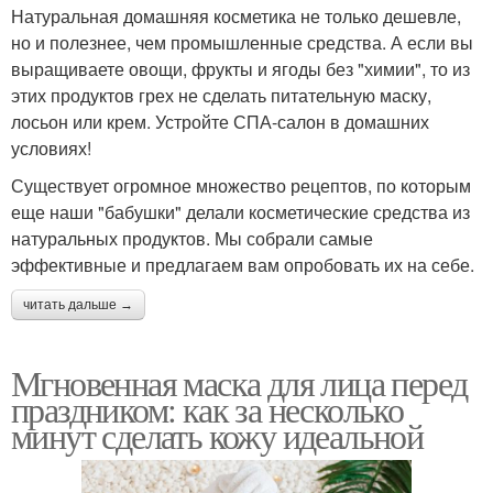
Натуральная домашняя косметика не только дешевле,
но и полезнее, чем промышленные средства. А если вы
выращиваете овощи, фрукты и ягоды без "химии", то из
этих продуктов грех не сделать питательную маску,
лосьон или крем. Устройте СПА-салон в домашних
условиях!
Существует огромное множество рецептов, по которым
еще наши "бабушки" делали косметические средства из
натуральных продуктов. Мы собрали самые
эффективные и предлагаем вам опробовать их на себе.
читать дальше →
Мгновенная маска для лица перед
праздником: как за несколько
минут сделать кожу идеальной