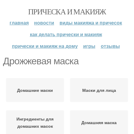
ПРИЧЕСКА И МАКИЯЖ
главная
новости
виды макияжа и причесок
как делать прически и макияж
прически и макияж на дому
игры
отзывы
Дрожжевая маска
Домашние маски
Маски для лица
Ингредиенты для
Домашняя маска
домашних масок