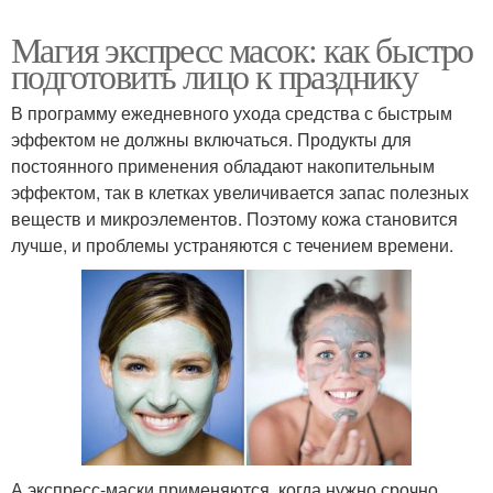
Магия экспресс масок: как быстро
подготовить лицо к празднику
В программу ежедневного ухода средства с быстрым
эффектом не должны включаться. Продукты для
постоянного применения обладают накопительным
эффектом, так в клетках увеличивается запас полезных
веществ и микроэлементов. Поэтому кожа становится
лучше, и проблемы устраняются с течением времени.
А экспресс-маски применяются, когда нужно срочно