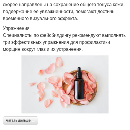
скорее направлены на сохранение общего тонуса кожи,
поддержание ее увлажненности, помогают достичь
временного визуального эффекта.
Упражнения
Специалисты по фейсбилдингу рекомендуют выполнять
три эффективных упражнения для профилактики
морщин вокруг глаз и их устранения.
читать дальше →