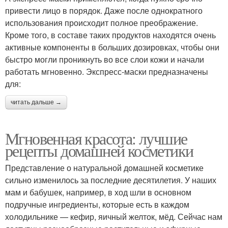
привести лицо в порядок. Даже после однократного
использования происходит полное преображение.
Кроме того, в составе таких продуктов находятся очень
активные компоненты в больших дозировках, чтобы они
быстро могли проникнуть во все слои кожи и начали
работать мгновенно. Экспресс-маски предназначены
для:
читать дальше →
Мгновенная красота: лучшие
рецепты домашней косметики
Представление о натуральной домашней косметике
сильно изменилось за последние десятилетия. У наших
мам и бабушек, например, в ход шли в основном
подручные ингредиенты, которые есть в каждом
холодильнике — кефир, яичный желток, мёд. Сейчас нам