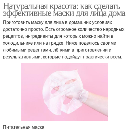
Натуральная красота: как сделать
эффективные маски для лица дома
Приготовить маску для лица в домашних условиях
достаточно просто. Есть огромное количество народных
рецептов, ингредиенты для которых можно найти в
холодильнике или на грядке. Ниже поделюсь своими
любимыми рецептами, лёгкими в приготовлении и
результативными, которые подойдут практически всем.
Питательная маска