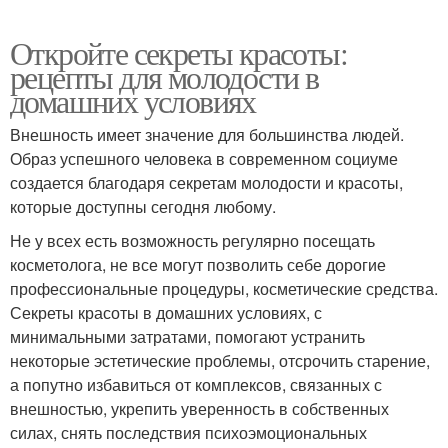
Откройте секреты красоты:
рецепты для молодости в
домашних условиях
Внешность имеет значение для большинства людей.
Образ успешного человека в современном социуме
создается благодаря секретам молодости и красоты,
которые доступны сегодня любому.
Не у всех есть возможность регулярно посещать
косметолога, не все могут позволить себе дорогие
профессиональные процедуры, косметические средства.
Секреты красоты в домашних условиях, с
минимальными затратами, помогают устранить
некоторые эстетические проблемы, отсрочить старение,
а попутно избавиться от комплексов, связанных с
внешностью, укрепить уверенность в собственных
силах, снять последствия психоэмоциональных