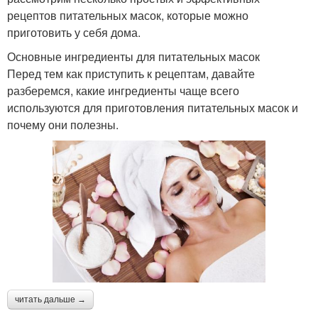
рецептов питательных масок, которые можно
приготовить у себя дома.
Основные ингредиенты для питательных масок
Перед тем как приступить к рецептам, давайте
разберемся, какие ингредиенты чаще всего
используются для приготовления питательных масок и
почему они полезны.
читать дальше →