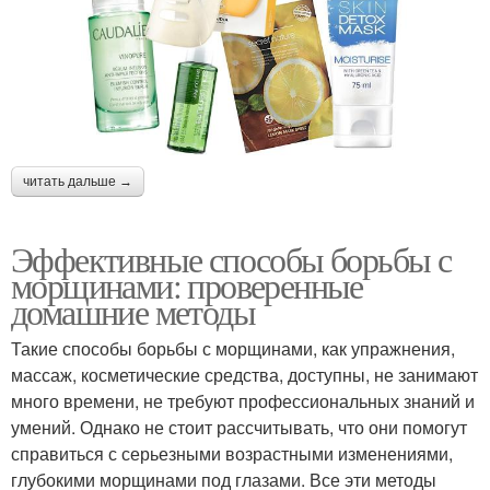
читать дальше →
Эффективные способы борьбы с
морщинами: проверенные
домашние методы
Такие способы борьбы с морщинами, как упражнения,
массаж, косметические средства, доступны, не занимают
много времени, не требуют профессиональных знаний и
умений. Однако не стоит рассчитывать, что они помогут
справиться с серьезными возрастными изменениями,
глубокими морщинами под глазами. Все эти методы