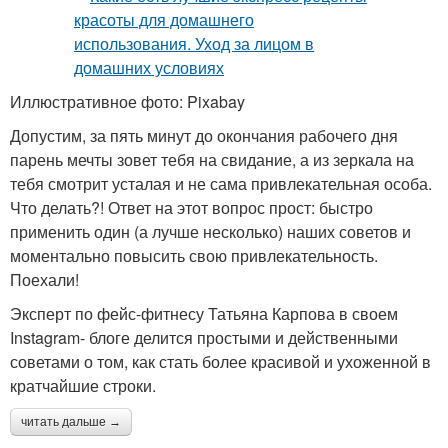
Иллюстративное фото: Pixabay
Допустим, за пять минут до окончания рабочего дня
парень мечты зовет тебя на свидание, а из зеркала на
тебя смотрит усталая и не сама привлекательная особа.
Что делать?! Ответ на этот вопрос прост: быстро
применить один (а лучше несколько) наших советов и
моментально повысить свою привлекательность.
Поехали!
Эксперт по фейс-фитнесу Татьяна Карпова в своем
Instagram- блоге делится простыми и действенными
советами о том, как стать более красивой и ухоженной в
кратчайшие строки.
читать дальше →