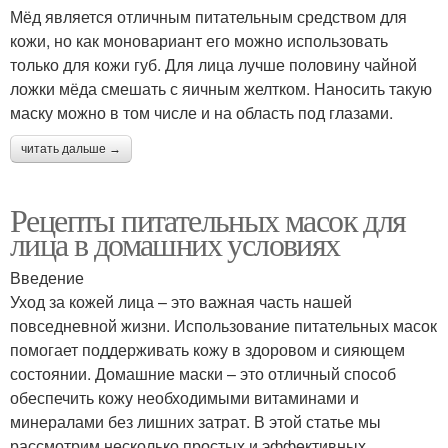
Мёд является отличным питательным средством для
кожи, но как моновариант его можно использовать
только для кожи губ. Для лица лучше половину чайной
ложки мёда смешать с яичным желтком. Наносить такую
маску можно в том числе и на область под глазами.
читать дальше →
Рецепты питательных масок для
лица в домашних условиях
Введение
Уход за кожей лица – это важная часть нашей
повседневной жизни. Использование питательных масок
помогает поддерживать кожу в здоровом и сияющем
состоянии. Домашние маски – это отличный способ
обеспечить кожу необходимыми витаминами и
минералами без лишних затрат. В этой статье мы
рассмотрим несколько простых и эффективных