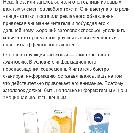
Headlines, или заголовки, являются одними из самых
важных элементов любого текста. Они выступают в роли
«лица» статьи, поста или рекламного объявления,
привлекая внимание читателя и побуждая его к
дальнейшему. Хороший заголовок способен увеличить
количество просмотров, улучшить вовлеченность и
повысить эффективность контента.
Основная функция заголовка — заинтересовать
аудиторию. В условиях информационного
перенасыщения современный читатель быстро
сканирует информацию, останавливаясь лишь на том,
что действительно привлекает его внимание. Поэтому
заголовок должен быть не только информативным, но и
эмоционально насыщенным.