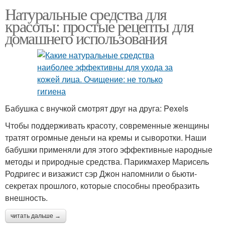
Натуральные средства для
красоты: простые рецепты для
домашнего использования
Бабушка с внучкой смотрят друг на друга: Pexels
Чтобы поддерживать красоту, современные женщины
тратят огромные деньги на кремы и сыворотки. Наши
бабушки применяли для этого эффективные народные
методы и природные средства. Парикмахер Марисель
Родригес и визажист сэр Джон напомнили о бьюти-
секретах прошлого, которые способны преобразить
внешность.
читать дальше →