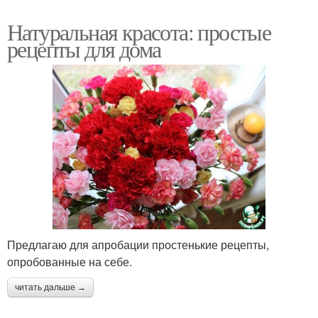
Натуральная красота: простые
рецепты для дома
Предлагаю для апробации простенькие рецепты,
опробованные на себе.
читать дальше →