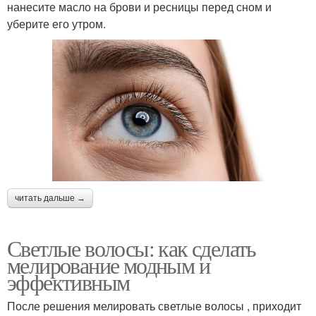
нанесите масло на брови и ресницы перед сном и
уберите его утром.
читать дальше →
Светлые волосы: как сделать
мелирование модным и
эффективным
После решения мелировать светлые волосы , приходит