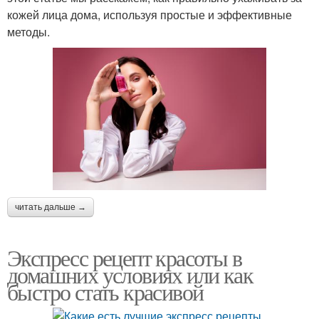
кожей лица дома, используя простые и эффективные
методы.
читать дальше →
Экспресс рецепт красоты в
домашних условиях или как
быстро стать красивой