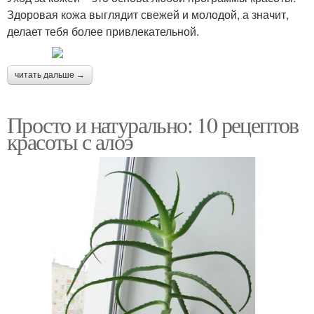
Здоровая кожа выглядит свежей и молодой, а значит,
делает тебя более привлекательной.
читать дальше →
Просто и натурально: 10 рецептов
красоты с алоэ