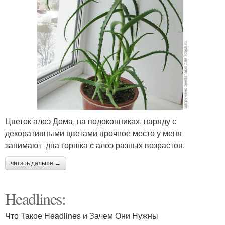
Цветок алоэ Дома, на подоконниках, наряду с
декоративными цветами прочное место у меня
занимают два горшка с алоэ разных возрастов.
читать дальше →
Headlines:
Что Такое Headlines и Зачем Они Нужны