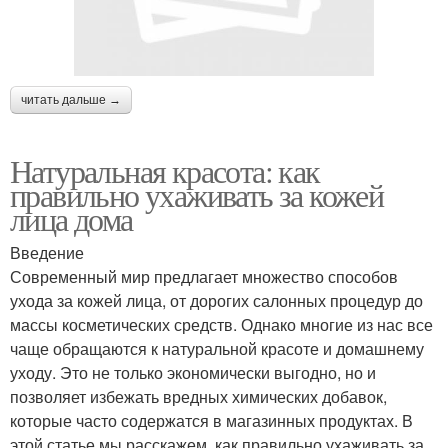
читать дальше →
Натуральная красота: как
правильно ухаживать за кожей
лица дома
Введение
Современный мир предлагает множество способов
ухода за кожей лица, от дорогих салонных процедур до
массы косметических средств. Однако многие из нас все
чаще обращаются к натуральной красоте и домашнему
уходу. Это не только экономически выгодно, но и
позволяет избежать вредных химических добавок,
которые часто содержатся в магазинных продуктах. В
этой статье мы расскажем, как правильно ухаживать за