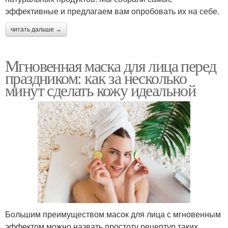
эффективные и предлагаем вам опробовать их на себе.
читать дальше →
Мгновенная маска для лица перед
праздником: как за несколько
минут сделать кожу идеальной
Большим преимуществом масок для лица с мгновенным
эффектом можно назвать простоту рецептур таких