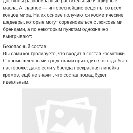
доступны разнообразные растительные и эфирные
масла. А главное — интереснейшие рецепты со всех
концов мира. На их основе получаются косметические
шедевры, которые могут соревноваться с люксовыми
брендами, а по некоторым пунктам однозначно
выигрывают:
Безопасный состав
Вы сами контролируете, что входит в состав косметики.
С промышленными средствами приходится всегда быть
настороже: даже если у бренда прекрасная линейка
кремов, ещё не значит, что состав помад будет
идеальным.