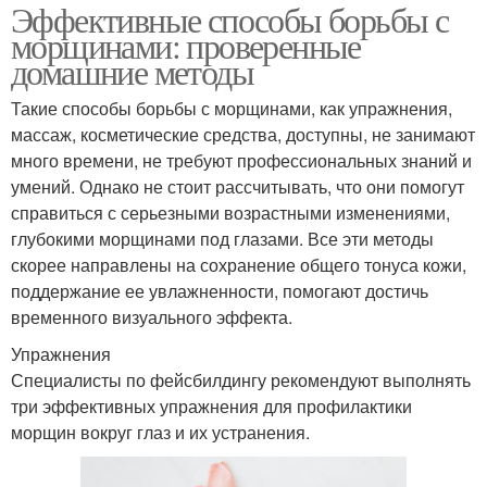
Эффективные способы борьбы с
морщинами: проверенные
домашние методы
Такие способы борьбы с морщинами, как упражнения,
массаж, косметические средства, доступны, не занимают
много времени, не требуют профессиональных знаний и
умений. Однако не стоит рассчитывать, что они помогут
справиться с серьезными возрастными изменениями,
глубокими морщинами под глазами. Все эти методы
скорее направлены на сохранение общего тонуса кожи,
поддержание ее увлажненности, помогают достичь
временного визуального эффекта.
Упражнения
Специалисты по фейсбилдингу рекомендуют выполнять
три эффективных упражнения для профилактики
морщин вокруг глаз и их устранения.