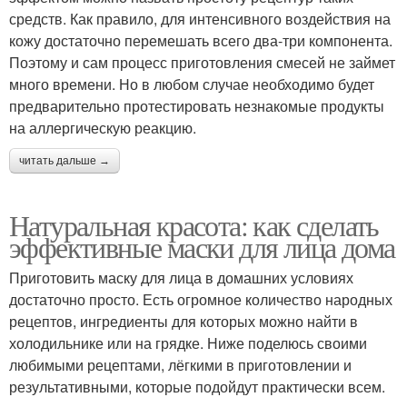
средств. Как правило, для интенсивного воздействия на
кожу достаточно перемешать всего два-три компонента.
Поэтому и сам процесс приготовления смесей не займет
много времени. Но в любом случае необходимо будет
предварительно протестировать незнакомые продукты
на аллергическую реакцию.
читать дальше →
Натуральная красота: как сделать
эффективные маски для лица дома
Приготовить маску для лица в домашних условиях
достаточно просто. Есть огромное количество народных
рецептов, ингредиенты для которых можно найти в
холодильнике или на грядке. Ниже поделюсь своими
любимыми рецептами, лёгкими в приготовлении и
результативными, которые подойдут практически всем.