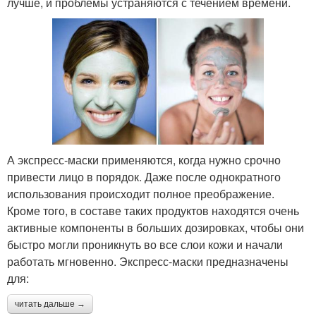
лучше, и проблемы устраняются с течением времени.
А экспресс-маски применяются, когда нужно срочно
привести лицо в порядок. Даже после однократного
использования происходит полное преображение.
Кроме того, в составе таких продуктов находятся очень
активные компоненты в больших дозировках, чтобы они
быстро могли проникнуть во все слои кожи и начали
работать мгновенно. Экспресс-маски предназначены
для:
читать дальше →