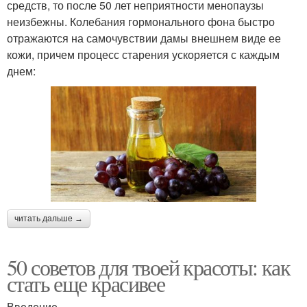
средств, то после 50 лет неприятности менопаузы
неизбежны. Колебания гормонального фона быстро
отражаются на самочувствии дамы внешнем виде ее
кожи, причем процесс старения ускоряется с каждым
днем:
читать дальше →
50 советов для твоей красоты: как
стать еще красивее
Введение