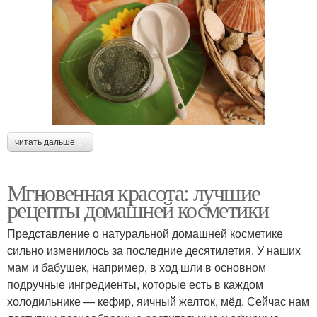
читать дальше →
Мгновенная красота: лучшие
рецепты домашней косметики
Представление о натуральной домашней косметике
сильно изменилось за последние десятилетия. У наших
мам и бабушек, например, в ход шли в основном
подручные ингредиенты, которые есть в каждом
холодильнике — кефир, яичный желток, мёд. Сейчас нам