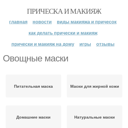
ПРИЧЕСКА И МАКИЯЖ
главная
новости
виды макияжа и причесок
как делать прически и макияж
прически и макияж на дому
игры
отзывы
Овощные маски
Питательная маска
Маски для жирной кожи
Домашние маски
Натуральные маски