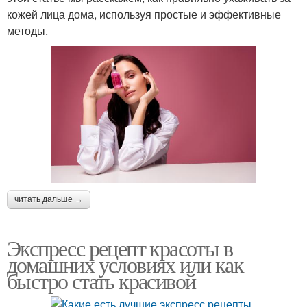
кожей лица дома, используя простые и эффективные
методы.
читать дальше →
Экспресс рецепт красоты в
домашних условиях или как
быстро стать красивой