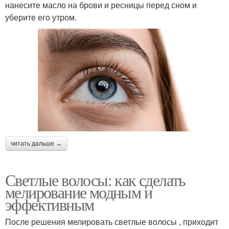
нанесите масло на брови и ресницы перед сном и
уберите его утром.
читать дальше →
Светлые волосы: как сделать
мелирование модным и
эффективным
После решения мелировать светлые волосы , приходит