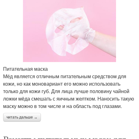
Питательная маска
Мёд является отличным питательным средством для
кожи, но как моновариант его можно использовать
только для кожи губ. Для лица лучше половину чайной
ложки мёда смешать с яичным желтком. Наносить такую
маску можно в том числе и на область под глазами.
читать дальше →