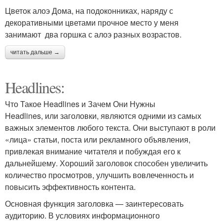
Цветок алоэ Дома, на подоконниках, наряду с
декоративными цветами прочное место у меня
занимают два горшка с алоэ разных возрастов.
читать дальше →
Headlines:
Что Такое Headlines и Зачем Они Нужны
Headlines, или заголовки, являются одними из самых
важных элементов любого текста. Они выступают в роли
«лица» статьи, поста или рекламного объявления,
привлекая внимание читателя и побуждая его к
дальнейшему. Хороший заголовок способен увеличить
количество просмотров, улучшить вовлеченность и
повысить эффективность контента.
Основная функция заголовка — заинтересовать
аудиторию. В условиях информационного