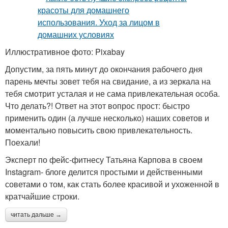
Иллюстративное фото: Pixabay
Допустим, за пять минут до окончания рабочего дня
парень мечты зовет тебя на свидание, а из зеркала на
тебя смотрит усталая и не сама привлекательная особа.
Что делать?! Ответ на этот вопрос прост: быстро
применить один (а лучше несколько) наших советов и
моментально повысить свою привлекательность.
Поехали!
Эксперт по фейс-фитнесу Татьяна Карпова в своем
Instagram- блоге делится простыми и действенными
советами о том, как стать более красивой и ухоженной в
кратчайшие строки.
читать дальше →