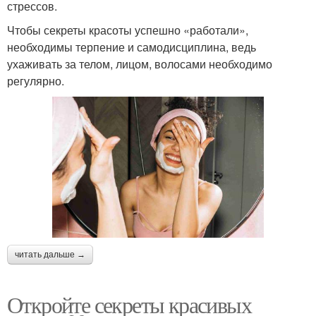
стрессов.
Чтобы секреты красоты успешно «работали»,
необходимы терпение и самодисциплина, ведь
ухаживать за телом, лицом, волосами необходимо
регулярно.
читать дальше →
Откройте секреты красивых