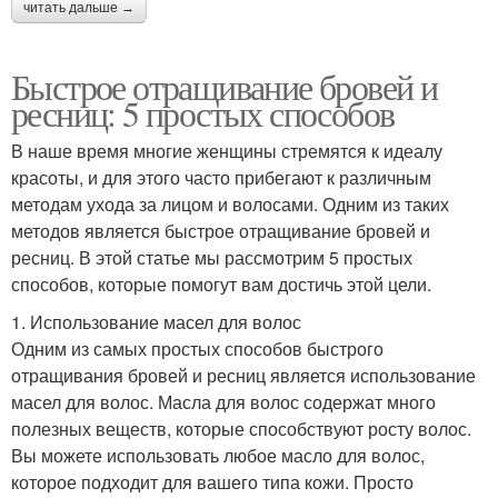
читать дальше →
Быстрое отращивание бровей и
ресниц: 5 простых способов
В наше время многие женщины стремятся к идеалу
красоты, и для этого часто прибегают к различным
методам ухода за лицом и волосами. Одним из таких
методов является быстрое отращивание бровей и
ресниц. В этой статье мы рассмотрим 5 простых
способов, которые помогут вам достичь этой цели.
1. Использование масел для волос
Одним из самых простых способов быстрого
отращивания бровей и ресниц является использование
масел для волос. Масла для волос содержат много
полезных веществ, которые способствуют росту волос.
Вы можете использовать любое масло для волос,
которое подходит для вашего типа кожи. Просто