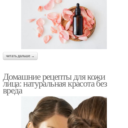
читать дальше →
Домашние рецепты для кожи
лица: натуральная красота без
вреда