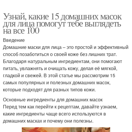
Узнай, какие 15 домашних масок
для лица помогут тебе выглядеть
на все 100
Введение
Домашние маски для лица – это простой и эффективный
способ позаботиться о своей коже без лишних трат.
Благодаря натуральным ингредиентам, они помогают
питать, увлажнять и очищать кожу, делая её мягкой,
гладкой и свежей. В этой статье мы рассмотрим 15
самых популярных и полезных домашних масок,
которые подходят для разных типов кожи.
Основные ингредиенты для домашних масок
Перед тем как перейти к рецептам, давайте узнаем,
какие ингредиенты чаще всего используются в
домашних масках и почему они полезны.