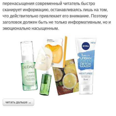
перенасыщения современный читатель быстро
сканирует информацию, останавливаясь лишь на том,
что действительно привлекает его внимание. Поэтому
заголовок должен быть не только информативным, но и
эмоционально насыщенным.
читать дальше →