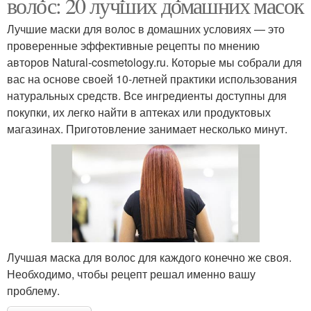
волос: 20 лучших домашних масок
Лучшие маски для волос в домашних условиях — это
проверенные эффективные рецепты по мнению
авторов Natural-cosmetology.ru. Которые мы собрали для
вас на основе своей 10-летней практики использования
натуральных средств. Все ингредиенты доступны для
покупки, их легко найти в аптеках или продуктовых
магазинах. Приготовление занимает несколько минут.
Лучшая маска для волос для каждого конечно же своя.
Необходимо, чтобы рецепт решал именно вашу
проблему.