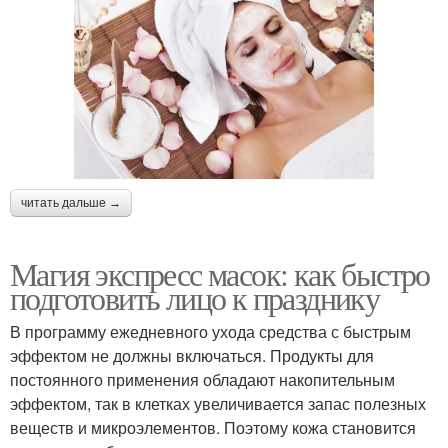
читать дальше →
Магия экспресс масок: как быстро
подготовить лицо к празднику
В программу ежедневного ухода средства с быстрым
эффектом не должны включаться. Продукты для
постоянного применения обладают накопительным
эффектом, так в клетках увеличивается запас полезных
веществ и микроэлементов. Поэтому кожа становится