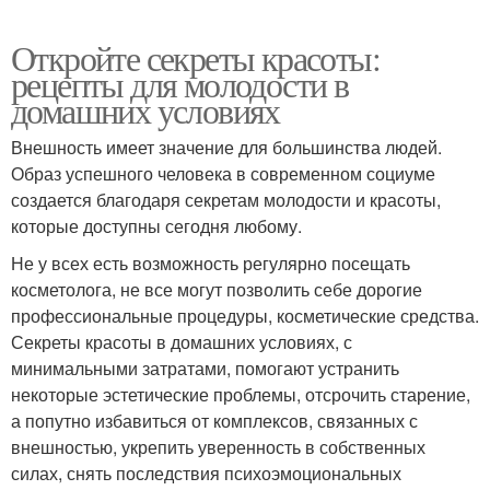
Откройте секреты красоты:
рецепты для молодости в
домашних условиях
Внешность имеет значение для большинства людей.
Образ успешного человека в современном социуме
создается благодаря секретам молодости и красоты,
которые доступны сегодня любому.
Не у всех есть возможность регулярно посещать
косметолога, не все могут позволить себе дорогие
профессиональные процедуры, косметические средства.
Секреты красоты в домашних условиях, с
минимальными затратами, помогают устранить
некоторые эстетические проблемы, отсрочить старение,
а попутно избавиться от комплексов, связанных с
внешностью, укрепить уверенность в собственных
силах, снять последствия психоэмоциональных