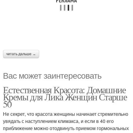
читать дальше →
Вас может заинтересовать
Естественная Красота: Домашние
Кремы для Лика Женщин Старше
50
Не секрет, что красота женщины начинает стремительно
увядать с наступлением климакса, и если в 40 его
приближение можно отодвинуть приемом гормональных