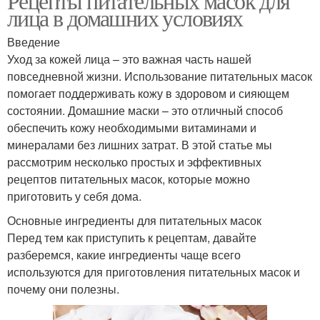
Рецепты питательных масок для
лица в домашних условиях
Введение
Уход за кожей лица – это важная часть нашей
повседневной жизни. Использование питательных масок
помогает поддерживать кожу в здоровом и сияющем
состоянии. Домашние маски – это отличный способ
обеспечить кожу необходимыми витаминами и
минералами без лишних затрат. В этой статье мы
рассмотрим несколько простых и эффективных
рецептов питательных масок, которые можно
приготовить у себя дома.
Основные ингредиенты для питательных масок
Перед тем как приступить к рецептам, давайте
разберемся, какие ингредиенты чаще всего
используются для приготовления питательных масок и
почему они полезны.