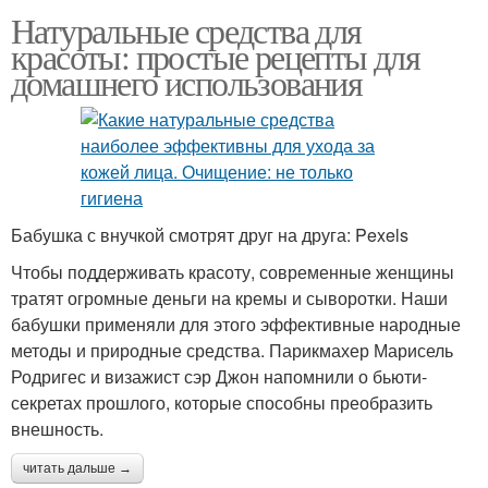
Натуральные средства для
красоты: простые рецепты для
домашнего использования
Бабушка с внучкой смотрят друг на друга: Pexels
Чтобы поддерживать красоту, современные женщины
тратят огромные деньги на кремы и сыворотки. Наши
бабушки применяли для этого эффективные народные
методы и природные средства. Парикмахер Марисель
Родригес и визажист сэр Джон напомнили о бьюти-
секретах прошлого, которые способны преобразить
внешность.
читать дальше →