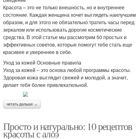
Красота – это не только внешность, но и внутреннее
состояние. Каждая женщина хочет выглядеть наилучшим
образом, и для этого не обязательно тратить часы перед
зеркалом или использовать дорогие косметические
средства. В этой статье мы рассмотрим 50 простых и
эффективных советов, которые помогут тебе стать еще
красивее и увереннее в себе.
Уход за кожей Основные правила
Уход за кожей – это основа любой программы красоты.
Здоровая кожа выглядит свежей и молодой, а значит,
делает тебя более привлекательной.
читать дальше →
Просто и натурально: 10 рецептов
красоты с алоэ