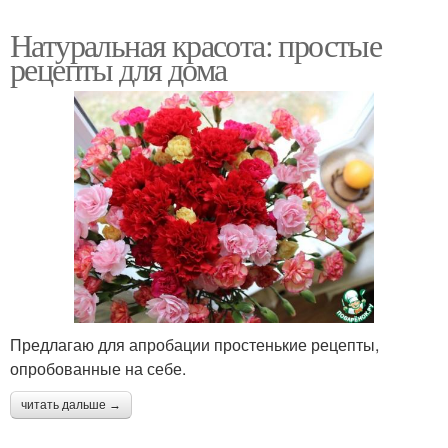
Натуральная красота: простые
рецепты для дома
Предлагаю для апробации простенькие рецепты,
опробованные на себе.
читать дальше →