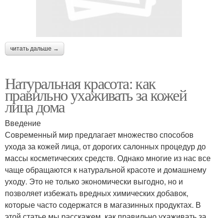
читать дальше →
Натуральная красота: как
правильно ухаживать за кожей
лица дома
Введение
Современный мир предлагает множество способов
ухода за кожей лица, от дорогих салонных процедур до
массы косметических средств. Однако многие из нас все
чаще обращаются к натуральной красоте и домашнему
уходу. Это не только экономически выгодно, но и
позволяет избежать вредных химических добавок,
которые часто содержатся в магазинных продуктах. В
этой статье мы расскажем, как правильно ухаживать за