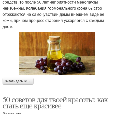
средств, то после 50 лет неприятности менопаузы
неизбежны. Колебания гормонального фона быстро
отражаются на самочувствии дамы внешнем виде ее
кожи, причем процесс старения ускоряется с каждым
днем:
читать дальше →
50 советов для твоей красоты: как
стать еще красивее
Введение