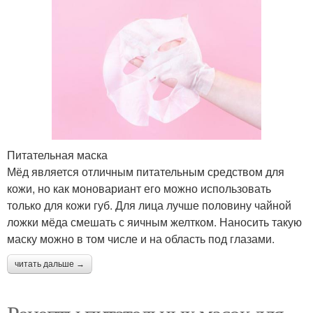
Питательная маска
Мёд является отличным питательным средством для
кожи, но как моновариант его можно использовать
только для кожи губ. Для лица лучше половину чайной
ложки мёда смешать с яичным желтком. Наносить такую
маску можно в том числе и на область под глазами.
читать дальше →