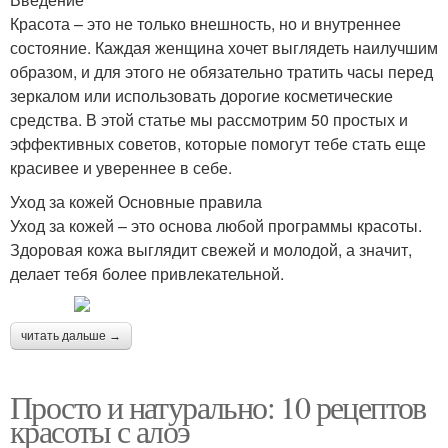
Красота – это не только внешность, но и внутреннее
состояние. Каждая женщина хочет выглядеть наилучшим
образом, и для этого не обязательно тратить часы перед
зеркалом или использовать дорогие косметические
средства. В этой статье мы рассмотрим 50 простых и
эффективных советов, которые помогут тебе стать еще
красивее и увереннее в себе.
Уход за кожей Основные правила
Уход за кожей – это основа любой программы красоты.
Здоровая кожа выглядит свежей и молодой, а значит,
делает тебя более привлекательной.
читать дальше →
Просто и натурально: 10 рецептов
красоты с алоэ