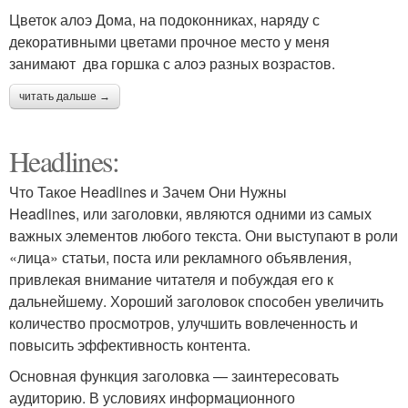
Цветок алоэ Дома, на подоконниках, наряду с
декоративными цветами прочное место у меня
занимают два горшка с алоэ разных возрастов.
читать дальше →
Headlines:
Что Такое Headlines и Зачем Они Нужны
Headlines, или заголовки, являются одними из самых
важных элементов любого текста. Они выступают в роли
«лица» статьи, поста или рекламного объявления,
привлекая внимание читателя и побуждая его к
дальнейшему. Хороший заголовок способен увеличить
количество просмотров, улучшить вовлеченность и
повысить эффективность контента.
Основная функция заголовка — заинтересовать
аудиторию. В условиях информационного