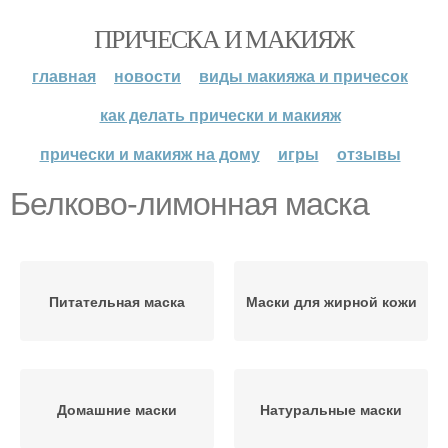
ПРИЧЕСКА И МАКИЯЖ
главная
новости
виды макияжа и причесок
как делать прически и макияж
прически и макияж на дому
игры
отзывы
Белково-лимонная маска
Питательная маска
Маски для жирной кожи
Домашние маски
Натуральные маски