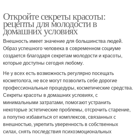
Откройте секреты красоты:
рецепты для молодости в
домашних условиях
Внешность имеет значение для большинства людей.
Образ успешного человека в современном социуме
создается благодаря секретам молодости и красоты,
которые доступны сегодня любому.
Не у всех есть возможность регулярно посещать
косметолога, не все могут позволить себе дорогие
профессиональные процедуры, косметические средства.
Секреты красоты в домашних условиях, с
минимальными затратами, помогают устранить
некоторые эстетические проблемы, отсрочить старение,
а попутно избавиться от комплексов, связанных с
внешностью, укрепить уверенность в собственных
силах, снять последствия психоэмоциональных