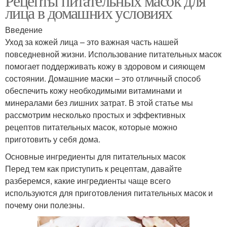
Рецепты питательных масок для
лица в домашних условиях
Введение
Уход за кожей лица – это важная часть нашей
повседневной жизни. Использование питательных масок
помогает поддерживать кожу в здоровом и сияющем
состоянии. Домашние маски – это отличный способ
обеспечить кожу необходимыми витаминами и
минералами без лишних затрат. В этой статье мы
рассмотрим несколько простых и эффективных
рецептов питательных масок, которые можно
приготовить у себя дома.
Основные ингредиенты для питательных масок
Перед тем как приступить к рецептам, давайте
разберемся, какие ингредиенты чаще всего
используются для приготовления питательных масок и
почему они полезны.