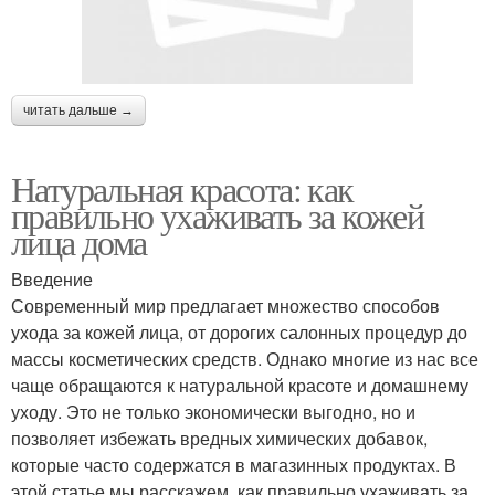
читать дальше →
Натуральная красота: как
правильно ухаживать за кожей
лица дома
Введение
Современный мир предлагает множество способов
ухода за кожей лица, от дорогих салонных процедур до
массы косметических средств. Однако многие из нас все
чаще обращаются к натуральной красоте и домашнему
уходу. Это не только экономически выгодно, но и
позволяет избежать вредных химических добавок,
которые часто содержатся в магазинных продуктах. В
этой статье мы расскажем, как правильно ухаживать за