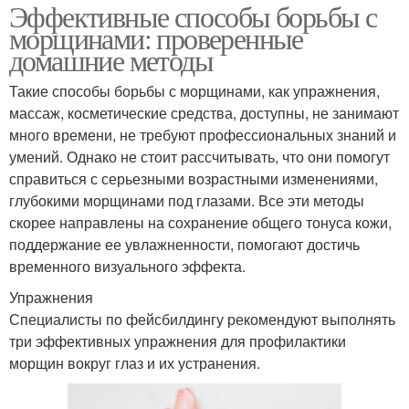
Эффективные способы борьбы с
морщинами: проверенные
домашние методы
Такие способы борьбы с морщинами, как упражнения,
массаж, косметические средства, доступны, не занимают
много времени, не требуют профессиональных знаний и
умений. Однако не стоит рассчитывать, что они помогут
справиться с серьезными возрастными изменениями,
глубокими морщинами под глазами. Все эти методы
скорее направлены на сохранение общего тонуса кожи,
поддержание ее увлажненности, помогают достичь
временного визуального эффекта.
Упражнения
Специалисты по фейсбилдингу рекомендуют выполнять
три эффективных упражнения для профилактики
морщин вокруг глаз и их устранения.