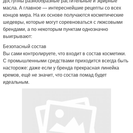
доступны разнообразные растительные и эфирные
масла. А главное — интереснейшие рецепты со всех
концов мира. На их основе получаются косметические
шедевры, которые могут соревноваться с люксовыми
брендами, а по некоторым пунктам однозначно
выигрывают:
Безопасный состав
Вы сами контролируете, что входит в состав косметики.
С промышленными средствами приходится всегда быть
настороже: даже если у бренда прекрасная линейка
кремов, ещё не значит, что состав помад будет
идеальным.