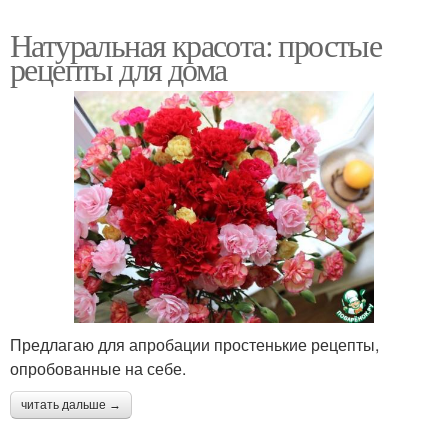
Натуральная красота: простые
рецепты для дома
Предлагаю для апробации простенькие рецепты,
опробованные на себе.
читать дальше →