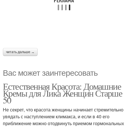
читать дальше →
Вас может заинтересовать
Естественная Красота: Домашние
Кремы для Лика Женщин Старше
50
Не секрет, что красота женщины начинает стремительно
увядать с наступлением климакса, и если в 40 его
приближение можно отодвинуть приемом гормональных