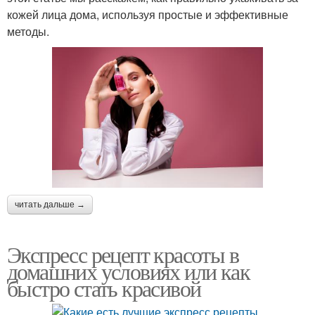
кожей лица дома, используя простые и эффективные
методы.
читать дальше →
Экспресс рецепт красоты в
домашних условиях или как
быстро стать красивой