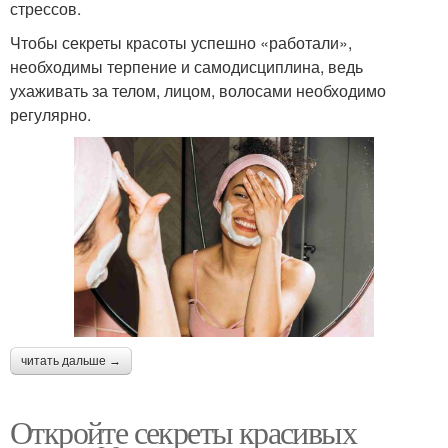
стрессов.
Чтобы секреты красоты успешно «работали»,
необходимы терпение и самодисциплина, ведь
ухаживать за телом, лицом, волосами необходимо
регулярно.
читать дальше →
Откройте секреты красивых