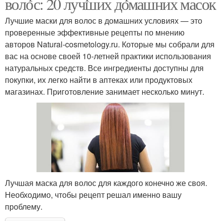
волос: 20 лучших домашних масок
Лучшие маски для волос в домашних условиях — это
проверенные эффективные рецепты по мнению
авторов Natural-cosmetology.ru. Которые мы собрали для
вас на основе своей 10-летней практики использования
натуральных средств. Все ингредиенты доступны для
покупки, их легко найти в аптеках или продуктовых
магазинах. Приготовление занимает несколько минут.
Лучшая маска для волос для каждого конечно же своя.
Необходимо, чтобы рецепт решал именно вашу
проблему.