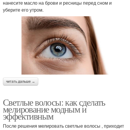
нанесите масло на брови и ресницы перед сном и
уберите его утром.
читать дальше →
Светлые волосы: как сделать
мелирование модным и
эффективным
После решения мелировать светлые волосы , приходит