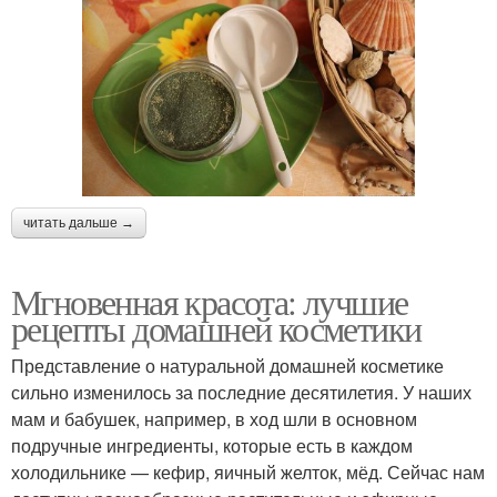
читать дальше →
Мгновенная красота: лучшие
рецепты домашней косметики
Представление о натуральной домашней косметике
сильно изменилось за последние десятилетия. У наших
мам и бабушек, например, в ход шли в основном
подручные ингредиенты, которые есть в каждом
холодильнике — кефир, яичный желток, мёд. Сейчас нам