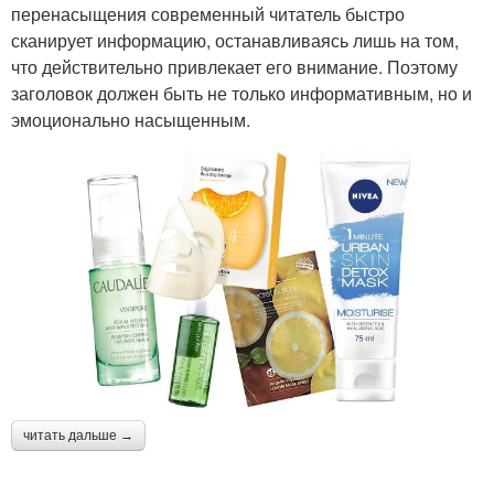
перенасыщения современный читатель быстро
сканирует информацию, останавливаясь лишь на том,
что действительно привлекает его внимание. Поэтому
заголовок должен быть не только информативным, но и
эмоционально насыщенным.
читать дальше →