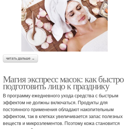
читать дальше →
Магия экспресс масок: как быстро
подготовить лицо к празднику
В программу ежедневного ухода средства с быстрым
эффектом не должны включаться. Продукты для
постоянного применения обладают накопительным
эффектом, так в клетках увеличивается запас полезных
веществ и микроэлементов. Поэтому кожа становится