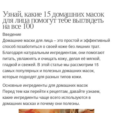
Узнай, какие 15 домашних масок
для лица помогут тебе выглядеть
на все 100
Введение
Домашние маски для лица – это простой и эффективный
способ позаботиться о своей коже без лишних трат.
Благодаря натуральным ингредиентам, они помогают
питать, увлажнять и очищать кожу, делая её мягкой,
гладкой и свежей. В этой статье мы рассмотрим 15
самых популярных и полезных домашних масок,
которые подходят для разных типов кожи.
Основные ингредиенты для домашних масок
Перед тем как перейти к рецептам, давайте узнаем,
какие ингредиенты чаще всего используются в
домашних масках и почему они полезны.