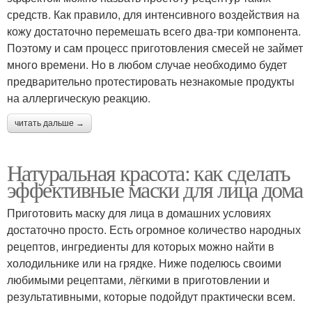
средств. Как правило, для интенсивного воздействия на
кожу достаточно перемешать всего два-три компонента.
Поэтому и сам процесс приготовления смесей не займет
много времени. Но в любом случае необходимо будет
предварительно протестировать незнакомые продукты
на аллергическую реакцию.
читать дальше →
Натуральная красота: как сделать
эффективные маски для лица дома
Приготовить маску для лица в домашних условиях
достаточно просто. Есть огромное количество народных
рецептов, ингредиенты для которых можно найти в
холодильнике или на грядке. Ниже поделюсь своими
любимыми рецептами, лёгкими в приготовлении и
результативными, которые подойдут практически всем.