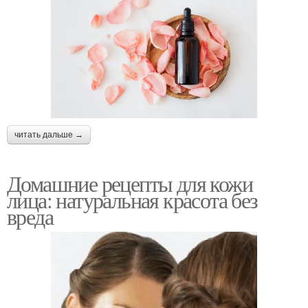
читать дальше →
Домашние рецепты для кожи
лица: натуральная красота без
вреда