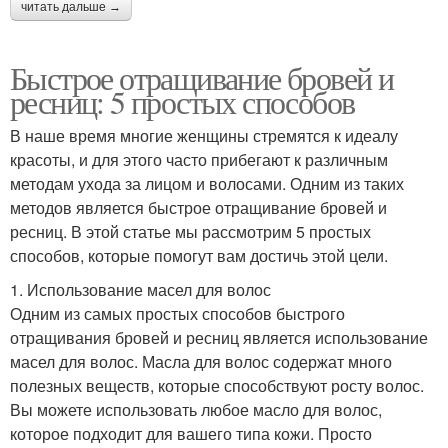
читать дальше →
Быстрое отращивание бровей и
ресниц: 5 простых способов
В наше время многие женщины стремятся к идеалу
красоты, и для этого часто прибегают к различным
методам ухода за лицом и волосами. Одним из таких
методов является быстрое отращивание бровей и
ресниц. В этой статье мы рассмотрим 5 простых
способов, которые помогут вам достичь этой цели.
1. Использование масел для волос
Одним из самых простых способов быстрого
отращивания бровей и ресниц является использование
масел для волос. Масла для волос содержат много
полезных веществ, которые способствуют росту волос.
Вы можете использовать любое масло для волос,
которое подходит для вашего типа кожи. Просто