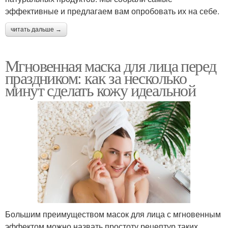
эффективные и предлагаем вам опробовать их на себе.
читать дальше →
Мгновенная маска для лица перед
праздником: как за несколько
минут сделать кожу идеальной
Большим преимуществом масок для лица с мгновенным
эффектом можно назвать простоту рецептур таких