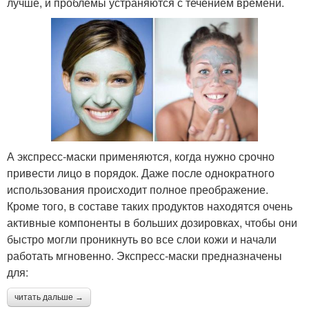
лучше, и проблемы устраняются с течением времени.
А экспресс-маски применяются, когда нужно срочно
привести лицо в порядок. Даже после однократного
использования происходит полное преображение.
Кроме того, в составе таких продуктов находятся очень
активные компоненты в больших дозировках, чтобы они
быстро могли проникнуть во все слои кожи и начали
работать мгновенно. Экспресс-маски предназначены
для:
читать дальше →