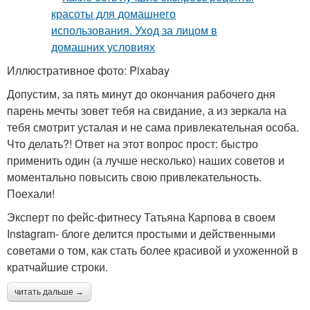
Иллюстративное фото: Pixabay
Допустим, за пять минут до окончания рабочего дня
парень мечты зовет тебя на свидание, а из зеркала на
тебя смотрит усталая и не сама привлекательная особа.
Что делать?! Ответ на этот вопрос прост: быстро
применить один (а лучше несколько) наших советов и
моментально повысить свою привлекательность.
Поехали!
Эксперт по фейс-фитнесу Татьяна Карпова в своем
Instagram- блоге делится простыми и действенными
советами о том, как стать более красивой и ухоженной в
кратчайшие строки.
читать дальше →