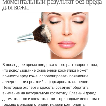
моментальный результат без вреда
для кожи
В последнее время введется много разговоров о том,
что использование фирменной косметики может
принести вред коже, спровоцировать появление
аллергических реакций и форсировать старение.
Некоторые эксперты красоты советуют обратить
внимание на натуральную косметику. Главный довод
дерматологов и косметологов – природные вещества в
гораздо меньшей степени, нежели компоненты