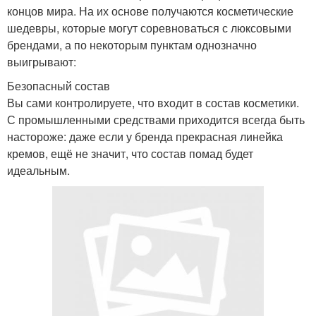
концов мира. На их основе получаются косметические
шедевры, которые могут соревноваться с люксовыми
брендами, а по некоторым пунктам однозначно
выигрывают:
Безопасный состав
Вы сами контролируете, что входит в состав косметики.
С промышленными средствами приходится всегда быть
настороже: даже если у бренда прекрасная линейка
кремов, ещё не значит, что состав помад будет
идеальным.