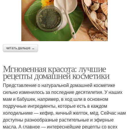
читать дальше →
Мгновенная красота: лучшие
рецепты домашней косметики
Представление о натуральной домашней косметике
сильно изменилось за последние десятилетия. У наших
мам и бабушек, например, в ход шли в основном
подручные ингредиенты, которые есть в каждом
холодильнике — кефир, яичный желток, мёд. Сейчас нам
доступны разнообразные растительные и эфирные
масла. А главное — интереснейшие рецепты со всех