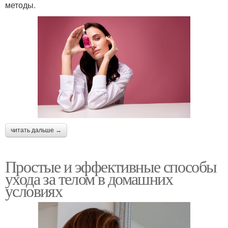
методы.
читать дальше →
Простые и эффективные способы
ухода за телом в домашних
условиях