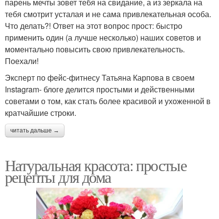
парень мечты зовет тебя на свидание, а из зеркала на
тебя смотрит усталая и не сама привлекательная особа.
Что делать?! Ответ на этот вопрос прост: быстро
применить один (а лучше несколько) наших советов и
моментально повысить свою привлекательность.
Поехали!
Эксперт по фейс-фитнесу Татьяна Карпова в своем
Instagram- блоге делится простыми и действенными
советами о том, как стать более красивой и ухоженной в
кратчайшие строки.
читать дальше →
Натуральная красота: простые
рецепты для дома