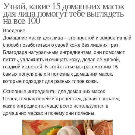
Узнай, какие 15 домашних масок
для лица помогут тебе выглядеть
на все 100
Введение
Домашние маски для лица – это простой и эффективный
способ позаботиться о своей коже без лишних трат.
Благодаря натуральным ингредиентам, они помогают
питать, увлажнять и очищать кожу, делая её мягкой,
гладкой и свежей. В этой статье мы рассмотрим 15
самых популярных и полезных домашних масок,
которые подходят для разных типов кожи.
Основные ингредиенты для домашних масок
Перед тем как перейти к рецептам, давайте узнаем,
какие ингредиенты чаще всего используются в
домашних масках и почему они полезны.