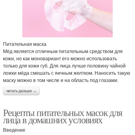
Питательная маска
Мёд является отличным питательным средством для
кожи, но как моновариант его можно использовать
только для кожи губ. Для лица лучше половину чайной
ложки мёда смешать с яичным желтком. Наносить такую
маску можно в том числе и на область под глазами.
читать дальше →
Рецепты питательных масок для
лица в домашних условиях
Введение