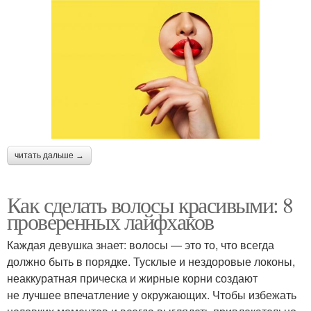
читать дальше →
Как сделать волосы красивыми: 8
проверенных лайфхаков
Каждая девушка знает: волосы — это то, что всегда
должно быть в порядке. Тусклые и нездоровые локоны,
неаккуратная прическа и жирные корни создают
не лучшее впечатление у окружающих. Чтобы избежать