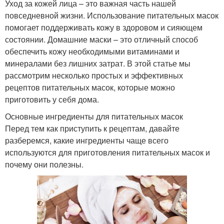
Уход за кожей лица – это важная часть нашей
повседневной жизни. Использование питательных масок
помогает поддерживать кожу в здоровом и сияющем
состоянии. Домашние маски – это отличный способ
обеспечить кожу необходимыми витаминами и
минералами без лишних затрат. В этой статье мы
рассмотрим несколько простых и эффективных
рецептов питательных масок, которые можно
приготовить у себя дома.
Основные ингредиенты для питательных масок
Перед тем как приступить к рецептам, давайте
разберемся, какие ингредиенты чаще всего
используются для приготовления питательных масок и
почему они полезны.