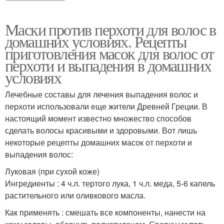
Маски против перхоти для волос в
домашних условиях. Рецепты
приготовления масок для волос от
перхоти и выпадения в домашних
условиях
Лечебные составы для лечения выпадения волос и
перхоти использовали еще жители Древней Греции. В
настоящий момент известно множество способов
сделать волосы красивыми и здоровыми. Вот лишь
некоторые рецепты домашних масок от перхоти и
выпадения волос:
Луковая (при сухой коже)
Ингредиенты : 4 ч.л. тертого лука, 1 ч.л. меда, 5-6 капель
растительного или оливкового масла.
Как применять : смешать все компоненты, нанести на