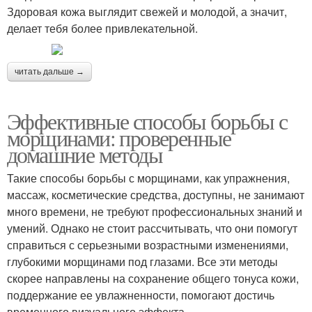
Здоровая кожа выглядит свежей и молодой, а значит,
делает тебя более привлекательной.
читать дальше →
Эффективные способы борьбы с
морщинами: проверенные
домашние методы
Такие способы борьбы с морщинами, как упражнения,
массаж, косметические средства, доступны, не занимают
много времени, не требуют профессиональных знаний и
умений. Однако не стоит рассчитывать, что они помогут
справиться с серьезными возрастными изменениями,
глубокими морщинами под глазами. Все эти методы
скорее направлены на сохранение общего тонуса кожи,
поддержание ее увлажненности, помогают достичь
временного визуального эффекта.