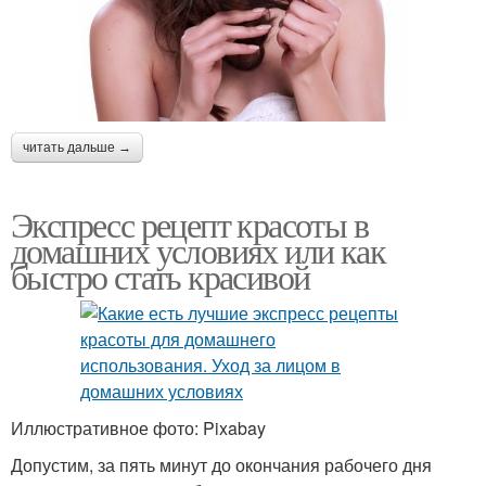
читать дальше →
Экспресс рецепт красоты в
домашних условиях или как
быстро стать красивой
Иллюстративное фото: Pixabay
Допустим, за пять минут до окончания рабочего дня