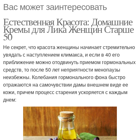
Вас может заинтересовать
Естественная Красота: Домашние
Кремы для Лика Женщин Старше
50
Не секрет, что красота женщины начинает стремительно
увядать с наступлением климакса, и если в 40 его
приближение можно отодвинуть приемом гормональных
средств, то после 50 лет неприятности менопаузы
неизбежны. Колебания гормонального фона быстро
отражаются на самочувствии дамы внешнем виде ее
кожи, причем процесс старения ускоряется с каждым
днем: