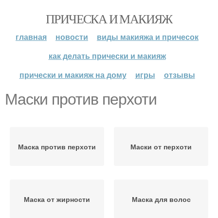
ПРИЧЕСКА И МАКИЯЖ
главная
новости
виды макияжа и причесок
как делать прически и макияж
прически и макияж на дому
игры
отзывы
Маски против перхоти
Маска против перхоти
Маски от перхоти
Маска от жирности
Маска для волос