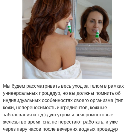
Мы будем рассматривать весь уход за телом в рамках
универсальных процедур, но вы должны помнить об
индивидуальных особенностях своего организма (тип
кожи, непереносимость ингредиентов, кожные
заболевания и т.д.).душ утром и вечеромпотовые
железы во время сна не перестают работать, и уже
через пару часов после вечерних водных процедур