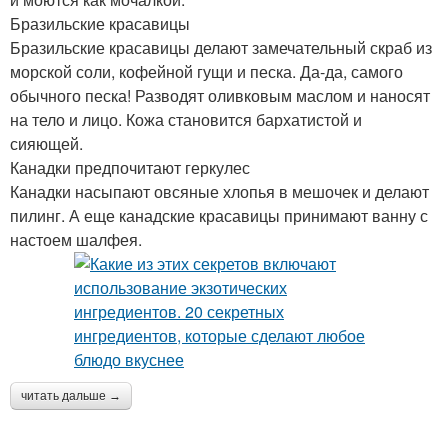
Бразильские красавицы
Бразильские красавицы делают замечательный скраб из
морской соли, кофейной гущи и песка. Да-да, самого
обычного песка! Разводят оливковым маслом и наносят
на тело и лицо. Кожа становится бархатистой и
сияющей.
Канадки предпочитают геркулес
Канадки насыпают овсяные хлопья в мешочек и делают
пилинг. А еще канадские красавицы принимают ванну с
настоем шалфея.
читать дальше →