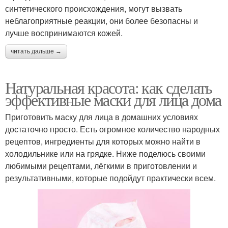
синтетического происхождения, могут вызвать
неблагоприятные реакции, они более безопасны и
лучше воспринимаются кожей.
читать дальше →
Натуральная красота: как сделать
эффективные маски для лица дома
Приготовить маску для лица в домашних условиях
достаточно просто. Есть огромное количество народных
рецептов, ингредиенты для которых можно найти в
холодильнике или на грядке. Ниже поделюсь своими
любимыми рецептами, лёгкими в приготовлении и
результативными, которые подойдут практически всем.