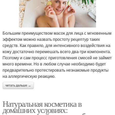
Большим преимуществом масок для лица с мгновенным
эффектом можно назвать простоту рецептур таких
средств. Как правило, для интенсивного воздействия на
кожу достаточно перемешать всего два-три компонента.
Поэтому и сам процесс приготовления смесей не займет
много времени. Но в любом случае необходимо будет
предварительно протестировать незнакомые продукты
на аллергическую реакцию.
читать дальше →
Натуральная косметика в
домашних условиях: