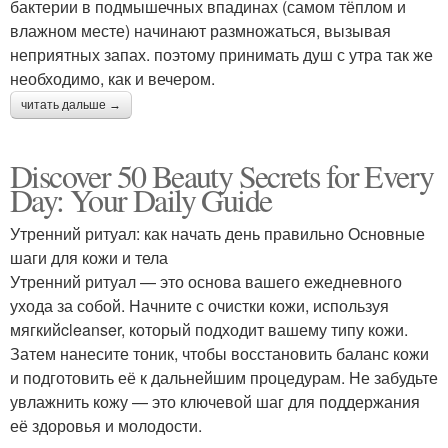
бактерии в подмышечных впадинах (самом тёплом и
влажном месте) начинают размножаться, вызывая
неприятных запах. поэтому принимать душ с утра так же
необходимо, как и вечером.
читать дальше →
Discover 50 Beauty Secrets for Every
Day: Your Daily Guide
Утренний ритуал: как начать день правильно Основные
шаги для кожи и тела
Утренний ритуал — это основа вашего ежедневного
ухода за собой. Начните с очистки кожи, используя
мягкийcleanser, который подходит вашему типу кожи.
Затем нанесите тоник, чтобы восстановить баланс кожи
и подготовить её к дальнейшим процедурам. Не забудьте
увлажнить кожу — это ключевой шаг для поддержания
её здоровья и молодости.