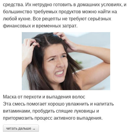
средства. Их нетрудно готовить в домашних условиях, и
большинство требуемых продуктов можно найти на
любой кухне. Все рецепты не требуют серьёзных
финансовых и временных затрат.
Маска от перхоти и выпадения волос
Эта смесь помогает хорошо увлажнить и напитать
витаминами, пробудить спящие луковицы и
притормозить процесс активного выпадения.
читать дальше →