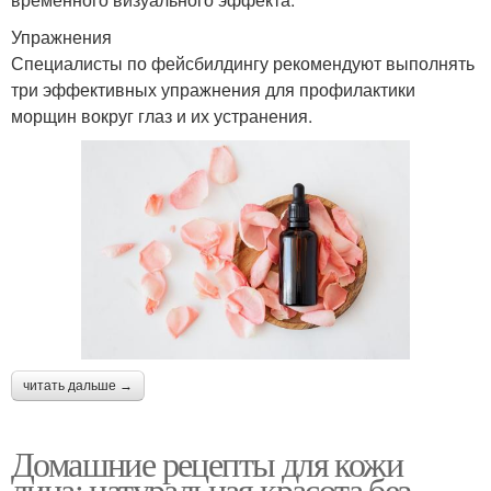
Упражнения
Специалисты по фейсбилдингу рекомендуют выполнять
три эффективных упражнения для профилактики
морщин вокруг глаз и их устранения.
читать дальше →
Домашние рецепты для кожи
лица: натуральная красота без