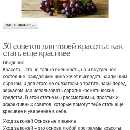
читать дальше →
50 советов для твоей красоты: как
стать еще красивее
Введение
Красота – это не только внешность, но и внутреннее
состояние. Каждая женщина хочет выглядеть наилучшим
образом, и для этого не обязательно тратить часы перед
зеркалом или использовать дорогие косметические
средства. В этой статье мы рассмотрим 50 простых и
эффективных советов, которые помогут тебе стать еще
красивее и увереннее в себе.
Уход за кожей Основные правила
Уход за кожей – это основа любой программы красоты.