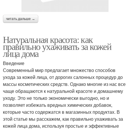
читать дальше →
Натуральная красота: как
правильно ухаживать за кожей
лица дома
Введение
Современный мир предлагает множество способов
ухода за кожей лица, от дорогих салонных процедур до
массы косметических средств. Однако многие из нас все
чаще обращаются к натуральной красоте и домашнему
уходу. Это не только экономически выгодно, но и
позволяет избежать вредных химических добавок,
которые часто содержатся в магазинных продуктах. В
этой статье мы расскажем, как правильно ухаживать за
кожей лица дома, используя простые и эффективные