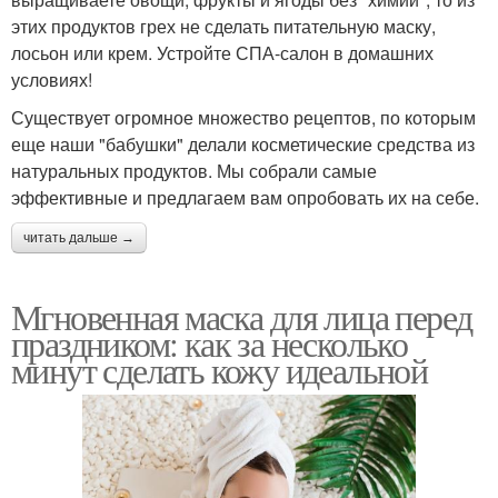
этих продуктов грех не сделать питательную маску,
лосьон или крем. Устройте СПА-салон в домашних
условиях!
Существует огромное множество рецептов, по которым
еще наши "бабушки" делали косметические средства из
натуральных продуктов. Мы собрали самые
эффективные и предлагаем вам опробовать их на себе.
читать дальше →
Мгновенная маска для лица перед
праздником: как за несколько
минут сделать кожу идеальной