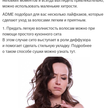
неловких моментов и всегда выглядеть привлекательно,
можно использовать маленькие хитрости.
ADME подобрал для вас несколько лайфхаков, которые
сделают уход за волосами легким и приятным.
1. Придать легкую волнистость волосам можно при
помощи простого кухонного сита
В этом случае сито выступает в роли диффузора
и помогает сделать стильную укладку. Подробнее
о таком способе сушки можно узнать тут.