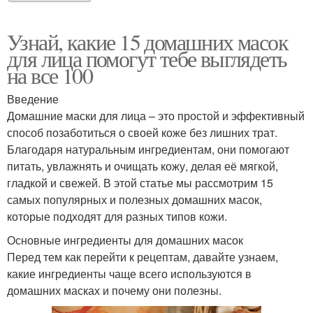
Узнай, какие 15 домашних масок
для лица помогут тебе выглядеть
на все 100
Введение
Домашние маски для лица – это простой и эффективный
способ позаботиться о своей коже без лишних трат.
Благодаря натуральным ингредиентам, они помогают
питать, увлажнять и очищать кожу, делая её мягкой,
гладкой и свежей. В этой статье мы рассмотрим 15
самых популярных и полезных домашних масок,
которые подходят для разных типов кожи.
Основные ингредиенты для домашних масок
Перед тем как перейти к рецептам, давайте узнаем,
какие ингредиенты чаще всего используются в
домашних масках и почему они полезны.