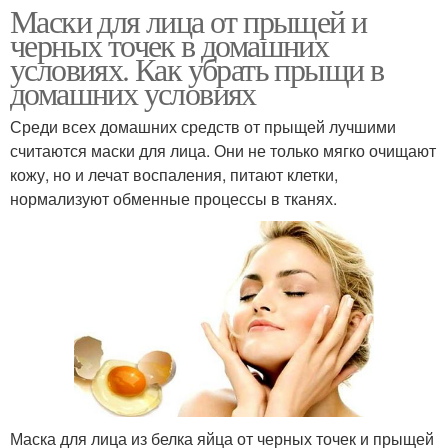
Маски для лица от прыщей и
черных точек в домашних
условиях. Как убрать прыщи в
домашних условиях
Среди всех домашних средств от прыщей лучшими
считаются маски для лица. Они не только мягко очищают
кожу, но и лечат воспаления, питают клетки,
нормализуют обменные процессы в тканях.
Маска для лица из белка яйца от черных точек и прыщей