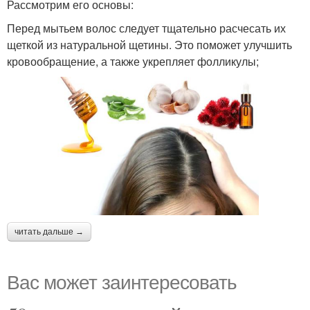
Рассмотрим его основы:
Перед мытьем волос следует тщательно расчесать их
щеткой из натуральной щетины. Это поможет улучшить
кровообращение, а также укрепляет фолликулы;
читать дальше →
Вас может заинтересовать