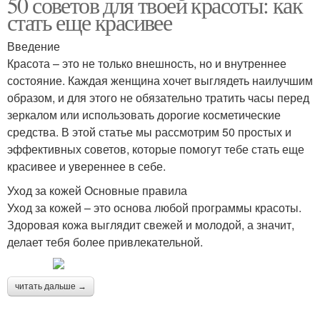
50 советов для твоей красоты: как
стать еще красивее
Введение
Красота – это не только внешность, но и внутреннее
состояние. Каждая женщина хочет выглядеть наилучшим
образом, и для этого не обязательно тратить часы перед
зеркалом или использовать дорогие косметические
средства. В этой статье мы рассмотрим 50 простых и
эффективных советов, которые помогут тебе стать еще
красивее и увереннее в себе.
Уход за кожей Основные правила
Уход за кожей – это основа любой программы красоты.
Здоровая кожа выглядит свежей и молодой, а значит,
делает тебя более привлекательной.
читать дальше →