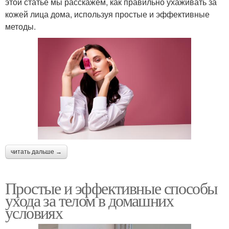
этой статье мы расскажем, как правильно ухаживать за
кожей лица дома, используя простые и эффективные
методы.
читать дальше →
Простые и эффективные способы
ухода за телом в домашних
условиях