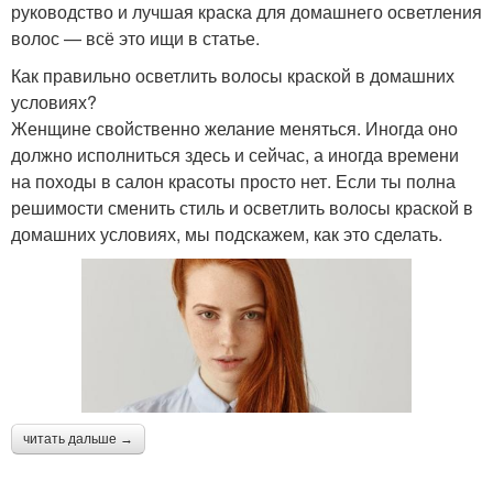
руководство и лучшая краска для домашнего осветления
волос — всё это ищи в статье.
Как правильно осветлить волосы краской в домашних
условиях?
Женщине свойственно желание меняться. Иногда оно
должно исполниться здесь и сейчас, а иногда времени
на походы в салон красоты просто нет. Если ты полна
решимости сменить стиль и осветлить волосы краской в
домашних условиях, мы подскажем, как это сделать.
читать дальше →