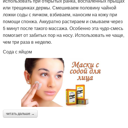
использовать при открытых ранка, воспаленных прыщах
или трещинках дермы. Смешиваем половину чайной
ложки соды с яичком, взбиваем, наносим на кожу при
помощи спонжа. Аккуратно растираем и смываем через
5 минут после такого массажа. Особенно эта чудо-смесь
помогает от забитых пор на носу. Использовать не чаще,
чем три раза в неделю.
Сода с яйцом
читать дальше →