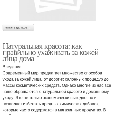
читать дальше →
Натуральная красота: как
правильно ухаживать за кожей
лица дома
Введение
Современный мир предлагает множество способов
ухода за кожей лица, от дорогих салонных процедур до
массы косметических средств. Однако многие из нас все
чаще обращаются к натуральной красоте и домашнему
уходу. Это не только экономически выгодно, но и
позволяет избежать вредных химических добавок,
которые часто содержатся в магазинных продуктах. В