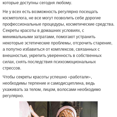
которые доступны сегодня любому.
Не у всех есть возможность регулярно посещать
косметолога, не все могут позволить себе дорогие
профессиональные процедуры, косметические средства.
Секреты красоты в домашних условиях, с
минимальными затратами, помогают устранить
некоторые эстетические проблемы, отсрочить старение,
а попутно избавиться от комплексов, связанных с
внешностью, укрепить уверенность в собственных
силах, снять последствия психоэмоциональных
стрессов.
Чтобы секреты красоты успешно «работали»,
необходимы терпение и самодисциплина, ведь
ухаживать за телом, лицом, волосами необходимо
регулярно.