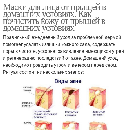
Маски для лица от прыщей в
домашних условиях. Как
почистить кожу от прыщей в
домашних условиях
Правильный ежедневный уход за проблемной дермой
помогает удалять излишки кожного сала, содержать
поры в чистоте, ускоряет заживление имеющихся угрей
и регенерацию последствий от акне. Домашний уход
необходимо проводить утром и вечером перед сном.
Ритуал состоит из нескольких этапов: