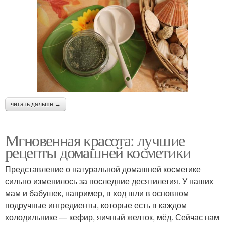
читать дальше →
Мгновенная красота: лучшие
рецепты домашней косметики
Представление о натуральной домашней косметике
сильно изменилось за последние десятилетия. У наших
мам и бабушек, например, в ход шли в основном
подручные ингредиенты, которые есть в каждом
холодильнике — кефир, яичный желток, мёд. Сейчас нам