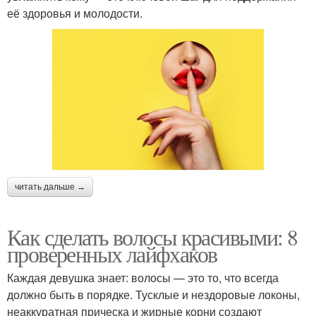
её здоровья и молодости.
читать дальше →
Как сделать волосы красивыми: 8
проверенных лайфхаков
Каждая девушка знает: волосы — это то, что всегда
должно быть в порядке. Тусклые и нездоровые локоны,
неаккуратная прическа и жирные корни создают