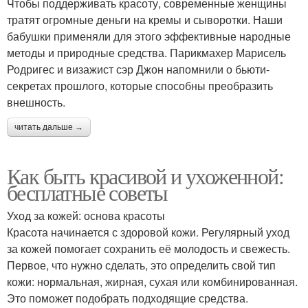
Чтобы поддерживать красоту, современные женщины
тратят огромные деньги на кремы и сыворотки. Наши
бабушки применяли для этого эффективные народные
методы и природные средства. Парикмахер Марисель
Родригес и визажист сэр Джон напомнили о бьюти-
секретах прошлого, которые способны преобразить
внешность.
читать дальше →
Как быть красивой и ухоженной:
бесплатные советы
Уход за кожей: основа красоты
Красота начинается с здоровой кожи. Регулярный уход
за кожей помогает сохранить её молодость и свежесть.
Первое, что нужно сделать, это определить свой тип
кожи: нормальная, жирная, сухая или комбинированная.
Это поможет подобрать подходящие средства.