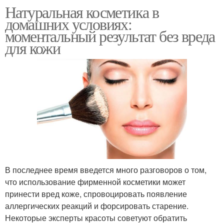
Натуральная косметика в
домашних условиях:
моментальный результат без вреда
для кожи
В последнее время введется много разговоров о том,
что использование фирменной косметики может
принести вред коже, спровоцировать появление
аллергических реакций и форсировать старение.
Некоторые эксперты красоты советуют обратить