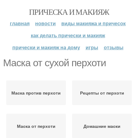
ПРИЧЕСКА И МАКИЯЖ
главная
новости
виды макияжа и причесок
как делать прически и макияж
прически и макияж на дому
игры
отзывы
Маска от сухой перхоти
Маска против перхоти
Рецепты от перхоти
Маска от перхоти
Домашние маски