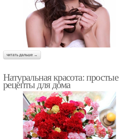
читать дальше →
Натуральная красота: простые
рецепты для дома