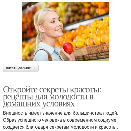
читать дальше →
Откройте секреты красоты:
рецепты для молодости в
домашних условиях
Внешность имеет значение для большинства людей.
Образ успешного человека в современном социуме
создается благодаря секретам молодости и красоты,