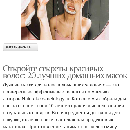
читать дальше →
Откройте секреты красивых
волос: 20 лучших домашних масок
Лучшие маски для волос в домашних условиях — это
проверенные эффективные рецепты по мнению
авторов Natural-cosmetology.ru. Которые мы собрали для
вас на основе своей 10-летней практики использования
натуральных средств. Все ингредиенты доступны для
покупки, их легко найти в аптеках или продуктовых
магазинах. Приготовление занимает несколько минут.