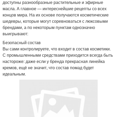
доступны разнообразные растительные и эфирные
масла. А главное — интереснейшие рецепты со всех
концов мира. На их основе получаются косметические
шедевры, которые могут соревноваться с люксовыми
брендами, а по некоторым пунктам однозначно
выигрывают:
Безопасный состав
Вы сами контролируете, что входит в состав косметики.
С промышленными средствами приходится всегда быть
настороже: даже если у бренда прекрасная линейка
кремов, ещё не значит, что состав помад будет
идеальным.