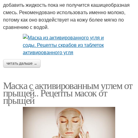
добавить жидкость пока не получится кашицеобразная
смесь. Рекомендовано использовать именно молоко,
потому как оно воздействует на кожу более мягко по
сравнению с водой.
читать дальше →
Маска с активированным углем от
прыщей.. Рецепты масок от
прыщей