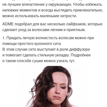
не лучшее впечатление у окружающих. Чтобы избежать
неловких моментов и всегда выглядеть привлекательно,
можно использовать маленькие хитрости.
ADME подобрал для вас несколько лайфхаков, которые
сделают уход за волосами легким и приятным.
1. Придать легкую волнистость волосам можно при
помощи простого кухонного сита
В этом случае сито выступает в роли диффузора
и помогает сделать стильную укладку. Подробнее
о таком способе сушки можно узнать тут.