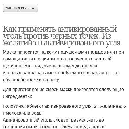
читать дальше →
Как применять активированный
уголь против черных точек. Из
желатина и активированного угля
Маска наносится на кожу подушечками пальцев или при
помощи кисти специального назначения с жесткой
щетиной. Этот вид очень рекомендован для
использования на самых проблемных зонах лица – на
лбу, подбородке и на носу.
Для приготовления смеси маски пригодятся следующие
ингредиенты:
половина таблетки активированного угля; 2 г желатина; 5
г молока или воды.
Активированный уголь следует размельчить до
состояния пыли, смешать с желатином, а после