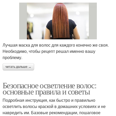
Лучшая маска для волос для каждого конечно же своя.
Необходимо, чтобы рецепт решал именно вашу
проблему.
читать дальше →
Безопасное осветление волос:
основные правила и советы
Подробная инструкция, как быстро и правильно
осветлить волосы краской в домашних условиях и не
навредить им. Базовые рекомендации, пошаговое