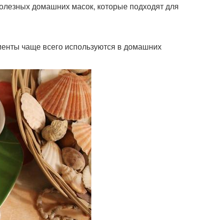
полезных домашних масок, которые подходят для
диенты чаще всего используются в домашних