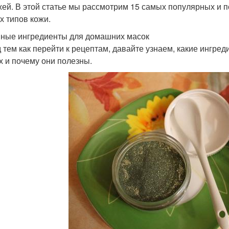
жей. В этой статье мы рассмотрим 15 самых популярных и 
х типов кожи.
ные ингредиенты для домашних масок
 тем как перейти к рецептам, давайте узнаем, какие ингре
х и почему они полезны.