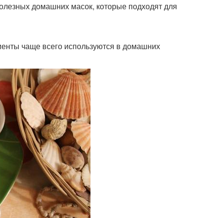
полезных домашних масок, которые подходят для
диенты чаще всего используются в домашних