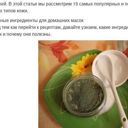
жей. В этой статье мы рассмотрим 15 самых популярных и 
х типов кожи.
ные ингредиенты для домашних масок
 тем как перейти к рецептам, давайте узнаем, какие ингре
х и почему они полезны.