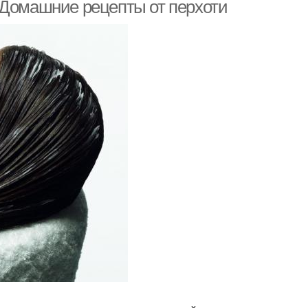
 Домашние рецепты от перхоти