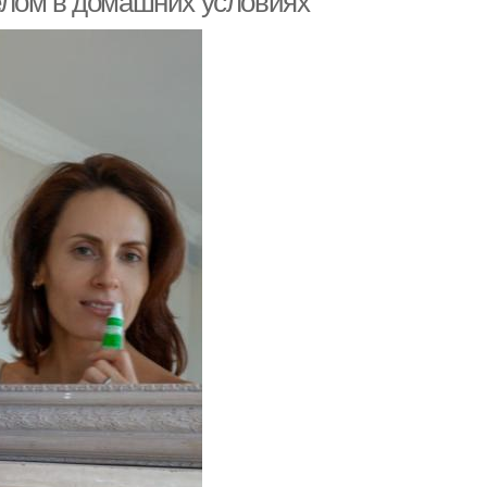
елом в домашних условиях