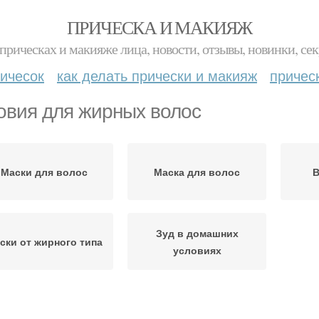
ПРИЧЕСКА И МАКИЯЖ
прическах и макияже лица, новости, отзывы, новинки, сек
ичесок
как делать прически и макияж
причес
овия для жирных волос
Маски для волос
Маска для волос
В
Зуд в домашних
ски от жирного типа
условиях