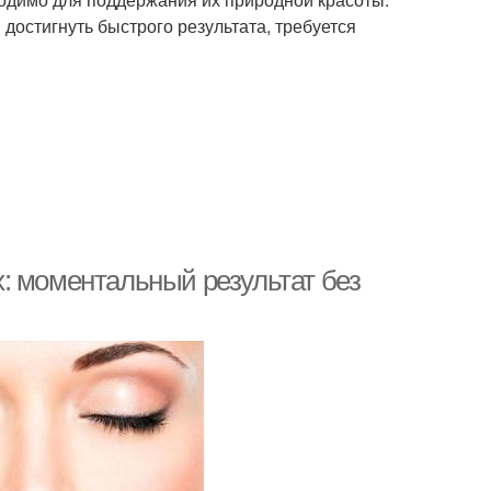
достигнуть быстрого результата, требуется
: моментальный результат без