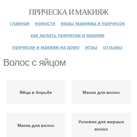
ПРИЧЕСКА И МАКИЯЖ
главная
новости
виды макияжа и причесок
как делать прически и макияж
прически и макияж на дому
игры
отзывы
Волос с яйцом
Яйца в борьбе
Маски для волос
Условия для жирных
Маска для волос
волос