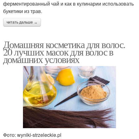
ферментированный чай и как в кулинарии использовать
букетики из трав.
читать дальше →
Домашняя косметика для волос.
20 лучших масок для волос в
домашних условиях
Фото: wyniki-strzeleckie.pl