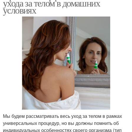
ухода за телом в домашних
условиях
Мы будем рассматривать весь уход за телом в рамках
универсальных процедур, но вы должны помнить об
индивидуальных особенностях своего организма (тип