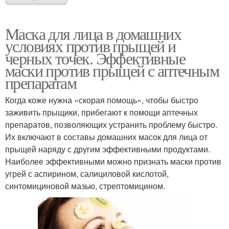
Маска для лица в домашних
условиях против прыщей и
черных точек. Эффективные
маски против прыщей с аптечным
препаратам
Когда коже нужна «скорая помощь», чтобы быстро
заживить прыщики, прибегают к помощи аптечных
препаратов, позволяющих устранить проблему быстро.
Их включают в составы домашних масок для лица от
прыщей наряду с другим эффективными продуктами.
Наиболее эффективными можно признать маски против
угрей с аспирином, салициловой кислотой,
синтомициновой мазью, стрептомицином.