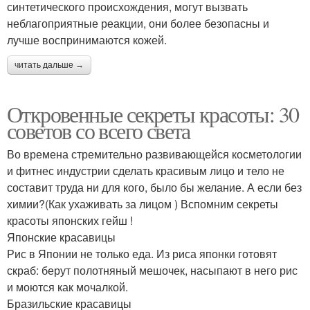
синтетического происхождения, могут вызвать
неблагоприятные реакции, они более безопасны и
лучше воспринимаются кожей.
читать дальше →
Откровенные секреты красоты: 30
советов со всего света
Во времена стремительно развивающейся косметологии
и фитнес индустрии сделать красивым лицо и тело не
составит труда ни для кого, было бы желание. А если без
химии?(Как ухаживать за лицом ) Вспомним секреты
красоты японских гейш !
Японские красавицы
Рис в Японии не только еда. Из риса японки готовят
скраб: берут полотняный мешочек, насыпают в него рис
и моются как мочалкой.
Бразильские красавицы