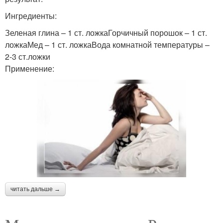
Ингредиенты:
Зеленая глина – 1 ст. ложкаГорчичный порошок – 1 ст.
ложкаМед – 1 ст. ложкаВода комнатной температуры –
2-3 ст.ложки
Применение:
читать дальше →