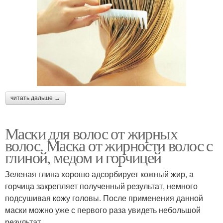
читать дальше →
Маски для волос от жирных
волос. Маска от жирности волос с
глиной, медом и горчицей
Зеленая глина хорошо адсорбирует кожный жир, а
горчица закрепляет полученный результат, немного
подсушивая кожу головы. После применения данной
маски можно уже с первого раза увидеть небольшой
результат.