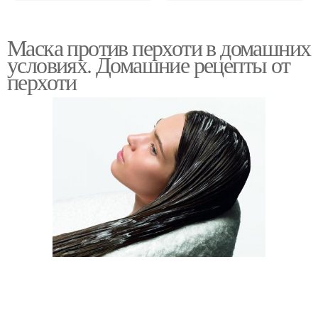
Маска против перхоти в домашних
условиях. Домашние рецепты от
перхоти