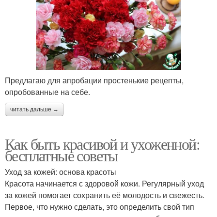
Предлагаю для апробации простенькие рецепты,
опробованные на себе.
читать дальше →
Как быть красивой и ухоженной:
бесплатные советы
Уход за кожей: основа красоты
Красота начинается с здоровой кожи. Регулярный уход
за кожей помогает сохранить её молодость и свежесть.
Первое, что нужно сделать, это определить свой тип