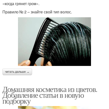
«когда грянет гром».
Правило № 2 – знайте свой тип волос.
читать дальше →
Домашняя косметика из цветов.
Добавление статьи в новую
подборку