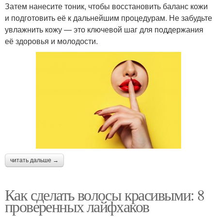
Затем нанесите тоник, чтобы восстановить баланс кожи
и подготовить её к дальнейшим процедурам. Не забудьте
увлажнить кожу — это ключевой шаг для поддержания
её здоровья и молодости.
читать дальше →
Как сделать волосы красивыми: 8
проверенных лайфхаков