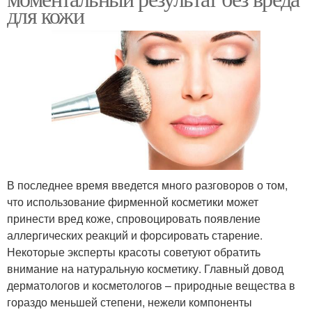
для кожи
В последнее время введется много разговоров о том,
что использование фирменной косметики может
принести вред коже, спровоцировать появление
аллергических реакций и форсировать старение.
Некоторые эксперты красоты советуют обратить
внимание на натуральную косметику. Главный довод
дерматологов и косметологов – природные вещества в
гораздо меньшей степени, нежели компоненты