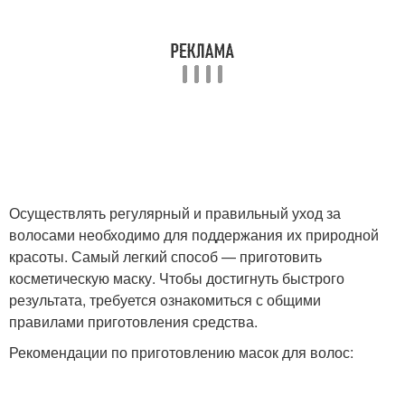
Осуществлять регулярный и правильный уход за
волосами необходимо для поддержания их природной
красоты. Самый легкий способ — приготовить
косметическую маску. Чтобы достигнуть быстрого
результата, требуется ознакомиться с общими
правилами приготовления средства.
Рекомендации по приготовлению масок для волос: