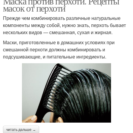
Маска против перхоти. Рецепты
масок от перхоти
Прежде чем комбинировать различные натуральные
компоненты между собой, нужно знать, перхоть бывает
нескольких видов — смешанная, сухая и жирная.
Маски, приготовленные в домашних условиях при
смешанной перхоти должны комбинировать и
подсушивающие, и питательные ингредиенты.
читать дальше →