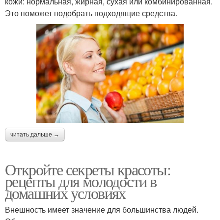
кожи: нормальная, жирная, сухая или комбинированная.
Это поможет подобрать подходящие средства.
читать дальше →
Откройте секреты красоты:
рецепты для молодости в
домашних условиях
Внешность имеет значение для большинства людей.