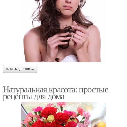
читать дальше →
Натуральная красота: простые
рецепты для дома