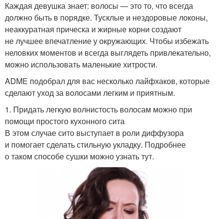
Каждая девушка знает: волосы — это то, что всегда
должно быть в порядке. Тусклые и нездоровые локоны,
неаккуратная прическа и жирные корни создают
не лучшее впечатление у окружающих. Чтобы избежать
неловких моментов и всегда выглядеть привлекательно,
можно использовать маленькие хитрости.
ADME подобрал для вас несколько лайфхаков, которые
сделают уход за волосами легким и приятным.
1. Придать легкую волнистость волосам можно при
помощи простого кухонного сита
В этом случае сито выступает в роли диффузора
и помогает сделать стильную укладку. Подробнее
о таком способе сушки можно узнать тут.