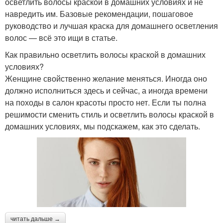
осветлить волосы краской в домашних условиях и не
навредить им. Базовые рекомендации, пошаговое
руководство и лучшая краска для домашнего осветления
волос — всё это ищи в статье.
Как правильно осветлить волосы краской в домашних
условиях?
Женщине свойственно желание меняться. Иногда оно
должно исполниться здесь и сейчас, а иногда времени
на походы в салон красоты просто нет. Если ты полна
решимости сменить стиль и осветлить волосы краской в
домашних условиях, мы подскажем, как это сделать.
читать дальше →