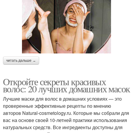
читать дальше →
Откройте секреты красивых
волос: 20 лучших домашних масок
Лучшие маски для волос в домашних условиях — это
проверенные эффективные рецепты по мнению
авторов Natural-cosmetology.ru. Которые мы собрали для
вас на основе своей 10-летней практики использования
натуральных средств. Все ингредиенты доступны для