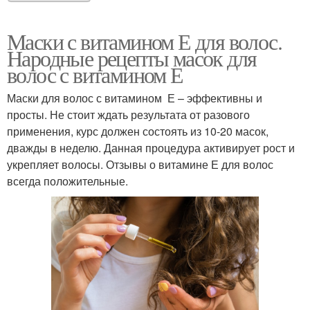
Маски с витамином Е для волос.
Народные рецепты масок для
волос с витамином Е
Маски для волос с витамином Е – эффективны и
просты. Не стоит ждать результата от разового
применения, курс должен состоять из 10-20 масок,
дважды в неделю. Данная процедура активирует рост и
укрепляет волосы. Отзывы о витамине Е для волос
всегда положительные.