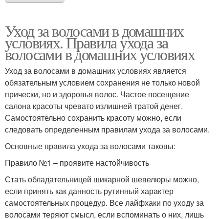
Уход за волосами в домашних
условиях. Правила ухода за
волосами в домашних условиях
Уход за волосами в домашних условиях является
обязательным условием сохранения не только новой
прически, но и здоровья волос. Частое посещение
салона красоты чревато излишней тратой денег.
Самостоятельно сохранить красоту можно, если
следовать определенным правилам ухода за волосами.
Основные правила ухода за волосами таковы:
Правило №1 – проявите настойчивость
Стать обладательницей шикарной шевелюры можно,
если принять как данность рутинный характер
самостоятельных процедур. Все лайфхаки по уходу за
волосами теряют смысл, если вспоминать о них, лишь