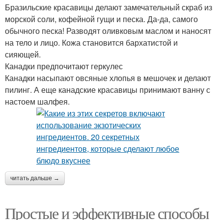
Бразильские красавицы делают замечательный скраб из
морской соли, кофейной гущи и песка. Да-да, самого
обычного песка! Разводят оливковым маслом и наносят
на тело и лицо. Кожа становится бархатистой и
сияющей.
Канадки предпочитают геркулес
Канадки насыпают овсяные хлопья в мешочек и делают
пилинг. А еще канадские красавицы принимают ванну с
настоем шалфея.
читать дальше →
Простые и эффективные способы