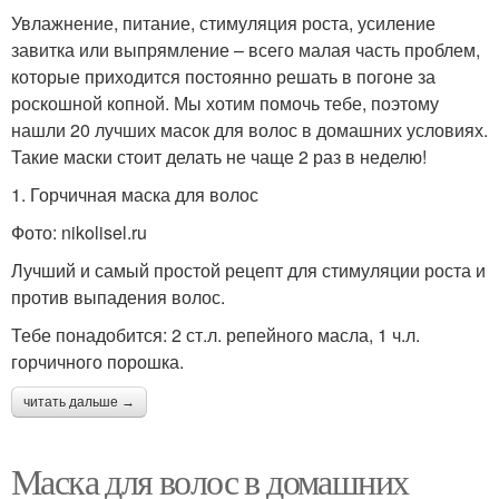
Увлажнение, питание, стимуляция роста, усиление
завитка или выпрямление – всего малая часть проблем,
которые приходится постоянно решать в погоне за
роскошной копной. Мы хотим помочь тебе, поэтому
нашли 20 лучших масок для волос в домашних условиях.
Такие маски стоит делать не чаще 2 раз в неделю!
1. Горчичная маска для волос
Фото: nikolisel.ru
Лучший и самый простой рецепт для стимуляции роста и
против выпадения волос.
Тебе понадобится: 2 ст.л. репейного масла, 1 ч.л.
горчичного порошка.
читать дальше →
Маска для волос в домашних