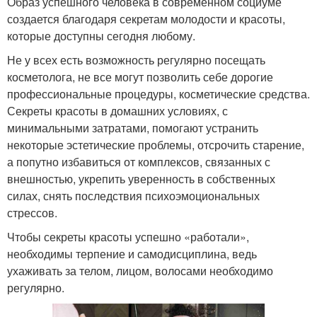
Образ успешного человека в современном социуме
создается благодаря секретам молодости и красоты,
которые доступны сегодня любому.
Не у всех есть возможность регулярно посещать
косметолога, не все могут позволить себе дорогие
профессиональные процедуры, косметические средства.
Секреты красоты в домашних условиях, с
минимальными затратами, помогают устранить
некоторые эстетические проблемы, отсрочить старение,
а попутно избавиться от комплексов, связанных с
внешностью, укрепить уверенность в собственных
силах, снять последствия психоэмоциональных
стрессов.
Чтобы секреты красоты успешно «работали»,
необходимы терпение и самодисциплина, ведь
ухаживать за телом, лицом, волосами необходимо
регулярно.