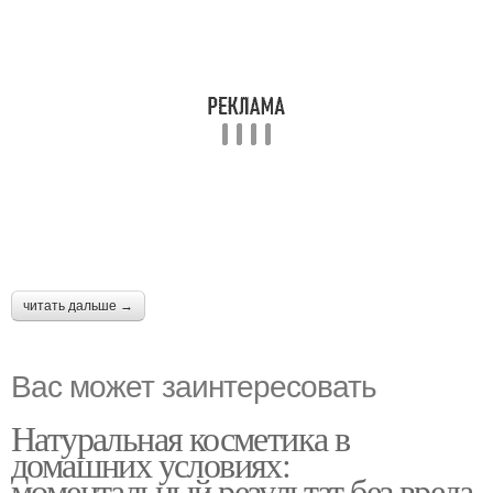
читать дальше →
Вас может заинтересовать
Натуральная косметика в
домашних условиях:
моментальный результат без вреда