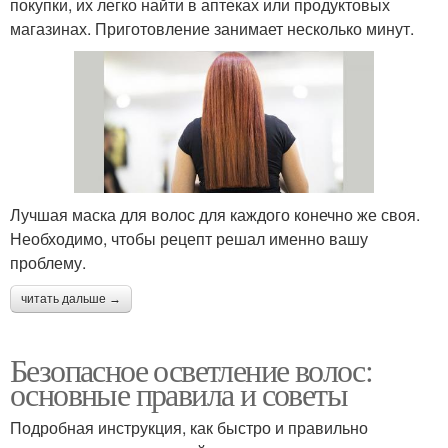
покупки, их легко найти в аптеках или продуктовых
магазинах. Приготовление занимает несколько минут.
Лучшая маска для волос для каждого конечно же своя.
Необходимо, чтобы рецепт решал именно вашу
проблему.
читать дальше →
Безопасное осветление волос:
основные правила и советы
Подробная инструкция, как быстро и правильно