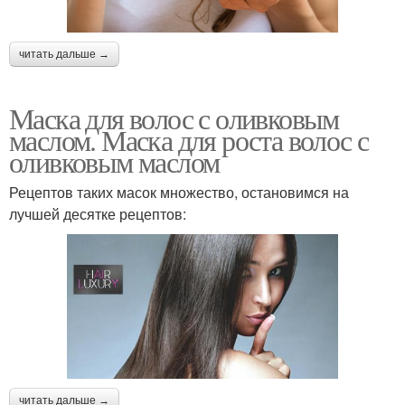
читать дальше →
Маска для волос с оливковым
маслом. Маска для роста волос с
оливковым маслом
Рецептов таких масок множество, остановимся на
лучшей десятке рецептов:
читать дальше →