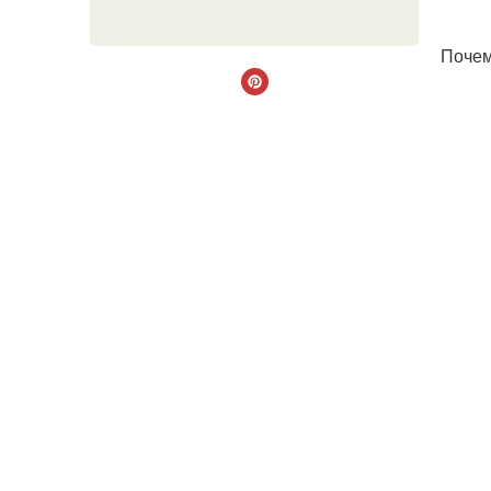
Почем