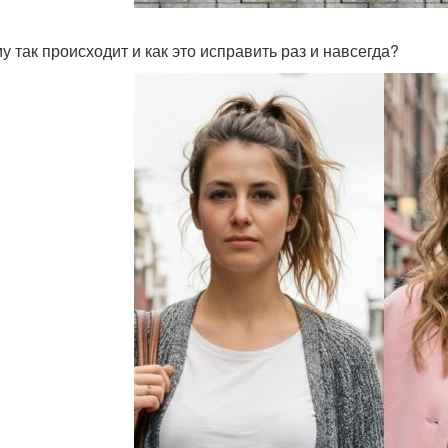
у так происходит и как это исправить раз и навсегда?