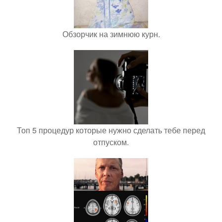
Обзорчик на зимнюю курн.
Топ 5 процедур которые нужно сделать тебе перед
отпуском.