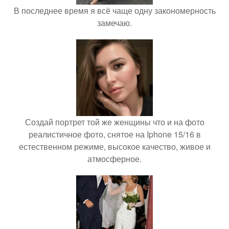
В последнее время я всё чаще одну закономерность
замечаю.
Создай портрет той же женщины что и на фото
реалистичное фото, снятое на Iphone 15/16 в
естественном режиме, высокое качество, живое и
атмосферное.