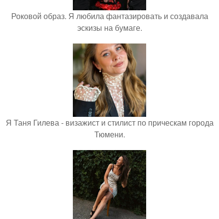
Роковой образ. Я любила фантазировать и создавала
эскизы на бумаге.
Я Таня Гилева - визажист и стилист по прическам города
Тюмени.