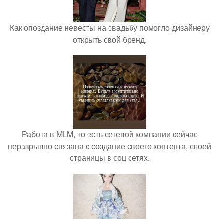
Как опоздание невесты на свадьбу помогло дизайнеру
открыть свой бренд.
Работа в MLM, то есть сетевой компании сейчас
неразрывно связана с создание своего контента, своей
страницы в соц сетях.