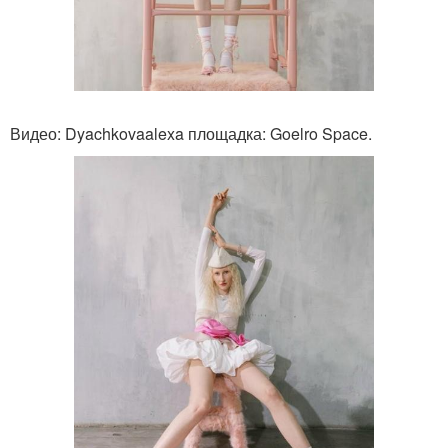
Видео: Dyachkovaalexa площадка: Goelro Space.