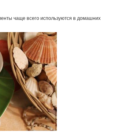
диенты чаще всего используются в домашних