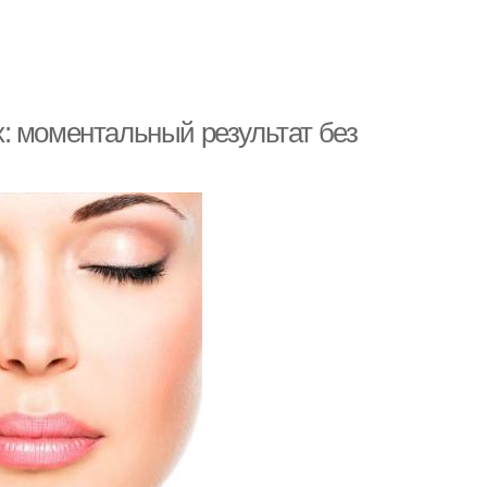
: моментальный результат без