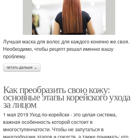
Лучшая маска для волос для каждого конечно же своя.
Необходимо, чтобы рецепт решал именно вашу
проблему.
читать дальше →
Как преобразить свою кожу:
основные этапы корейского ухода
за лицом
1 мая 2019 Уход по-корейски - это целая система,
важная особенность которой состоит в
многоступенчатости. Чтобы не запутаться в
многообразии этапов и средств, а также понимать: что,