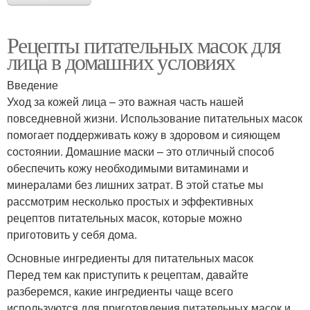
Рецепты питательных масок для
лица в домашних условиях
Введение
Уход за кожей лица – это важная часть нашей
повседневной жизни. Использование питательных масок
помогает поддерживать кожу в здоровом и сияющем
состоянии. Домашние маски – это отличный способ
обеспечить кожу необходимыми витаминами и
минералами без лишних затрат. В этой статье мы
рассмотрим несколько простых и эффективных
рецептов питательных масок, которые можно
приготовить у себя дома.
Основные ингредиенты для питательных масок
Перед тем как приступить к рецептам, давайте
разберемся, какие ингредиенты чаще всего
используются для приготовления питательных масок и