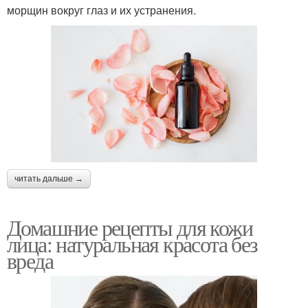
морщин вокруг глаз и их устранения.
читать дальше →
Домашние рецепты для кожи
лица: натуральная красота без
вреда