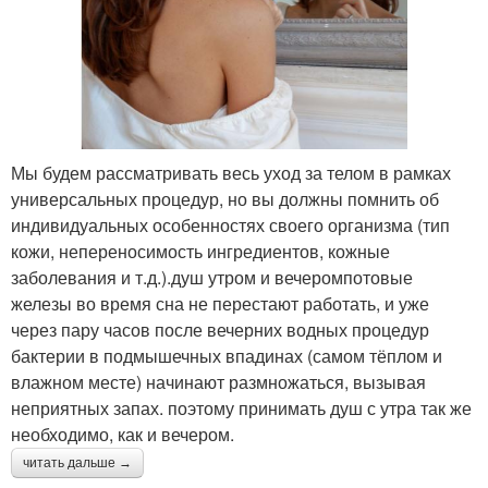
Мы будем рассматривать весь уход за телом в рамках
универсальных процедур, но вы должны помнить об
индивидуальных особенностях своего организма (тип
кожи, непереносимость ингредиентов, кожные
заболевания и т.д.).душ утром и вечеромпотовые
железы во время сна не перестают работать, и уже
через пару часов после вечерних водных процедур
бактерии в подмышечных впадинах (самом тёплом и
влажном месте) начинают размножаться, вызывая
неприятных запах. поэтому принимать душ с утра так же
необходимо, как и вечером.
читать дальше →