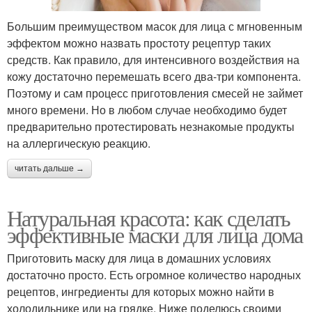
Большим преимуществом масок для лица с мгновенным
эффектом можно назвать простоту рецептур таких
средств. Как правило, для интенсивного воздействия на
кожу достаточно перемешать всего два-три компонента.
Поэтому и сам процесс приготовления смесей не займет
много времени. Но в любом случае необходимо будет
предварительно протестировать незнакомые продукты
на аллергическую реакцию.
читать дальше →
Натуральная красота: как сделать
эффективные маски для лица дома
Приготовить маску для лица в домашних условиях
достаточно просто. Есть огромное количество народных
рецептов, ингредиенты для которых можно найти в
холодильнике или на грядке. Ниже поделюсь своими