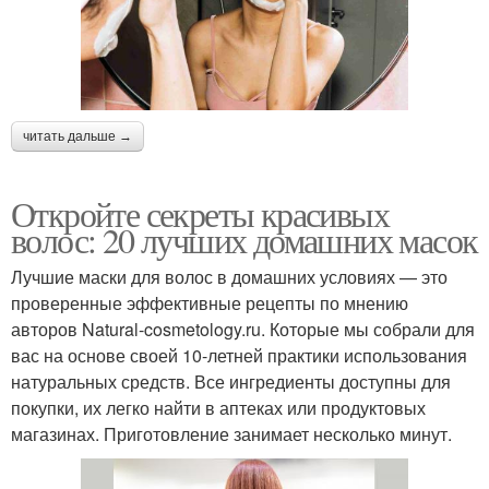
читать дальше →
Откройте секреты красивых
волос: 20 лучших домашних масок
Лучшие маски для волос в домашних условиях — это
проверенные эффективные рецепты по мнению
авторов Natural-cosmetology.ru. Которые мы собрали для
вас на основе своей 10-летней практики использования
натуральных средств. Все ингредиенты доступны для
покупки, их легко найти в аптеках или продуктовых
магазинах. Приготовление занимает несколько минут.