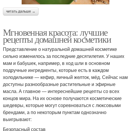
читать дальше →
Мгновенная красота: лучшие
рецепты домашней косметики
Представление о натуральной домашней косметике
сильно изменилось за последние десятилетия. У наших
мам и бабушек, например, в ход шли в основном
подручные ингредиенты, которые есть в каждом
холодильнике — кефир, яичный желток, мёд. Сейчас нам
доступны разнообразные растительные и эфирные
масла. А главное — интереснейшие рецепты со всех
концов мира. На их основе получаются косметические
шедевры, которые могут соревноваться с люксовыми
брендами, а по некоторым пунктам однозначно
выигрывают:
Безопасный состав