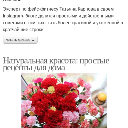
Эксперт по фейс-фитнесу Татьяна Карпова в своем
Instagram- блоге делится простыми и действенными
советами о том, как стать более красивой и ухоженной в
кратчайшие строки.
читать дальше →
Натуральная красота: простые
рецепты для дома