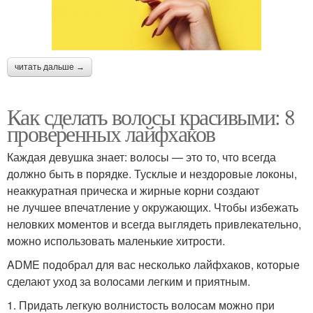
читать дальше →
Как сделать волосы красивыми: 8
проверенных лайфхаков
Каждая девушка знает: волосы — это то, что всегда
должно быть в порядке. Тусклые и нездоровые локоны,
неаккуратная прическа и жирные корни создают
не лучшее впечатление у окружающих. Чтобы избежать
неловких моментов и всегда выглядеть привлекательно,
можно использовать маленькие хитрости.
ADME подобрал для вас несколько лайфхаков, которые
сделают уход за волосами легким и приятным.
1. Придать легкую волнистость волосам можно при