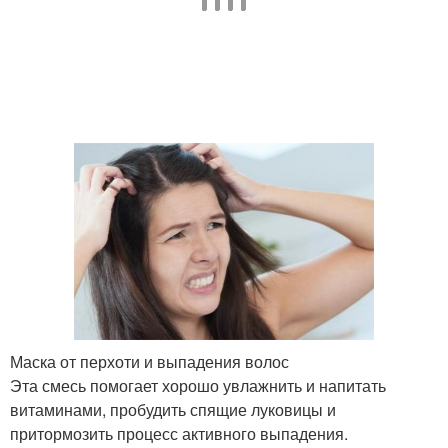
Маска от перхоти и выпадения волос
Эта смесь помогает хорошо увлажнить и напитать
витаминами, пробудить спящие луковицы и
притормозить процесс активного выпадения.