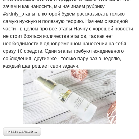
зачем и как наносить, мы начинаем рубрику
#skinly_этапы, в которой будем рассказывать только
самую нужную и полезную теорию. Начнем с вводной
части - в целом про все этапы.Начну с хорошей новости,
не стоит бояться количества этапов, так как нет
необходимости в одновременном нанесении на себя
сразу 10 средств. Одни этапы требуют ежедневного
соблюдения, другие же - только пару раз в неделю,
каждый шаг решает свои задачи.
читать дальше →