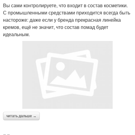
Вы сами контролируете, что входит в состав косметики.
С промышленными средствами приходится всегда быть
настороже: даже если у бренда прекрасная линейка
кремов, ещё не значит, что состав помад будет
идеальным.
читать дальше →