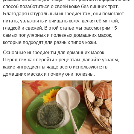
способ позаботиться о своей коже без лишних трат.
Благодаря натуральным ингредиентам, они помогают
питать, увлажнять и очищать кожу, делая её мягкой,
гладкой и свежей. В этой статье мы рассмотрим 15
самых популярных и полезных домашних масок,
которые подходят для разных типов кожи.
Основные ингредиенты для домашних масок
Перед тем как перейти к рецептам, давайте узнаем,
какие ингредиенты чаще всего используются в
домашних масках и почему они полезны.