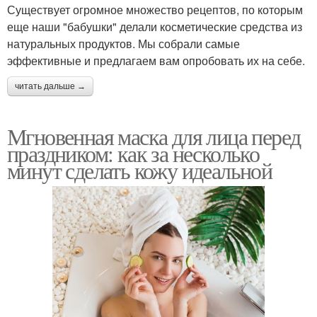
Существует огромное множество рецептов, по которым
еще наши "бабушки" делали косметические средства из
натуральных продуктов. Мы собрали самые
эффективные и предлагаем вам опробовать их на себе.
читать дальше →
Мгновенная маска для лица перед
праздником: как за несколько
минут сделать кожу идеальной