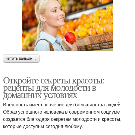
читать дальше →
Откройте секреты красоты:
рецепты для молодости в
домашних условиях
Внешность имеет значение для большинства людей.
Образ успешного человека в современном социуме
создается благодаря секретам молодости и красоты,
которые доступны сегодня любому.