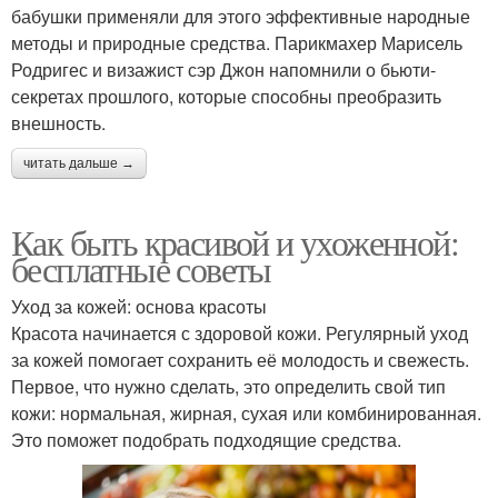
бабушки применяли для этого эффективные народные
методы и природные средства. Парикмахер Марисель
Родригес и визажист сэр Джон напомнили о бьюти-
секретах прошлого, которые способны преобразить
внешность.
читать дальше →
Как быть красивой и ухоженной:
бесплатные советы
Уход за кожей: основа красоты
Красота начинается с здоровой кожи. Регулярный уход
за кожей помогает сохранить её молодость и свежесть.
Первое, что нужно сделать, это определить свой тип
кожи: нормальная, жирная, сухая или комбинированная.
Это поможет подобрать подходящие средства.