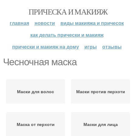
ПРИЧЕСКА И МАКИЯЖ
главная
новости
виды макияжа и причесок
как делать прически и макияж
прически и макияж на дому
игры
отзывы
Чесночная маска
Маски для волос
Маски против перхоти
Маска от перхоти
Маски для лица