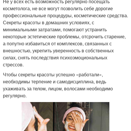
Не у всех есть возможность регулярно посещать
косметолога, не все могут позволить себе дорогие
профессиональные процедуры, косметические средства.
Секреты красоты в домашних условиях, с
минимальными затратами, помогают устранить
некоторые эстетические проблемы, отсрочить старение,
а попутно избавиться от комплексов, связанных с
внешностью, укрепить уверенность в собственных
силах, снять последствия психоэмоциональных
стрессов.
Чтобы секреты красоты успешно «работали»,
необходимы терпение и самодисциплина, ведь
ухаживать за телом, лицом, волосами необходимо
регулярно.