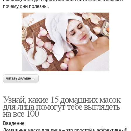
почему они полезны.
читать дальше →
Узнай, какие 15 домашних масок
для лица помогут тебе выглядеть
на все 100
Введение
Домашние маски для лица – это простой и эффективный