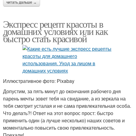
читать дальше →
Экспресс рецепт красоты в
домашних условиях или как
быстро стать красивой
Иллюстративное фото: Pixabay
Допустим, за пять минут до окончания рабочего дня
парень мечты зовет тебя на свидание, а из зеркала на
тебя смотрит усталая и не сама привлекательная особа.
Что делать?! Ответ на этот вопрос прост: быстро
применить один (а лучше несколько) наших советов и
моментально повысить свою привлекательность.
Поехали!