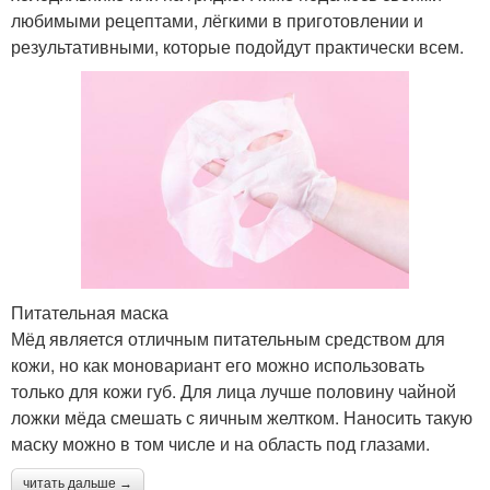
любимыми рецептами, лёгкими в приготовлении и
результативными, которые подойдут практически всем.
Питательная маска
Мёд является отличным питательным средством для
кожи, но как моновариант его можно использовать
только для кожи губ. Для лица лучше половину чайной
ложки мёда смешать с яичным желтком. Наносить такую
маску можно в том числе и на область под глазами.
читать дальше →