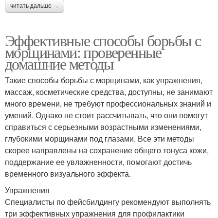
читать дальше →
Эффективные способы борьбы с
морщинами: проверенные
домашние методы
Такие способы борьбы с морщинами, как упражнения,
массаж, косметические средства, доступны, не занимают
много времени, не требуют профессиональных знаний и
умений. Однако не стоит рассчитывать, что они помогут
справиться с серьезными возрастными изменениями,
глубокими морщинами под глазами. Все эти методы
скорее направлены на сохранение общего тонуса кожи,
поддержание ее увлажненности, помогают достичь
временного визуального эффекта.
Упражнения
Специалисты по фейсбилдингу рекомендуют выполнять
три эффективных упражнения для профилактики