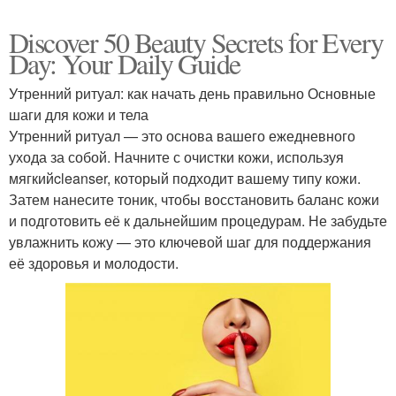
Discover 50 Beauty Secrets for Every
Day: Your Daily Guide
Утренний ритуал: как начать день правильно Основные
шаги для кожи и тела
Утренний ритуал — это основа вашего ежедневного
ухода за собой. Начните с очистки кожи, используя
мягкийcleanser, который подходит вашему типу кожи.
Затем нанесите тоник, чтобы восстановить баланс кожи
и подготовить её к дальнейшим процедурам. Не забудьте
увлажнить кожу — это ключевой шаг для поддержания
её здоровья и молодости.