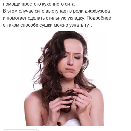
помощи простого кухонного сита
В этом случае сито выступает в роли диффузора
и помогает сделать стильную укладку. Подробнее
о таком способе сушки можно узнать тут.