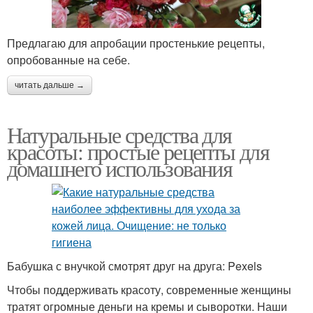
Предлагаю для апробации простенькие рецепты,
опробованные на себе.
читать дальше →
Натуральные средства для
красоты: простые рецепты для
домашнего использования
Бабушка с внучкой смотрят друг на друга: Pexels
Чтобы поддерживать красоту, современные женщины
тратят огромные деньги на кремы и сыворотки. Наши