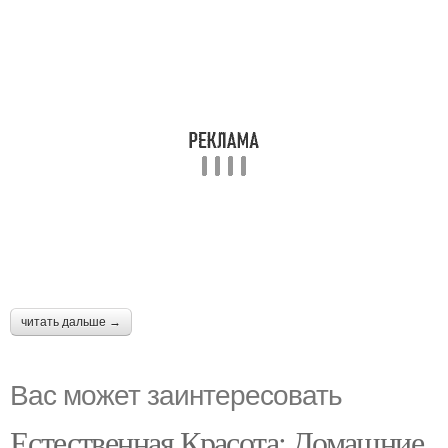
читать дальше →
Вас может заинтересовать
Естественная Красота: Домашние