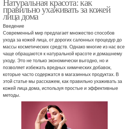
Натуральная красота: как
правильно ухаживать за кожей
лица дома
Введение
Современный мир предлагает множество способов
ухода за кожей лица, от дорогих салонных процедур до
массы косметических средств. Однако многие из нас все
чаще обращаются к натуральной красоте и домашнему
уходу. Это не только экономически выгодно, но и
позволяет избежать вредных химических добавок,
которые часто содержатся в магазинных продуктах. В
этой статье мы расскажем, как правильно ухаживать за
кожей лица дома, используя простые и эффективные
методы.