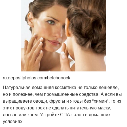
ru.depositphotos.com/belchonock
Натуральная домашняя косметика не только дешевле,
но и полезнее, чем промышленные средства. А если вы
выращиваете овощи, фрукты и ягоды без "химии", то из
этих продуктов грех не сделать питательную маску,
лосьон или крем. Устройте СПА-салон в домашних
условиях!